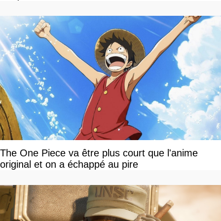
The One Piece va être plus court que l'anime
original et on a échappé au pire