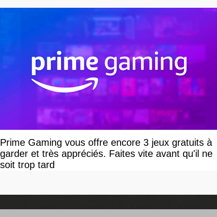
Prime Gaming vous offre encore 3 jeux gratuits à
garder et très appréciés. Faites vite avant qu'il ne
soit trop tard