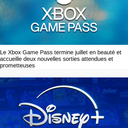
Le Xbox Game Pass termine juillet en beauté et
accueille deux nouvelles sorties attendues et
prometteuses