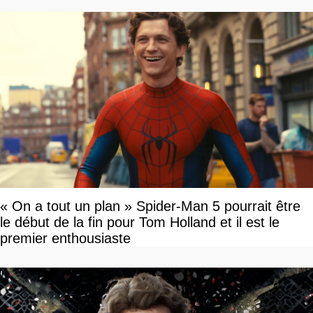
« On a tout un plan » Spider-Man 5 pourrait être
le début de la fin pour Tom Holland et il est le
premier enthousiaste