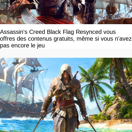
Assassin's Creed Black Flag Resynced vous
offres des contenus gratuits, même si vous n'avez
pas encore le jeu