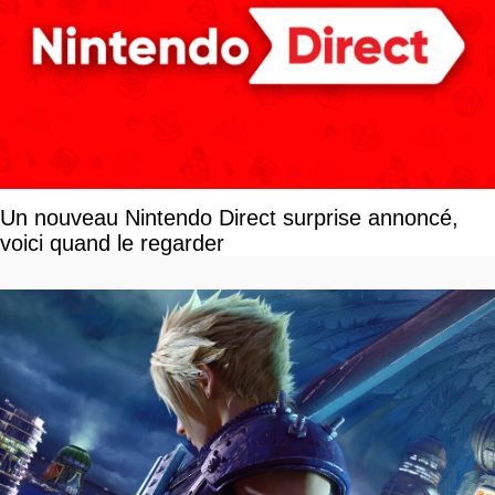
Un nouveau Nintendo Direct surprise annoncé,
voici quand le regarder