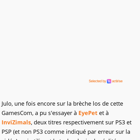
Julo, une fois encore sur la brèche los de cette
GamesCom, a pu s'essayer à
EyePet
et à
InviZimals
, deux titres respectivement sur PS3 et
PSP (et non PS3 comme indiqué par erreur sur la