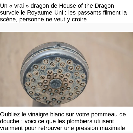
Un « vrai » dragon de House of the Dragon
survole le Royaume-Uni : les passants filment la
scène, personne ne veut y croire
Oubliez le vinaigre blanc sur votre pommeau de
douche : voici ce que les plombiers utilisent
vraiment pour retrouver une pression maximale