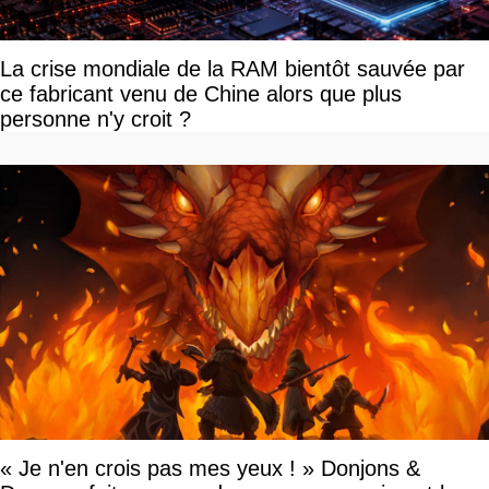
La crise mondiale de la RAM bientôt sauvée par
ce fabricant venu de Chine alors que plus
personne n'y croit ?
« Je n'en crois pas mes yeux ! » Donjons &