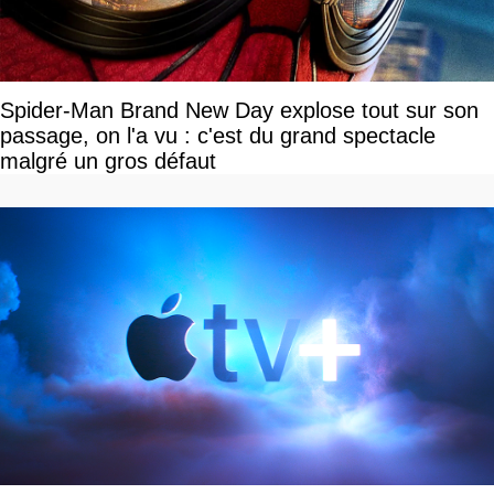
Spider-Man Brand New Day explose tout sur son
passage, on l'a vu : c'est du grand spectacle
malgré un gros défaut