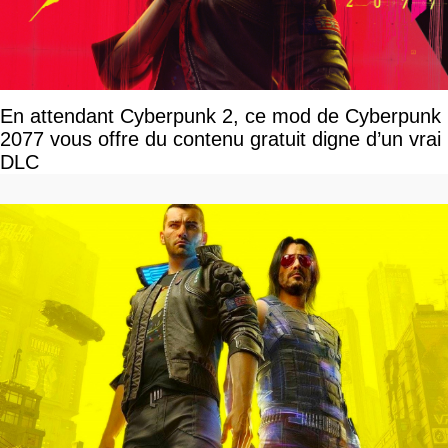
En attendant Cyberpunk 2, ce mod de Cyberpunk
2077 vous offre du contenu gratuit digne d’un vrai
DLC