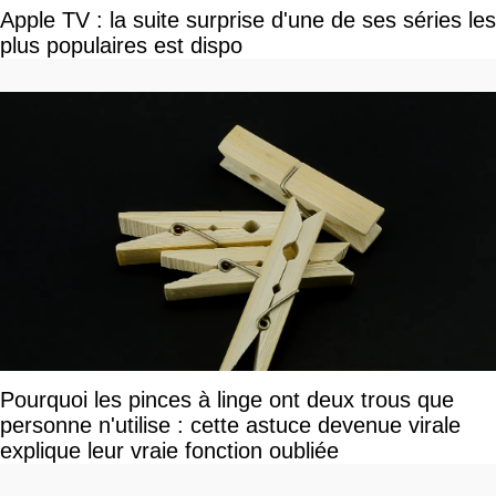
Apple TV : la suite surprise d'une de ses séries les
plus populaires est dispo
Pourquoi les pinces à linge ont deux trous que
personne n'utilise : cette astuce devenue virale
explique leur vraie fonction oubliée