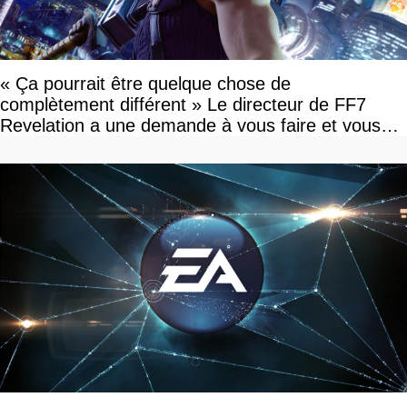
« Ça pourrait être quelque chose de
complètement différent » Le directeur de FF7
Revelation a une demande à vous faire et vous
devriez l'écouter