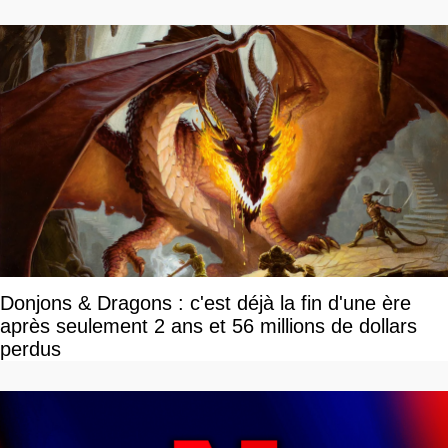
Donjons & Dragons : c'est déjà la fin d'une ère
après seulement 2 ans et 56 millions de dollars
perdus