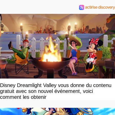
Disney Dreamlight Valley vous donne du contenu
gratuit avec son nouvel événement, voici
comment les obtenir