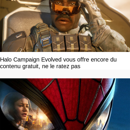
Halo Campaign Evolved vous offre encore du
contenu gratuit, ne le ratez pas