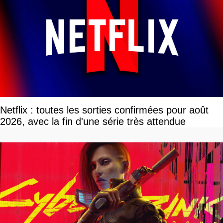
Netflix : toutes les sorties confirmées pour août
2026, avec la fin d'une série très attendue