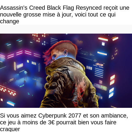
Assassin's Creed Black Flag Resynced reçoit une
nouvelle grosse mise à jour, voici tout ce qui
change
Si vous aimez Cyberpunk 2077 et son ambiance,
ce jeu à moins de 3€ pourrait bien vous faire
craquer