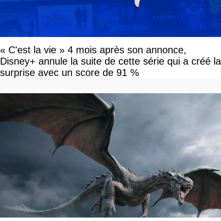
« C'est la vie » 4 mois après son annonce,
Disney+ annule la suite de cette série qui a créé la
surprise avec un score de 91 %