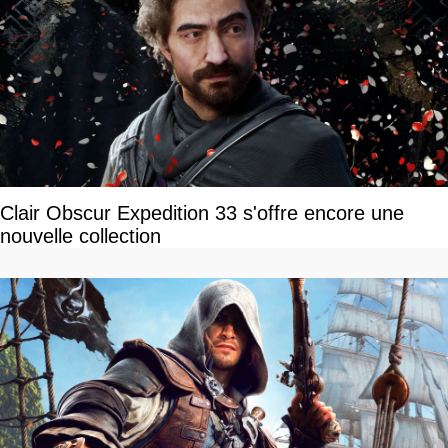
Clair Obscur Expedition 33 s'offre encore une
nouvelle collection