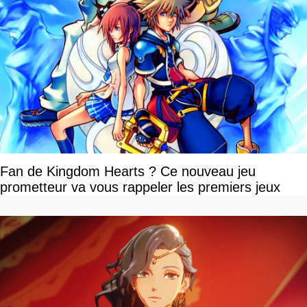
Fan de Kingdom Hearts ? Ce nouveau jeu
prometteur va vous rappeler les premiers jeux