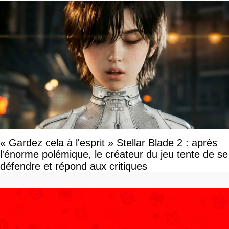
« Gardez cela à l'esprit » Stellar Blade 2 : après
l'énorme polémique, le créateur du jeu tente de se
défendre et répond aux critiques