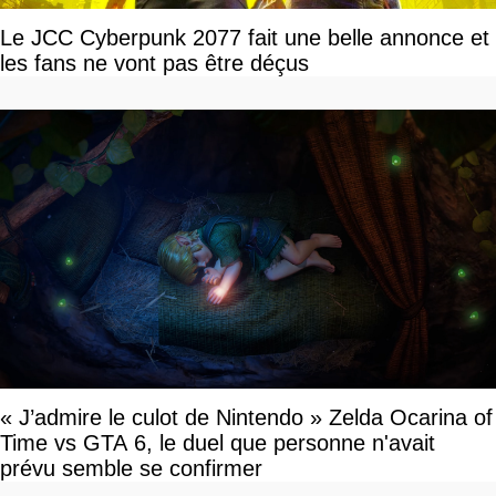
Le JCC Cyberpunk 2077 fait une belle annonce et
les fans ne vont pas être déçus
« J’admire le culot de Nintendo » Zelda Ocarina of
Time vs GTA 6, le duel que personne n'avait
prévu semble se confirmer