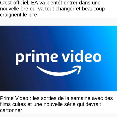
C'est officiel, EA va bientôt entrer dans une
nouvelle ère qui va tout changer et beaucoup
craignent le pire
Prime Video : les sorties de la semaine avec des
films cultes et une nouvelle série qui devrait
cartonner