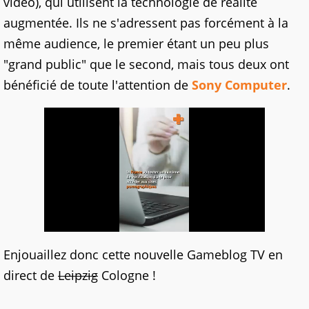
vidéo), qui utilisent la technologie de réalité
augmentée. Ils ne s'adressent pas forcément à la
même audience, le premier étant un peu plus
"grand public" que le second, mais tous deux ont
bénéficié de toute l'attention de
Sony Computer
.
Enjouaillez donc cette nouvelle Gameblog TV en
direct de
Leipzig
Cologne !