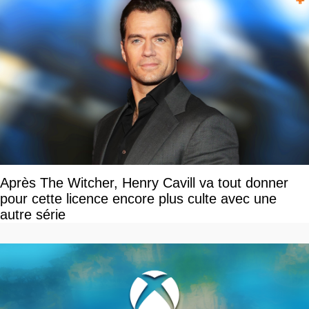
Après The Witcher, Henry Cavill va tout donner
pour cette licence encore plus culte avec une
autre série