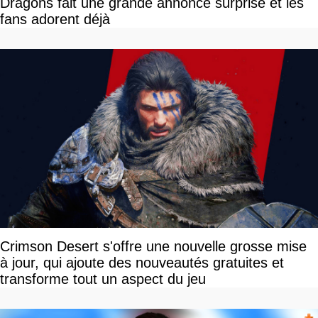
Dragons fait une grande annonce surprise et les
fans adorent déjà
Crimson Desert s'offre une nouvelle grosse mise
à jour, qui ajoute des nouveautés gratuites et
transforme tout un aspect du jeu