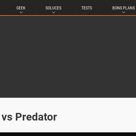
GEEK
SOLUCES
TESTS
BONS PLANS
vs Predator