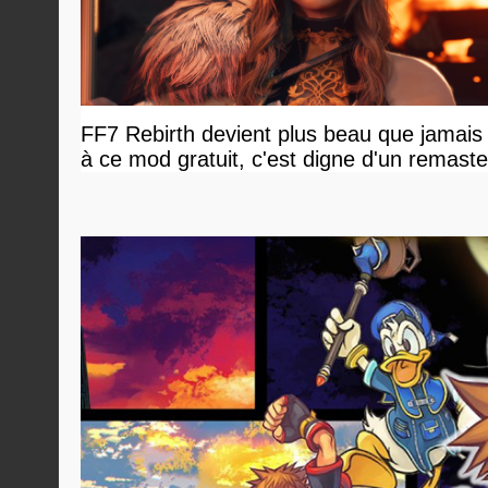
FF7 Rebirth devient plus beau que jamais
à ce mod gratuit, c'est digne d'un remaste