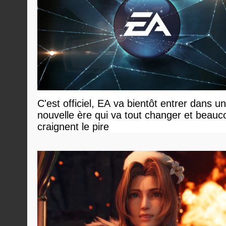
C'est officiel, EA va bientôt entrer dans u
nouvelle ère qui va tout changer et beauc
craignent le pire