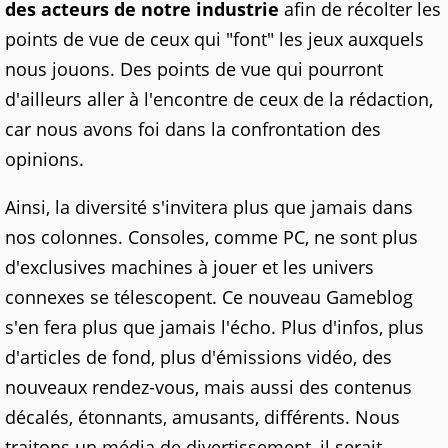
des acteurs de notre industrie
afin de récolter les
points de vue de ceux qui "font" les jeux auxquels
nous jouons. Des points de vue qui pourront
d'ailleurs aller à l'encontre de ceux de la rédaction,
car nous avons foi dans la confrontation des
opinions.
Ainsi, la diversité s'invitera plus que jamais dans
nos colonnes. Consoles, comme PC, ne sont plus
d'exclusives machines à jouer et les univers
connexes se télescopent. Ce nouveau Gameblog
s'en fera plus que jamais l'écho. Plus d'infos, plus
d'articles de fond, plus d'émissions vidéo, des
nouveaux rendez-vous, mais aussi des contenus
décalés, étonnants, amusants, différents. Nous
traitons un média de divertissement, il serait