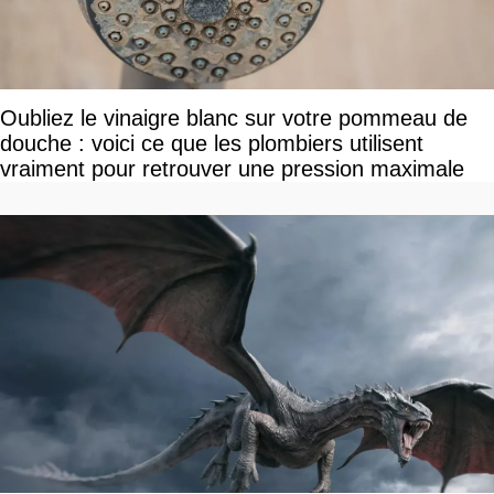
Oubliez le vinaigre blanc sur votre pommeau de
douche : voici ce que les plombiers utilisent
vraiment pour retrouver une pression maximale