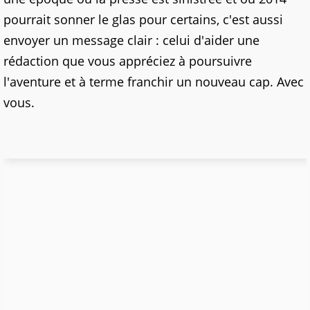
pourrait sonner le glas pour certains, c'est aussi
envoyer un message clair : celui d'aider une
rédaction que vous appréciez à poursuivre
l'aventure et à terme franchir un nouveau cap. Avec
vous.