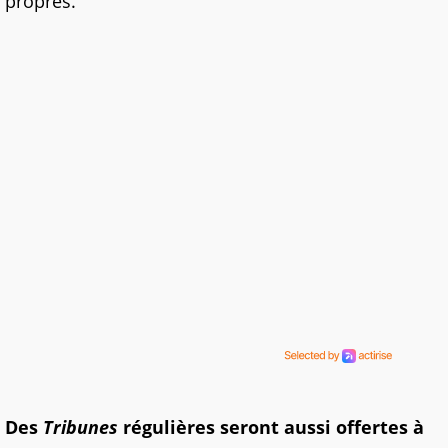
propres.
Des
Tribunes
régulières seront aussi offertes à