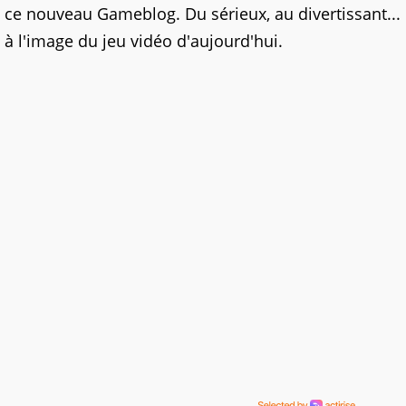
ce nouveau Gameblog. Du sérieux, au divertissant...
à l'image du jeu vidéo d'aujourd'hui.