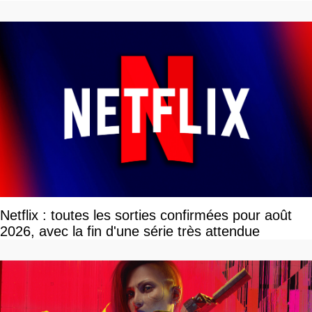
devriez l'écouter
Netflix : toutes les sorties confirmées pour août
2026, avec la fin d'une série très attendue