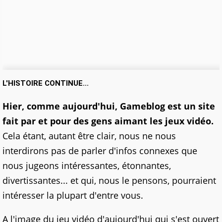
L'HISTOIRE CONTINUE...
Hier, comme aujourd'hui, Gameblog est un site
fait par et pour des gens aimant les jeux vidéo.
Cela étant, autant être clair, nous ne nous
interdirons pas de parler d'infos connexes que
nous jugeons intéressantes, étonnantes,
divertissantes... et qui, nous le pensons, pourraient
intéresser la plupart d'entre vous.
A l'image du jeu vidéo d'aujourd'hui qui s'est ouvert