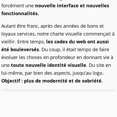
forcément une
nouvelle interface et nouvelles
fonctionnalités.
Autant être franc, après des années de bons et
loyaux services, notre charte visuelle commençait à
vieillir. Entre temps,
les codes du web ont aussi
été bouleversés
. Du coup, il était temps de faire
évoluer les choses en profondeur en donnant vie à
une
toute nouvelle identité visuelle
. Du site en
lui-même, par bien des aspects, jusqu'au logo.
Objectif : plus de modernité et de sobriété
.