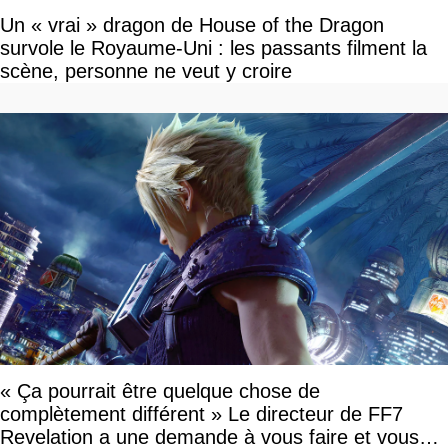
Un « vrai » dragon de House of the Dragon
survole le Royaume-Uni : les passants filment la
scène, personne ne veut y croire
« Ça pourrait être quelque chose de
complètement différent » Le directeur de FF7
Revelation a une demande à vous faire et vous