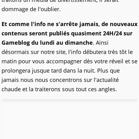
dommage de l'oublier.
Et comme l'info ne s'arrête jamais, de nouveaux
contenus seront publiés quasiment 24H/24 sur
Gameblog du lundi au dimanche
. Ainsi
désormais sur notre site, l'info débutera très tôt le
matin pour vous accompagner dès votre réveil et se
prolongera jusque tard dans la nuit. Plus que
jamais nous nous concentrons sur l'actualité
chaude et la traiterons sous tout ces angles.