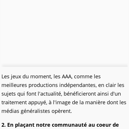
Les jeux du moment, les AAA, comme les
meilleures productions indépendantes, en clair les
sujets qui font l'actualité, bénéficieront ainsi d'un
traitement appuyé, à l'image de la manière dont les
médias généralistes opèrent.
2. En plaçant notre communauté au coeur de