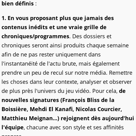
bien définis
:
1. En vous proposant plus que jamais des
contenus inédits et une vraie grille de
chroniques/programmes
. Des dossiers et
chroniques seront ainsi produits chaque semaine
afin de ne pas rester uniquement dans
l'instantanéité de l'actu brute, mais également
prendre un peu de recul sur notre média. Remettre
les choses dans leur contexte, analyser et observer
de plus près l'univers du jeu vidéo. Pour cela,
de
nouvelles signatures (François Bliss de la
Boissière, Mehdi El Kanafi, Nicolas Courcier,
Matthieu Meignan...) rejoignent dès aujourd'hui
l'équipe
, chacune avec son style et ses affinités