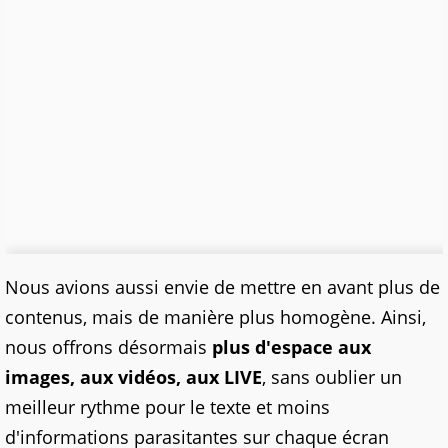
Nous avions aussi envie de mettre en avant plus de
contenus, mais de manière plus homogène. Ainsi,
nous offrons désormais
plus d'espace aux
images, aux vidéos, aux LIVE
, sans oublier un
meilleur rythme pour le texte et moins
d'informations parasitantes sur chaque écran