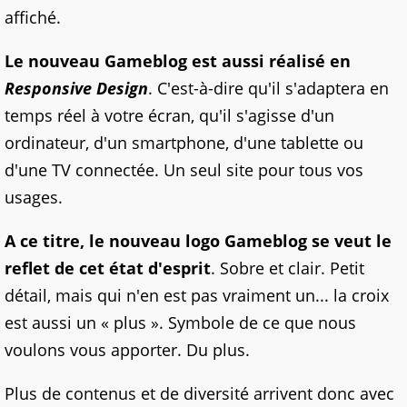
affiché.
Le nouveau Gameblog est aussi réalisé en
Responsive Design
. C'est-à-dire qu'il s'adaptera en
temps réel à votre écran, qu'il s'agisse d'un
ordinateur, d'un smartphone, d'une tablette ou
d'une TV connectée. Un seul site pour tous vos
usages.
A ce titre, le nouveau logo Gameblog se veut le
reflet de cet état d'esprit
. Sobre et clair. Petit
détail, mais qui n'en est pas vraiment un... la croix
est aussi un « plus ». Symbole de ce que nous
voulons vous apporter. Du plus.
Plus de contenus et de diversité arrivent donc avec