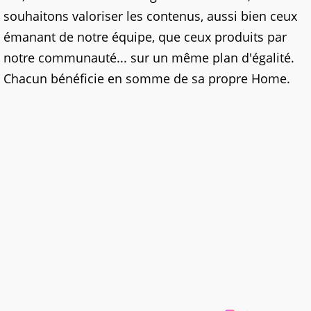
souhaitons valoriser les contenus, aussi bien ceux
émanant de notre équipe, que ceux produits par
notre communauté... sur un même plan d'égalité.
Chacun bénéficie en somme de sa propre Home.