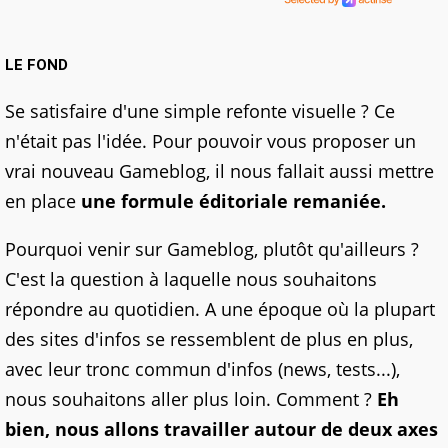
LE FOND
Se satisfaire d'une simple refonte visuelle ? Ce
n'était pas l'idée. Pour pouvoir vous proposer un
vrai nouveau Gameblog, il nous fallait aussi mettre
en place
une formule éditoriale remaniée.
Pourquoi venir sur Gameblog, plutôt qu'ailleurs ?
C'est la question à laquelle nous souhaitons
répondre au quotidien. A une époque où la plupart
des sites d'infos se ressemblent de plus en plus,
avec leur tronc commun d'infos (news, tests...),
nous souhaitons aller plus loin. Comment ?
Eh
bien, nous allons travailler autour de deux axes