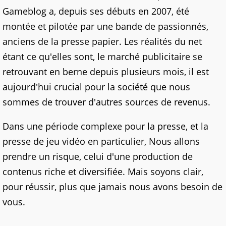
Gameblog a, depuis ses débuts en 2007, été
montée et pilotée par une bande de passionnés,
anciens de la presse papier. Les réalités du net
étant ce qu'elles sont, le marché publicitaire se
retrouvant en berne depuis plusieurs mois, il est
aujourd'hui crucial pour la société que nous
sommes de trouver d'autres sources de revenus.
Dans une période complexe pour la presse, et la
presse de jeu vidéo en particulier, Nous allons
prendre un risque, celui d'une production de
contenus riche et diversifiée. Mais soyons clair,
pour réussir, plus que jamais nous avons besoin de
vous.