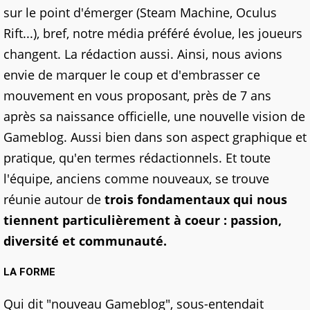
sur le point d'émerger (Steam Machine, Oculus
Rift...), bref, notre média préféré évolue, les joueurs
changent. La rédaction aussi. Ainsi, nous avions
envie de marquer le coup et d'embrasser ce
mouvement en vous proposant, près de 7 ans
après sa naissance officielle, une nouvelle vision de
Gameblog. Aussi bien dans son aspect graphique et
pratique, qu'en termes rédactionnels. Et toute
l'équipe, anciens comme nouveaux, se trouve
réunie autour de
trois fondamentaux qui nous
tiennent particulièrement à coeur : passion,
diversité et communauté.
LA FORME
Qui dit "nouveau Gameblog", sous-entendait