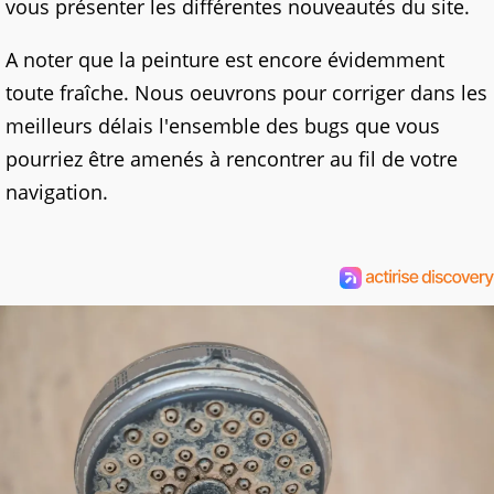
vous présenter les différentes nouveautés du site.
A noter que la peinture est encore évidemment
toute fraîche. Nous oeuvrons pour corriger dans les
meilleurs délais l'ensemble des bugs que vous
pourriez être amenés à rencontrer au fil de votre
navigation.