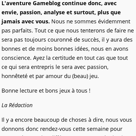
L'aventure Gameblog continue donc, avec
envie, passion, analyse et surtout, plus que
jamais avec vous.
Nous ne sommes évidemment
pas parfaits. Tout ce que nous tenterons de faire ne
sera pas toujours couronné de succès, il y aura des
bonnes et de moins bonnes idées, nous en avons
conscience. Ayez la certitude en tout cas que tout
ce qui sera entrepris le sera avec passion,
honnêteté et par amour du (beau) jeu.
Bonne lecture et bons jeux à tous !
La Rédaction
Il y a encore beaucoup de choses à dire, nous vous
donnons donc rendez-vous cette semaine pour