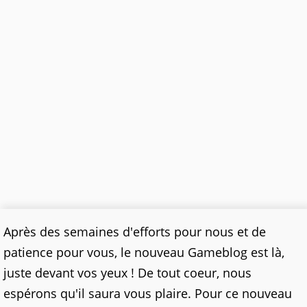
Après des semaines d'efforts pour nous et de
patience pour vous, le nouveau Gameblog est là,
juste devant vos yeux ! De tout coeur, nous
espérons qu'il saura vous plaire. Pour ce nouveau