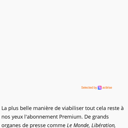
La plus belle manière de viabiliser tout cela reste à
nos yeux l'abonnement Premium. De grands
organes de presse comme
Le Monde, Libération,