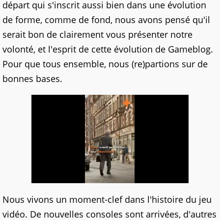
départ qui s'inscrit aussi bien dans une évolution
de forme, comme de fond, nous avons pensé qu'il
serait bon de clairement vous présenter notre
volonté, et l'esprit de cette évolution de Gameblog.
Pour que tous ensemble, nous (re)partions sur de
bonnes bases.
Nous vivons un moment-clef dans l'histoire du jeu
vidéo. De nouvelles consoles sont arrivées, d'autres