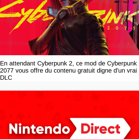
En attendant Cyberpunk 2, ce mod de Cyberpunk
2077 vous offre du contenu gratuit digne d’un vrai
DLC