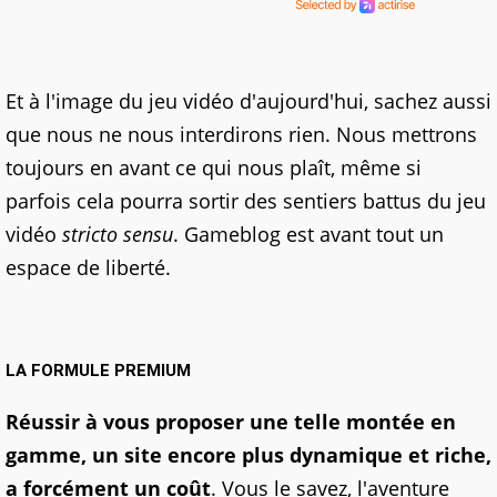
Et à l'image du jeu vidéo d'aujourd'hui, sachez aussi
que nous ne nous interdirons rien. Nous mettrons
toujours en avant ce qui nous plaît, même si
parfois cela pourra sortir des sentiers battus du jeu
vidéo
stricto sensu
. Gameblog est avant tout un
espace de liberté.
LA FORMULE PREMIUM
Réussir à vous proposer une telle montée en
gamme, un site encore plus dynamique et riche,
a forcément un coût
. Vous le savez, l'aventure