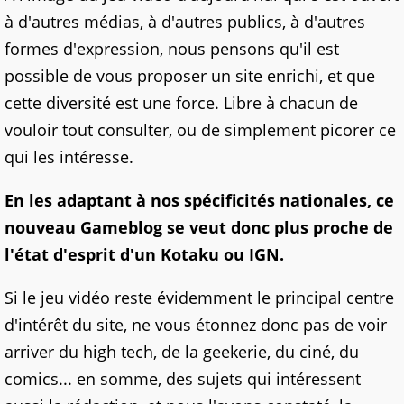
à d'autres médias, à d'autres publics, à d'autres
formes d'expression, nous pensons qu'il est
possible de vous proposer un site enrichi, et que
cette diversité est une force. Libre à chacun de
vouloir tout consulter, ou de simplement picorer ce
qui les intéresse.
En les adaptant à nos spécificités nationales, ce
nouveau Gameblog se veut donc plus proche de
l'état d'esprit d'un Kotaku ou IGN.
Si le jeu vidéo reste évidemment le principal centre
d'intérêt du site, ne vous étonnez donc pas de voir
arriver du high tech, de la geekerie, du ciné, du
comics... en somme, des sujets qui intéressent