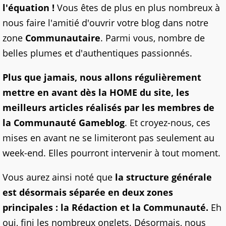
l'équation !
Vous êtes de plus en plus nombreux à
nous faire l'amitié d'ouvrir votre blog dans notre
zone
Communautaire
. Parmi vous, nombre de
belles plumes et d'authentiques passionnés.
Plus que jamais, nous allons régulièrement
mettre en avant dès la HOME du site, les
meilleurs articles réalisés par les membres de
la Communauté Gameblog
. Et croyez-nous, ces
mises en avant ne se limiteront pas seulement au
week-end. Elles pourront intervenir à tout moment.
Vous aurez ainsi noté que
la structure générale
est désormais séparée en deux zones
principales : la Rédaction et la Communauté.
Eh
oui, fini les nombreux onglets. Désormais, nous