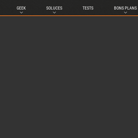
GEEK
SOLUCES
TESTS
BONS PLANS