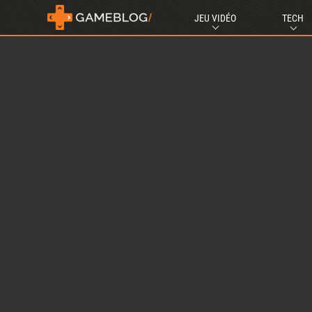
JEU VIDÉO
TECH