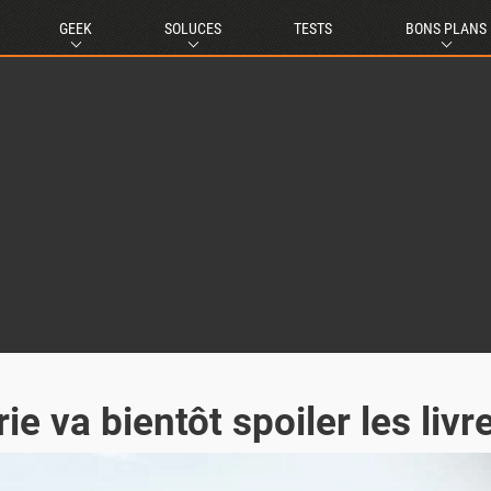
GEEK
SOLUCES
TESTS
BONS PLANS
ie va bientôt spoiler les livr