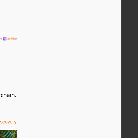
ochain.