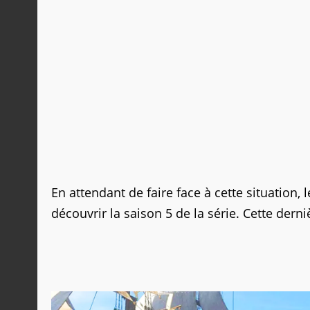
En attendant de faire face à cette situatio
découvrir la saison 5 de la série. Cette derni