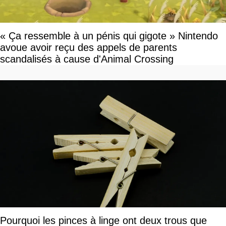
« Ça ressemble à un pénis qui gigote » Nintendo
avoue avoir reçu des appels de parents
scandalisés à cause d'Animal Crossing
Pourquoi les pinces à linge ont deux trous que