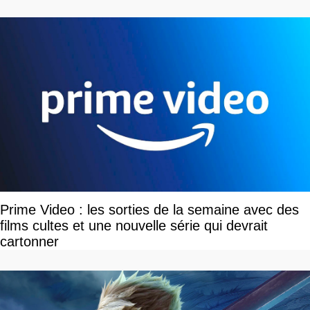
Prime Video : les sorties de la semaine avec des
films cultes et une nouvelle série qui devrait
cartonner