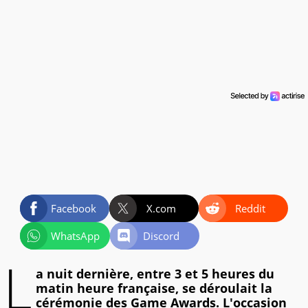
Facebook
X.com
Reddit
WhatsApp
Discord
L
a nuit dernière, entre 3 et 5 heures du
matin heure française, se déroulait la
cérémonie des Game Awards. L'occasion