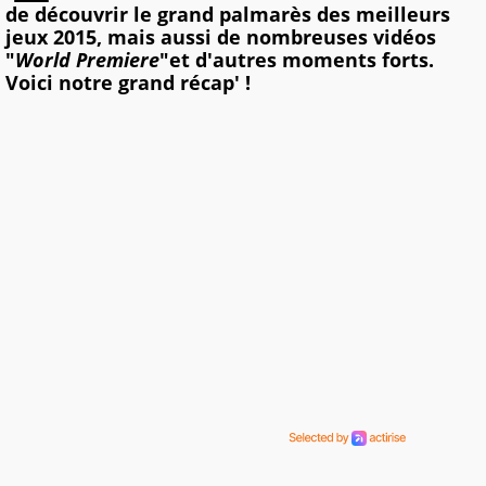
de découvrir le grand palmarès des meilleurs
jeux 2015, mais aussi de nombreuses vidéos
"
World Premiere
"et d'autres moments forts.
Voici notre grand récap' !