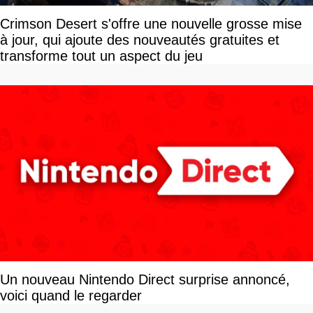
Crimson Desert s'offre une nouvelle grosse mise
à jour, qui ajoute des nouveautés gratuites et
transforme tout un aspect du jeu
Un nouveau Nintendo Direct surprise annoncé,
voici quand le regarder