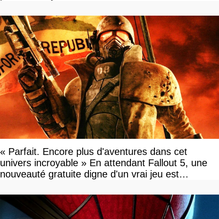
« Parfait. Encore plus d'aventures dans cet
univers incroyable » En attendant Fallout 5, une
nouveauté gratuite digne d'un vrai jeu est
disponible