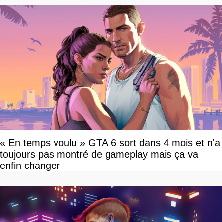
« En temps voulu » GTA 6 sort dans 4 mois et n'a
toujours pas montré de gameplay mais ça va
enfin changer