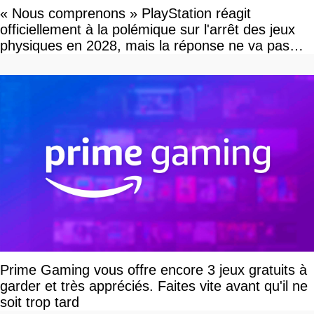
« Nous comprenons » PlayStation réagit
officiellement à la polémique sur l'arrêt des jeux
physiques en 2028, mais la réponse ne va pas
vous plaire
Prime Gaming vous offre encore 3 jeux gratuits à
garder et très appréciés. Faites vite avant qu'il ne
soit trop tard