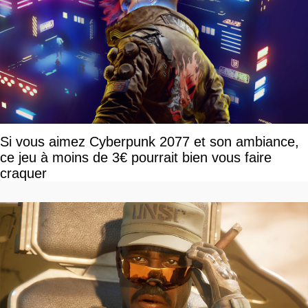
Si vous aimez Cyberpunk 2077 et son ambiance,
ce jeu à moins de 3€ pourrait bien vous faire
craquer