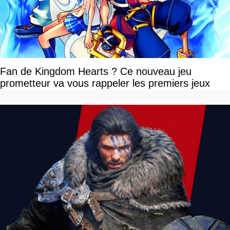
Fan de Kingdom Hearts ? Ce nouveau jeu
prometteur va vous rappeler les premiers jeux