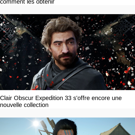
comment les obtenir
Clair Obscur Expedition 33 s'offre encore une
nouvelle collection