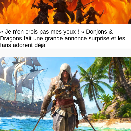
« Je n'en crois pas mes yeux ! » Donjons &
Dragons fait une grande annonce surprise et les
fans adorent déjà