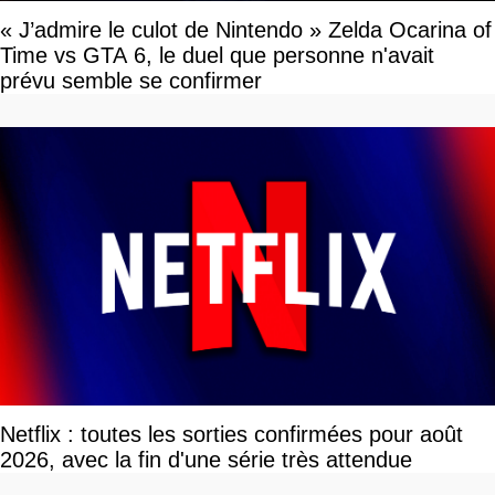
« J’admire le culot de Nintendo » Zelda Ocarina of
Time vs GTA 6, le duel que personne n'avait
prévu semble se confirmer
Netflix : toutes les sorties confirmées pour août
2026, avec la fin d'une série très attendue