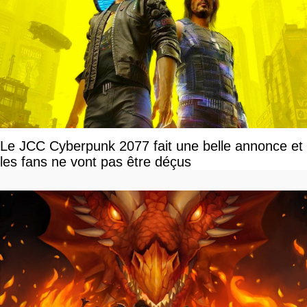
Le JCC Cyberpunk 2077 fait une belle annonce et
les fans ne vont pas être déçus