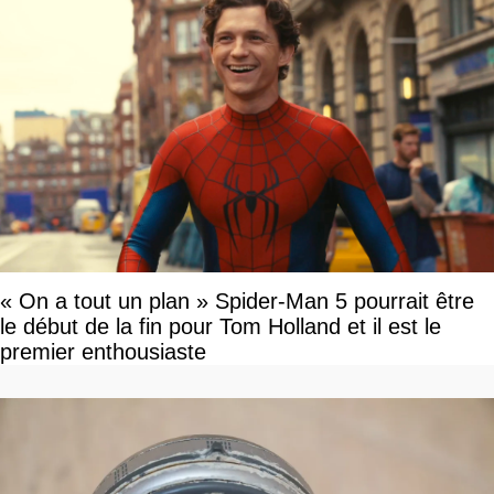
« On a tout un plan » Spider-Man 5 pourrait être
le début de la fin pour Tom Holland et il est le
premier enthousiaste