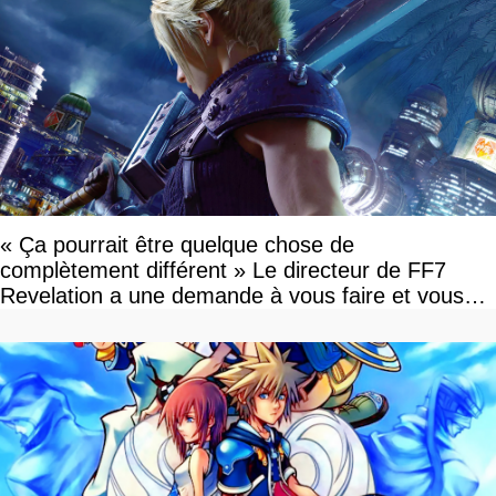
« Ça pourrait être quelque chose de
complètement différent » Le directeur de FF7
Revelation a une demande à vous faire et vous
devriez l'écouter