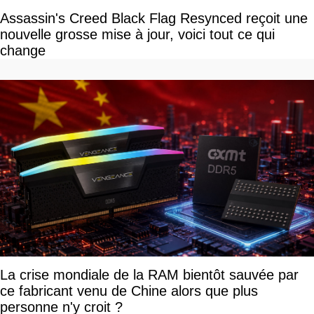
Assassin's Creed Black Flag Resynced reçoit une
nouvelle grosse mise à jour, voici tout ce qui
change
La crise mondiale de la RAM bientôt sauvée par
ce fabricant venu de Chine alors que plus
personne n'y croit ?