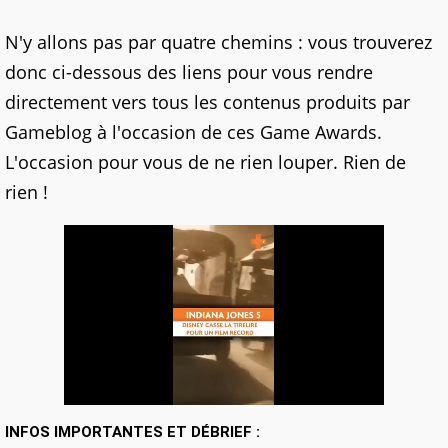
N'y allons pas par quatre chemins : vous trouverez
donc ci-dessous des liens pour vous rendre
directement vers tous les contenus produits par
Gameblog à l'occasion de ces Game Awards.
L'occasion pour vous de ne rien louper. Rien de
rien !
INFOS IMPORTANTES ET DÉBRIEF :