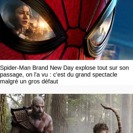
Spider-Man Brand New Day explose tout sur son
passage, on l'a vu : c'est du grand spectacle
malgré un gros défaut