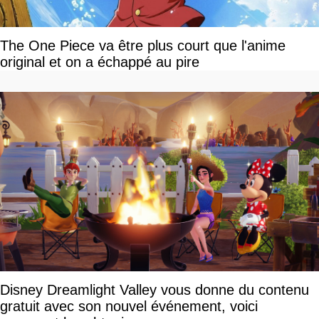
The One Piece va être plus court que l'anime
original et on a échappé au pire
Disney Dreamlight Valley vous donne du contenu
gratuit avec son nouvel événement, voici