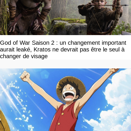
God of War Saison 2 : un changement important
aurait leaké, Kratos ne devrait pas être le seul à
changer de visage