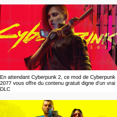
En attendant Cyberpunk 2, ce mod de Cyberpunk
2077 vous offre du contenu gratuit digne d’un vrai
DLC