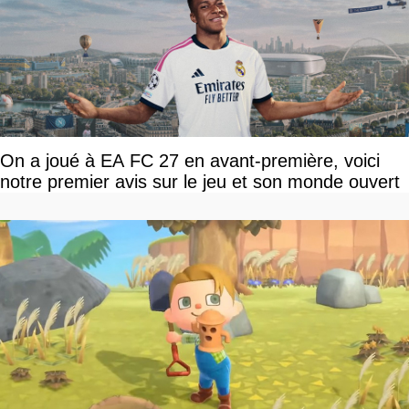
On a joué à EA FC 27 en avant-première, voici
notre premier avis sur le jeu et son monde ouvert