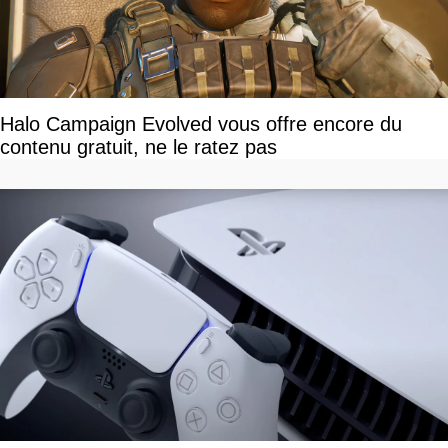
Halo Campaign Evolved vous offre encore du
contenu gratuit, ne le ratez pas