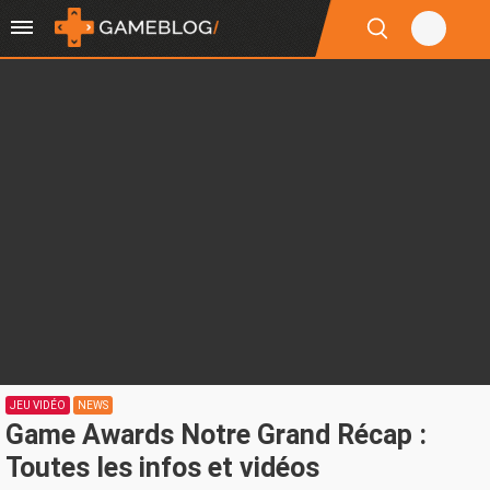
JEU VIDÉO
NEWS
Game Awards Notre Grand Récap :
Toutes les infos et vidéos