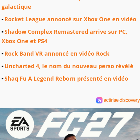
galactique
Rocket League annoncé sur Xbox One en vidéo
Shadow Complex Remastered arrive sur PC,
Xbox One et PS4
Rock Band VR annoncé en vidéo Rock
Uncharted 4, le nom du nouveau perso révélé
Shaq Fu A Legend Reborn présenté en vidéo