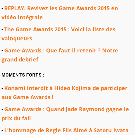
REPLAY. Revivez les Game Awards 2015 en
vidéo intégrale
The Game Awards 2015 : Voici la liste des
vainqueurs
Game Awards : Que faut-il retenir ? Notre
grand debrief
MOMENTS FORTS :
Konami interdit à Hideo Kojima de participer
aux Game Awards !
Game Awards : Quand Jade Raymond gagne le
prix du fail
L'hommage de Regie Fils Aimé à Satoru Iwata