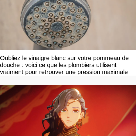
Oubliez le vinaigre blanc sur votre pommeau de
douche : voici ce que les plombiers utilisent
vraiment pour retrouver une pression maximale