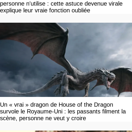
personne n'utilise : cette astuce devenue virale
explique leur vraie fonction oubliée
Un « vrai » dragon de House of the Dragon
survole le Royaume-Uni : les passants filment la
scène, personne ne veut y croire