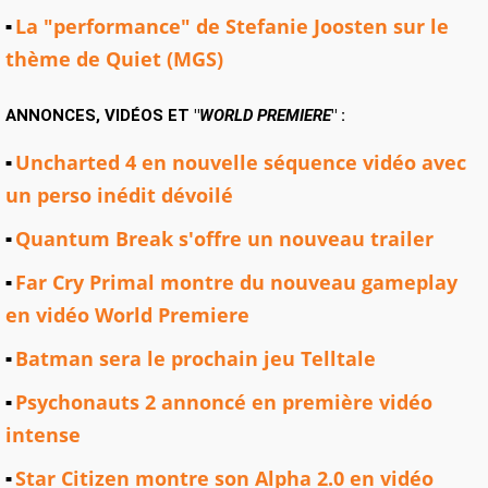
La "performance" de Stefanie Joosten sur le
thème de Quiet (MGS)
ANNONCES, VIDÉOS ET "
WORLD PREMIERE
" :
Uncharted 4 en nouvelle séquence vidéo avec
un perso inédit dévoilé
Quantum Break s'offre un nouveau trailer
Far Cry Primal montre du nouveau gameplay
en vidéo World Premiere
Batman sera le prochain jeu Telltale
Psychonauts 2 annoncé en première vidéo
intense
Star Citizen montre son Alpha 2.0 en vidéo