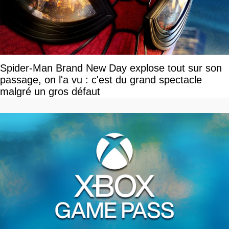
Spider-Man Brand New Day explose tout sur son
passage, on l'a vu : c'est du grand spectacle
malgré un gros défaut