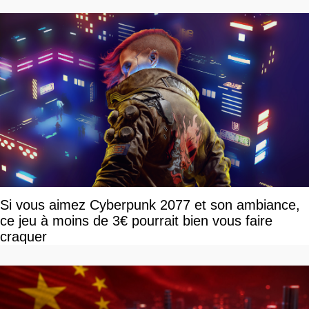
Si vous aimez Cyberpunk 2077 et son ambiance,
ce jeu à moins de 3€ pourrait bien vous faire
craquer