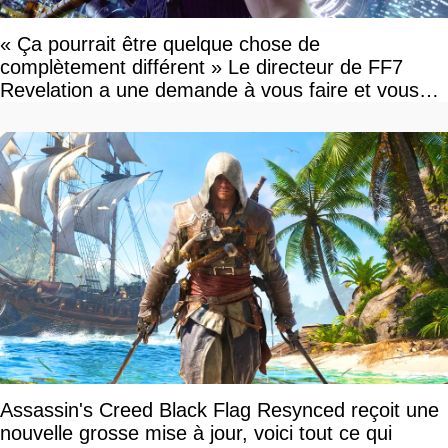
« Ça pourrait être quelque chose de
complètement différent » Le directeur de FF7
Revelation a une demande à vous faire et vous
devriez l'écouter
Assassin's Creed Black Flag Resynced reçoit une
nouvelle grosse mise à jour, voici tout ce qui