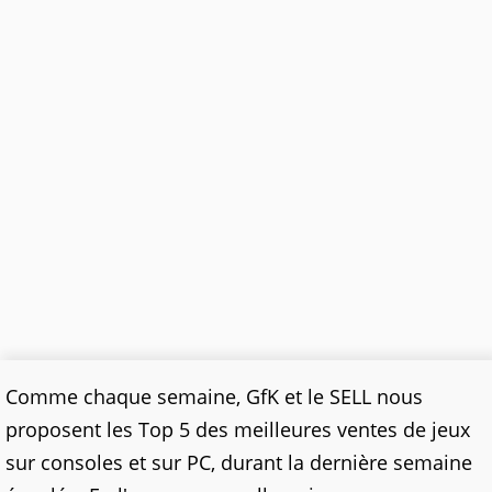
Comme chaque semaine, GfK et le SELL nous
proposent les Top 5 des meilleures ventes de jeux
sur consoles et sur PC, durant la dernière semaine