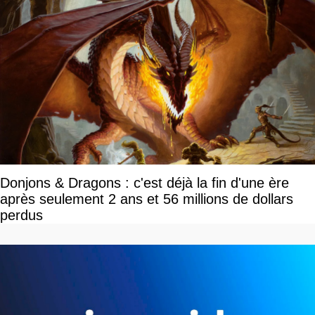
Donjons & Dragons : c'est déjà la fin d'une ère
après seulement 2 ans et 56 millions de dollars
perdus