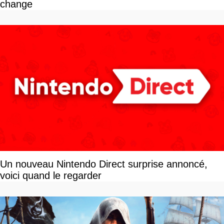
change
Un nouveau Nintendo Direct surprise annoncé,
voici quand le regarder