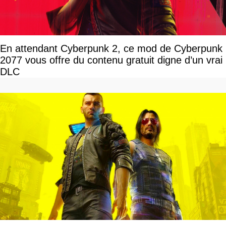
En attendant Cyberpunk 2, ce mod de Cyberpunk
2077 vous offre du contenu gratuit digne d’un vrai
DLC