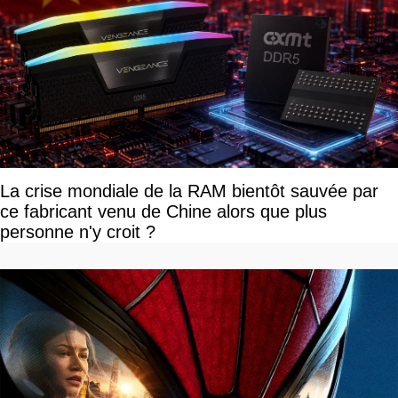
La crise mondiale de la RAM bientôt sauvée par
ce fabricant venu de Chine alors que plus
personne n'y croit ?