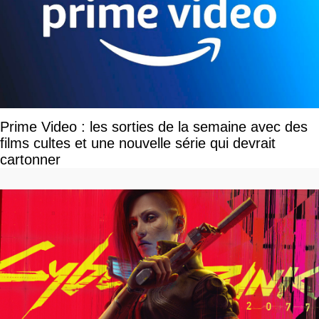
Prime Video : les sorties de la semaine avec des
films cultes et une nouvelle série qui devrait
cartonner