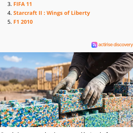
FIFA 11
Starcraft II : Wings of Liberty
F1 2010