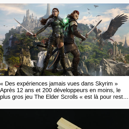
« Des expériences jamais vues dans Skyrim »
Après 12 ans et 200 développeurs en moins, le
plus gros jeu The Elder Scrolls « est là pour rester
»