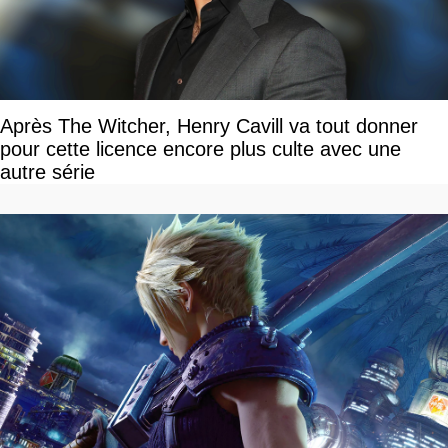
Après The Witcher, Henry Cavill va tout donner
pour cette licence encore plus culte avec une
autre série