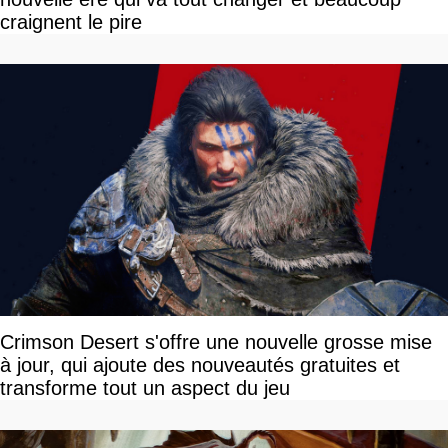
craignent le pire
Crimson Desert s'offre une nouvelle grosse mise
à jour, qui ajoute des nouveautés gratuites et
transforme tout un aspect du jeu