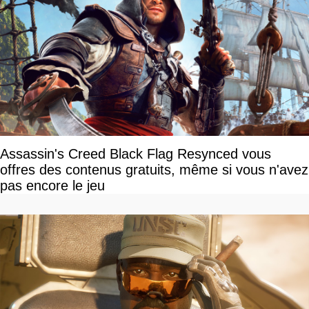
Assassin's Creed Black Flag Resynced vous
offres des contenus gratuits, même si vous n'avez
pas encore le jeu