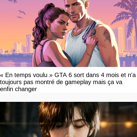
« En temps voulu » GTA 6 sort dans 4 mois et n'a
toujours pas montré de gameplay mais ça va
enfin changer