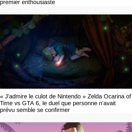
premier enthousiaste
« J’admire le culot de Nintendo » Zelda Ocarina of
Time vs GTA 6, le duel que personne n'avait
prévu semble se confirmer