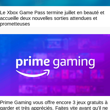
Le Xbox Game Pass termine juillet en beauté et
accueille deux nouvelles sorties attendues et
prometteuses
Prime Gaming vous offre encore 3 jeux gratuits à
garder et très appréciés. Faites vite avant qu'il ne