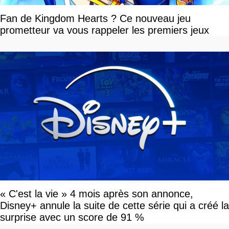
Fan de Kingdom Hearts ? Ce nouveau jeu
prometteur va vous rappeler les premiers jeux
« C'est la vie » 4 mois après son annonce,
Disney+ annule la suite de cette série qui a créé la
surprise avec un score de 91 %