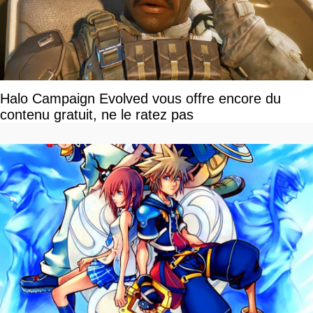
Halo Campaign Evolved vous offre encore du
contenu gratuit, ne le ratez pas