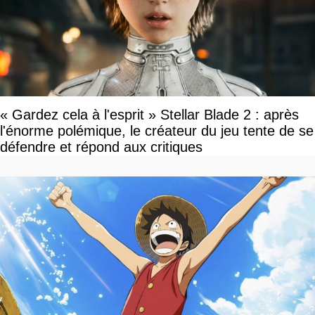
« Gardez cela à l'esprit » Stellar Blade 2 : après
l'énorme polémique, le créateur du jeu tente de se
défendre et répond aux critiques