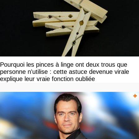
Pourquoi les pinces à linge ont deux trous que
personne n'utilise : cette astuce devenue virale
explique leur vraie fonction oubliée