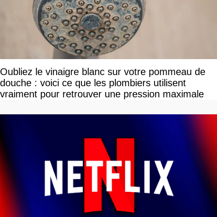
Oubliez le vinaigre blanc sur votre pommeau de
douche : voici ce que les plombiers utilisent
vraiment pour retrouver une pression maximale