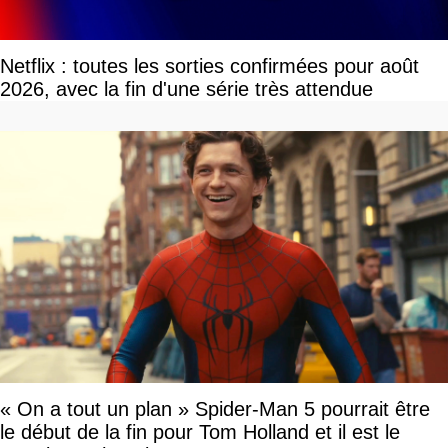
Netflix : toutes les sorties confirmées pour août
2026, avec la fin d'une série très attendue
« On a tout un plan » Spider-Man 5 pourrait être
le début de la fin pour Tom Holland et il est le