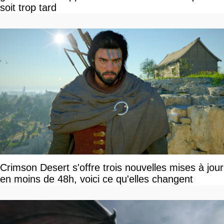
soit trop tard
Crimson Desert s'offre trois nouvelles mises à jour
en moins de 48h, voici ce qu'elles changent