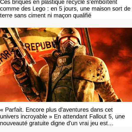
Ces briques en plastique recyclé s'emboîtent
comme des Lego : en 5 jours, une maison sort de
terre sans ciment ni maçon qualifié
« Parfait. Encore plus d'aventures dans cet
univers incroyable » En attendant Fallout 5, une
nouveauté gratuite digne d'un vrai jeu est
disponible