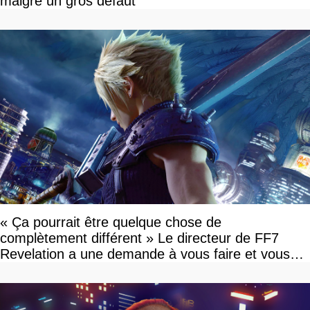
malgré un gros défaut
« Ça pourrait être quelque chose de
complètement différent » Le directeur de FF7
Revelation a une demande à vous faire et vous
devriez l'écouter