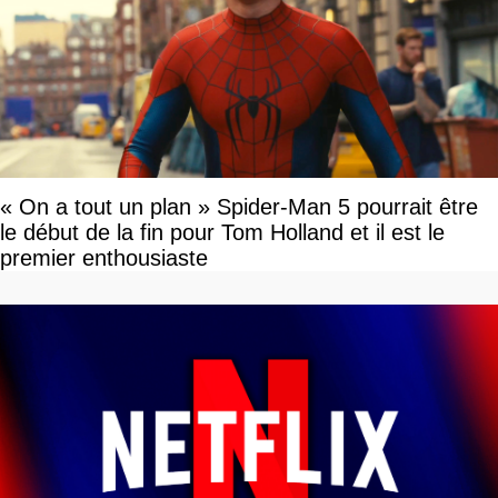
« On a tout un plan » Spider-Man 5 pourrait être
le début de la fin pour Tom Holland et il est le
premier enthousiaste