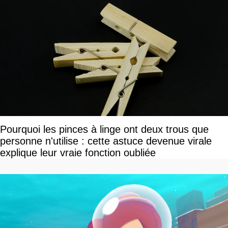
Pourquoi les pinces à linge ont deux trous que
personne n'utilise : cette astuce devenue virale
explique leur vraie fonction oubliée