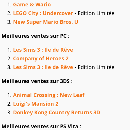
Game & Wario
LEGO City : Undercover
- Edition Limitée
New Super Mario Bros. U
Meilleures ventes sur PC
:
Les Sims 3 : Ile de Rêve
Company of Heroes 2
Les Sims 3 : Ile de Rêve
- Edition Limitée
Meilleures ventes sur 3DS
:
Animal Crossing : New Leaf
Luigi's Mansion 2
Donkey Kong Country Returns 3D
Meilleures ventes sur PS Vita
: