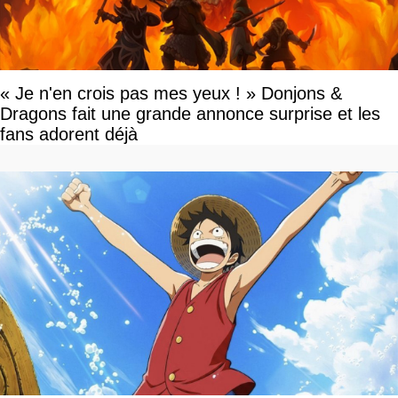
« Je n'en crois pas mes yeux ! » Donjons &
Dragons fait une grande annonce surprise et les
fans adorent déjà