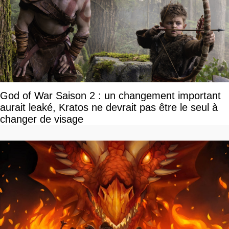
God of War Saison 2 : un changement important
aurait leaké, Kratos ne devrait pas être le seul à
changer de visage