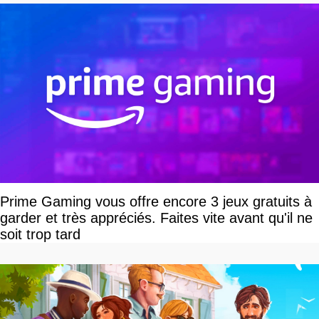
Prime Gaming vous offre encore 3 jeux gratuits à
garder et très appréciés. Faites vite avant qu'il ne
soit trop tard