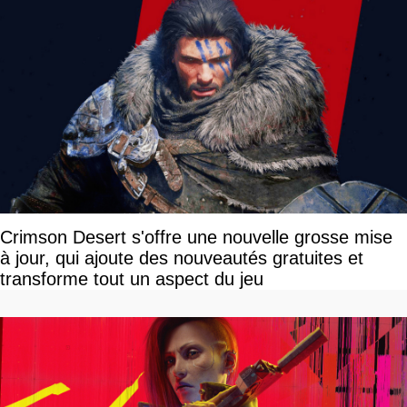
Crimson Desert s'offre une nouvelle grosse mise
à jour, qui ajoute des nouveautés gratuites et
transforme tout un aspect du jeu