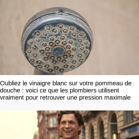
Oubliez le vinaigre blanc sur votre pommeau de
douche : voici ce que les plombiers utilisent
vraiment pour retrouver une pression maximale