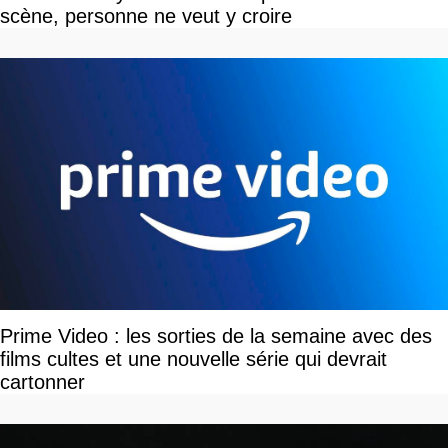
scène, personne ne veut y croire
Prime Video : les sorties de la semaine avec des
films cultes et une nouvelle série qui devrait
cartonner