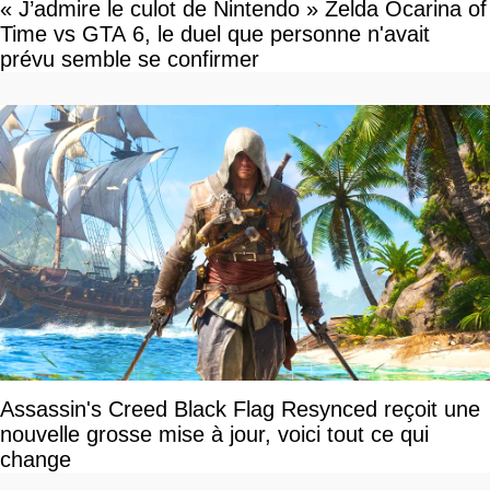
« J’admire le culot de Nintendo » Zelda Ocarina of
Time vs GTA 6, le duel que personne n'avait
prévu semble se confirmer
Assassin's Creed Black Flag Resynced reçoit une
nouvelle grosse mise à jour, voici tout ce qui
change