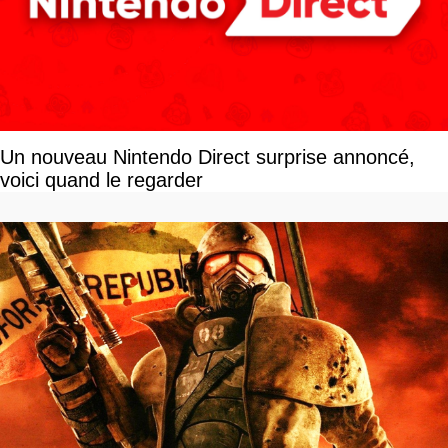
Un nouveau Nintendo Direct surprise annoncé,
voici quand le regarder