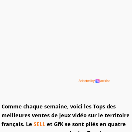
Comme chaque semaine, voici les Tops des
meilleures ventes de jeux vidéo sur le territoire
français. Le
SELL
et GfK se sont pliés en quatre