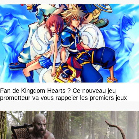
Fan de Kingdom Hearts ? Ce nouveau jeu
prometteur va vous rappeler les premiers jeux