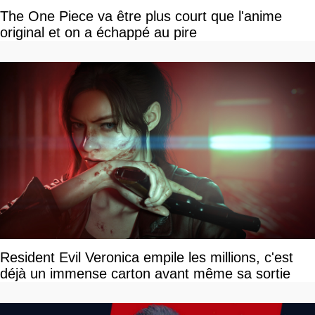
The One Piece va être plus court que l'anime
original et on a échappé au pire
Resident Evil Veronica empile les millions, c'est
déjà un immense carton avant même sa sortie