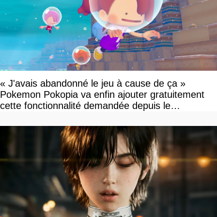
« J'avais abandonné le jeu à cause de ça »
Pokemon Pokopia va enfin ajouter gratuitement
cette fonctionnalité demandée depuis le
lancement