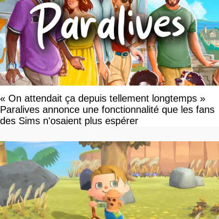
« On attendait ça depuis tellement longtemps »
Paralives annonce une fonctionnalité que les fans
des Sims n'osaient plus espérer