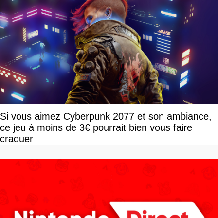
Si vous aimez Cyberpunk 2077 et son ambiance,
ce jeu à moins de 3€ pourrait bien vous faire
craquer