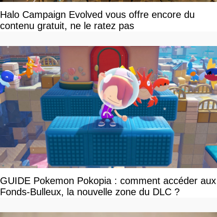
Halo Campaign Evolved vous offre encore du
contenu gratuit, ne le ratez pas
GUIDE Pokemon Pokopia : comment accéder aux
Fonds-Bulleux, la nouvelle zone du DLC ?