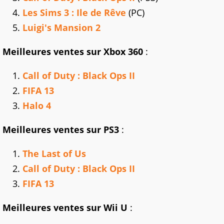
Les Sims 3 : Ile de Rêve
(PC)
Luigi's Mansion 2
Meilleures ventes sur Xbox 360
:
Call of Duty : Black Ops II
FIFA 13
Halo 4
Meilleures ventes sur PS3
:
The Last of Us
Call of Duty : Black Ops II
FIFA 13
Meilleures ventes sur Wii U
: