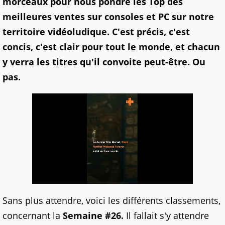
morceaux pour nous pondre les Top des
meilleures ventes sur consoles et PC sur notre
territoire vidéoludique. C'est précis, c'est
concis, c'est clair pour tout le monde, et chacun
y verra les titres qu'il convoite peut-être. Ou
pas.
Sans plus attendre, voici les différents classements,
concernant la
Semaine #26.
Il fallait s'y attendre