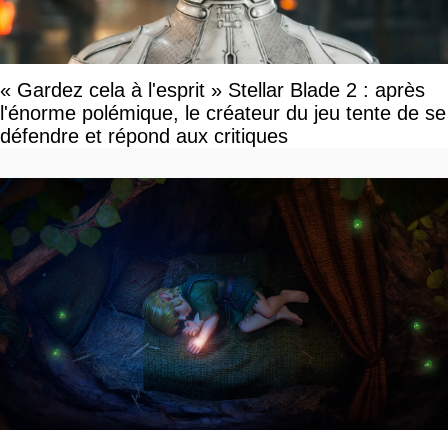
« Gardez cela à l'esprit » Stellar Blade 2 : après
l'énorme polémique, le créateur du jeu tente de se
défendre et répond aux critiques