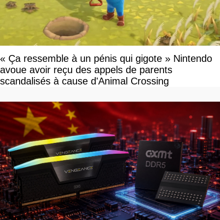
« Ça ressemble à un pénis qui gigote » Nintendo
avoue avoir reçu des appels de parents
scandalisés à cause d'Animal Crossing