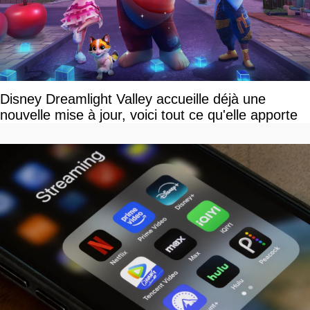
Disney Dreamlight Valley accueille déjà une
nouvelle mise à jour, voici tout ce qu'elle apporte