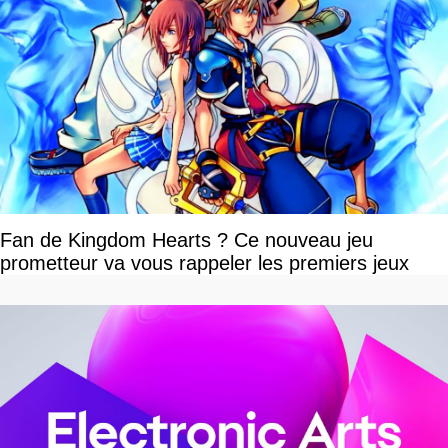
Fan de Kingdom Hearts ? Ce nouveau jeu
prometteur va vous rappeler les premiers jeux