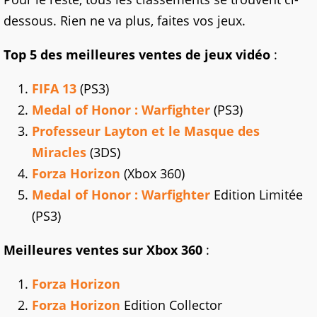
dessous. Rien ne va plus, faites vos jeux.
Top 5 des meilleures ventes de jeux vidéo
:
FIFA 13
(PS3)
Medal of Honor : Warfighter
(PS3)
Professeur Layton et le Masque des
Miracles
(3DS)
Forza Horizon
(Xbox 360)
Medal of Honor : Warfighter
Edition Limitée
(PS3)
Meilleures ventes sur Xbox 360
:
Forza Horizon
Forza Horizon
Edition Collector