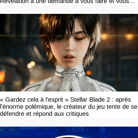
Revelation a une demande à vous faire et vous
devriez l'écouter
« Gardez cela à l'esprit » Stellar Blade 2 : après
l'énorme polémique, le créateur du jeu tente de se
défendre et répond aux critiques