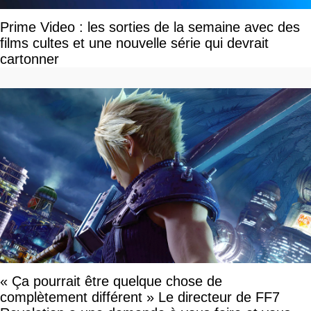
Prime Video : les sorties de la semaine avec des
films cultes et une nouvelle série qui devrait
cartonner
« Ça pourrait être quelque chose de
complètement différent » Le directeur de FF7