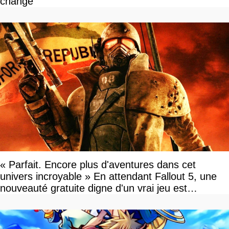
change
« Parfait. Encore plus d'aventures dans cet
univers incroyable » En attendant Fallout 5, une
nouveauté gratuite digne d'un vrai jeu est
disponible