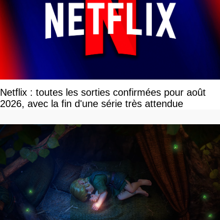
Netflix : toutes les sorties confirmées pour août
2026, avec la fin d'une série très attendue