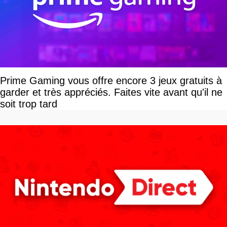
Prime Gaming vous offre encore 3 jeux gratuits à
garder et très appréciés. Faites vite avant qu'il ne
soit trop tard