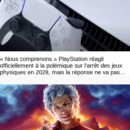
« Nous comprenons » PlayStation réagit
officiellement à la polémique sur l'arrêt des jeux
physiques en 2028, mais la réponse ne va pas
vous plaire