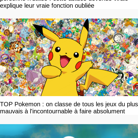
explique leur vraie fonction oubliée
TOP Pokemon : on classe de tous les jeux du plus
mauvais à l'incontournable à faire absolument