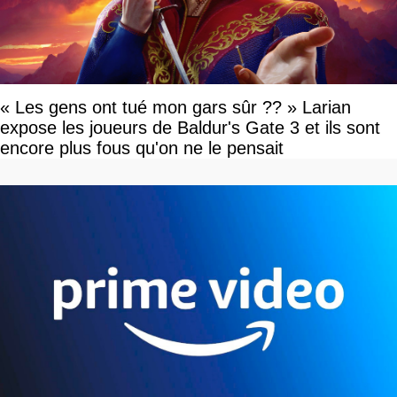
« Les gens ont tué mon gars sûr ?? » Larian
expose les joueurs de Baldur's Gate 3 et ils sont
encore plus fous qu'on ne le pensait