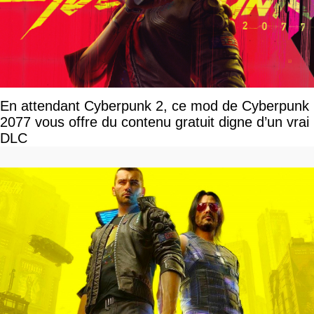
En attendant Cyberpunk 2, ce mod de Cyberpunk
2077 vous offre du contenu gratuit digne d’un vrai
DLC