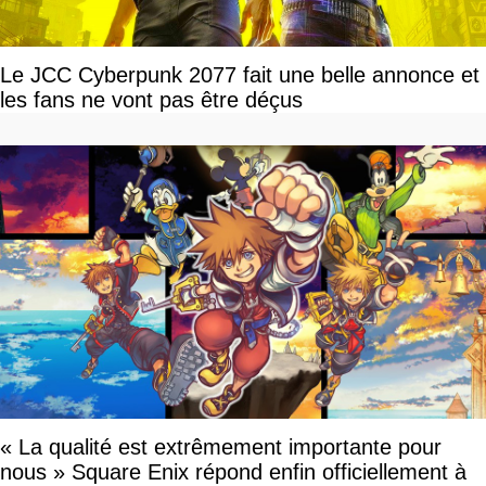
Le JCC Cyberpunk 2077 fait une belle annonce et
les fans ne vont pas être déçus
« La qualité est extrêmement importante pour
nous » Square Enix répond enfin officiellement à