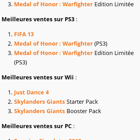
Medal of Honor : Warfighter
Edition Limitée
Meilleures ventes sur PS3
:
FIFA 13
Medal of Honor : Warfighter
(PS3)
Medal of Honor : Warfighter
Edition Limitée
(PS3)
Meilleures ventes sur Wii
:
Just Dance 4
Skylanders Giants
Starter Pack
Skylanders Giants
Booster Pack
Meilleures ventes sur PC
: