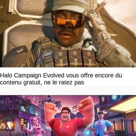
Halo Campaign Evolved vous offre encore du
contenu gratuit, ne le ratez pas