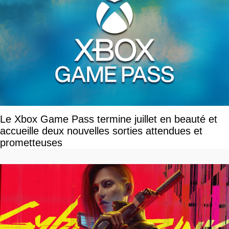
Le Xbox Game Pass termine juillet en beauté et
accueille deux nouvelles sorties attendues et
prometteuses