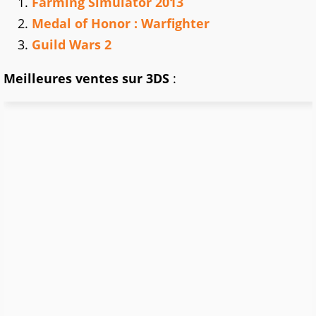
Farming Simulator 2013
Medal of Honor : Warfighter
Guild Wars 2
Meilleures ventes sur 3DS
: