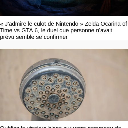
« J’admire le culot de Nintendo » Zelda Ocarina of
Time vs GTA 6, le duel que personne n'avait
prévu semble se confirmer