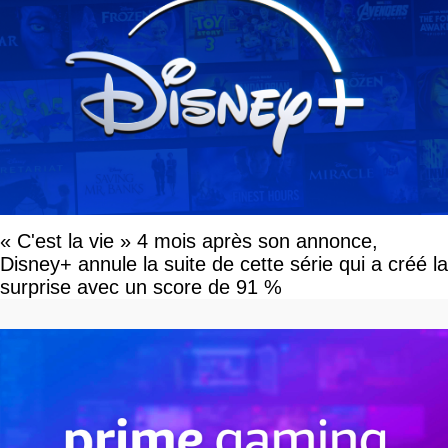
« C'est la vie » 4 mois après son annonce,
Disney+ annule la suite de cette série qui a créé la
surprise avec un score de 91 %