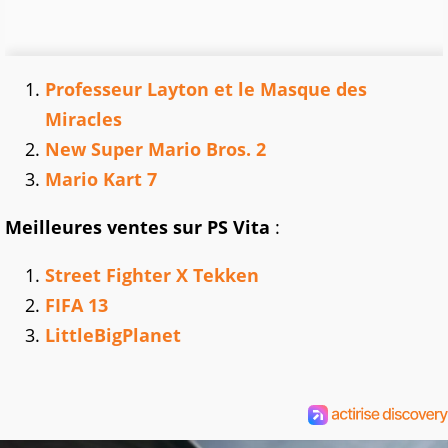
Professeur Layton et le Masque des
Miracles
New Super Mario Bros. 2
Mario Kart 7
Meilleures ventes sur PS Vita
:
Street Fighter X Tekken
FIFA 13
LittleBigPlanet