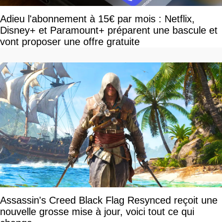
Adieu l'abonnement à 15€ par mois : Netflix,
Disney+ et Paramount+ préparent une bascule et
vont proposer une offre gratuite
Assassin's Creed Black Flag Resynced reçoit une
nouvelle grosse mise à jour, voici tout ce qui