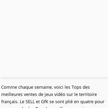
Comme chaque semaine, voici les Tops des
meilleures ventes de jeux vidéo sur le territoire
français. Le SELL et GfK se sont plié en quatre pour