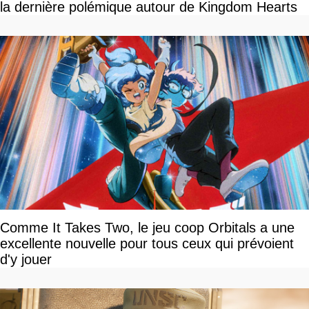
la dernière polémique autour de Kingdom Hearts
Comme It Takes Two, le jeu coop Orbitals a une
excellente nouvelle pour tous ceux qui prévoient
d'y jouer