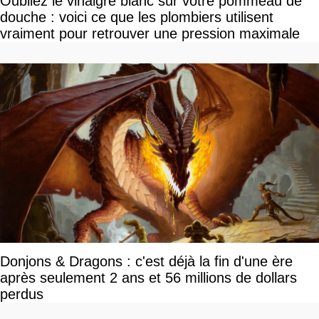
Oubliez le vinaigre blanc sur votre pommeau de
douche : voici ce que les plombiers utilisent
vraiment pour retrouver une pression maximale
Donjons & Dragons : c'est déjà la fin d'une ère
après seulement 2 ans et 56 millions de dollars
perdus