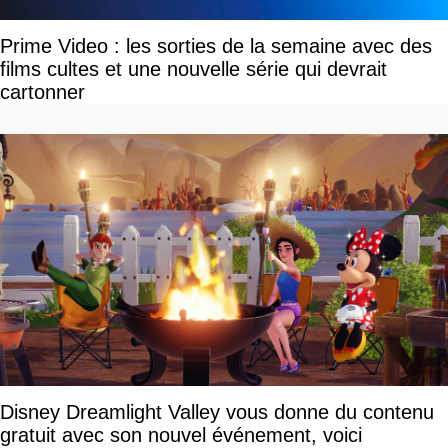
Prime Video : les sorties de la semaine avec des
films cultes et une nouvelle série qui devrait
cartonner
Disney Dreamlight Valley vous donne du contenu
gratuit avec son nouvel événement, voici