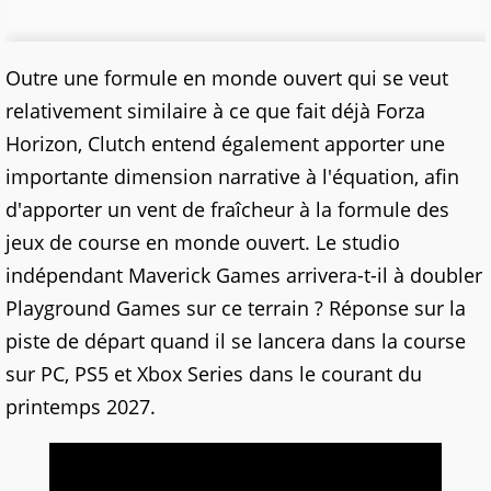
Outre une formule en monde ouvert qui se veut
relativement similaire à ce que fait déjà Forza
Horizon, Clutch entend également apporter une
importante dimension narrative à l'équation, afin
d'apporter un vent de fraîcheur à la formule des
jeux de course en monde ouvert. Le studio
indépendant Maverick Games arrivera-t-il à doubler
Playground Games sur ce terrain ? Réponse sur la
piste de départ quand il se lancera dans la course
sur PC, PS5 et Xbox Series dans le courant du
printemps 2027.