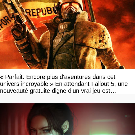
« Parfait. Encore plus d'aventures dans cet
univers incroyable » En attendant Fallout 5, une
nouveauté gratuite digne d'un vrai jeu est
disponible