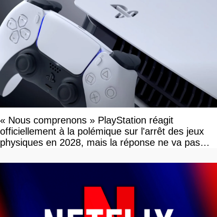
« Nous comprenons » PlayStation réagit
officiellement à la polémique sur l'arrêt des jeux
physiques en 2028, mais la réponse ne va pas
vous plaire