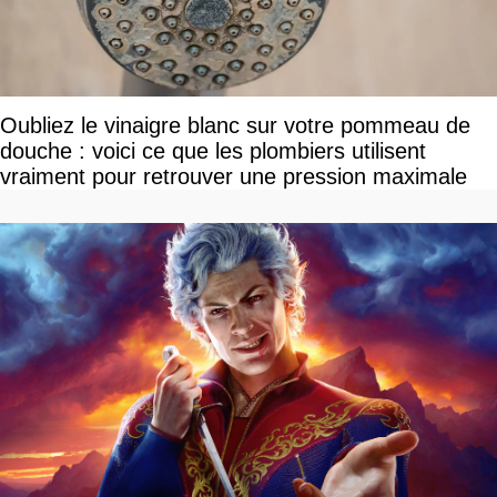
Oubliez le vinaigre blanc sur votre pommeau de
douche : voici ce que les plombiers utilisent
vraiment pour retrouver une pression maximale