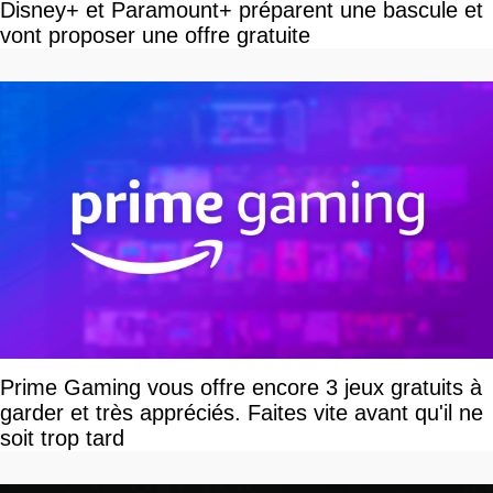
Disney+ et Paramount+ préparent une bascule et
vont proposer une offre gratuite
Prime Gaming vous offre encore 3 jeux gratuits à
garder et très appréciés. Faites vite avant qu'il ne
soit trop tard