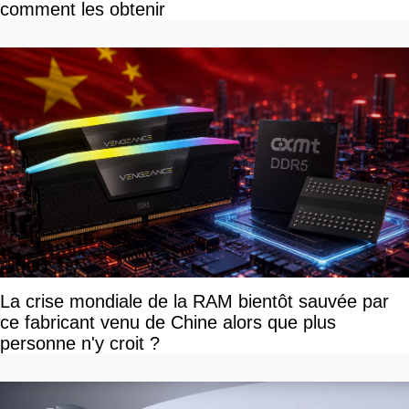
comment les obtenir
La crise mondiale de la RAM bientôt sauvée par
ce fabricant venu de Chine alors que plus
personne n'y croit ?