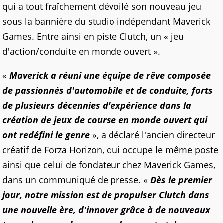
qui a tout fraîchement dévoilé son nouveau jeu
sous la bannière du studio indépendant Maverick
Games. Entre ainsi en piste Clutch, un « jeu
d'action/conduite en monde ouvert ».
«
Maverick a réuni une équipe de rêve composée
de passionnés d'automobile et de conduite, forts
de plusieurs décennies d'expérience dans la
création de jeux de course en monde ouvert qui
ont redéfini le genre
», a déclaré l'ancien directeur
créatif de Forza Horizon, qui occupe le même poste
ainsi que celui de fondateur chez Maverick Games,
dans un communiqué de presse. «
Dès le premier
jour, notre mission est de propulser Clutch dans
une nouvelle ère, d'innover grâce à de nouveaux