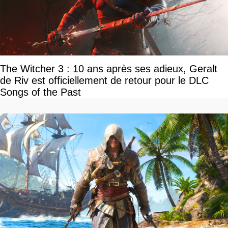
The Witcher 3 : 10 ans après ses adieux, Geralt
de Riv est officiellement de retour pour le DLC
Songs of the Past