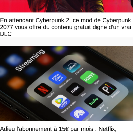
En attendant Cyberpunk 2, ce mod de Cyberpunk
2077 vous offre du contenu gratuit digne d’un vrai
DLC
Adieu l'abonnement à 15€ par mois : Netflix,