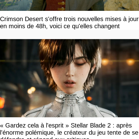
Crimson Desert s'offre trois nouvelles mises à jour
en moins de 48h, voici ce qu'elles changent
« Gardez cela à l'esprit » Stellar Blade 2 : après
l'énorme polémique, le créateur du jeu tente de se