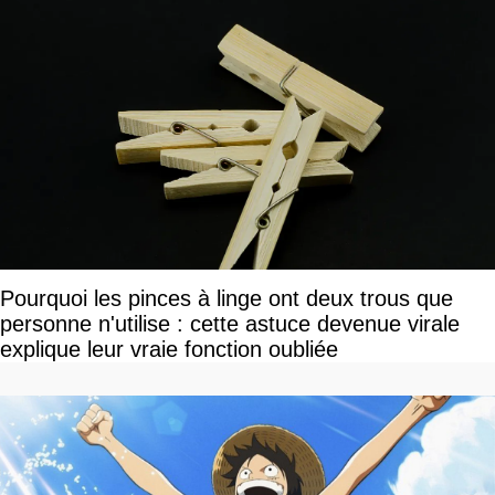
Pourquoi les pinces à linge ont deux trous que
personne n'utilise : cette astuce devenue virale
explique leur vraie fonction oubliée