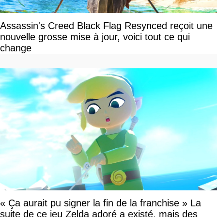
Assassin's Creed Black Flag Resynced reçoit une
nouvelle grosse mise à jour, voici tout ce qui
change
« Ça aurait pu signer la fin de la franchise » La
suite de ce jeu Zelda adoré a existé, mais des