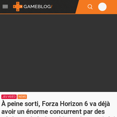
JEU VIDÉO
NEWS
À peine sorti, Forza Horizon 6 va déjà
avoir un énorme concurrent par des