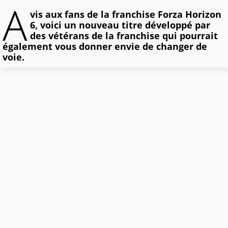
A
vis aux fans de la franchise Forza Horizon
6, voici un nouveau titre développé par
des vétérans de la franchise qui pourrait
également vous donner envie de changer de
voie.