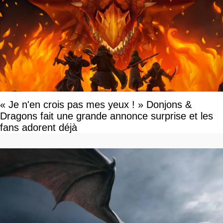
« Je n'en crois pas mes yeux ! » Donjons &
Dragons fait une grande annonce surprise et les
fans adorent déjà