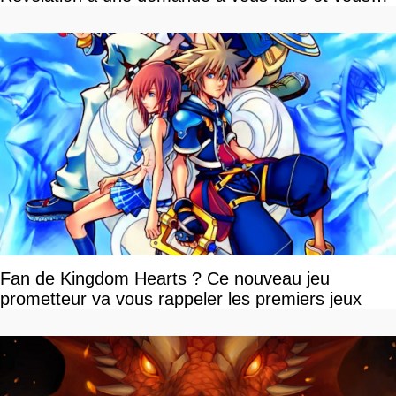
devriez l'écouter
Fan de Kingdom Hearts ? Ce nouveau jeu
prometteur va vous rappeler les premiers jeux