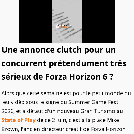
Une annonce clutch pour un
concurrent prétendument très
sérieux de Forza Horizon 6 ?
Alors que cette semaine est pour le petit monde du
jeu vidéo sous le signe du Summer Game Fest
2026, et à défaut d'un nouveau Gran Turismo au
State of Play
de ce 2 juin, c'est à la place Mike
Brown, l'ancien directeur créatif de Forza Horizon