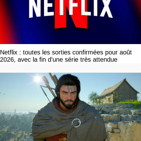
Netflix : toutes les sorties confirmées pour août
2026, avec la fin d'une série très attendue