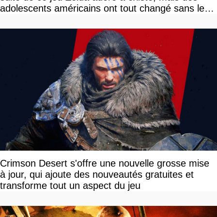
adolescents américains ont tout changé sans le
savoir
Crimson Desert s'offre une nouvelle grosse mise
à jour, qui ajoute des nouveautés gratuites et
transforme tout un aspect du jeu