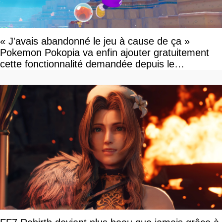
« J'avais abandonné le jeu à cause de ça »
Pokemon Pokopia va enfin ajouter gratuitement
cette fonctionnalité demandée depuis le
lancement