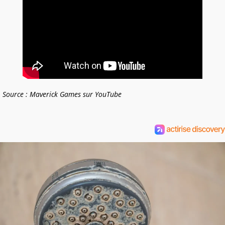
Source : Maverick Games sur YouTube