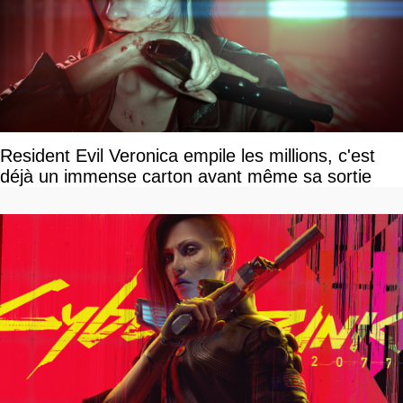
Resident Evil Veronica empile les millions, c'est
déjà un immense carton avant même sa sortie