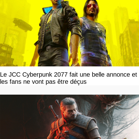
Le JCC Cyberpunk 2077 fait une belle annonce et
les fans ne vont pas être déçus