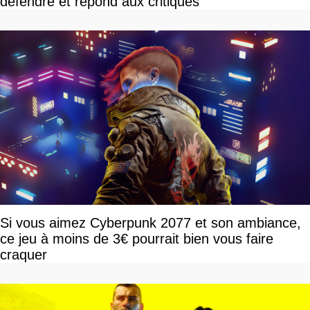
défendre et répond aux critiques
Si vous aimez Cyberpunk 2077 et son ambiance,
ce jeu à moins de 3€ pourrait bien vous faire
craquer