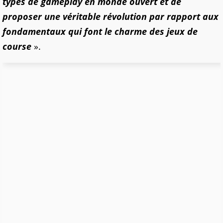
types de gameplay en monde ouvert et de
proposer une véritable révolution par rapport aux
fondamentaux qui font le charme des jeux de
course
».