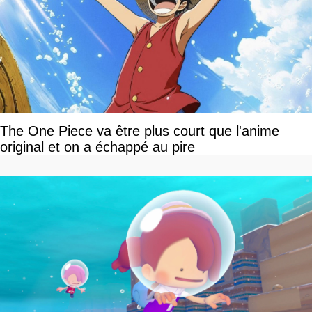
The One Piece va être plus court que l'anime
original et on a échappé au pire