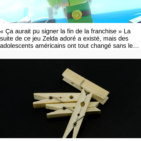
« Ça aurait pu signer la fin de la franchise » La
suite de ce jeu Zelda adoré a existé, mais des
adolescents américains ont tout changé sans le
savoir