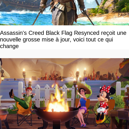
Assassin's Creed Black Flag Resynced reçoit une
nouvelle grosse mise à jour, voici tout ce qui
change