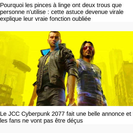
Pourquoi les pinces à linge ont deux trous que
personne n'utilise : cette astuce devenue virale
explique leur vraie fonction oubliée
Le JCC Cyberpunk 2077 fait une belle annonce et
les fans ne vont pas être déçus