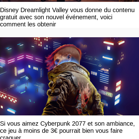
Disney Dreamlight Valley vous donne du contenu
gratuit avec son nouvel événement, voici
comment les obtenir
Si vous aimez Cyberpunk 2077 et son ambiance,
ce jeu à moins de 3€ pourrait bien vous faire
craquer