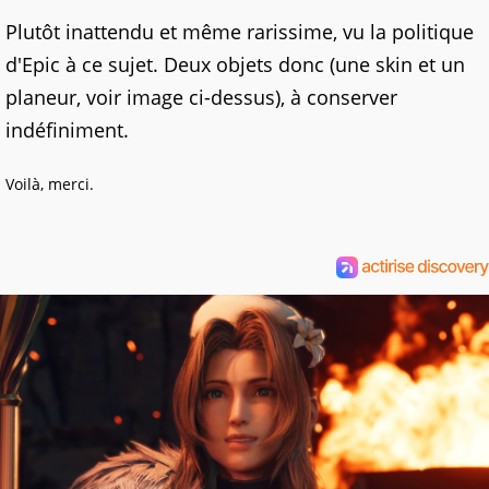
Plutôt inattendu et même rarissime, vu la politique
d'Epic à ce sujet. Deux objets donc (une skin et un
planeur, voir image ci-dessus), à conserver
indéfiniment.
Voilà, merci.