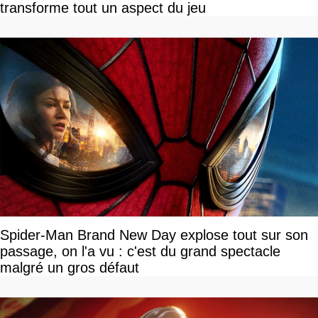
transforme tout un aspect du jeu
Spider-Man Brand New Day explose tout sur son
passage, on l'a vu : c'est du grand spectacle
malgré un gros défaut