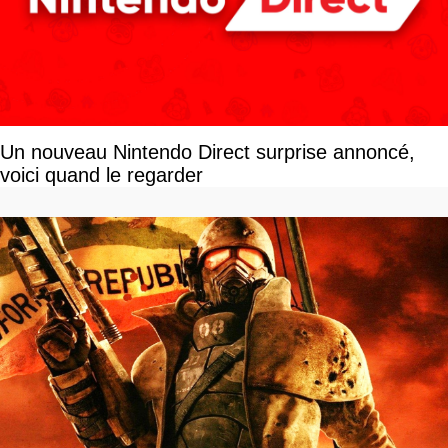
Un nouveau Nintendo Direct surprise annoncé,
voici quand le regarder