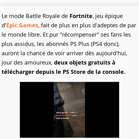
Le mode Battle Royale de
Fortnite
, jeu épique
d'
Epic Games
, fait de plus en plus d'adeptes de par
le monde libre. Et pur "récompenser" ses fans les
plus assidus, les abonnés PS Plus (PS4 donc),
auront la chance de voir arriver dès aujourd'hui,
jour des amoureux,
deux objets gratuits à
télécharger depuis le PS Store de la console.