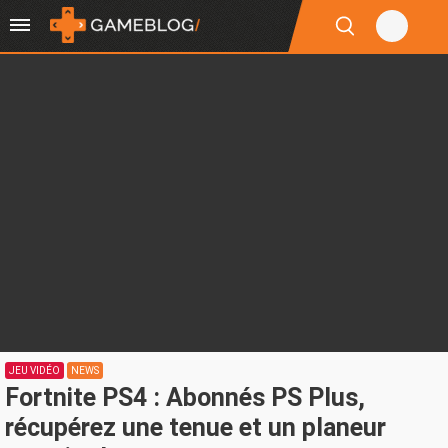
JEU VIDÉO
NEWS
Fortnite PS4 : Abonnés PS Plus,
récupérez une tenue et un planeur