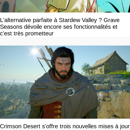
L'alternative parfaite à Stardew Valley ? Grave
Seasons dévoile encore ses fonctionnalités et
c'est très prometteur
Crimson Desert s'offre trois nouvelles mises à jour