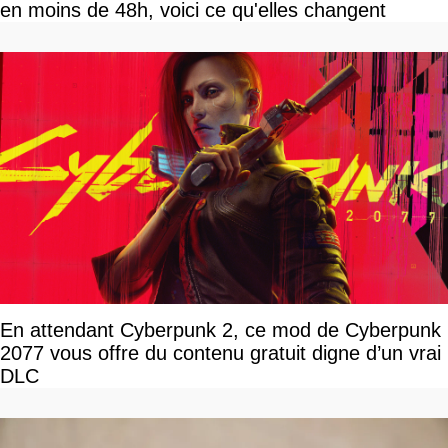
en moins de 48h, voici ce qu'elles changent
En attendant Cyberpunk 2, ce mod de Cyberpunk
2077 vous offre du contenu gratuit digne d’un vrai
DLC