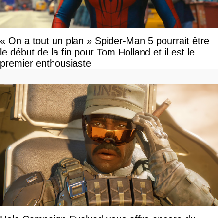
« On a tout un plan » Spider-Man 5 pourrait être
le début de la fin pour Tom Holland et il est le
premier enthousiaste