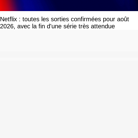
Netflix : toutes les sorties confirmées pour août
2026, avec la fin d'une série très attendue