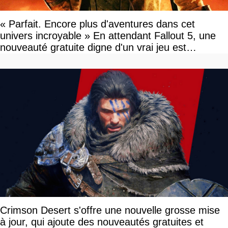
« Parfait. Encore plus d'aventures dans cet
univers incroyable » En attendant Fallout 5, une
nouveauté gratuite digne d'un vrai jeu est
disponible
Crimson Desert s'offre une nouvelle grosse mise
à jour, qui ajoute des nouveautés gratuites et