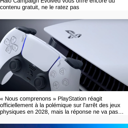
Halo Campaign Evolved vous offre encore du
contenu gratuit, ne le ratez pas
« Nous comprenons » PlayStation réagit
officiellement à la polémique sur l'arrêt des jeux
physiques en 2028, mais la réponse ne va pas
vous plaire