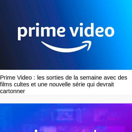
Prime Video : les sorties de la semaine avec des
films cultes et une nouvelle série qui devrait
cartonner