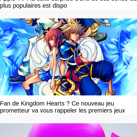
plus populaires est dispo
Fan de Kingdom Hearts ? Ce nouveau jeu
prometteur va vous rappeler les premiers jeux