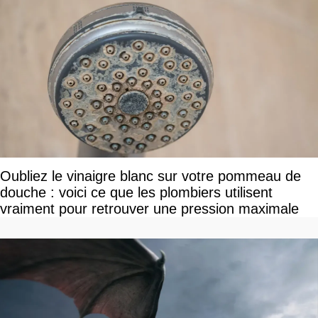
Oubliez le vinaigre blanc sur votre pommeau de
douche : voici ce que les plombiers utilisent
vraiment pour retrouver une pression maximale