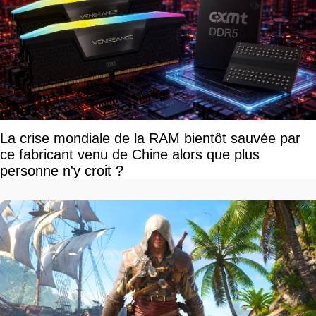
La crise mondiale de la RAM bientôt sauvée par
ce fabricant venu de Chine alors que plus
personne n'y croit ?