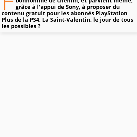
F
bonhomme de chemin, et parvient même,
grâce à l'appui de Sony, à proposer du
contenu gratuit pour les abonnés PlayStation
Plus de la PS4. La Saint-Valentin, le jour de tous
les possibles ?