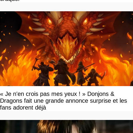
« Je n'en crois pas mes yeux ! » Donjons &
Dragons fait une grande annonce surprise et les
fans adorent déjà