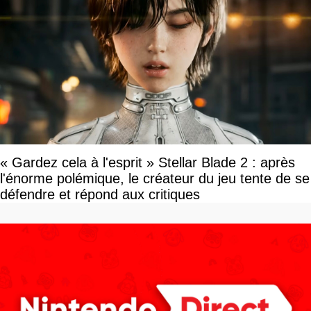
« Gardez cela à l'esprit » Stellar Blade 2 : après
l'énorme polémique, le créateur du jeu tente de se
défendre et répond aux critiques