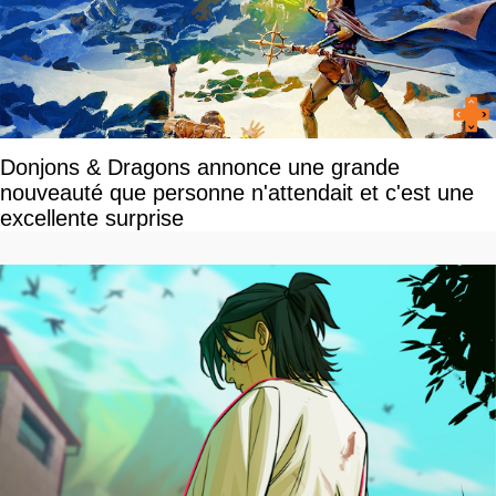
Donjons & Dragons annonce une grande
nouveauté que personne n'attendait et c'est une
excellente surprise