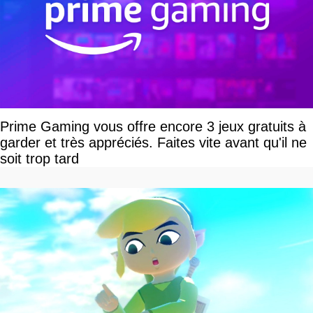
Prime Gaming vous offre encore 3 jeux gratuits à
garder et très appréciés. Faites vite avant qu'il ne
soit trop tard