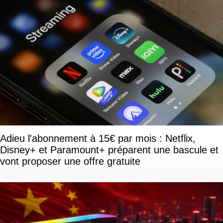
Adieu l'abonnement à 15€ par mois : Netflix,
Disney+ et Paramount+ préparent une bascule et
vont proposer une offre gratuite