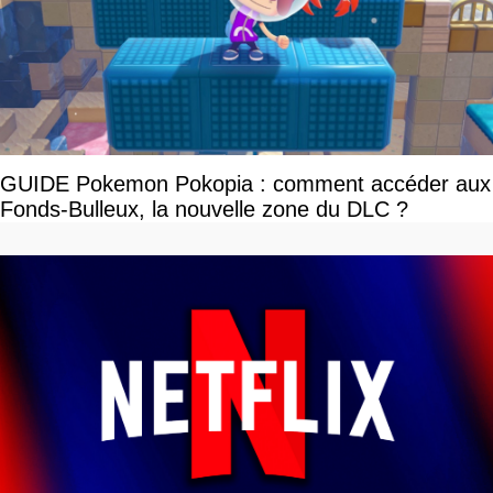
GUIDE Pokemon Pokopia : comment accéder aux
Fonds-Bulleux, la nouvelle zone du DLC ?