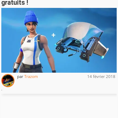
gratuits !
par
Trazom
14 février 2018
.