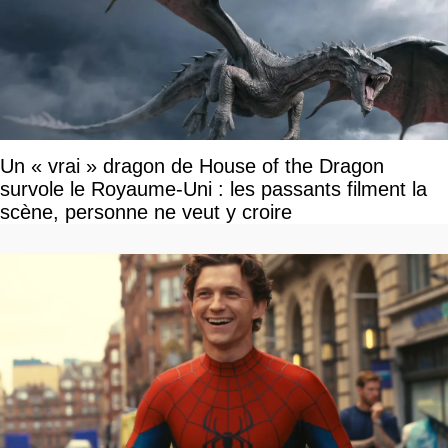
Un « vrai » dragon de House of the Dragon
survole le Royaume-Uni : les passants filment la
scène, personne ne veut y croire