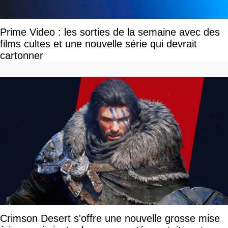
Prime Video : les sorties de la semaine avec des
films cultes et une nouvelle série qui devrait
cartonner
Crimson Desert s'offre une nouvelle grosse mise