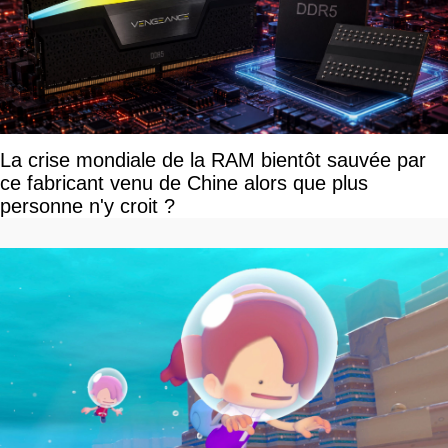
La crise mondiale de la RAM bientôt sauvée par
ce fabricant venu de Chine alors que plus
personne n'y croit ?