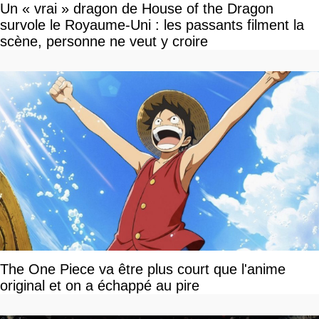
Un « vrai » dragon de House of the Dragon
survole le Royaume-Uni : les passants filment la
scène, personne ne veut y croire
The One Piece va être plus court que l'anime
original et on a échappé au pire