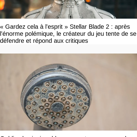
« Gardez cela à l'esprit » Stellar Blade 2 : après
l'énorme polémique, le créateur du jeu tente de se
défendre et répond aux critiques