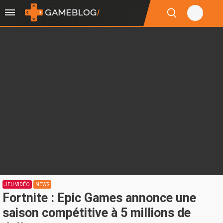
JEU VIDÉO
NEWS
Fortnite : Epic Games annonce une
saison compétitive à 5 millions de