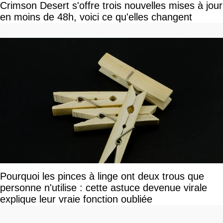
Crimson Desert s'offre trois nouvelles mises à jour
en moins de 48h, voici ce qu'elles changent
Pourquoi les pinces à linge ont deux trous que
personne n'utilise : cette astuce devenue virale
explique leur vraie fonction oubliée