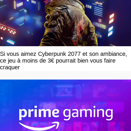
Si vous aimez Cyberpunk 2077 et son ambiance,
ce jeu à moins de 3€ pourrait bien vous faire
craquer