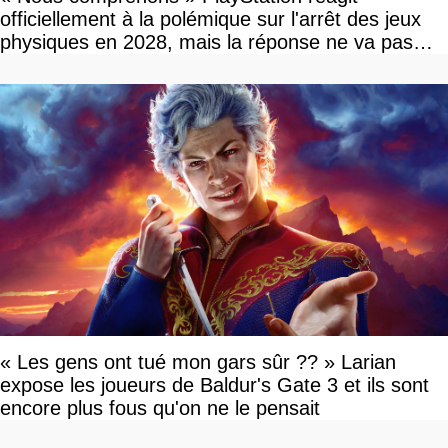
officiellement à la polémique sur l'arrêt des jeux
physiques en 2028, mais la réponse ne va pas
vous plaire
« Les gens ont tué mon gars sûr ?? » Larian
expose les joueurs de Baldur's Gate 3 et ils sont
encore plus fous qu'on ne le pensait