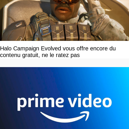
Halo Campaign Evolved vous offre encore du
contenu gratuit, ne le ratez pas