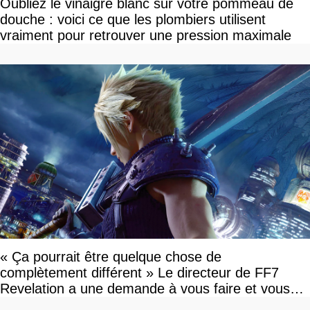
Oubliez le vinaigre blanc sur votre pommeau de
douche : voici ce que les plombiers utilisent
vraiment pour retrouver une pression maximale
« Ça pourrait être quelque chose de
complètement différent » Le directeur de FF7
Revelation a une demande à vous faire et vous
devriez l'écouter