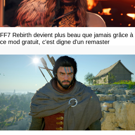
FF7 Rebirth devient plus beau que jamais grâce à
ce mod gratuit, c'est digne d'un remaster