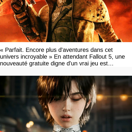
« Parfait. Encore plus d'aventures dans cet
univers incroyable » En attendant Fallout 5, une
nouveauté gratuite digne d'un vrai jeu est
disponible