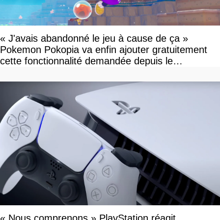
« J'avais abandonné le jeu à cause de ça »
Pokemon Pokopia va enfin ajouter gratuitement
cette fonctionnalité demandée depuis le
lancement
« Nous comprenons » PlayStation réagit