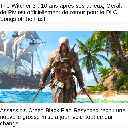
The Witcher 3 : 10 ans après ses adieux, Geralt
de Riv est officiellement de retour pour le DLC
Songs of the Past
Assassin's Creed Black Flag Resynced reçoit une
nouvelle grosse mise à jour, voici tout ce qui
change