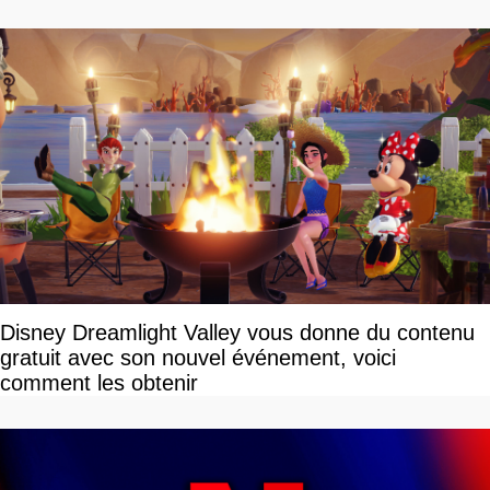
Disney Dreamlight Valley vous donne du contenu
gratuit avec son nouvel événement, voici
comment les obtenir