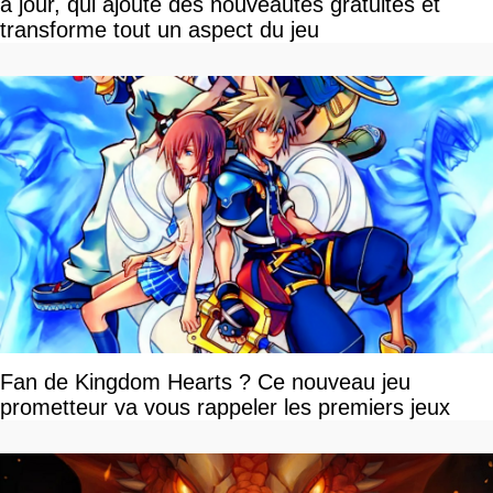
à jour, qui ajoute des nouveautés gratuites et
transforme tout un aspect du jeu
Fan de Kingdom Hearts ? Ce nouveau jeu
prometteur va vous rappeler les premiers jeux