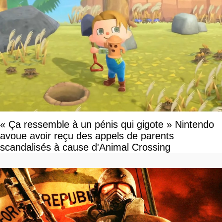
« Ça ressemble à un pénis qui gigote » Nintendo
avoue avoir reçu des appels de parents
scandalisés à cause d'Animal Crossing