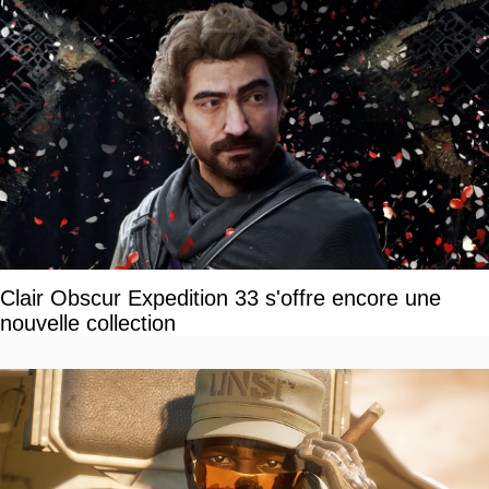
Clair Obscur Expedition 33 s'offre encore une
nouvelle collection