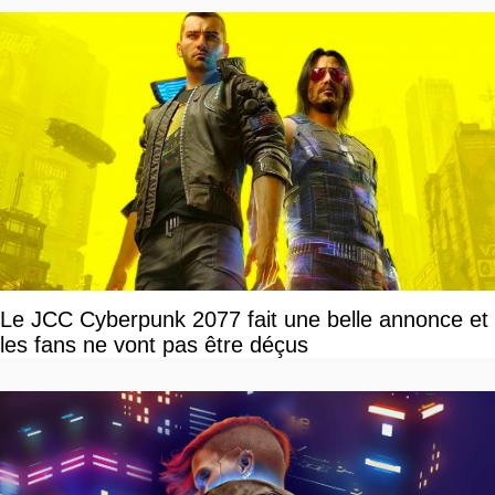
Le JCC Cyberpunk 2077 fait une belle annonce et
les fans ne vont pas être déçus