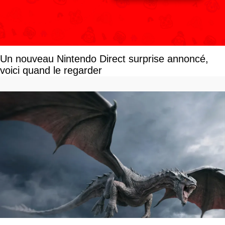
Un nouveau Nintendo Direct surprise annoncé,
voici quand le regarder