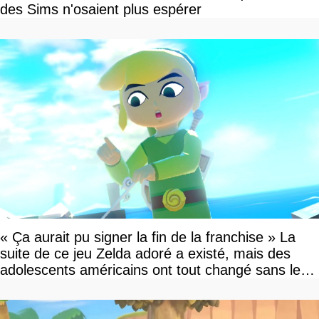
des Sims n'osaient plus espérer
« Ça aurait pu signer la fin de la franchise » La
suite de ce jeu Zelda adoré a existé, mais des
adolescents américains ont tout changé sans le
savoir