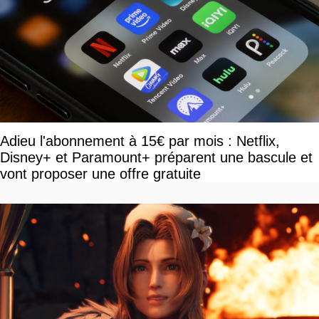
Adieu l'abonnement à 15€ par mois : Netflix,
Disney+ et Paramount+ préparent une bascule et
vont proposer une offre gratuite