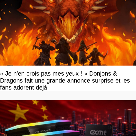
« Je n'en crois pas mes yeux ! » Donjons &
Dragons fait une grande annonce surprise et les
fans adorent déjà