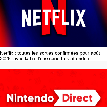
Netflix : toutes les sorties confirmées pour août
2026, avec la fin d'une série très attendue