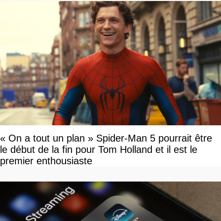
« On a tout un plan » Spider-Man 5 pourrait être
le début de la fin pour Tom Holland et il est le
premier enthousiaste