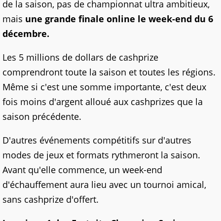
de la saison, pas de championnat ultra ambitieux,
mais
une grande finale online le week-end du 6
décembre.
Les 5 millions de dollars de cashprize
comprendront toute la saison et toutes les régions.
Même si c'est une somme importante, c'est deux
fois moins d'argent alloué aux cashprizes que la
saison précédente.
D'autres événements compétitifs sur d'autres
modes de jeux et formats rythmeront la saison.
Avant qu'elle commence, un week-end
d'échauffement aura lieu avec un tournoi amical,
sans cashprize d'offert.