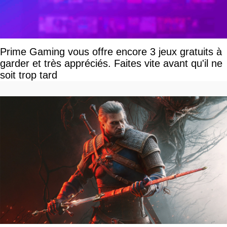
Prime Gaming vous offre encore 3 jeux gratuits à
garder et très appréciés. Faites vite avant qu'il ne
soit trop tard