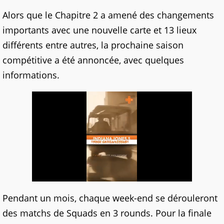
Alors que le Chapitre 2 a amené des changements
importants avec une nouvelle carte et 13 lieux
différents entre autres, la prochaine saison
compétitive a été annoncée, avec quelques
informations.
Pendant un mois, chaque week-end se dérouleront
des matchs de Squads en 3 rounds. Pour la finale