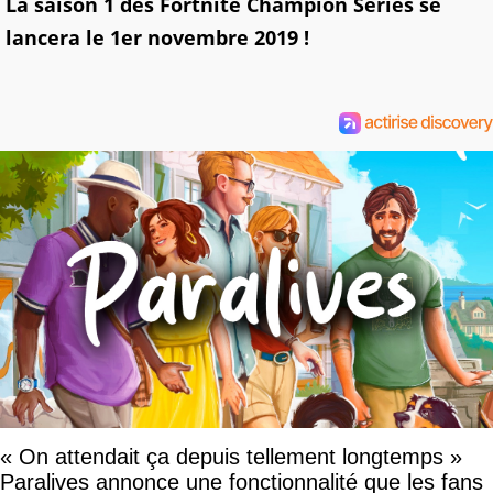
La saison 1 des Fortnite Champion Series se
lancera le 1er novembre 2019 !
« On attendait ça depuis tellement longtemps »
Paralives annonce une fonctionnalité que les fans