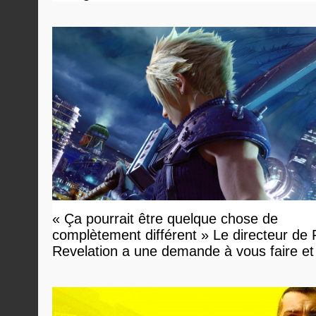
« Ça pourrait être quelque chose de
complètement différent » Le directeur de
Revelation a une demande à vous faire et
devriez l'écouter