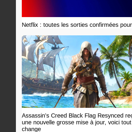
Netflix : toutes les sorties confirmées pou
Assassin's Creed Black Flag Resynced reç
une nouvelle grosse mise à jour, voici tout
change