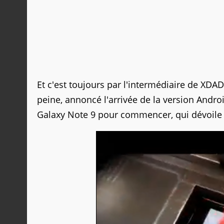
Et c'est toujours par l'intermédiaire de XDA
peine, annoncé l'arrivée de la version Androi
Galaxy Note 9 pour commencer, qui dévoile 