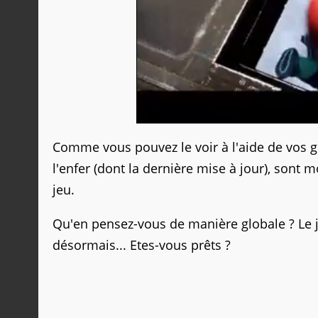
Comme vous pouvez le voir à l'aide de vos g
l'enfer (dont la dernière mise à jour), sont 
jeu.
Qu'en pensez-vous de manière globale ? Le j
désormais... Etes-vous prêts ?