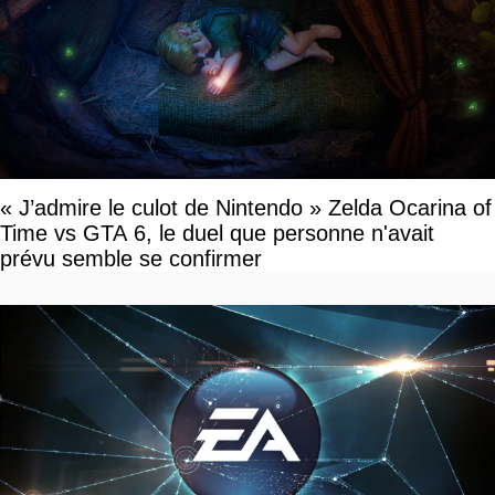
« J’admire le culot de Nintendo » Zelda Ocarina of
Time vs GTA 6, le duel que personne n'avait
prévu semble se confirmer