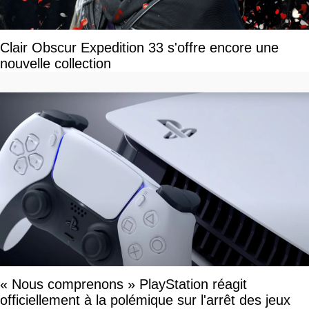
Clair Obscur Expedition 33 s'offre encore une
nouvelle collection
« Nous comprenons » PlayStation réagit
officiellement à la polémique sur l'arrêt des jeux