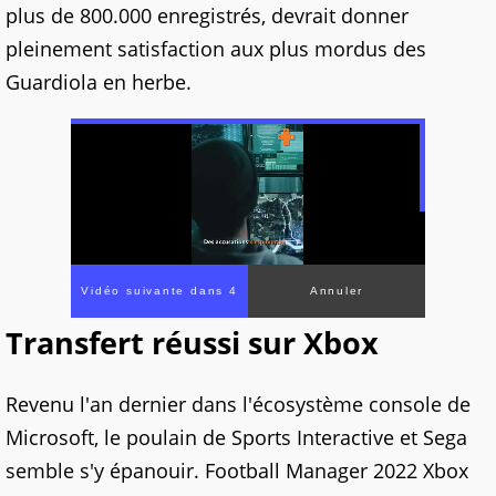
plus de 800.000 enregistrés, devrait donner
pleinement satisfaction aux plus mordus des
Guardiola en herbe.
Vidéo suivante dans 1
Annuler
Transfert réussi sur Xbox
Revenu l'an dernier dans l'écosystème console de
Microsoft, le poulain de Sports Interactive et Sega
semble s'y épanouir. Football Manager 2022 Xbox