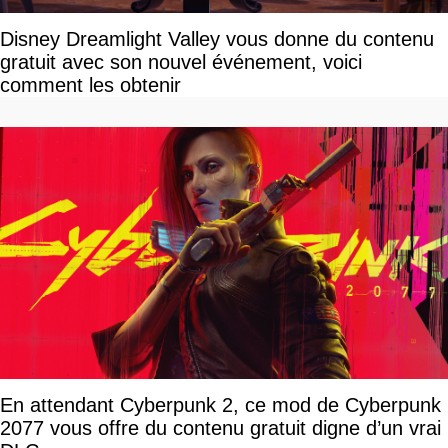
Disney Dreamlight Valley vous donne du contenu
gratuit avec son nouvel événement, voici
comment les obtenir
En attendant Cyberpunk 2, ce mod de Cyberpunk
2077 vous offre du contenu gratuit digne d’un vrai