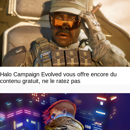
Halo Campaign Evolved vous offre encore du
contenu gratuit, ne le ratez pas