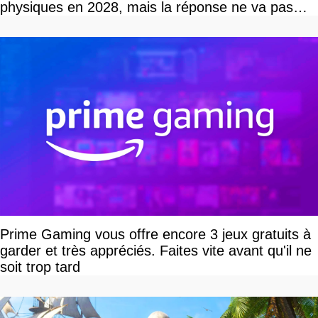
physiques en 2028, mais la réponse ne va pas
vous plaire
Prime Gaming vous offre encore 3 jeux gratuits à
garder et très appréciés. Faites vite avant qu'il ne
soit trop tard