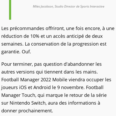
Miles Jacobson, Studio Director de Sports Interactive
Les précommandes offriront, une fois encore, à une
réduction de 10% et un accès anticipé de deux
semaines. La conservation de la progression est
garantie. Ouf.
Pour terminer, pas question d'abandonner les
autres versions qui tiennent dans les mains.
Football Manager 2022 Mobile viendra occuper les
joueurs iOS et Android le 9 novembre. Football
Manager Touch, qui marque le retour de la série
sur Nintendo Switch, aura des informations à
donner prochainement.