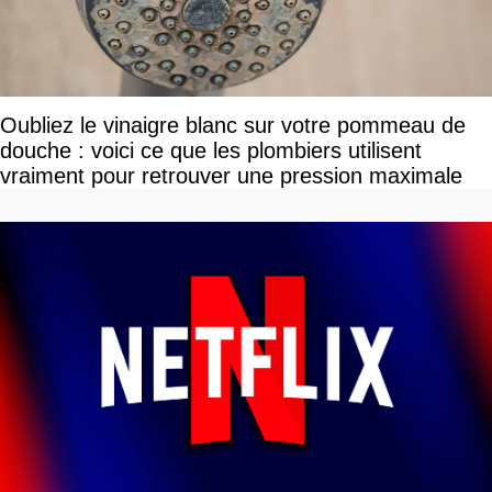
Oubliez le vinaigre blanc sur votre pommeau de
douche : voici ce que les plombiers utilisent
vraiment pour retrouver une pression maximale