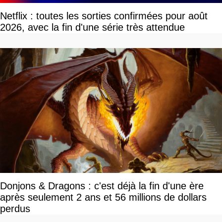
Netflix : toutes les sorties confirmées pour août
2026, avec la fin d'une série très attendue
Donjons & Dragons : c'est déjà la fin d'une ère
après seulement 2 ans et 56 millions de dollars
perdus