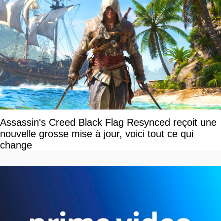
Assassin's Creed Black Flag Resynced reçoit une
nouvelle grosse mise à jour, voici tout ce qui
change