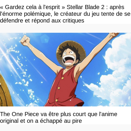
« Gardez cela à l'esprit » Stellar Blade 2 : après
l'énorme polémique, le créateur du jeu tente de se
défendre et répond aux critiques
The One Piece va être plus court que l'anime
original et on a échappé au pire