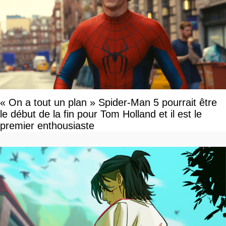
« On a tout un plan » Spider-Man 5 pourrait être
le début de la fin pour Tom Holland et il est le
premier enthousiaste