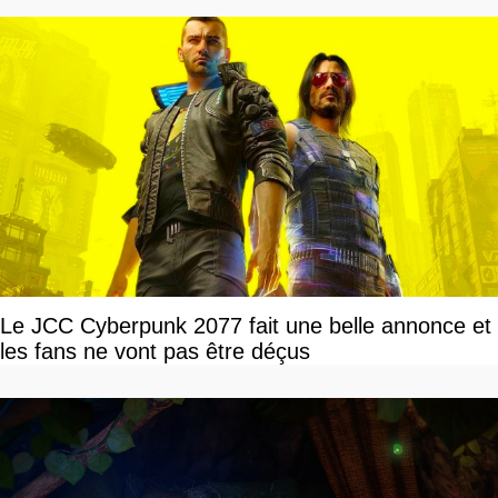
Le JCC Cyberpunk 2077 fait une belle annonce et
les fans ne vont pas être déçus