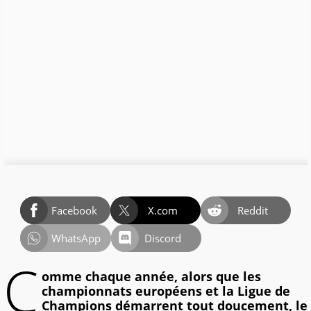
Facebook
X.com
Reddit
WhatsApp
Discord
C
omme chaque année, alors que les
championnats européens et la Ligue de
Champions démarrent tout doucement, le