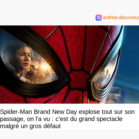
Spider-Man Brand New Day explose tout sur son
passage, on l'a vu : c'est du grand spectacle
malgré un gros défaut