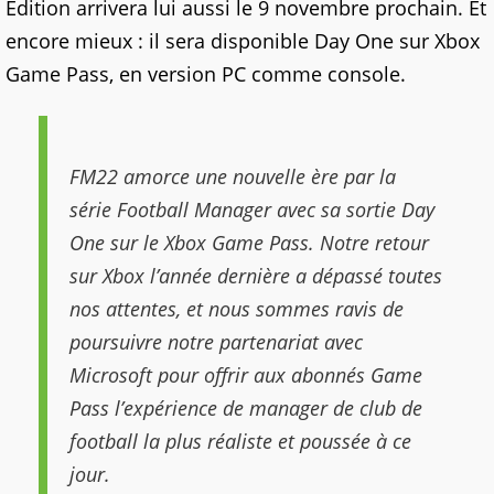
Edition arrivera lui aussi le 9 novembre prochain. Et
encore mieux : il sera disponible Day One sur Xbox
Game Pass, en version PC comme console.
FM22 amorce une nouvelle ère par la
série Football Manager avec sa sortie Day
One sur le Xbox Game Pass. Notre retour
sur Xbox l’année dernière a dépassé toutes
nos attentes, et nous sommes ravis de
poursuivre notre partenariat avec
Microsoft pour offrir aux abonnés Game
Pass l’expérience de manager de club de
football la plus réaliste et poussée à ce
jour.