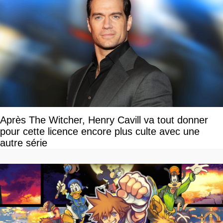
Après The Witcher, Henry Cavill va tout donner
pour cette licence encore plus culte avec une
autre série