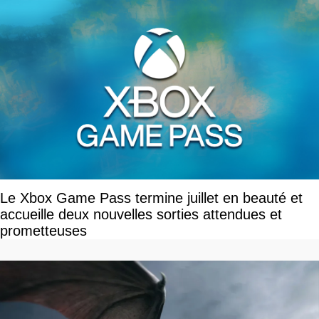
Le Xbox Game Pass termine juillet en beauté et
accueille deux nouvelles sorties attendues et
prometteuses