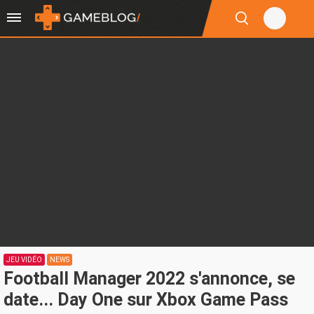
JEU VIDÉO
NEWS
Football Manager 2022 s'annonce, se
date... Day One sur Xbox Game Pass