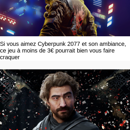
Si vous aimez Cyberpunk 2077 et son ambiance,
ce jeu à moins de 3€ pourrait bien vous faire
craquer