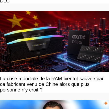
DLC
La crise mondiale de la RAM bientôt sauvée par
ce fabricant venu de Chine alors que plus
personne n'y croit ?