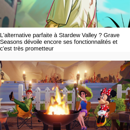
L'alternative parfaite à Stardew Valley ? Grave
Seasons dévoile encore ses fonctionnalités et
c'est très prometteur