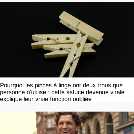
Pourquoi les pinces à linge ont deux trous que
personne n'utilise : cette astuce devenue virale
explique leur vraie fonction oubliée