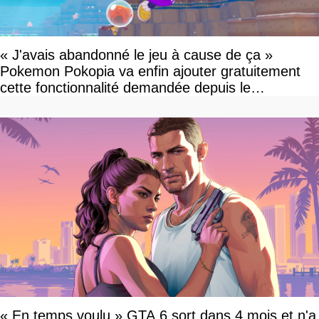
« J'avais abandonné le jeu à cause de ça »
Pokemon Pokopia va enfin ajouter gratuitement
cette fonctionnalité demandée depuis le
lancement
« En temps voulu » GTA 6 sort dans 4 mois et n'a