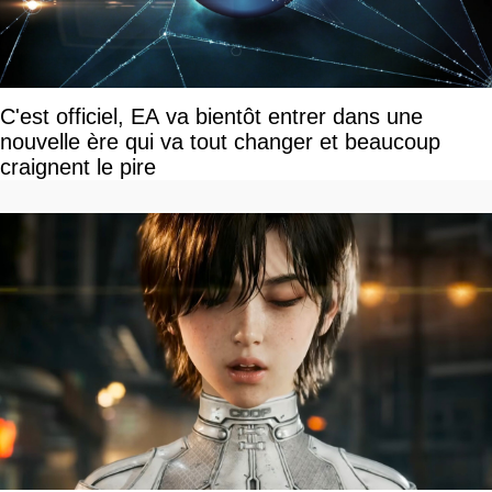
C'est officiel, EA va bientôt entrer dans une
nouvelle ère qui va tout changer et beaucoup
craignent le pire