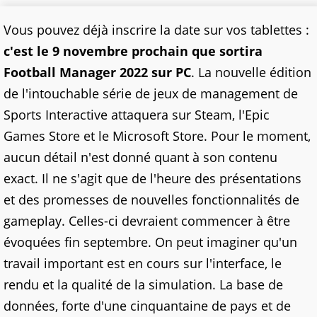
Vous pouvez déjà inscrire la date sur vos tablettes :
c'est le 9 novembre prochain que sortira
Football Manager 2022 sur PC
. La nouvelle édition
de l'intouchable série de jeux de management de
Sports Interactive attaquera sur Steam, l'Epic
Games Store et le Microsoft Store. Pour le moment,
aucun détail n'est donné quant à son contenu
exact. Il ne s'agit que de l'heure des présentations
et des promesses de nouvelles fonctionnalités de
gameplay. Celles-ci devraient commencer à être
évoquées fin septembre. On peut imaginer qu'un
travail important est en cours sur l'interface, le
rendu et la qualité de la simulation. La base de
données, forte d'une cinquantaine de pays et de