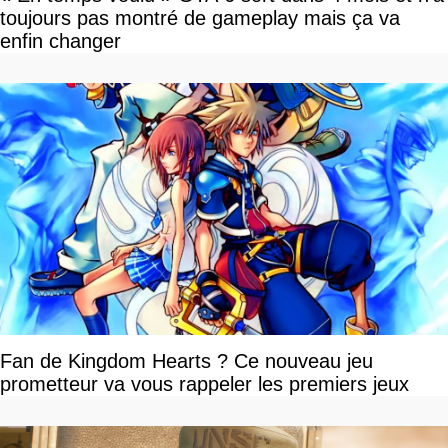
toujours pas montré de gameplay mais ça va
enfin changer
Fan de Kingdom Hearts ? Ce nouveau jeu
prometteur va vous rappeler les premiers jeux