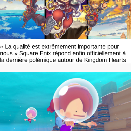
« La qualité est extrêmement importante pour
nous » Square Enix répond enfin officiellement à
la dernière polémique autour de Kingdom Hearts