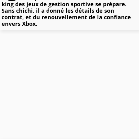
king des jeux de gestion sportive se prépare.
Sans chichi, il a donné les détails de son
contrat, et du renouvellement de la confiance
envers Xbox.