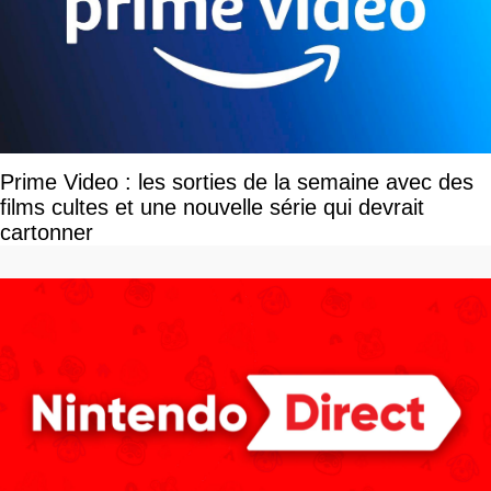
Prime Video : les sorties de la semaine avec des
films cultes et une nouvelle série qui devrait
cartonner