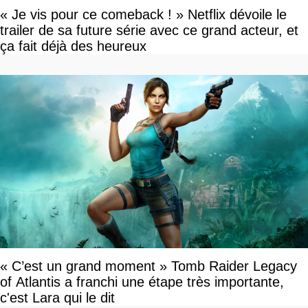
« Je vis pour ce comeback ! » Netflix dévoile le
trailer de sa future série avec ce grand acteur, et
ça fait déjà des heureux
« C’est un grand moment » Tomb Raider Legacy
of Atlantis a franchi une étape très importante,
c'est Lara qui le dit