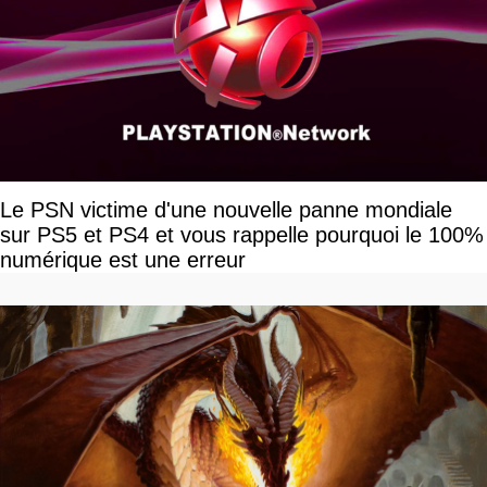
Le PSN victime d'une nouvelle panne mondiale
sur PS5 et PS4 et vous rappelle pourquoi le 100%
numérique est une erreur