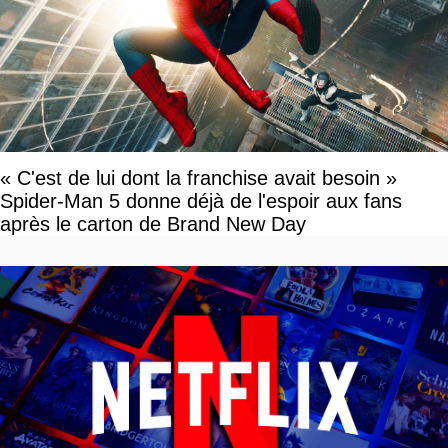
« C'est de lui dont la franchise avait besoin »
Spider-Man 5 donne déjà de l'espoir aux fans
après le carton de Brand New Day