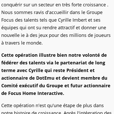
conquérir sur un secteur en très forte croissance .
Nous sommes ravis d'accueillir dans le Groupe
Focus des talents tels que Cyrille Imbert et ses
équipes qui ont su rendre attractif et donner une
nouvelle ie à des jeux pour des millions de joueurs
à travers le monde.
Cette opération illustre bien notre volonté de
fédérer des talents via le partenariat de long
terme avec Cyrille qui reste Président et
actionnaire de DotEmu et devient membre du
Comité exécutif du Groupe et futur actionnaire
de Focus Home Interactive.
Cette opération n'est qu'une étape de plus dans
notre histoire de croissance. Après l'intégration des