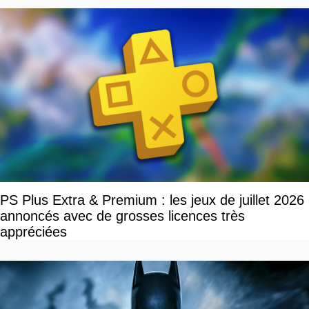
PS Plus Extra & Premium : les jeux de juillet 2026
annoncés avec de grosses licences très
appréciées