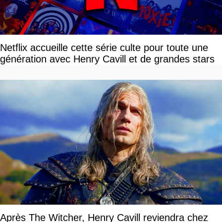
Netflix accueille cette série culte pour toute une
génération avec Henry Cavill et de grandes stars
Après The Witcher, Henry Cavill reviendra chez