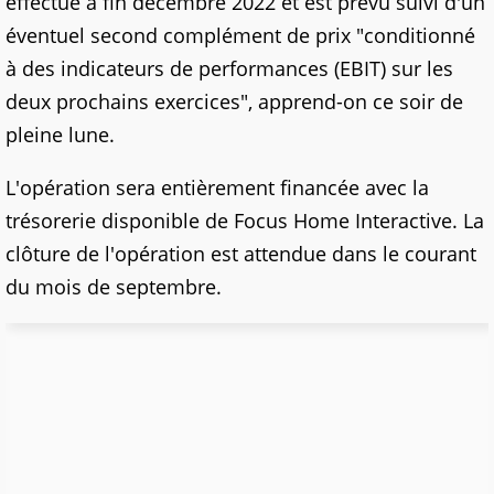
effectué à fin décembre 2022 et est prévu suivi d'un
éventuel second complément de prix "conditionné
à des indicateurs de performances (EBIT) sur les
deux prochains exercices", apprend-on ce soir de
pleine lune.
L'opération sera entièrement financée avec la
trésorerie disponible de Focus Home Interactive. La
clôture de l'opération est attendue dans le courant
du mois de septembre.