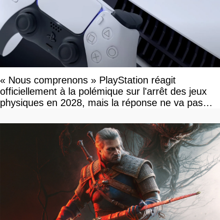
« Nous comprenons » PlayStation réagit
officiellement à la polémique sur l'arrêt des jeux
physiques en 2028, mais la réponse ne va pas
vous plaire