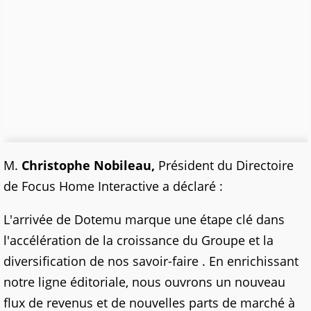
M.
Christophe Nobileau,
Président du Directoire
de Focus Home Interactive a déclaré :
L'arrivée de Dotemu marque une étape clé dans
l'accélération de la croissance du Groupe et la
diversification de nos savoir-faire . En enrichissant
notre ligne éditoriale, nous ouvrons un nouveau
flux de revenus et de nouvelles parts de marché à