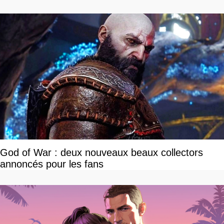
God of War : deux nouveaux beaux collectors
annoncés pour les fans