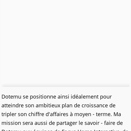
Dotemu se positionne ainsi idéalement pour
atteindre son ambitieux plan de croissance de
tripler son chiffre d'affaires à moyen - terme. Ma
mission sera aussi de partager le savoir - faire de