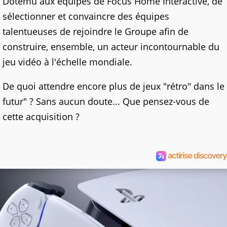
Dotemu aux équipes de Focus Home Interactive, de
sélectionner et convaincre des équipes
talentueuses de rejoindre le Groupe afin de
construire, ensemble, un acteur incontournable du
jeu vidéo à l'échelle mondiale.
De quoi attendre encore plus de jeux "rétro" dans le
futur" ? Sans aucun doute... Que pensez-vous de
cette acquisition ?