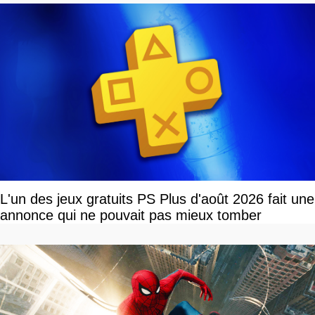
L'un des jeux gratuits PS Plus d'août 2026 fait une
annonce qui ne pouvait pas mieux tomber