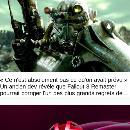
« Ce n'est absolument pas ce qu'on avait prévu »
Un ancien dev révèle que Fallout 3 Remaster
pourrait corriger l'un des plus grands regrets de
l'équipe