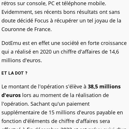
rétros sur console, PC et téléphone mobile.
Evidemment, ses récents bons résultats ont sans
doute décidé Focus à récupérer un tel joyau de la
Couronne de France.
DotEmu est en effet une société en forte croissance
qui a réalisé en 2020 un chiffre d'affaires de 14,6
millions d'euros.
ET LA DOT ?
Le montant de l'opération s'élève à
38,5 millions
d'euros
lors au moment de la réalisation de
l'opération. Sachant qu'un paiement
supplémentaire de 15 millions d'euros payable en
fonction d'éléments de chiffre d'affaires sera