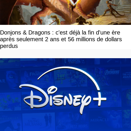
Donjons & Dragons : c'est déjà la fin d'une ère
après seulement 2 ans et 56 millions de dollars
perdus