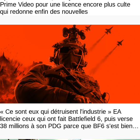
Prime Video pour une licence encore plus culte
qui redonne enfin des nouvelles
« Ce sont eux qui détruisent l'industrie » EA
licencie ceux qui ont fait Battlefield 6, puis verse
38 millions à son PDG parce que BF6 s'est bien
vendu