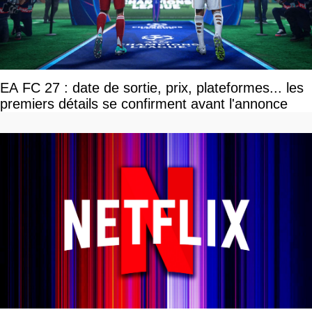
EA FC 27 : date de sortie, prix, plateformes... les
premiers détails se confirment avant l'annonce