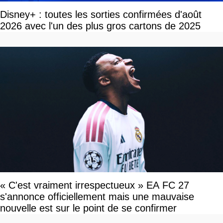
Disney+ : toutes les sorties confirmées d'août
2026 avec l'un des plus gros cartons de 2025
« C'est vraiment irrespectueux » EA FC 27
s'annonce officiellement mais une mauvaise
nouvelle est sur le point de se confirmer