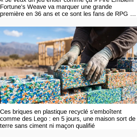
Fortune's Weave va marquer une grande
première en 36 ans et ce sont les fans de RPG en
tour par tour qui vont être contents
Ces briques en plastique recyclé s'emboîtent
comme des Lego : en 5 jours, une maison sort de
terre sans ciment ni maçon qualifié