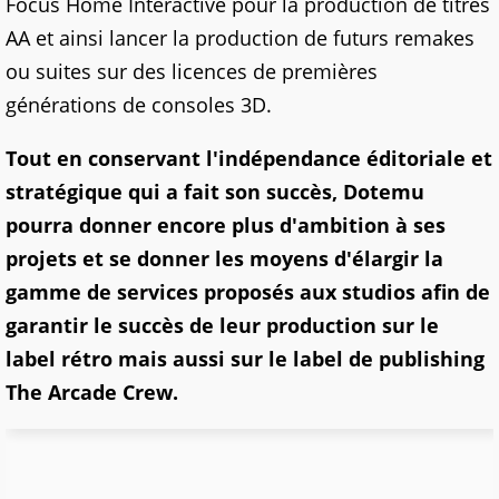
Focus Home Interactive pour la production de titres
AA et ainsi lancer la production de futurs remakes
ou suites sur des licences de premières
générations de consoles 3D.
Tout en conservant l'indépendance éditoriale et
stratégique qui a fait son succès, Dotemu
pourra donner encore plus d'ambition à ses
projets et se donner les moyens d'élargir la
gamme de services proposés aux studios afin de
garantir le succès de leur production sur le
label rétro mais aussi sur le label de publishing
The Arcade Crew.