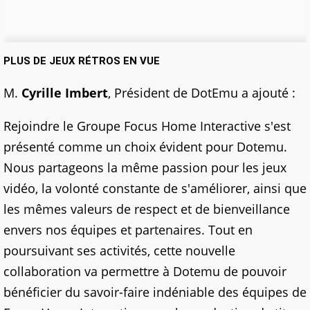
PLUS DE JEUX RÉTROS EN VUE
M.
Cyrille Imbert
, Président de DotEmu a ajouté :
Rejoindre le Groupe Focus Home Interactive s'est
présenté comme un choix évident pour Dotemu.
Nous partageons la même passion pour les jeux
vidéo, la volonté constante de s'améliorer, ainsi que
les mêmes valeurs de respect et de bienveillance
envers nos équipes et partenaires. Tout en
poursuivant ses activités, cette nouvelle
collaboration va permettre à Dotemu de pouvoir
bénéficier du savoir-faire indéniable des équipes de