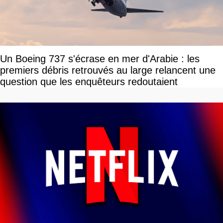
Un Boeing 737 s'écrase en mer d'Arabie : les
premiers débris retrouvés au large relancent une
question que les enquêteurs redoutaient