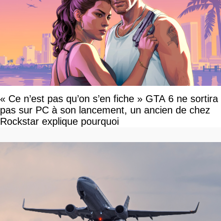
« Ce n’est pas qu’on s’en fiche » GTA 6 ne sortira
pas sur PC à son lancement, un ancien de chez
Rockstar explique pourquoi