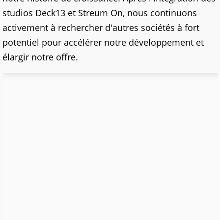
studios Deck13 et Streum On, nous continuons
activement à rechercher d'autres sociétés à fort
potentiel pour accélérer notre développement et
élargir notre offre.