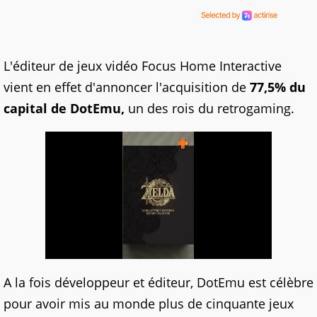
L'éditeur de jeux vidéo Focus Home Interactive
vient en effet d'annoncer l'acquisition de
77,5% du
capital de DotEmu,
un des rois du retrogaming.
A la fois développeur et éditeur, DotEmu est célèbre
pour avoir mis au monde plus de cinquante jeux