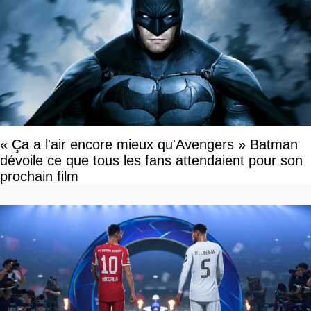
« Ça a l'air encore mieux qu'Avengers » Batman
dévoile ce que tous les fans attendaient pour son
prochain film