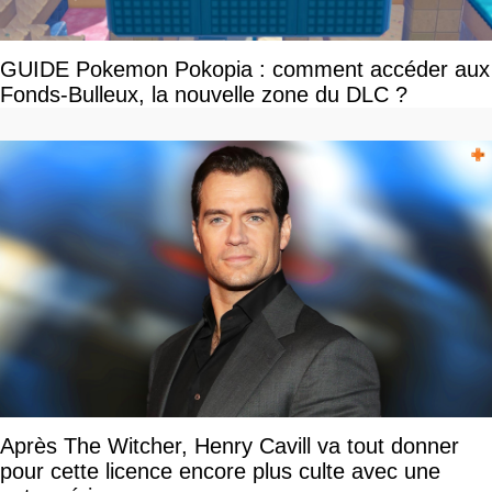
GUIDE Pokemon Pokopia : comment accéder aux
Fonds-Bulleux, la nouvelle zone du DLC ?
Après The Witcher, Henry Cavill va tout donner
pour cette licence encore plus culte avec une