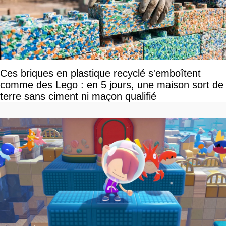
Ces briques en plastique recyclé s'emboîtent
comme des Lego : en 5 jours, une maison sort de
terre sans ciment ni maçon qualifié