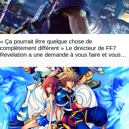
« Ça pourrait être quelque chose de
complètement différent » Le directeur de FF7
Revelation a une demande à vous faire et vous
devriez l'écouter