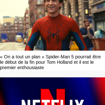
« On a tout un plan » Spider-Man 5 pourrait être
le début de la fin pour Tom Holland et il est le
premier enthousiaste