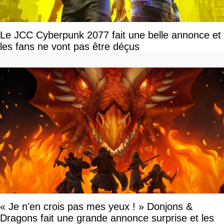
Le JCC Cyberpunk 2077 fait une belle annonce et
les fans ne vont pas être déçus
« Je n'en crois pas mes yeux ! » Donjons &
Dragons fait une grande annonce surprise et les