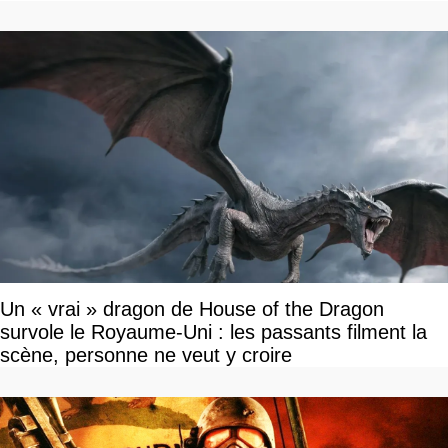
Un « vrai » dragon de House of the Dragon
survole le Royaume-Uni : les passants filment la
scène, personne ne veut y croire