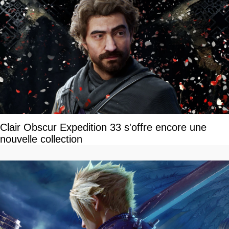
Clair Obscur Expedition 33 s'offre encore une
nouvelle collection