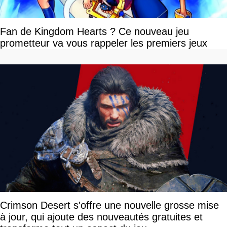
Fan de Kingdom Hearts ? Ce nouveau jeu
prometteur va vous rappeler les premiers jeux
Crimson Desert s'offre une nouvelle grosse mise
à jour, qui ajoute des nouveautés gratuites et