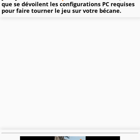
que se dévoilent les configurations PC requises
pour faire tourner le jeu sur votre bécane.