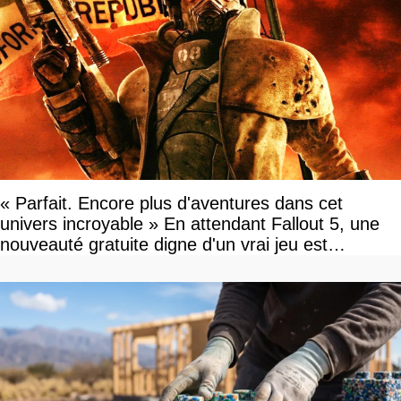
« Parfait. Encore plus d'aventures dans cet
univers incroyable » En attendant Fallout 5, une
nouveauté gratuite digne d'un vrai jeu est
disponible