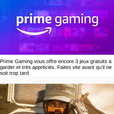
Prime Gaming vous offre encore 3 jeux gratuits à
garder et très appréciés. Faites vite avant qu'il ne
soit trop tard