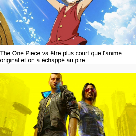
The One Piece va être plus court que l'anime
original et on a échappé au pire