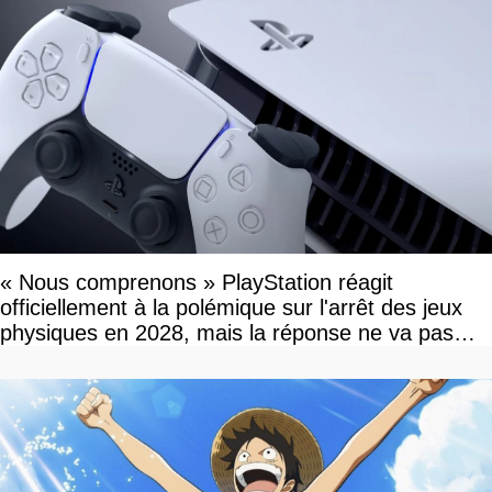
« Nous comprenons » PlayStation réagit
officiellement à la polémique sur l'arrêt des jeux
physiques en 2028, mais la réponse ne va pas
vous plaire