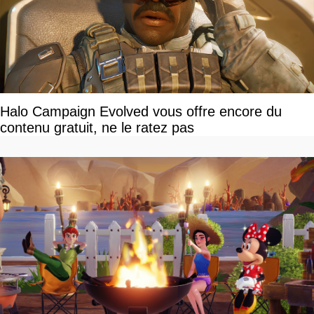
Halo Campaign Evolved vous offre encore du
contenu gratuit, ne le ratez pas