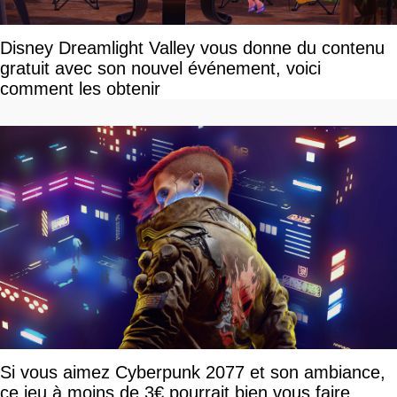
Disney Dreamlight Valley vous donne du contenu
gratuit avec son nouvel événement, voici
comment les obtenir
Si vous aimez Cyberpunk 2077 et son ambiance,
ce jeu à moins de 3€ pourrait bien vous faire