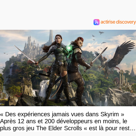
« Des expériences jamais vues dans Skyrim »
Après 12 ans et 200 développeurs en moins, le
plus gros jeu The Elder Scrolls « est là pour rester
»