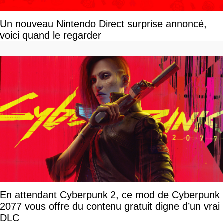
Un nouveau Nintendo Direct surprise annoncé,
voici quand le regarder
En attendant Cyberpunk 2, ce mod de Cyberpunk
2077 vous offre du contenu gratuit digne d’un vrai
DLC