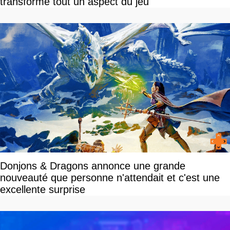
transforme tout un aspect du jeu
Donjons & Dragons annonce une grande
nouveauté que personne n'attendait et c'est une
excellente surprise