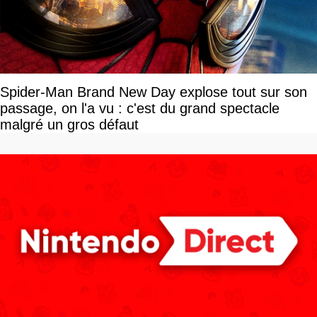
Spider-Man Brand New Day explose tout sur son
passage, on l'a vu : c'est du grand spectacle
malgré un gros défaut