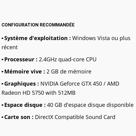
CONFIGURATION RECOMMANDÉE
Système d'exploitation :
Windows Vista ou plus
récent
Processeur :
2.4GHz quad-core CPU
Mémoire vive :
2 GB de mémoire
Graphiques :
NVIDIA Geforce GTX 450 / AMD
Radeon HD 5750 with 512MB
Espace disque :
40 GB d'espace disque disponible
Carte son :
DirectX Compatible Sound Card