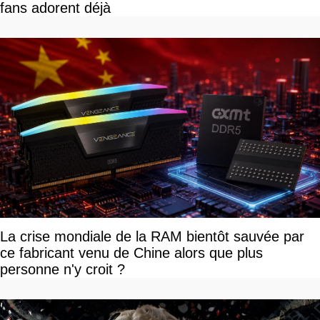
fans adorent déjà
La crise mondiale de la RAM bientôt sauvée par
ce fabricant venu de Chine alors que plus
personne n'y croit ?