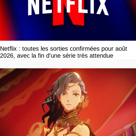
Netflix : toutes les sorties confirmées pour août
2026, avec la fin d'une série très attendue