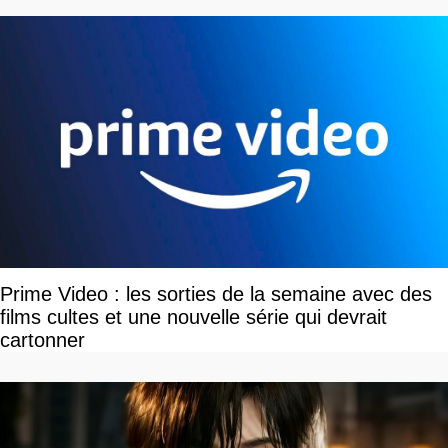
Prime Video : les sorties de la semaine avec des
films cultes et une nouvelle série qui devrait
cartonner