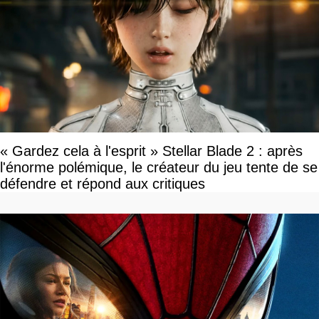
« Gardez cela à l'esprit » Stellar Blade 2 : après
l'énorme polémique, le créateur du jeu tente de se
défendre et répond aux critiques