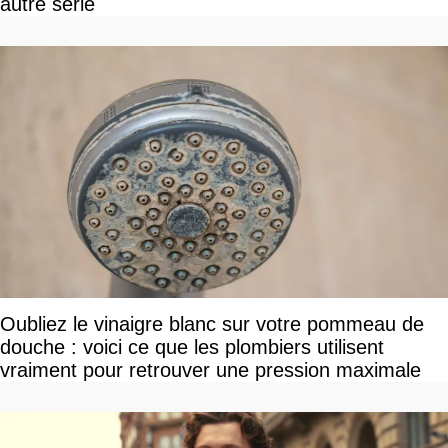
autre série
Oubliez le vinaigre blanc sur votre pommeau de
douche : voici ce que les plombiers utilisent
vraiment pour retrouver une pression maximale