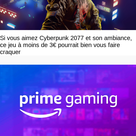
Si vous aimez Cyberpunk 2077 et son ambiance,
ce jeu à moins de 3€ pourrait bien vous faire
craquer