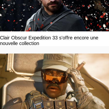
Clair Obscur Expedition 33 s'offre encore une
nouvelle collection