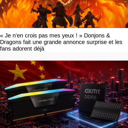
« Je n'en crois pas mes yeux ! » Donjons &
Dragons fait une grande annonce surprise et les
fans adorent déjà