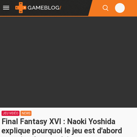
JEU VIDÉO
NEWS
Final Fantasy XVI : Naoki Yoshida
explique pourquoi le jeu est d'abord