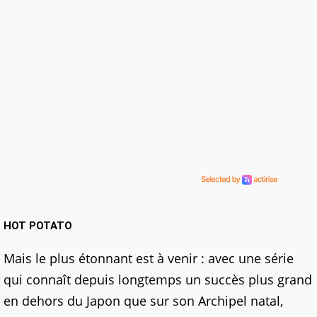
HOT POTATO
Mais le plus étonnant est à venir : avec une série
qui connaît depuis longtemps un succès plus grand
en dehors du Japon que sur son Archipel natal,