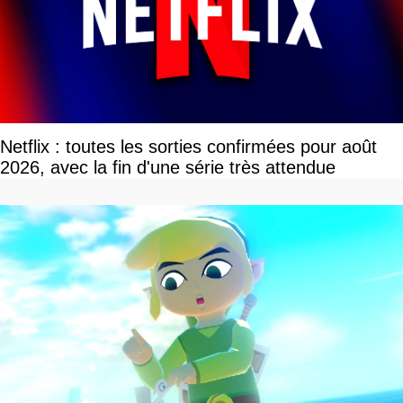
Netflix : toutes les sorties confirmées pour août
2026, avec la fin d'une série très attendue