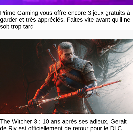
Prime Gaming vous offre encore 3 jeux gratuits à
garder et très appréciés. Faites vite avant qu'il ne
soit trop tard
The Witcher 3 : 10 ans après ses adieux, Geralt
de Riv est officiellement de retour pour le DLC