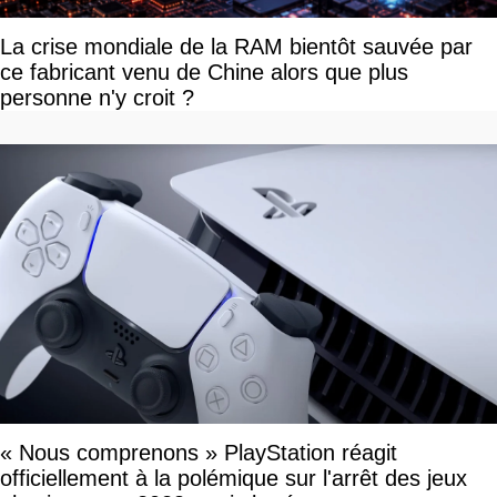
La crise mondiale de la RAM bientôt sauvée par
ce fabricant venu de Chine alors que plus
personne n'y croit ?
« Nous comprenons » PlayStation réagit
officiellement à la polémique sur l'arrêt des jeux