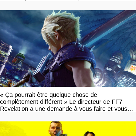
« Ça pourrait être quelque chose de
complètement différent » Le directeur de FF7
Revelation a une demande à vous faire et vous
devriez l'écouter