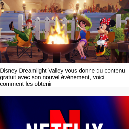
Disney Dreamlight Valley vous donne du contenu
gratuit avec son nouvel événement, voici
comment les obtenir