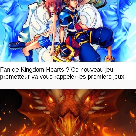
Fan de Kingdom Hearts ? Ce nouveau jeu
prometteur va vous rappeler les premiers jeux