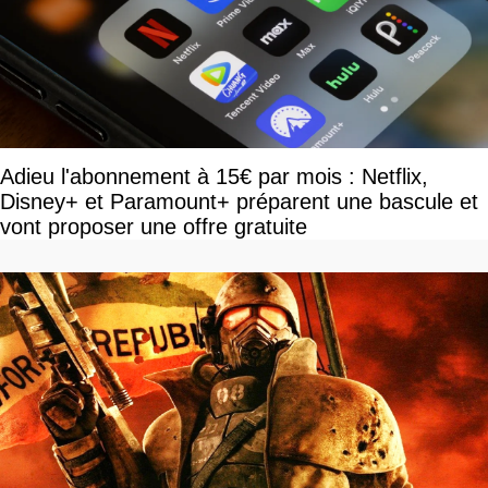
Adieu l'abonnement à 15€ par mois : Netflix,
Disney+ et Paramount+ préparent une bascule et
vont proposer une offre gratuite