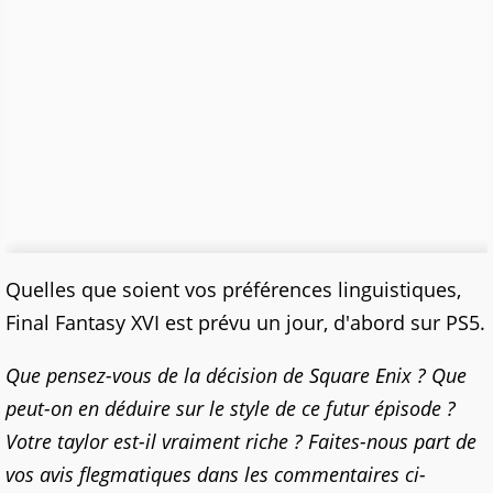
Quelles que soient vos préférences linguistiques,
Final Fantasy XVI est prévu un jour, d'abord sur PS5.
Que pensez-vous de la décision de Square Enix ? Que
peut-on en déduire sur le style de ce futur épisode ?
Votre taylor est-il vraiment riche ? Faites-nous part de
vos avis flegmatiques dans les commentaires ci-