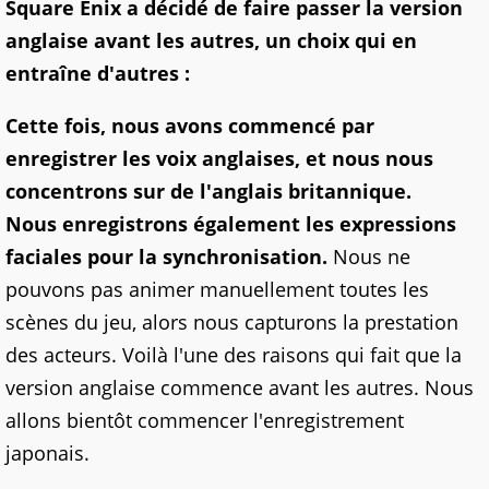
Square Enix a décidé de faire passer la version
anglaise avant les autres, un choix qui en
entraîne d'autres :
Cette fois, nous avons commencé par
enregistrer les voix anglaises, et nous nous
concentrons sur de l'anglais britannique.
Nous enregistrons également les expressions
faciales pour la synchronisation.
Nous ne
pouvons pas animer manuellement toutes les
scènes du jeu, alors nous capturons la prestation
des acteurs. Voilà l'une des raisons qui fait que la
version anglaise commence avant les autres. Nous
allons bientôt commencer l'enregistrement
japonais.