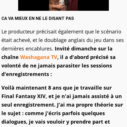
CA VA MIEUX EN NE LE DISANT PAS
Le producteur précisait également que le scénario
était achevé, et le doublage anglais du jeu dans ses
dernières encablures.
Invité dimanche sur la
chaîne
Washagana TV
, il a d'abord précisé sa
volonté de ne jamais parasiter les sessions
d'enregistrements :
Voilà maintenant 8 ans que je travaille sur
Final Fantasy XIV, et je n'ai jamais assisté à un
seul enregistrement. J'ai ma propre théorie sur
le sujet : comme j'écris parfois quelques
dialogues, je vais vouloir y prendre part et