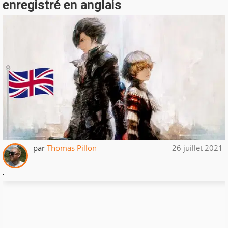
enregistré en anglais
par
Thomas Pillon
26 juillet 2021
.