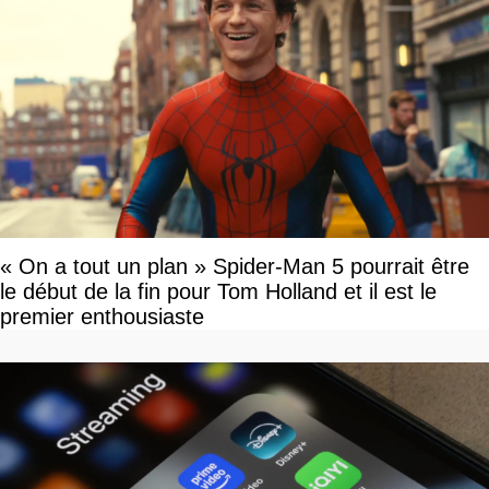
« On a tout un plan » Spider-Man 5 pourrait être
le début de la fin pour Tom Holland et il est le
premier enthousiaste