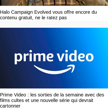
Halo Campaign Evolved vous offre encore du
contenu gratuit, ne le ratez pas
Prime Video : les sorties de la semaine avec des
films cultes et une nouvelle série qui devrait
cartonner