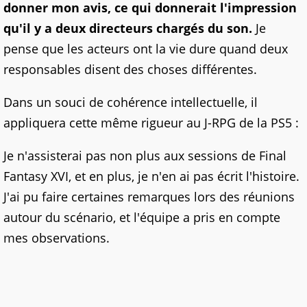
donner mon avis, ce qui donnerait l'impression
qu'il y a deux directeurs chargés du son.
Je
pense que les acteurs ont la vie dure quand deux
responsables disent des choses différentes.
Dans un souci de cohérence intellectuelle, il
appliquera cette même rigueur au J-RPG de la PS5 :
Je n'assisterai pas non plus aux sessions de Final
Fantasy XVI, et en plus, je n'en ai pas écrit l'histoire.
J'ai pu faire certaines remarques lors des réunions
autour du scénario, et l'équipe a pris en compte
mes observations.