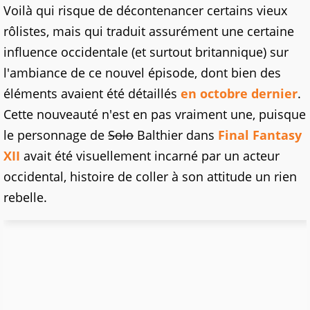
Voilà qui risque de décontenancer certains vieux
rôlistes, mais qui traduit assurément une certaine
influence occidentale (et surtout britannique) sur
l'ambiance de ce nouvel épisode, dont bien des
éléments avaient été détaillés
en octobre dernier
.
Cette nouveauté n'est en pas vraiment une, puisque
le personnage de
Solo
Balthier dans
Final Fantasy
XII
avait été visuellement incarné par un acteur
occidental, histoire de coller à son attitude un rien
rebelle.