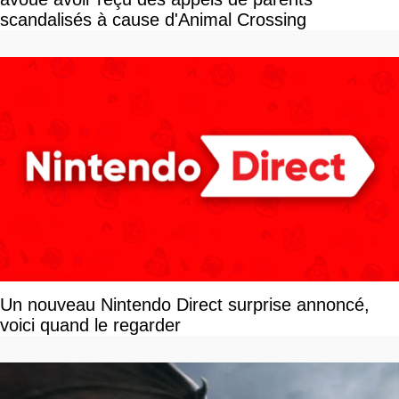
scandalisés à cause d'Animal Crossing
Un nouveau Nintendo Direct surprise annoncé,
voici quand le regarder