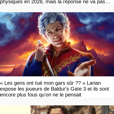
physiques en 2028, mais la réponse ne va pas
vous plaire
« Les gens ont tué mon gars sûr ?? » Larian
expose les joueurs de Baldur's Gate 3 et ils sont
encore plus fous qu'on ne le pensait