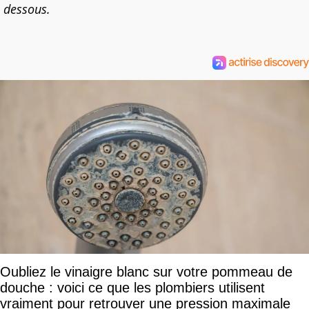
dessous.
Oubliez le vinaigre blanc sur votre pommeau de
douche : voici ce que les plombiers utilisent
vraiment pour retrouver une pression maximale