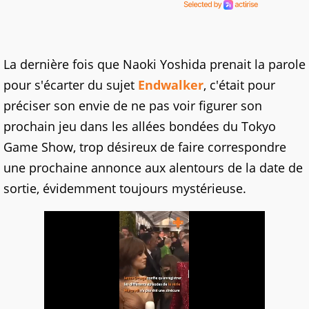
La dernière fois que Naoki Yoshida prenait la parole
pour s'écarter du sujet
Endwalker
, c'était pour
préciser son envie de ne pas voir figurer son
prochain jeu dans les allées bondées du Tokyo
Game Show, trop désireux de faire correspondre
une prochaine annonce aux alentours de la date de
sortie, évidemment toujours mystérieuse.