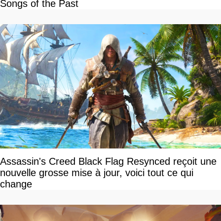
Songs of the Past
Assassin's Creed Black Flag Resynced reçoit une
nouvelle grosse mise à jour, voici tout ce qui
change