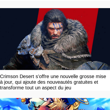
Crimson Desert s'offre une nouvelle grosse mise
à jour, qui ajoute des nouveautés gratuites et
transforme tout un aspect du jeu