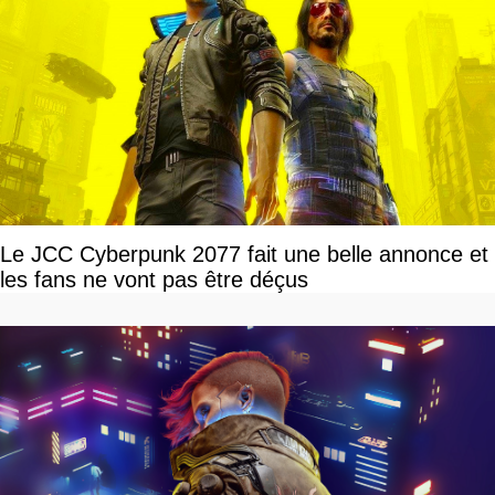
Le JCC Cyberpunk 2077 fait une belle annonce et
les fans ne vont pas être déçus