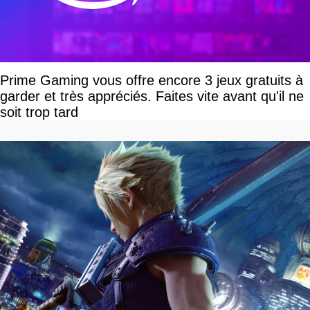
Prime Gaming vous offre encore 3 jeux gratuits à
garder et très appréciés. Faites vite avant qu'il ne
soit trop tard