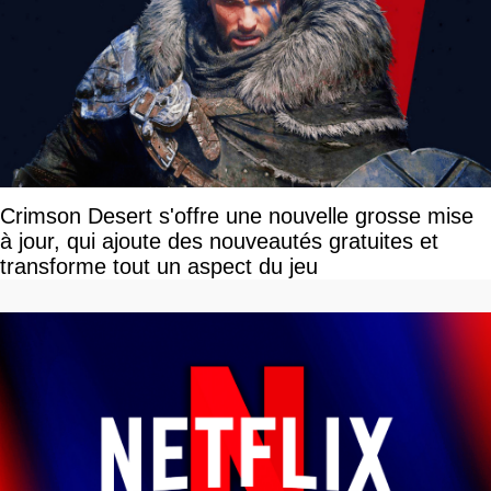
Crimson Desert s'offre une nouvelle grosse mise
à jour, qui ajoute des nouveautés gratuites et
transforme tout un aspect du jeu