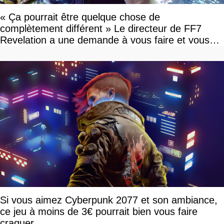
« Ça pourrait être quelque chose de
complètement différent » Le directeur de FF7
Revelation a une demande à vous faire et vous
devriez l'écouter
Si vous aimez Cyberpunk 2077 et son ambiance,
ce jeu à moins de 3€ pourrait bien vous faire
craquer