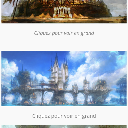
Cliquez pour voir en grand
Cliquez pour voir en grand