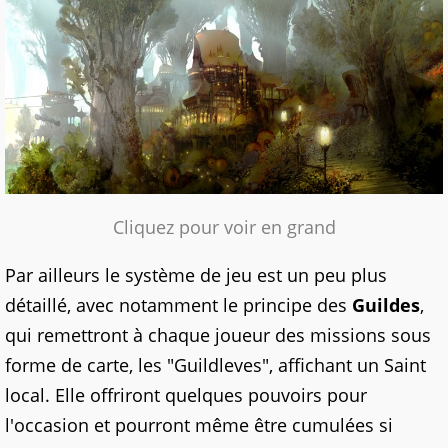
Cliquez pour voir en grand
Par ailleurs le système de jeu est un peu plus
détaillé, avec notamment le principe des
Guildes
,
qui remettront à chaque joueur des missions sous
forme de carte, les "Guildleves", affichant un Saint
local. Elle offriront quelques pouvoirs pour
l'occasion et pourront même être cumulées si