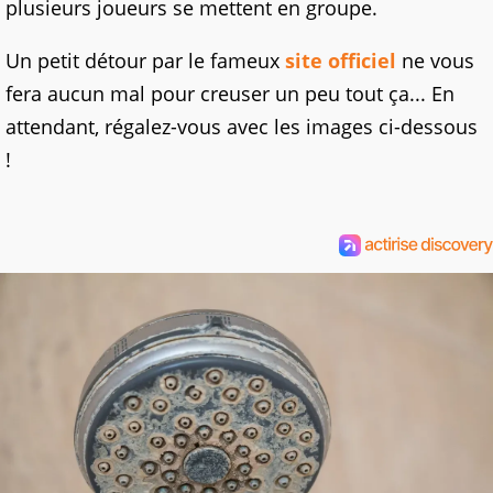
plusieurs joueurs se mettent en groupe.
Un petit détour par le fameux
site officiel
ne vous
fera aucun mal pour creuser un peu tout ça... En
attendant, régalez-vous avec les images ci-dessous
!