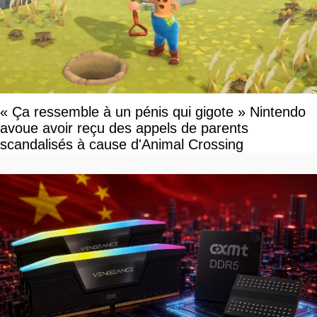
« Ça ressemble à un pénis qui gigote » Nintendo
avoue avoir reçu des appels de parents
scandalisés à cause d'Animal Crossing