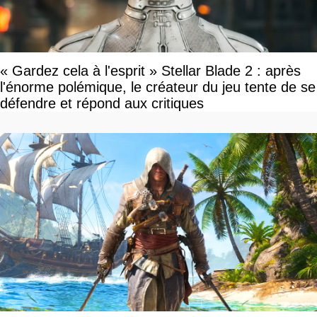
« Gardez cela à l'esprit » Stellar Blade 2 : après
l'énorme polémique, le créateur du jeu tente de se
défendre et répond aux critiques