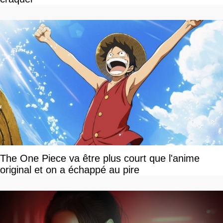
The One Piece va être plus court que l'anime
original et on a échappé au pire