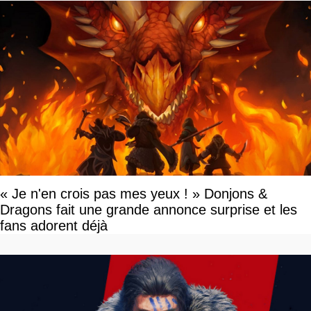
« Je n'en crois pas mes yeux ! » Donjons &
Dragons fait une grande annonce surprise et les
fans adorent déjà