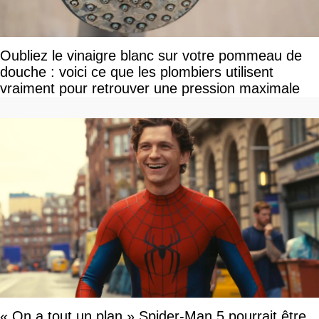
Oubliez le vinaigre blanc sur votre pommeau de
douche : voici ce que les plombiers utilisent
vraiment pour retrouver une pression maximale
« On a tout un plan » Spider-Man 5 pourrait être