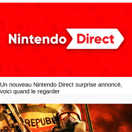
Un nouveau Nintendo Direct surprise annoncé,
voici quand le regarder