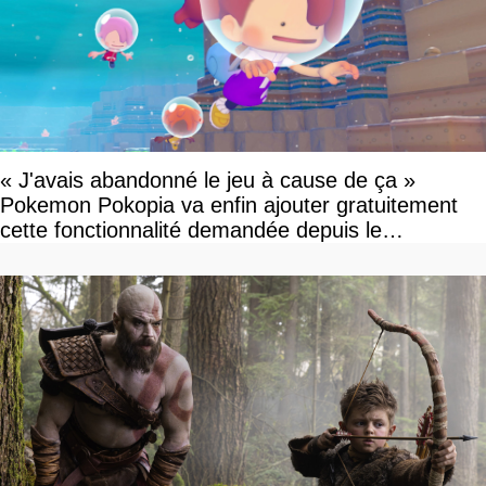
« J'avais abandonné le jeu à cause de ça »
Pokemon Pokopia va enfin ajouter gratuitement
cette fonctionnalité demandée depuis le
lancement