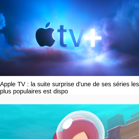
Apple TV : la suite surprise d'une de ses séries les
plus populaires est dispo