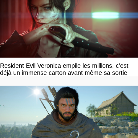
Resident Evil Veronica empile les millions, c'est
déjà un immense carton avant même sa sortie