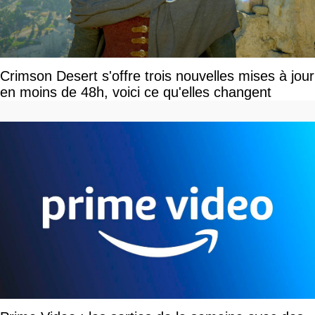
Crimson Desert s'offre trois nouvelles mises à jour
en moins de 48h, voici ce qu'elles changent