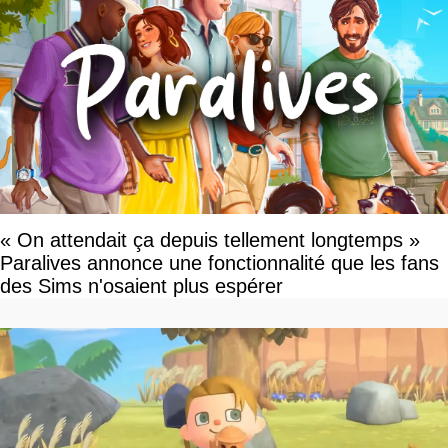
« On attendait ça depuis tellement longtemps »
Paralives annonce une fonctionnalité que les fans
des Sims n'osaient plus espérer