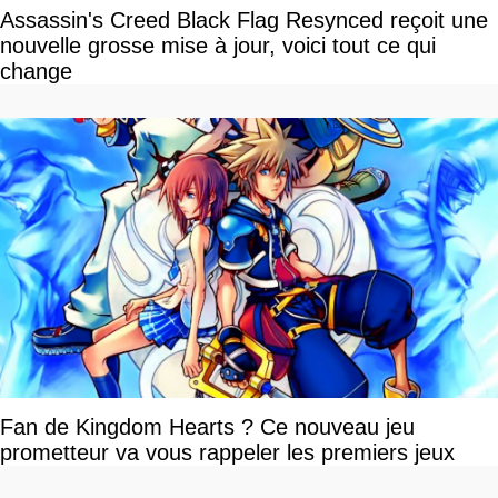
Assassin's Creed Black Flag Resynced reçoit une
nouvelle grosse mise à jour, voici tout ce qui
change
Fan de Kingdom Hearts ? Ce nouveau jeu
prometteur va vous rappeler les premiers jeux