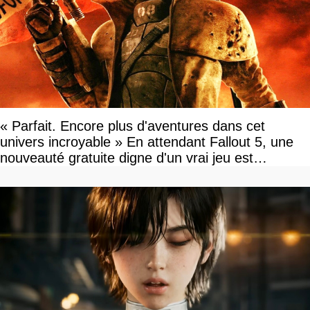
« Parfait. Encore plus d'aventures dans cet
univers incroyable » En attendant Fallout 5, une
nouveauté gratuite digne d'un vrai jeu est
disponible