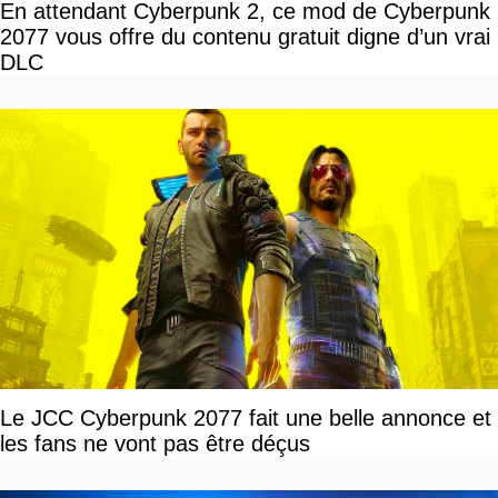
En attendant Cyberpunk 2, ce mod de Cyberpunk
2077 vous offre du contenu gratuit digne d’un vrai
DLC
Le JCC Cyberpunk 2077 fait une belle annonce et
les fans ne vont pas être déçus