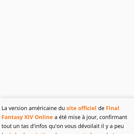
La version américaine du
site officiel
de
Final
Fantasy XIV Online
a été mise à jour, confirmant
tout un tas d'infos qu'on vous dévoilait il y a peu