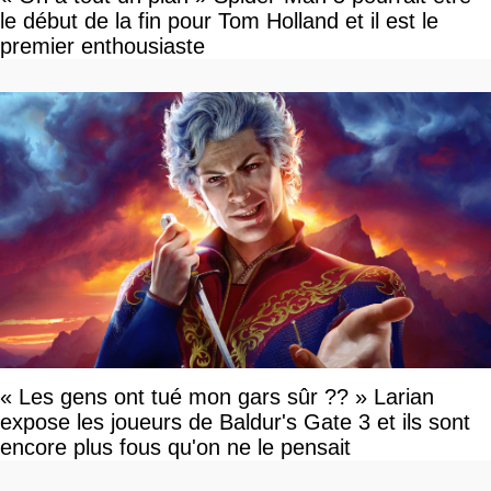
le début de la fin pour Tom Holland et il est le
premier enthousiaste
« Les gens ont tué mon gars sûr ?? » Larian
expose les joueurs de Baldur's Gate 3 et ils sont
encore plus fous qu'on ne le pensait