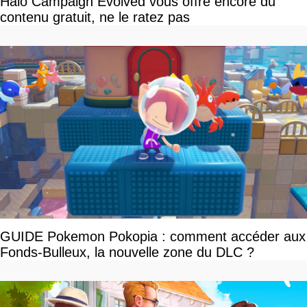
Halo Campaign Evolved vous offre encore du
contenu gratuit, ne le ratez pas
GUIDE Pokemon Pokopia : comment accéder aux
Fonds-Bulleux, la nouvelle zone du DLC ?