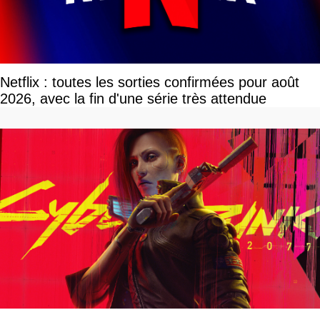
Netflix : toutes les sorties confirmées pour août
2026, avec la fin d'une série très attendue