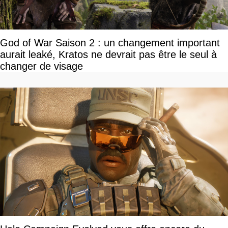
God of War Saison 2 : un changement important
aurait leaké, Kratos ne devrait pas être le seul à
changer de visage