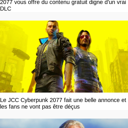
2077 vous offre du contenu gratuit digne d’un vrai
DLC
Le JCC Cyberpunk 2077 fait une belle annonce et
les fans ne vont pas être déçus