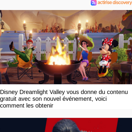
Disney Dreamlight Valley vous donne du contenu
gratuit avec son nouvel événement, voici
comment les obtenir