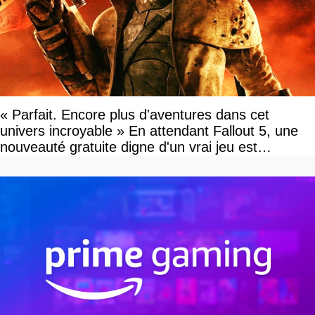
« Parfait. Encore plus d'aventures dans cet
univers incroyable » En attendant Fallout 5, une
nouveauté gratuite digne d'un vrai jeu est
disponible