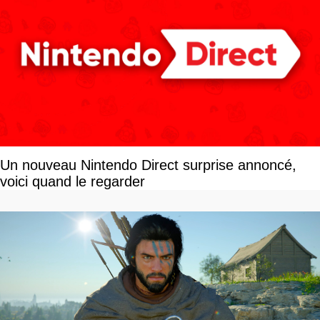
Un nouveau Nintendo Direct surprise annoncé,
voici quand le regarder