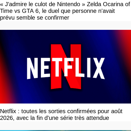
« J’admire le culot de Nintendo » Zelda Ocarina of
Time vs GTA 6, le duel que personne n'avait
prévu semble se confirmer
Netflix : toutes les sorties confirmées pour août
2026, avec la fin d'une série très attendue