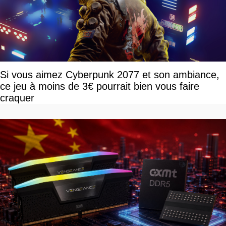
Si vous aimez Cyberpunk 2077 et son ambiance,
ce jeu à moins de 3€ pourrait bien vous faire
craquer