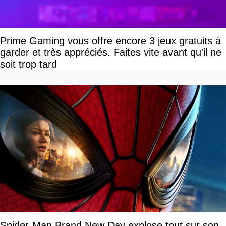
Prime Gaming vous offre encore 3 jeux gratuits à
garder et très appréciés. Faites vite avant qu'il ne
soit trop tard
Spider-Man Brand New Day explose tout sur son