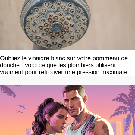
Oubliez le vinaigre blanc sur votre pommeau de
douche : voici ce que les plombiers utilisent
vraiment pour retrouver une pression maximale