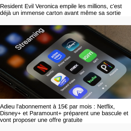
Resident Evil Veronica empile les millions, c'est
déjà un immense carton avant même sa sortie
Adieu l'abonnement à 15€ par mois : Netflix,
Disney+ et Paramount+ préparent une bascule et
vont proposer une offre gratuite