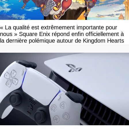
« La qualité est extrêmement importante pour
nous » Square Enix répond enfin officiellement à
la dernière polémique autour de Kingdom Hearts