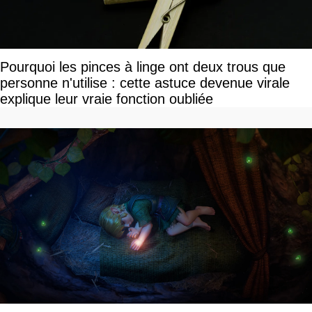
Pourquoi les pinces à linge ont deux trous que
personne n'utilise : cette astuce devenue virale
explique leur vraie fonction oubliée