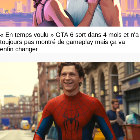
« En temps voulu » GTA 6 sort dans 4 mois et n'a
toujours pas montré de gameplay mais ça va
enfin changer