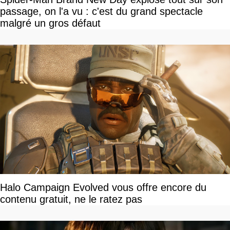
passage, on l'a vu : c'est du grand spectacle
malgré un gros défaut
Halo Campaign Evolved vous offre encore du
contenu gratuit, ne le ratez pas