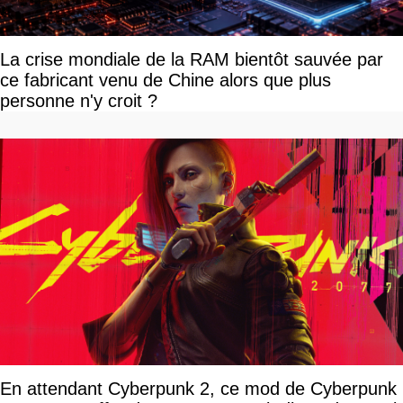
La crise mondiale de la RAM bientôt sauvée par
ce fabricant venu de Chine alors que plus
personne n'y croit ?
En attendant Cyberpunk 2, ce mod de Cyberpunk