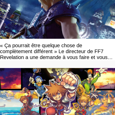
« Ça pourrait être quelque chose de
complètement différent » Le directeur de FF7
Revelation a une demande à vous faire et vous
devriez l'écouter