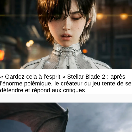
« Gardez cela à l'esprit » Stellar Blade 2 : après
l'énorme polémique, le créateur du jeu tente de se
défendre et répond aux critiques