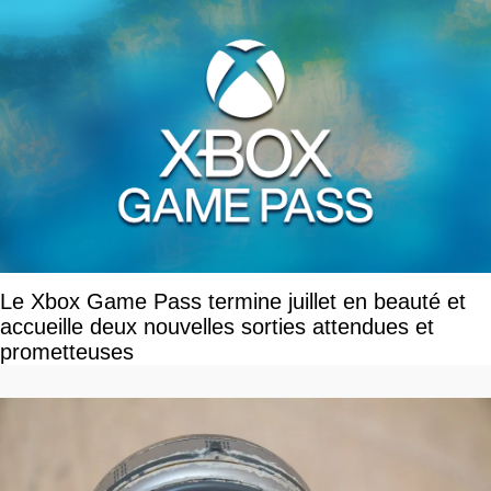
Le Xbox Game Pass termine juillet en beauté et
accueille deux nouvelles sorties attendues et
prometteuses