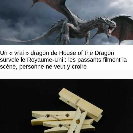
Un « vrai » dragon de House of the Dragon
survole le Royaume-Uni : les passants filment la
scène, personne ne veut y croire