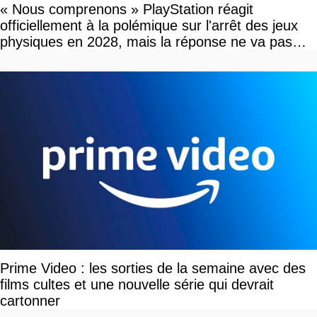
« Nous comprenons » PlayStation réagit
officiellement à la polémique sur l'arrêt des jeux
physiques en 2028, mais la réponse ne va pas
vous plaire
Prime Video : les sorties de la semaine avec des
films cultes et une nouvelle série qui devrait
cartonner