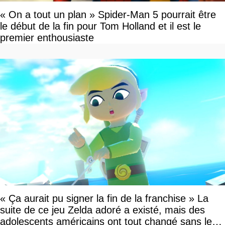
« On a tout un plan » Spider-Man 5 pourrait être
le début de la fin pour Tom Holland et il est le
premier enthousiaste
« Ça aurait pu signer la fin de la franchise » La
suite de ce jeu Zelda adoré a existé, mais des
adolescents américains ont tout changé sans le