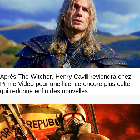
Après The Witcher, Henry Cavill reviendra chez
Prime Video pour une licence encore plus culte
qui redonne enfin des nouvelles