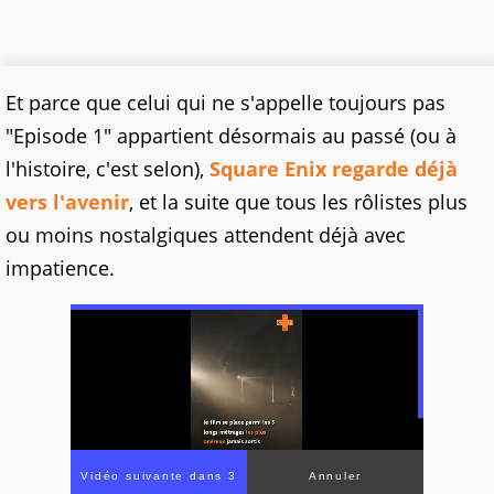
Et parce que celui qui ne s'appelle toujours pas
"Episode 1" appartient désormais au passé (ou à
l'histoire, c'est selon),
Square Enix regarde déjà
vers l'avenir
, et la suite que tous les rôlistes plus
ou moins nostalgiques attendent déjà avec
impatience.