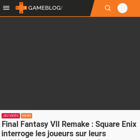
JEU VIDÉO
NEWS
Final Fantasy VII Remake : Square Enix
interroge les joueurs sur leurs