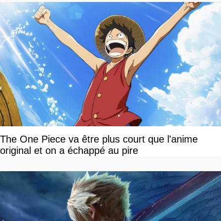
The One Piece va être plus court que l'anime
original et on a échappé au pire