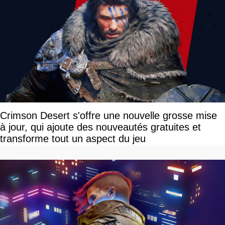
Crimson Desert s'offre une nouvelle grosse mise
à jour, qui ajoute des nouveautés gratuites et
transforme tout un aspect du jeu