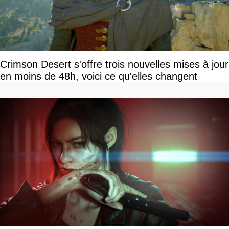
Crimson Desert s'offre trois nouvelles mises à jour
en moins de 48h, voici ce qu'elles changent