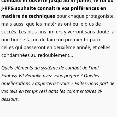
combats et ouverte jusqu'au 31 juillet, le roi du
J-RPG souhaite connaître vos préférences en
matière de techniques
pour chaque protagoniste,
mais aussi quelles matérias ont eu le plus de
succès. Les plus fins limiers y verront sans doute là
une bonne façon de faire un premier tri parmi
celles qui passeront en deuxième année, et celles
condamnées au redoublement...
Quels éléments du système de combat de Final
Fantasy VII Remake avez-vous préféré ? Quelles
améliorations y apporteriez-vous ? Faites-nous part de
vos avis en temps réel dans les commentaires ci-
dessous.