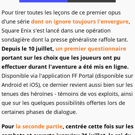
Pour tirer toutes les leçons de ce premier opus
d'une série
dont on ignore toujours l'envergure
,
Square Enix s'est lancé dans une opération
sondagière dont la presse généraliste raffole tant.
Depuis le 10 juillet,
un premier questionnaire
portant sur les choix que les joueurs ont pu
effectuer durant l'aventure a été mis en ligne.
Disponible via l'application FF Portal (disponible sur
Android et iOS), ce dernier revient aussi bien sur les
tenues des héroïnes - témoins de vos exploits, ainsi
que sur les quelques possibilités offertes lors de
certaines phases de dialogue.
Pour
la seconde partie
, centrée cette fois sur les