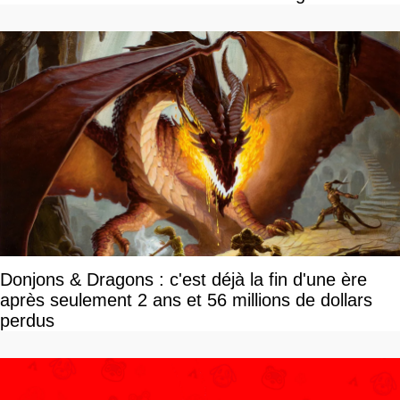
savoir
Donjons & Dragons : c'est déjà la fin d'une ère
après seulement 2 ans et 56 millions de dollars
perdus