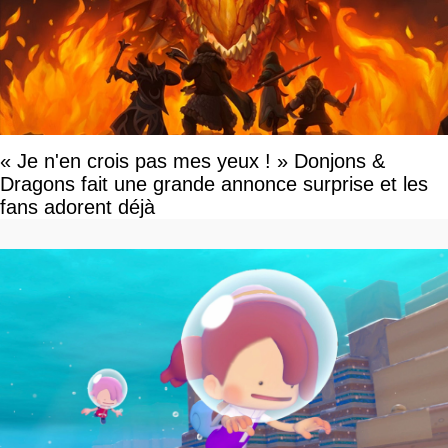
« Je n'en crois pas mes yeux ! » Donjons &
Dragons fait une grande annonce surprise et les
fans adorent déjà