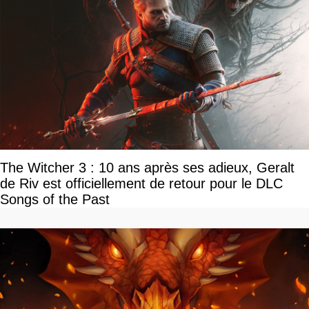
The Witcher 3 : 10 ans après ses adieux, Geralt
de Riv est officiellement de retour pour le DLC
Songs of the Past