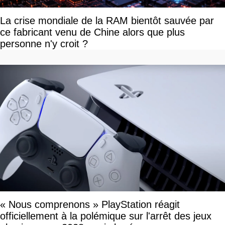
La crise mondiale de la RAM bientôt sauvée par
ce fabricant venu de Chine alors que plus
personne n'y croit ?
« Nous comprenons » PlayStation réagit
officiellement à la polémique sur l'arrêt des jeux