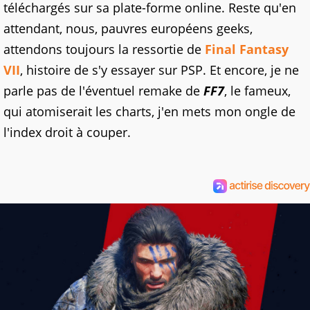
téléchargés sur sa plate-forme online. Reste qu'en
attendant, nous, pauvres européens geeks,
attendons toujours la ressortie de
Final Fantasy
VII
, histoire de s'y essayer sur PSP. Et encore, je ne
parle pas de l'éventuel remake de
FF7
, le fameux,
qui atomiserait les charts, j'en mets mon ongle de
l'index droit à couper.