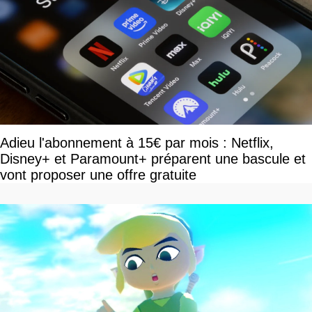
Adieu l'abonnement à 15€ par mois : Netflix,
Disney+ et Paramount+ préparent une bascule et
vont proposer une offre gratuite