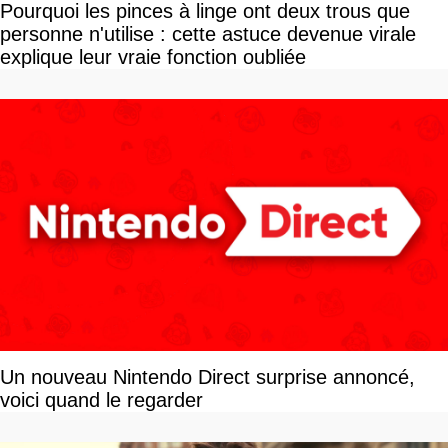
Pourquoi les pinces à linge ont deux trous que
personne n'utilise : cette astuce devenue virale
explique leur vraie fonction oubliée
Un nouveau Nintendo Direct surprise annoncé,
voici quand le regarder