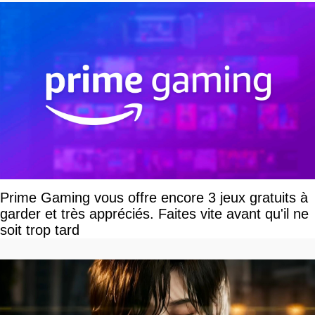
Prime Gaming vous offre encore 3 jeux gratuits à
garder et très appréciés. Faites vite avant qu'il ne
soit trop tard