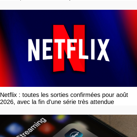
Netflix : toutes les sorties confirmées pour août
2026, avec la fin d'une série très attendue