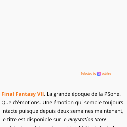
Final Fantasy VII
. La grande époque de la PSone.
Que d'émotions. Une émotion qui semble toujours
intacte puisque depuis deux semaines maintenant,
le titre est disponible sur le
PlayStation Store