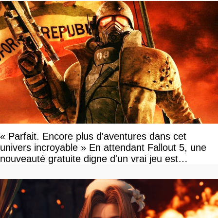
« Parfait. Encore plus d'aventures dans cet
univers incroyable » En attendant Fallout 5, une
nouveauté gratuite digne d'un vrai jeu est
disponible