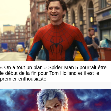
« On a tout un plan » Spider-Man 5 pourrait être
le début de la fin pour Tom Holland et il est le
premier enthousiaste