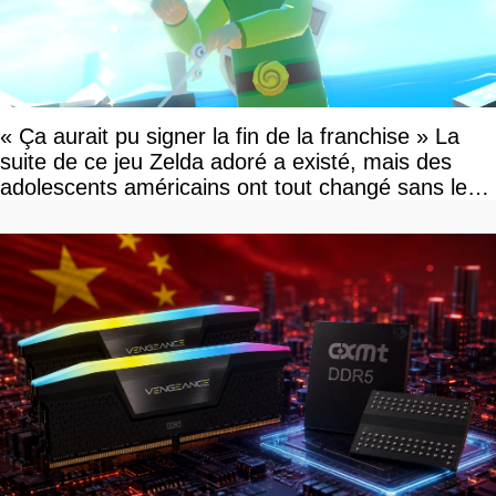
« Ça aurait pu signer la fin de la franchise » La
suite de ce jeu Zelda adoré a existé, mais des
adolescents américains ont tout changé sans le
savoir