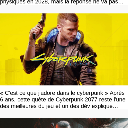
physiques en 2028, mais la réponse ne va pas
vous plaire
« C'est ce que j'adore dans le cyberpunk » Après
6 ans, cette quête de Cyberpunk 2077 reste l'une
des meilleures du jeu et un des dév explique
pourquoi