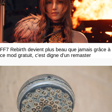
FF7 Rebirth devient plus beau que jamais grâce à
ce mod gratuit, c'est digne d'un remaster