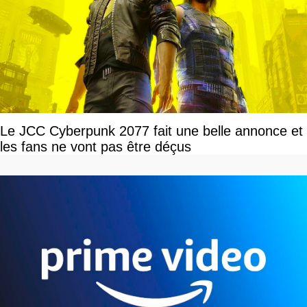
Le JCC Cyberpunk 2077 fait une belle annonce et
les fans ne vont pas être déçus