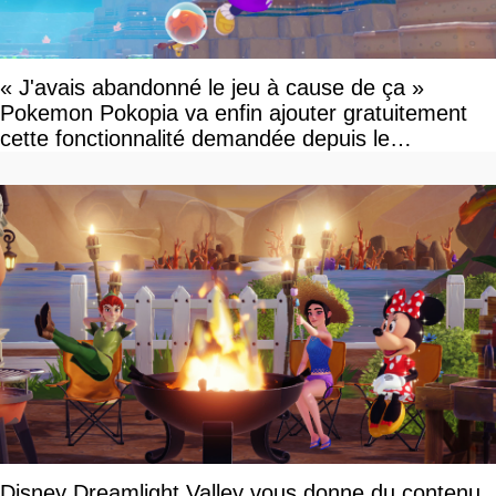
« J'avais abandonné le jeu à cause de ça »
Pokemon Pokopia va enfin ajouter gratuitement
cette fonctionnalité demandée depuis le
lancement
Disney Dreamlight Valley vous donne du contenu