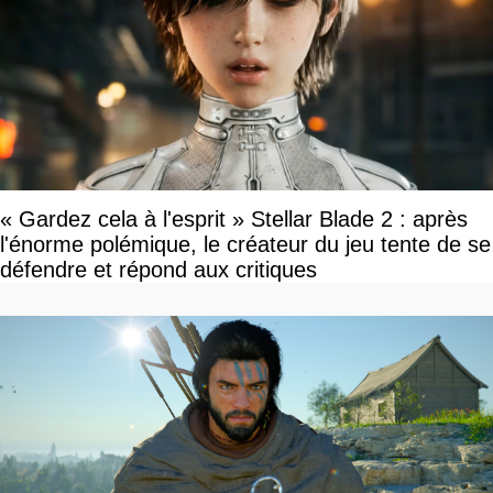
« Gardez cela à l'esprit » Stellar Blade 2 : après
l'énorme polémique, le créateur du jeu tente de se
défendre et répond aux critiques