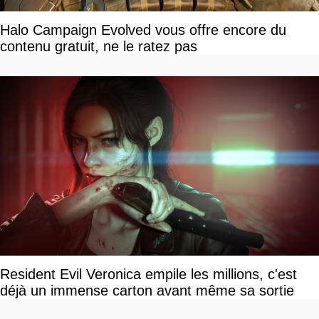
Halo Campaign Evolved vous offre encore du
contenu gratuit, ne le ratez pas
Resident Evil Veronica empile les millions, c'est
déjà un immense carton avant même sa sortie