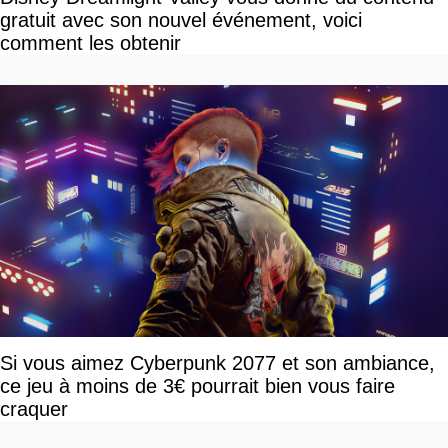
gratuit avec son nouvel événement, voici
comment les obtenir
Si vous aimez Cyberpunk 2077 et son ambiance,
ce jeu à moins de 3€ pourrait bien vous faire
craquer