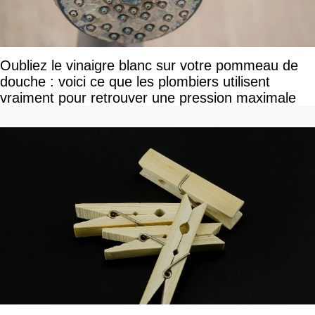
Oubliez le vinaigre blanc sur votre pommeau de
douche : voici ce que les plombiers utilisent
vraiment pour retrouver une pression maximale