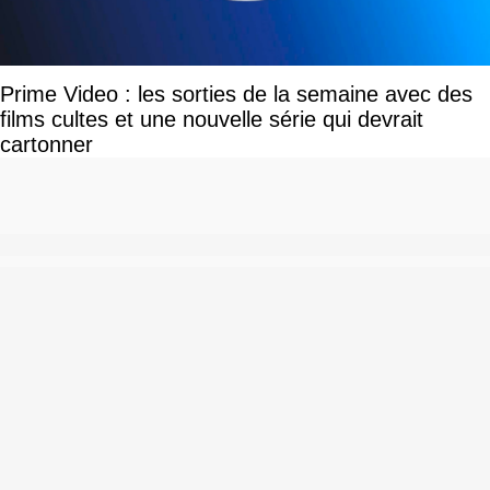
Prime Video : les sorties de la semaine avec des
films cultes et une nouvelle série qui devrait
cartonner