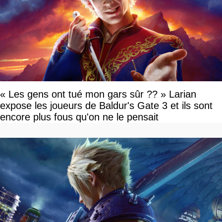
« Les gens ont tué mon gars sûr ?? » Larian
expose les joueurs de Baldur's Gate 3 et ils sont
encore plus fous qu'on ne le pensait