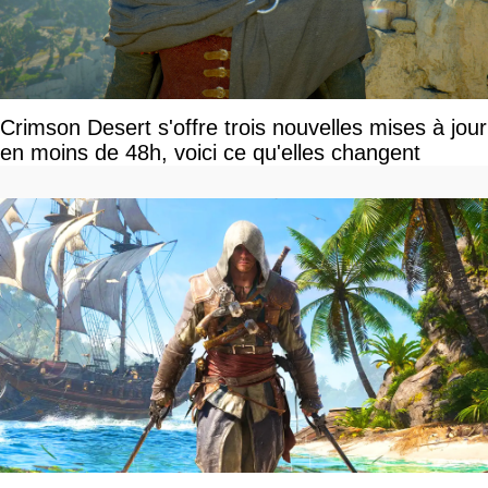
Crimson Desert s'offre trois nouvelles mises à jour
en moins de 48h, voici ce qu'elles changent