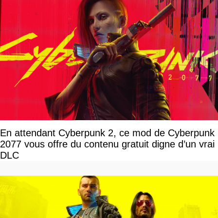
En attendant Cyberpunk 2, ce mod de Cyberpunk
2077 vous offre du contenu gratuit digne d’un vrai
DLC