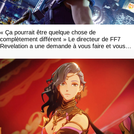
« Ça pourrait être quelque chose de
complètement différent » Le directeur de FF7
Revelation a une demande à vous faire et vous
devriez l'écouter