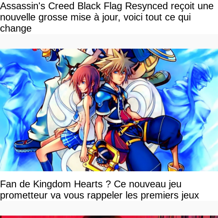
Assassin's Creed Black Flag Resynced reçoit une
nouvelle grosse mise à jour, voici tout ce qui
change
Fan de Kingdom Hearts ? Ce nouveau jeu
prometteur va vous rappeler les premiers jeux