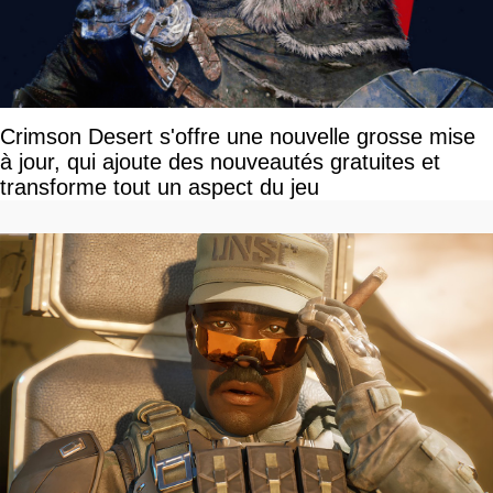
Crimson Desert s'offre une nouvelle grosse mise
à jour, qui ajoute des nouveautés gratuites et
transforme tout un aspect du jeu