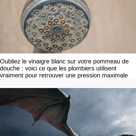
Oubliez le vinaigre blanc sur votre pommeau de
douche : voici ce que les plombiers utilisent
vraiment pour retrouver une pression maximale