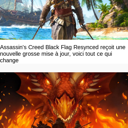
Assassin's Creed Black Flag Resynced reçoit une
nouvelle grosse mise à jour, voici tout ce qui
change