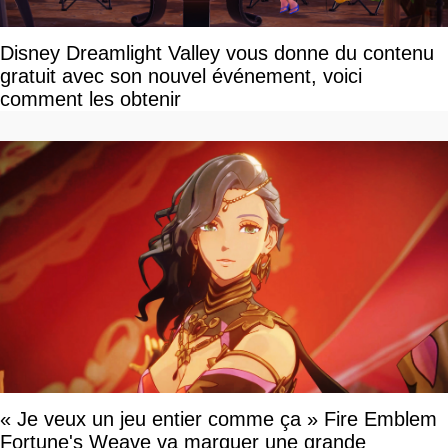
Disney Dreamlight Valley vous donne du contenu
gratuit avec son nouvel événement, voici
comment les obtenir
« Je veux un jeu entier comme ça » Fire Emblem
Fortune's Weave va marquer une grande