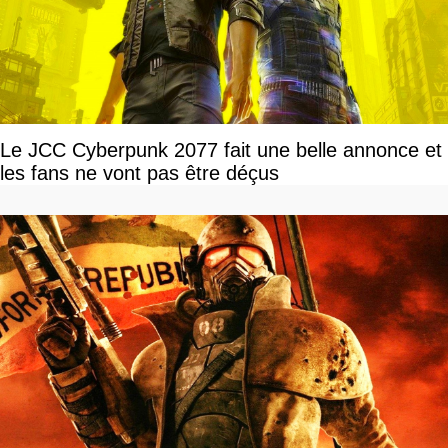
Le JCC Cyberpunk 2077 fait une belle annonce et
les fans ne vont pas être déçus