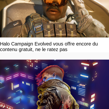
Halo Campaign Evolved vous offre encore du
contenu gratuit, ne le ratez pas