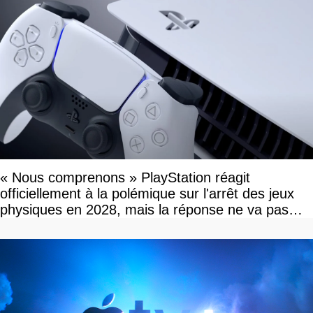
« Nous comprenons » PlayStation réagit
officiellement à la polémique sur l'arrêt des jeux
physiques en 2028, mais la réponse ne va pas
vous plaire