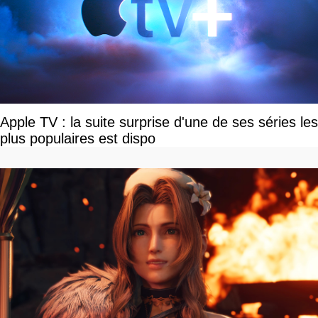
Apple TV : la suite surprise d'une de ses séries les
plus populaires est dispo