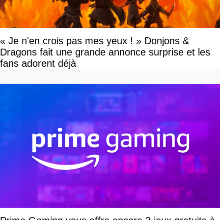
« Je n'en crois pas mes yeux ! » Donjons &
Dragons fait une grande annonce surprise et les
fans adorent déjà