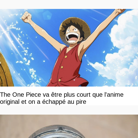
The One Piece va être plus court que l'anime
original et on a échappé au pire