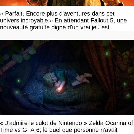
« Parfait. Encore plus d'aventures dans cet
univers incroyable » En attendant Fallout 5, une
nouveauté gratuite digne d'un vrai jeu est
disponible
« J’admire le culot de Nintendo » Zelda Ocarina of
Time vs GTA 6, le duel que personne n'avait