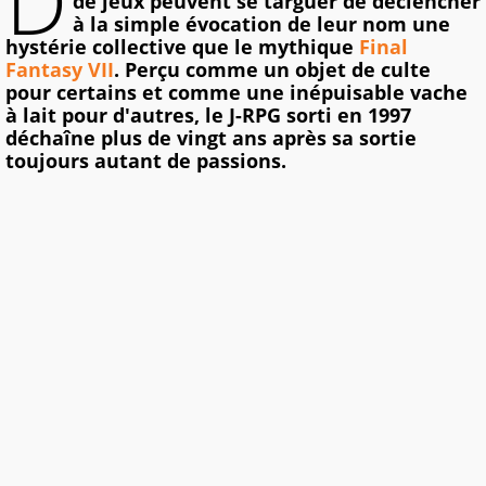
D
de jeux peuvent se targuer de déclencher
à la simple évocation de leur nom une
hystérie collective que le mythique
Final
Fantasy VII
. Perçu comme un objet de culte
pour certains et comme une inépuisable vache
à lait pour d'autres, le J-RPG sorti en 1997
déchaîne plus de vingt ans après sa sortie
toujours autant de passions.