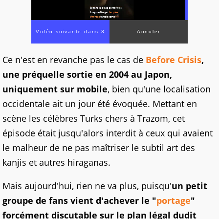
Ce n'est en revanche pas le cas de
Before Crisis
,
une préquelle sortie en 2004 au Japon,
uniquement sur mobile
, bien qu'une localisation
occidentale ait un jour été évoquée. Mettant en
scène les célèbres Turks chers à Trazom, cet
épisode était jusqu'alors interdit à ceux qui avaient
le malheur de ne pas maîtriser le subtil art des
kanjis et autres hiraganas.
Mais aujourd'hui, rien ne va plus, puisqu'
un petit
groupe de fans vient d'achever le "
portage
"
forcément discutable sur le plan légal dudit