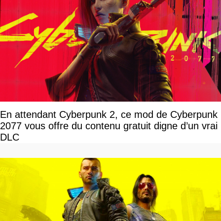
En attendant Cyberpunk 2, ce mod de Cyberpunk
2077 vous offre du contenu gratuit digne d’un vrai
DLC