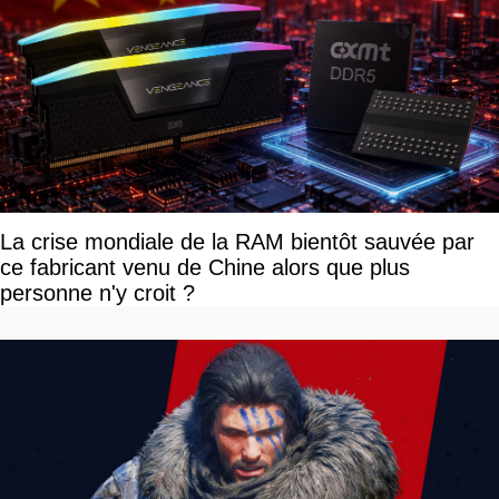
La crise mondiale de la RAM bientôt sauvée par
ce fabricant venu de Chine alors que plus
personne n'y croit ?