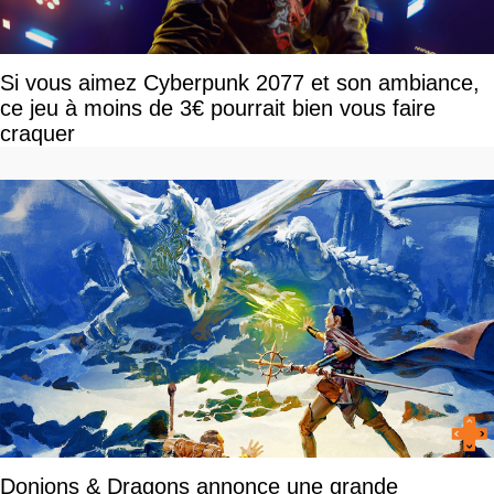
Si vous aimez Cyberpunk 2077 et son ambiance,
ce jeu à moins de 3€ pourrait bien vous faire
craquer
Donjons & Dragons annonce une grande