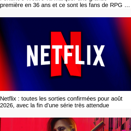
première en 36 ans et ce sont les fans de RPG en
tour par tour qui vont être contents
Netflix : toutes les sorties confirmées pour août
2026, avec la fin d'une série très attendue