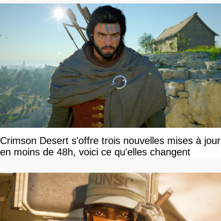
Crimson Desert s'offre trois nouvelles mises à jour
en moins de 48h, voici ce qu'elles changent