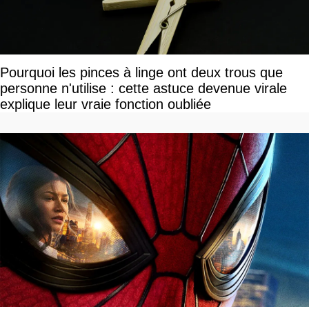
Pourquoi les pinces à linge ont deux trous que
personne n'utilise : cette astuce devenue virale
explique leur vraie fonction oubliée