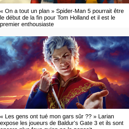
« On a tout un plan » Spider-Man 5 pourrait être
le début de la fin pour Tom Holland et il est le
premier enthousiaste
« Les gens ont tué mon gars sûr ?? » Larian
expose les joueurs de Baldur's Gate 3 et ils sont