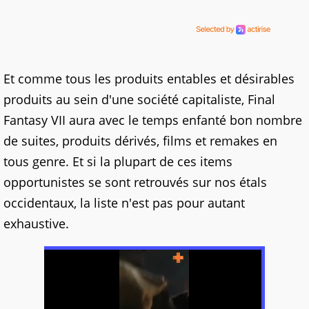
Et comme tous les produits entables et désirables
produits au sein d'une société capitaliste, Final
Fantasy VII aura avec le temps enfanté bon nombre
de suites, produits dérivés, films et remakes en
tous genre. Et si la plupart de ces items
opportunistes se sont retrouvés sur nos étals
occidentaux, la liste n'est pas pour autant
exhaustive.