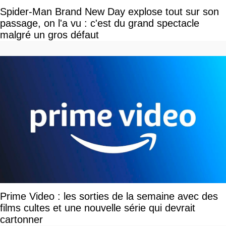
Spider-Man Brand New Day explose tout sur son
passage, on l'a vu : c'est du grand spectacle
malgré un gros défaut
Prime Video : les sorties de la semaine avec des
films cultes et une nouvelle série qui devrait
cartonner