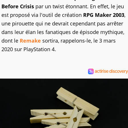
Before Crisis
par un twist étonnant. En effet, le jeu
est proposé via l'outil de création
RPG Maker 2003
,
une pirouette qui ne devrait cependant pas arrêter
dans leur élan les fanatiques de épisode mythique,
dont le
Remake
sortira, rappelons-le, le 3 mars
2020 sur PlayStation 4.