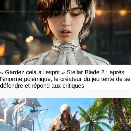
« Gardez cela à l'esprit » Stellar Blade 2 : après
l'énorme polémique, le créateur du jeu tente de se
défendre et répond aux critiques