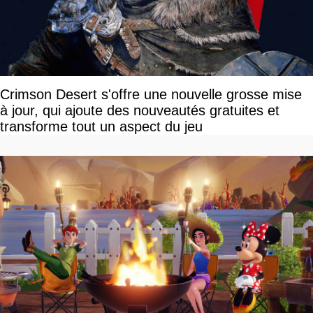
Crimson Desert s'offre une nouvelle grosse mise
à jour, qui ajoute des nouveautés gratuites et
transforme tout un aspect du jeu