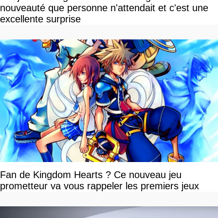
nouveauté que personne n'attendait et c'est une
excellente surprise
Fan de Kingdom Hearts ? Ce nouveau jeu
prometteur va vous rappeler les premiers jeux