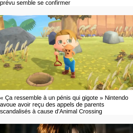
prévu semble se confirmer
« Ça ressemble à un pénis qui gigote » Nintendo
avoue avoir reçu des appels de parents
scandalisés à cause d'Animal Crossing