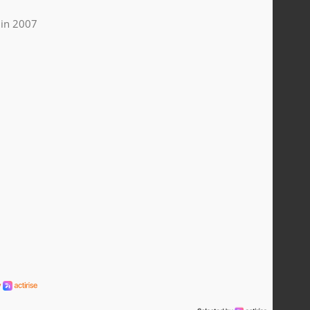
uin 2007