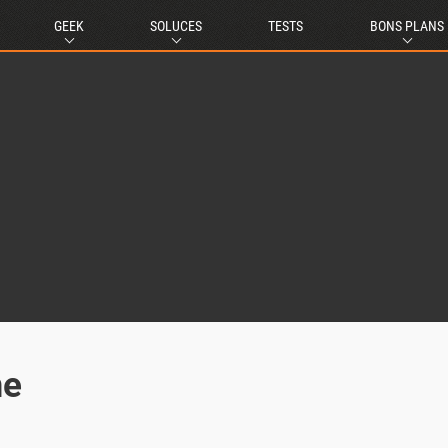
GEEK
SOLUCES
TESTS
BONS PLANS
me