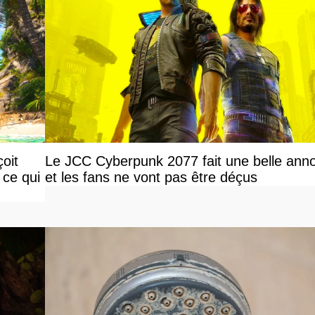
oit
Le JCC Cyberpunk 2077 fait une belle ann
 ce qui
et les fans ne vont pas être déçus