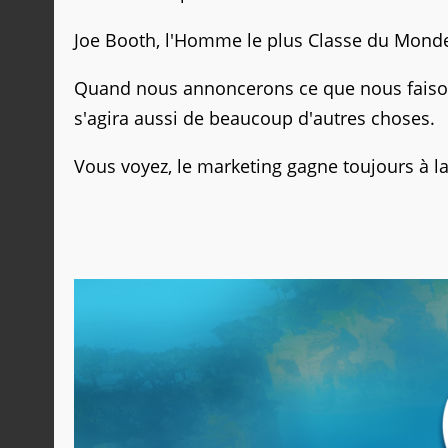
Joe Booth, l'Homme le plus Classe du Monde
Quand nous annoncerons ce que nous faisons,
s'agira aussi de beaucoup d'autres choses.
Vous voyez, le marketing gagne toujours à la 