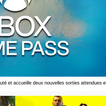
té et accueille deux nouvelles sorties attendues e