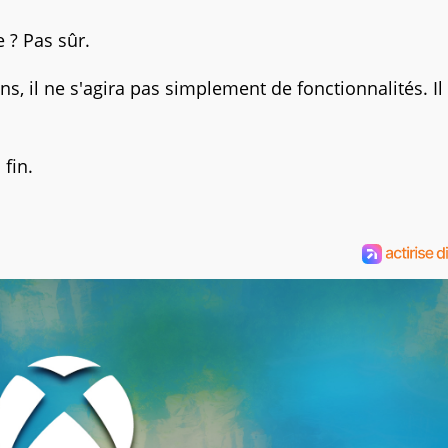
 ? Pas sûr.
 il ne s'agira pas simplement de fonctionnalités. Il
fin.