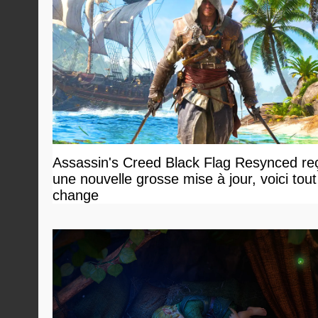
Assassin's Creed Black Flag Resynced reç
une nouvelle grosse mise à jour, voici tout
change