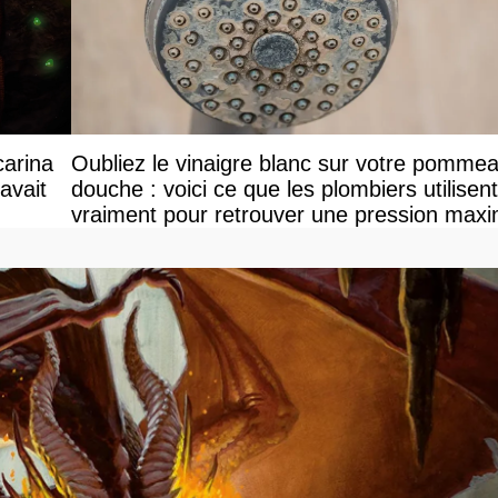
carina
Oubliez le vinaigre blanc sur votre pomme
avait
douche : voici ce que les plombiers utilisent
vraiment pour retrouver une pression maxi