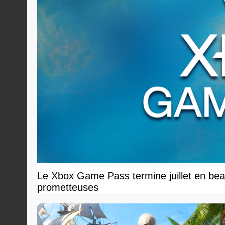
Le Xbox Game Pass termine juillet en beau
prometteuses