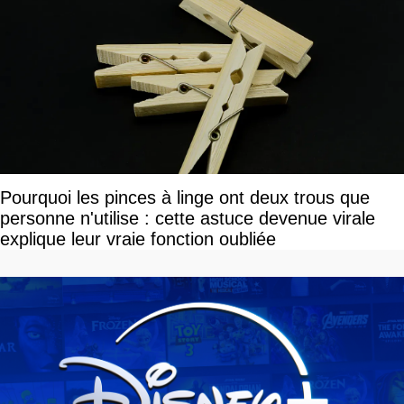
Pourquoi les pinces à linge ont deux trous que
personne n'utilise : cette astuce devenue virale
explique leur vraie fonction oubliée