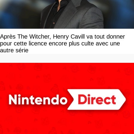
Après The Witcher, Henry Cavill va tout donner
pour cette licence encore plus culte avec une
autre série