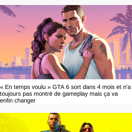
« En temps voulu » GTA 6 sort dans 4 mois et n'a
toujours pas montré de gameplay mais ça va
enfin changer