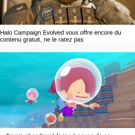
Halo Campaign Evolved vous offre encore du
contenu gratuit, ne le ratez pas