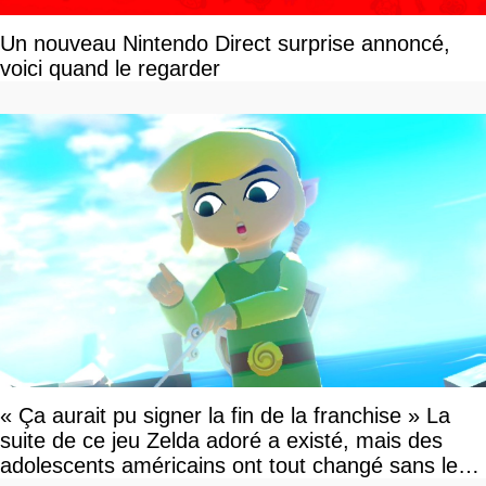
Un nouveau Nintendo Direct surprise annoncé,
voici quand le regarder
« Ça aurait pu signer la fin de la franchise » La
suite de ce jeu Zelda adoré a existé, mais des
adolescents américains ont tout changé sans le