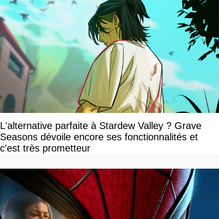
L'alternative parfaite à Stardew Valley ? Grave
Seasons dévoile encore ses fonctionnalités et
c'est très prometteur