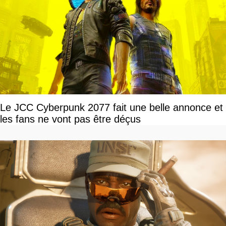
Le JCC Cyberpunk 2077 fait une belle annonce et
les fans ne vont pas être déçus