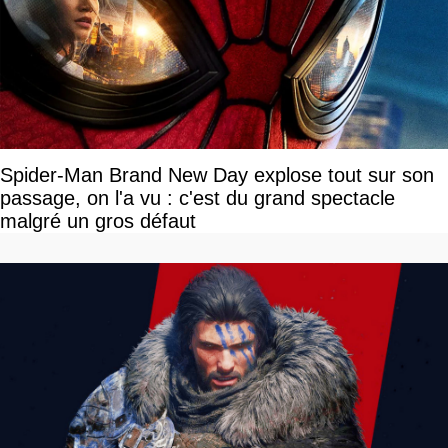
Spider-Man Brand New Day explose tout sur son
passage, on l'a vu : c'est du grand spectacle
malgré un gros défaut