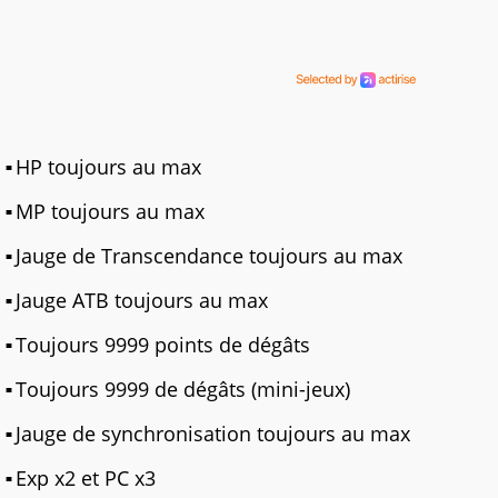
HP toujours au max
MP toujours au max
Jauge de Transcendance toujours au max
Jauge ATB toujours au max
Toujours 9999 points de dégâts
Toujours 9999 de dégâts (mini-jeux)
Jauge de synchronisation toujours au max
Exp x2 et PC x3