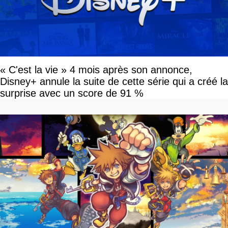
« C'est la vie » 4 mois après son annonce,
Disney+ annule la suite de cette série qui a créé la
surprise avec un score de 91 %