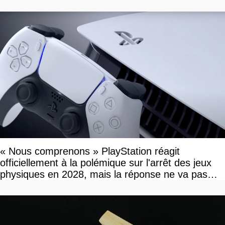
savoir
« Nous comprenons » PlayStation réagit
officiellement à la polémique sur l'arrêt des jeux
physiques en 2028, mais la réponse ne va pas
vous plaire