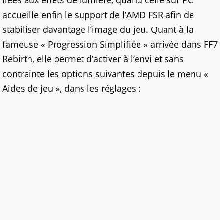
liées aux effets de lumière, quand celle sur PC
accueille enfin le support de l’AMD FSR afin de
stabiliser davantage l’image du jeu. Quant à la
fameuse « Progression Simplifiée » arrivée dans FF7
Rebirth, elle permet d’activer à l’envi et sans
contrainte les options suivantes depuis le menu «
Aides de jeu », dans les réglages :