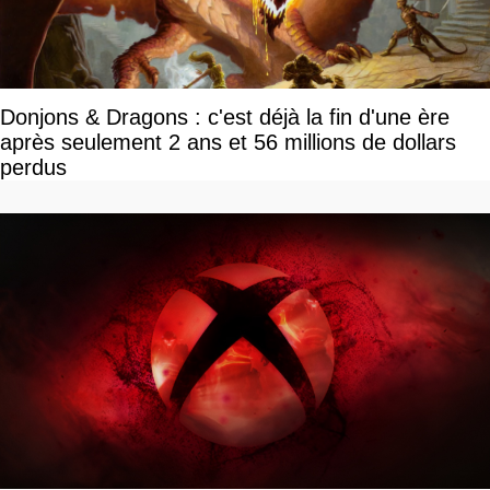
Donjons & Dragons : c'est déjà la fin d'une ère
après seulement 2 ans et 56 millions de dollars
perdus