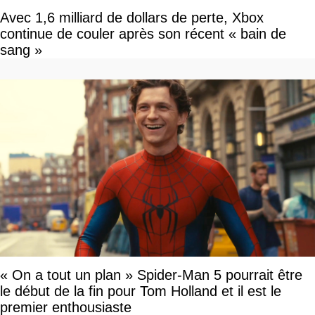
Avec 1,6 milliard de dollars de perte, Xbox
continue de couler après son récent « bain de
sang »
« On a tout un plan » Spider-Man 5 pourrait être
le début de la fin pour Tom Holland et il est le
premier enthousiaste