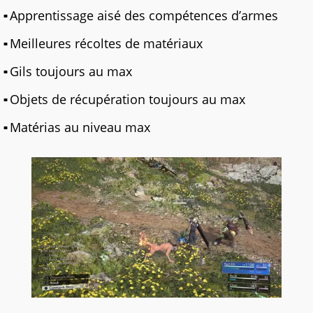
Apprentissage aisé des compétences d’armes
Meilleures récoltes de matériaux
Gils toujours au max
Objets de récupération toujours au max
Matérias au niveau max