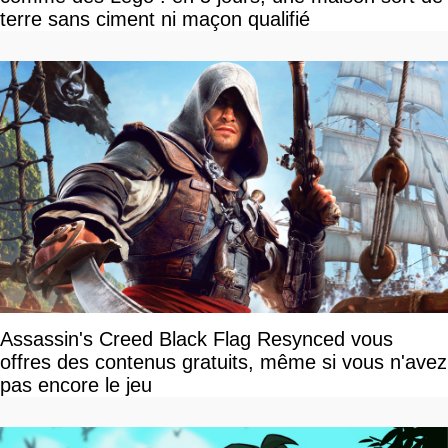
terre sans ciment ni maçon qualifié
Assassin's Creed Black Flag Resynced vous
offres des contenus gratuits, même si vous n'avez
pas encore le jeu