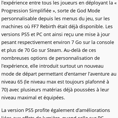
l’expérience entre tous les joueurs en déployant la «
Progression Simplifiée », sorte de God Mode
personnalisable depuis les menus du jeu, sur les
machines où FF7 Rebirth était déjà disponible. Les
versions PS5 et PC ont ainsi reçu une mise à jour
pesant respectivement environ 7 Go sur la console
et plus de 70 Go sur Steam. Au-delà de ces
nombreuses options de personnalisation de
l’expérience, elle introduit surtout un nouveau
mode de départ permettant d’entamer l’aventure au
niveau 65 (le niveau max est toujours plafonné à
70) avec plusieurs matérias déjà poussées à leur
niveau maximal et équipées.
La version PS5 profite également d’améliorations