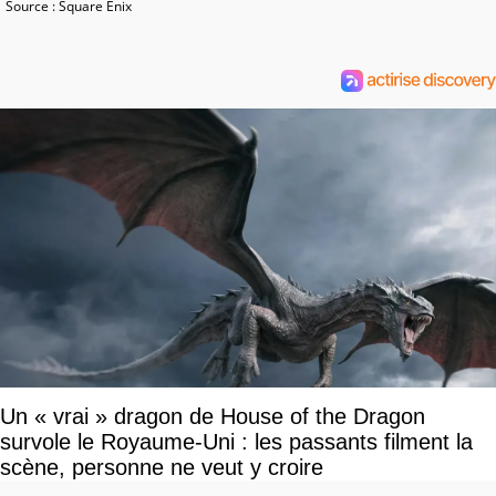
Source : Square Enix
Un « vrai » dragon de House of the Dragon
survole le Royaume-Uni : les passants filment la
scène, personne ne veut y croire