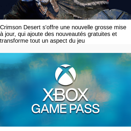
Crimson Desert s'offre une nouvelle grosse mise
à jour, qui ajoute des nouveautés gratuites et
transforme tout un aspect du jeu