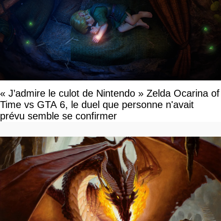
« J’admire le culot de Nintendo » Zelda Ocarina of
Time vs GTA 6, le duel que personne n'avait
prévu semble se confirmer