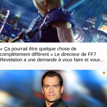
« Ça pourrait être quelque chose de
complètement différent » Le directeur de FF7
Revelation a une demande à vous faire et vous
devriez l'écouter