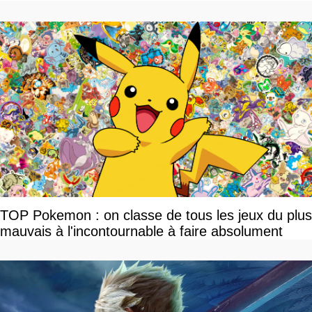
TOP Pokemon : on classe de tous les jeux du plus
mauvais à l'incontournable à faire absolument