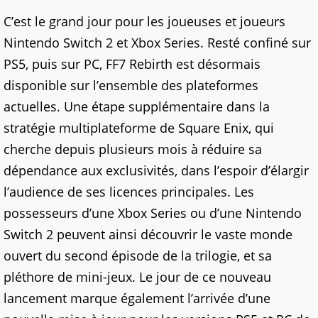
C’est le grand jour pour les joueuses et joueurs
Nintendo Switch 2 et Xbox Series. Resté confiné sur
PS5, puis sur PC, FF7 Rebirth est désormais
disponible sur l’ensemble des plateformes
actuelles. Une étape supplémentaire dans la
stratégie multiplateforme de Square Enix, qui
cherche depuis plusieurs mois à réduire sa
dépendance aux exclusivités, dans l’espoir d’élargir
l’audience de ses licences principales. Les
possesseurs d’une Xbox Series ou d’une Nintendo
Switch 2 peuvent ainsi découvrir le vaste monde
ouvert du second épisode de la trilogie, et sa
pléthore de mini-jeux. Le jour de ce nouveau
lancement marque également l’arrivée d’une