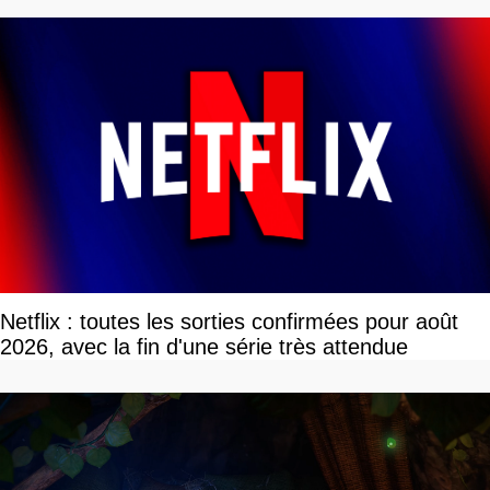
Netflix : toutes les sorties confirmées pour août
2026, avec la fin d'une série très attendue