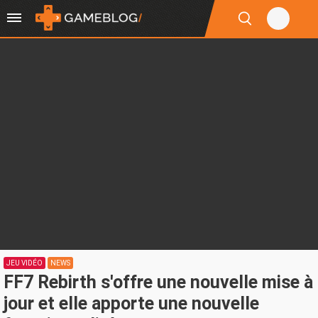
JEU VIDÉO
NEWS
FF7 Rebirth s'offre une nouvelle mise à
jour et elle apporte une nouvelle