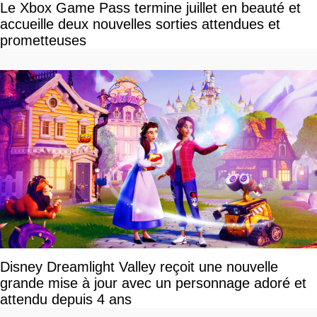
Le Xbox Game Pass termine juillet en beauté et
accueille deux nouvelles sorties attendues et
prometteuses
Disney Dreamlight Valley reçoit une nouvelle
grande mise à jour avec un personnage adoré et
attendu depuis 4 ans