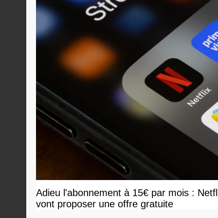
Adieu l'abonnement à 15€ par mois : Netf
vont proposer une offre gratuite