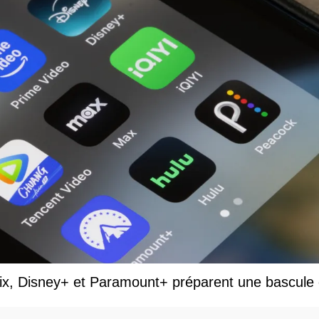
lix, Disney+ et Paramount+ préparent une bascule 