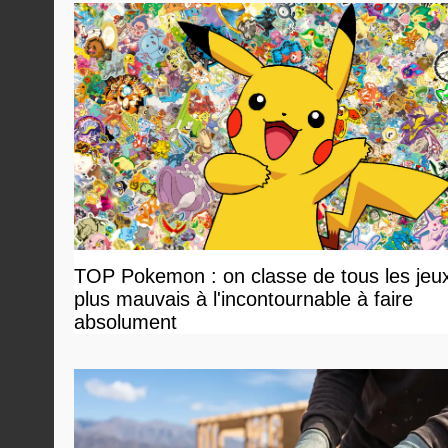
TOP Pokemon : on classe de tous les jeu
plus mauvais à l'incontournable à faire
absolument