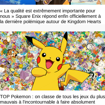
« La qualité est extrêmement importante pour
nous » Square Enix répond enfin officiellement à
la dernière polémique autour de Kingdom Hearts
TOP Pokemon : on classe de tous les jeux du plus
mauvais à l'incontournable à faire absolument