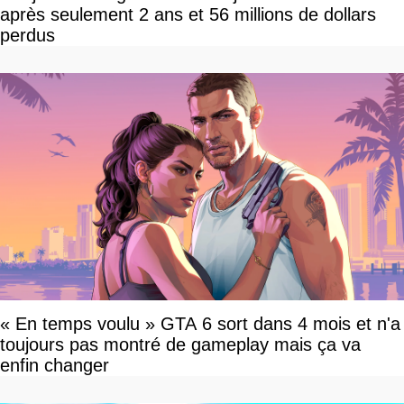
après seulement 2 ans et 56 millions de dollars
perdus
« En temps voulu » GTA 6 sort dans 4 mois et n'a
toujours pas montré de gameplay mais ça va
enfin changer