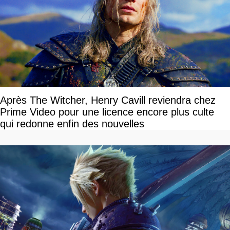
Après The Witcher, Henry Cavill reviendra chez
Prime Video pour une licence encore plus culte
qui redonne enfin des nouvelles