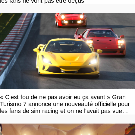
les fans ne vont pas être déçus
« C'est fou de ne pas avoir eu ça avant » Gran
Turismo 7 annonce une nouveauté officielle pour
les fans de sim racing et on ne l'avait pas vue
venir