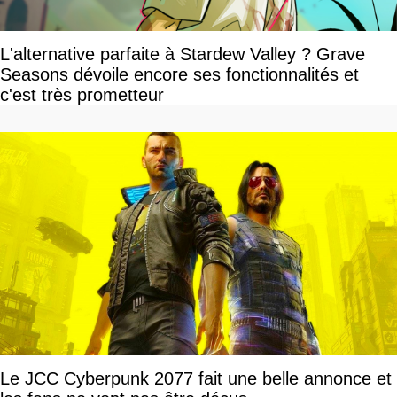
L'alternative parfaite à Stardew Valley ? Grave
Seasons dévoile encore ses fonctionnalités et
c'est très prometteur
Le JCC Cyberpunk 2077 fait une belle annonce et