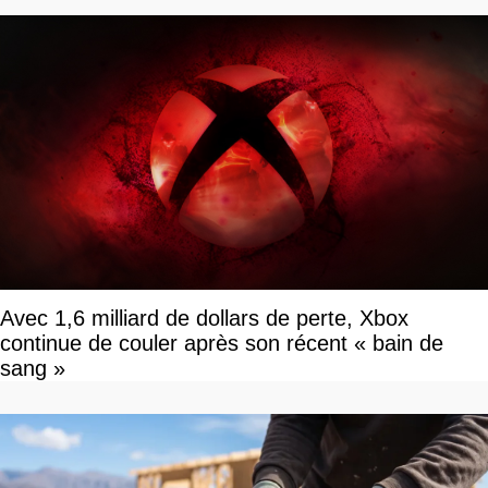
Avec 1,6 milliard de dollars de perte, Xbox
continue de couler après son récent « bain de
sang »