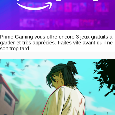
Prime Gaming vous offre encore 3 jeux gratuits à
garder et très appréciés. Faites vite avant qu'il ne
soit trop tard