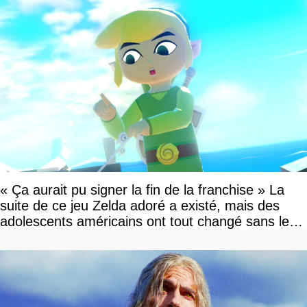
« Ça aurait pu signer la fin de la franchise » La
suite de ce jeu Zelda adoré a existé, mais des
adolescents américains ont tout changé sans le
savoir