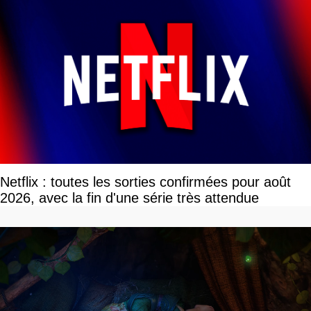
Netflix : toutes les sorties confirmées pour août
2026, avec la fin d'une série très attendue