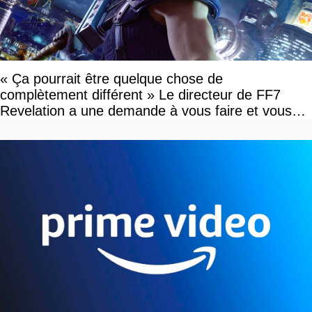
« Ça pourrait être quelque chose de
complètement différent » Le directeur de FF7
Revelation a une demande à vous faire et vous
devriez l'écouter