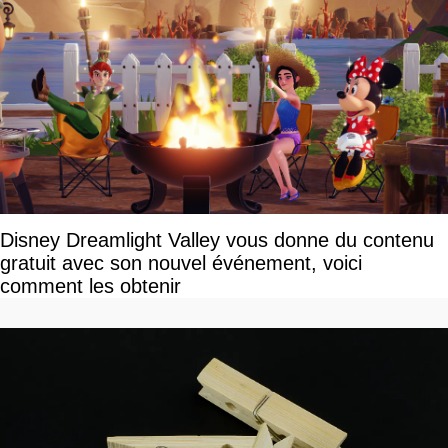
Disney Dreamlight Valley vous donne du contenu
gratuit avec son nouvel événement, voici
comment les obtenir