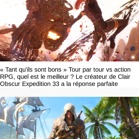
« Tant qu'ils sont bons » Tour par tour vs action
RPG, quel est le meilleur ? Le créateur de Clair
Obscur Expedition 33 a la réponse parfaite