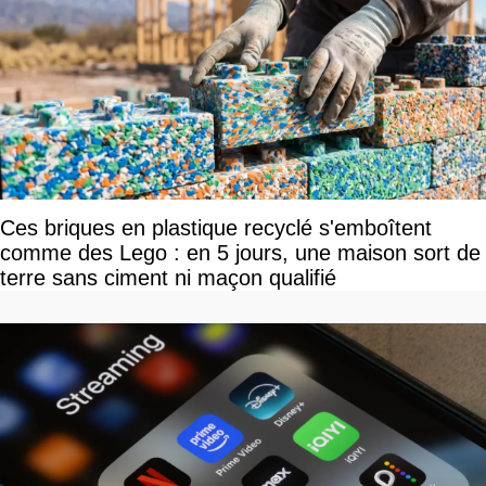
Ces briques en plastique recyclé s'emboîtent
comme des Lego : en 5 jours, une maison sort de
terre sans ciment ni maçon qualifié