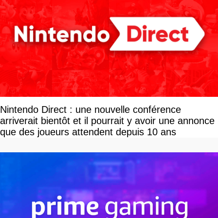
Nintendo Direct : une nouvelle conférence
arriverait bientôt et il pourrait y avoir une annonce
que des joueurs attendent depuis 10 ans