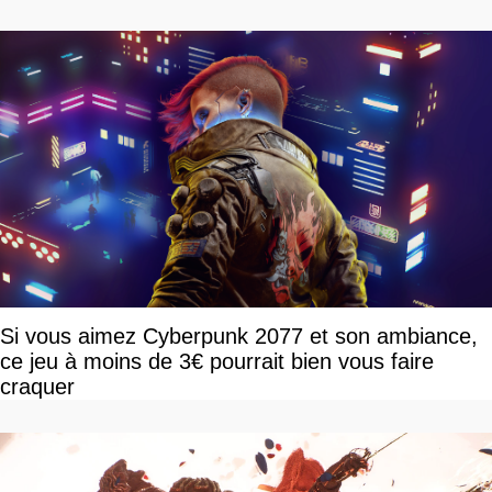
Si vous aimez Cyberpunk 2077 et son ambiance,
ce jeu à moins de 3€ pourrait bien vous faire
craquer