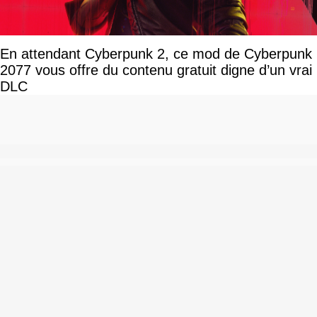
En attendant Cyberpunk 2, ce mod de Cyberpunk
2077 vous offre du contenu gratuit digne d’un vrai
DLC