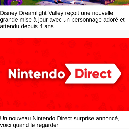
Disney Dreamlight Valley reçoit une nouvelle
grande mise à jour avec un personnage adoré et
attendu depuis 4 ans
Un nouveau Nintendo Direct surprise annoncé,
voici quand le regarder