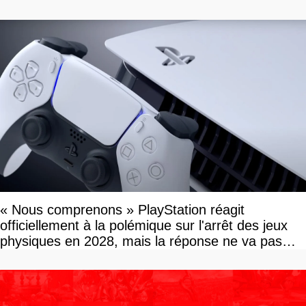
« Nous comprenons » PlayStation réagit
officiellement à la polémique sur l'arrêt des jeux
physiques en 2028, mais la réponse ne va pas
vous plaire