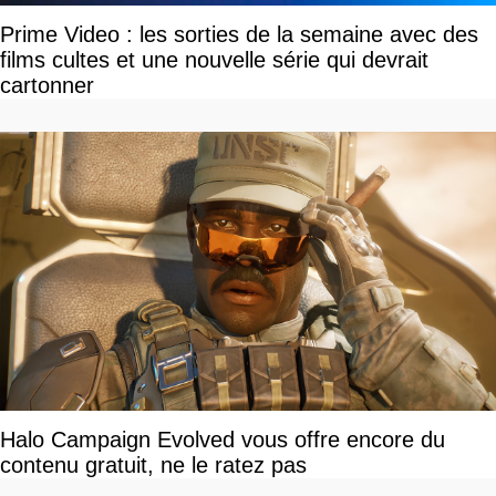
Prime Video : les sorties de la semaine avec des
films cultes et une nouvelle série qui devrait
cartonner
Halo Campaign Evolved vous offre encore du
contenu gratuit, ne le ratez pas