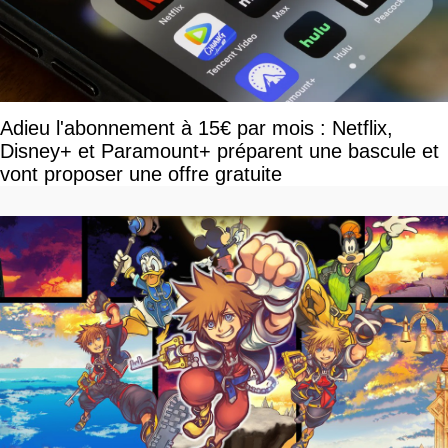
Adieu l'abonnement à 15€ par mois : Netflix,
Disney+ et Paramount+ préparent une bascule et
vont proposer une offre gratuite