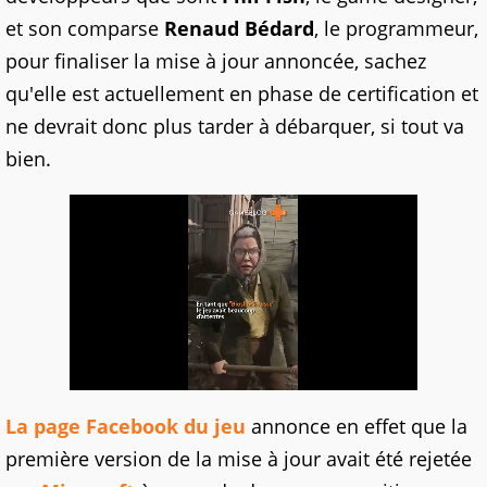
et son comparse
Renaud Bédard
, le programmeur,
pour finaliser la mise à jour annoncée, sachez
qu'elle est actuellement en phase de certification et
ne devrait donc plus tarder à débarquer, si tout va
bien.
La page Facebook du jeu
annonce en effet que la
première version de la mise à jour avait été rejetée