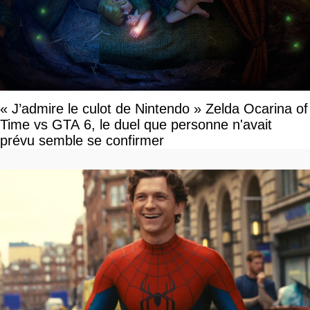
« J’admire le culot de Nintendo » Zelda Ocarina of
Time vs GTA 6, le duel que personne n'avait
prévu semble se confirmer