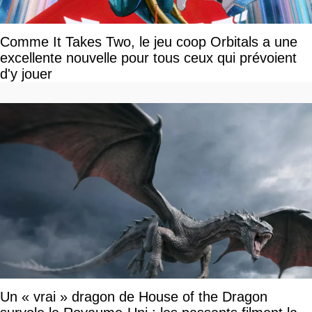
Comme It Takes Two, le jeu coop Orbitals a une
excellente nouvelle pour tous ceux qui prévoient
d'y jouer
Un « vrai » dragon de House of the Dragon