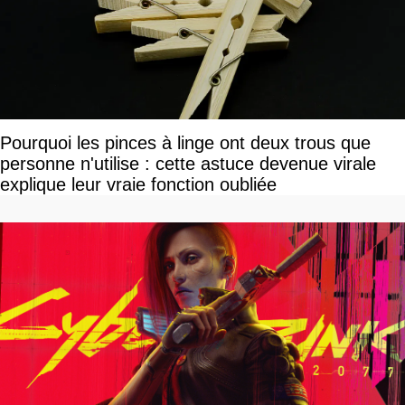
Pourquoi les pinces à linge ont deux trous que
personne n'utilise : cette astuce devenue virale
explique leur vraie fonction oubliée