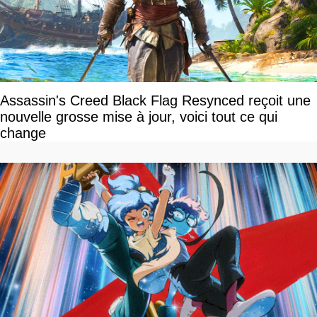
Assassin's Creed Black Flag Resynced reçoit une
nouvelle grosse mise à jour, voici tout ce qui
change