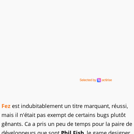
Fez
est indubitablement un titre marquant, réussi,
mais il n'était pas exempt de certains bugs plutôt
gênants. Ca a pris un peu de temps pour la paire de
développeurs que sont
Phil Fish
, le game designer,