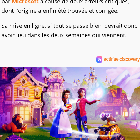
par
Microsoft
à cause de deux erreurs critiques,
dont l'origine a enfin été trouvée et corrigée.
Sa mise en ligne, si tout se passe bien, devrait donc
avoir lieu dans les deux semaines qui viennent.