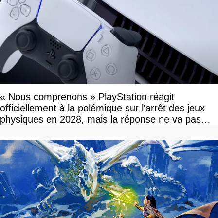
« Nous comprenons » PlayStation réagit
officiellement à la polémique sur l'arrêt des jeux
physiques en 2028, mais la réponse ne va pas
vous plaire