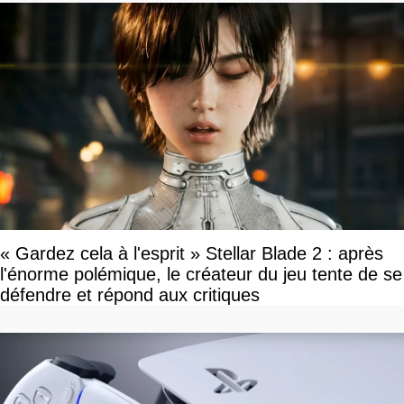
« Gardez cela à l'esprit » Stellar Blade 2 : après
l'énorme polémique, le créateur du jeu tente de se
défendre et répond aux critiques