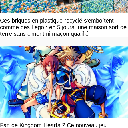
Ces briques en plastique recyclé s'emboîtent
comme des Lego : en 5 jours, une maison sort de
terre sans ciment ni maçon qualifié
Fan de Kingdom Hearts ? Ce nouveau jeu