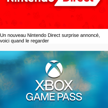
Un nouveau Nintendo Direct surprise annoncé,
voici quand le regarder