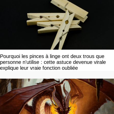
Pourquoi les pinces à linge ont deux trous que
personne n'utilise : cette astuce devenue virale
explique leur vraie fonction oubliée