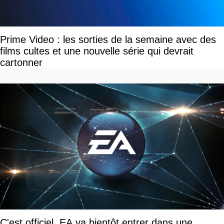
Prime Video : les sorties de la semaine avec des
films cultes et une nouvelle série qui devrait
cartonner
C'est officiel, EA va bientôt entrer dans une