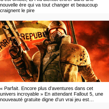
nouvelle ère qui va tout changer et beaucoup
craignent le pire
« Parfait. Encore plus d'aventures dans cet
univers incroyable » En attendant Fallout 5, une
nouveauté gratuite digne d'un vrai jeu est
disponible