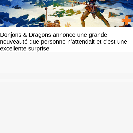
Donjons & Dragons annonce une grande
nouveauté que personne n'attendait et c'est une
excellente surprise