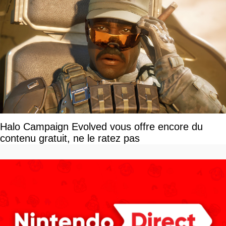
Halo Campaign Evolved vous offre encore du
contenu gratuit, ne le ratez pas