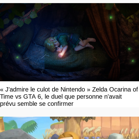
« J’admire le culot de Nintendo » Zelda Ocarina of
Time vs GTA 6, le duel que personne n'avait
prévu semble se confirmer