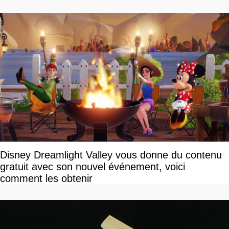
Disney Dreamlight Valley vous donne du contenu
gratuit avec son nouvel événement, voici
comment les obtenir