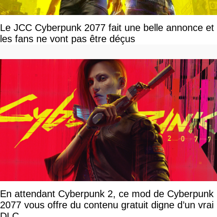
Le JCC Cyberpunk 2077 fait une belle annonce et
les fans ne vont pas être déçus
En attendant Cyberpunk 2, ce mod de Cyberpunk
2077 vous offre du contenu gratuit digne d’un vrai
DLC