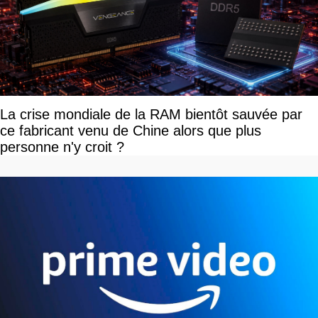
La crise mondiale de la RAM bientôt sauvée par
ce fabricant venu de Chine alors que plus
personne n'y croit ?