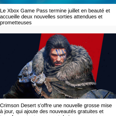
Le Xbox Game Pass termine juillet en beauté et
accueille deux nouvelles sorties attendues et
prometteuses
Crimson Desert s'offre une nouvelle grosse mise
à jour, qui ajoute des nouveautés gratuites et