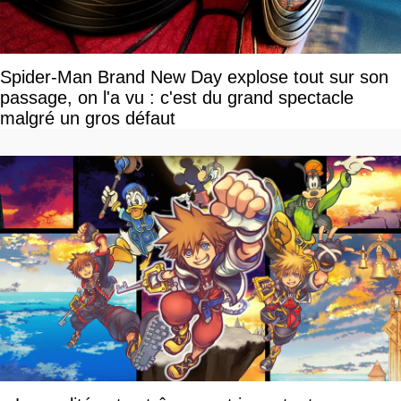
Spider-Man Brand New Day explose tout sur son
passage, on l'a vu : c'est du grand spectacle
malgré un gros défaut