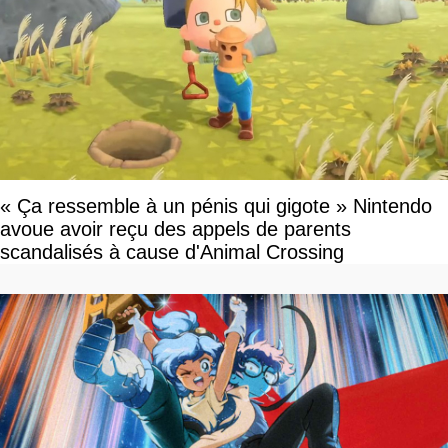
« Ça ressemble à un pénis qui gigote » Nintendo
avoue avoir reçu des appels de parents
scandalisés à cause d'Animal Crossing