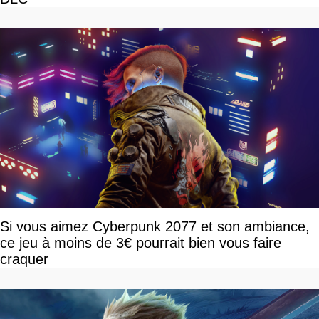
Si vous aimez Cyberpunk 2077 et son ambiance,
ce jeu à moins de 3€ pourrait bien vous faire
craquer