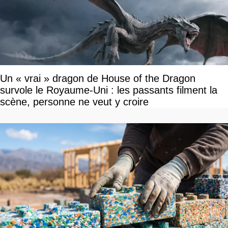
Un « vrai » dragon de House of the Dragon
survole le Royaume-Uni : les passants filment la
scène, personne ne veut y croire