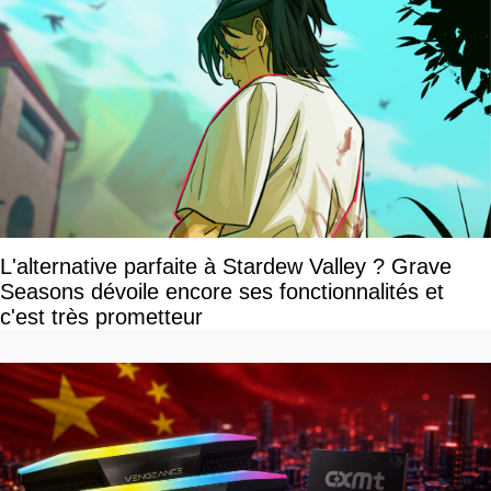
L'alternative parfaite à Stardew Valley ? Grave
Seasons dévoile encore ses fonctionnalités et
c'est très prometteur