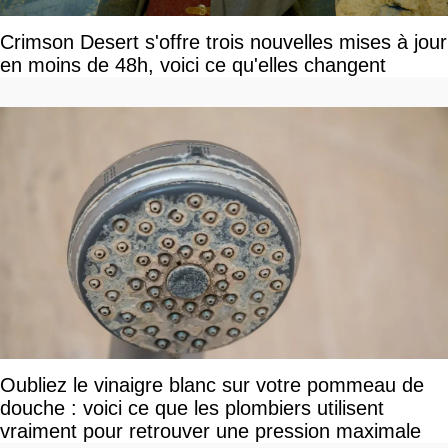
Crimson Desert s'offre trois nouvelles mises à jour
en moins de 48h, voici ce qu'elles changent
Oubliez le vinaigre blanc sur votre pommeau de
douche : voici ce que les plombiers utilisent
vraiment pour retrouver une pression maximale