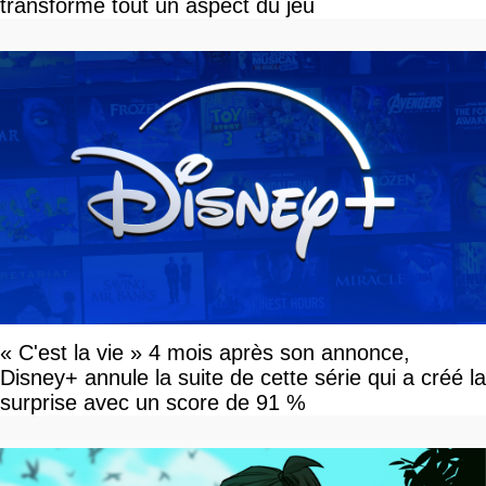
transforme tout un aspect du jeu
« C'est la vie » 4 mois après son annonce,
Disney+ annule la suite de cette série qui a créé la
surprise avec un score de 91 %