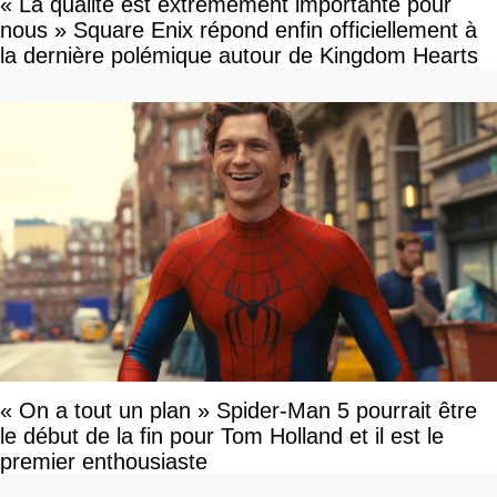
« La qualité est extrêmement importante pour
nous » Square Enix répond enfin officiellement à
la dernière polémique autour de Kingdom Hearts
« On a tout un plan » Spider-Man 5 pourrait être
le début de la fin pour Tom Holland et il est le
premier enthousiaste