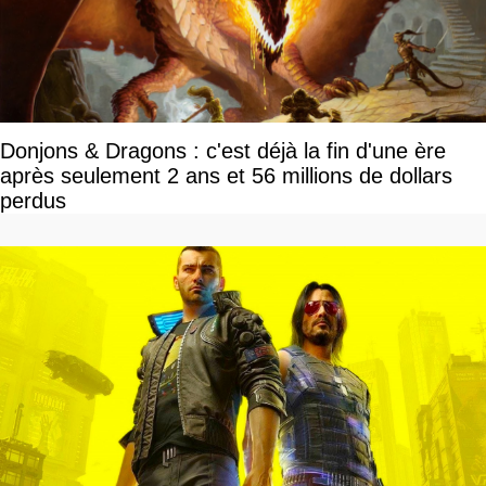
Donjons & Dragons : c'est déjà la fin d'une ère
après seulement 2 ans et 56 millions de dollars
perdus