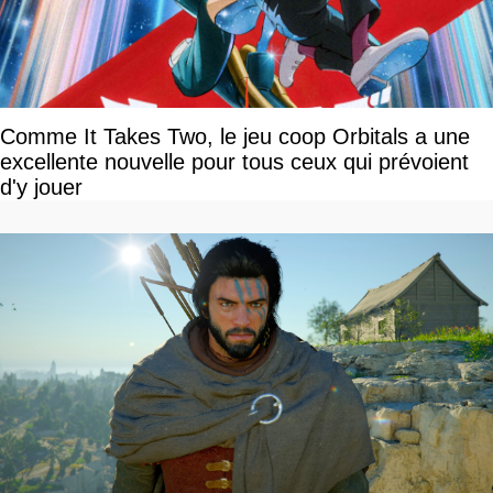
Comme It Takes Two, le jeu coop Orbitals a une
excellente nouvelle pour tous ceux qui prévoient
d'y jouer