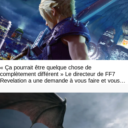
« Ça pourrait être quelque chose de
complètement différent » Le directeur de FF7
Revelation a une demande à vous faire et vous
devriez l'écouter