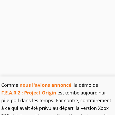
Comme
nous l'avions annoncé
, la démo de
F.E.A.R 2 : Project Origin
est tombé aujourd'hui,
pile-poil dans les temps. Par contre, contrairement
à ce qui avait été prévu au départ, la version Xbox