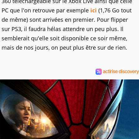
360 téléchargeable sur le Xbox Live ainsi que celle
PC que l'on retrouve par exemple
ici
(1,76 Go tout
de même) sont arrivées en premier. Pour flipper
sur PS3, il faudra hélas attendre un peu plus. Il
semblerait qu'elle soit disponible ce soir même,
mais de nos jours, on peut plus être sur de rien.