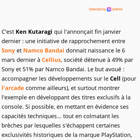
C'est
Ken Kutaragi
qui l'annonçait fin janvier
dernier : une initiative de rapprochement entre
Sony
et
Namco Bandai
donnait naissance le 6
mars dernier à
Cellius
, société détenue à 49% par
Sony et 51% par Namco Bandai. Le but avoué :
accompagner les développements sur le
Cell
(pour
l'arcade
comme ailleurs), et surtout montrer
l'exemple en développant des titres exclusifs à la
console. Si possible, en mettant en évidence ses
capacités techniques... tout en colmatant les
brèches par lesquelles s'échappent certaines
exclusivités historiques de la marque PlayStation,