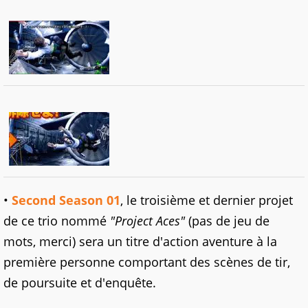
•
Second Season 01
, le troisième et dernier projet
de ce trio nommé
"Project Aces"
(pas de jeu de
mots, merci) sera un titre d'action aventure à la
première personne comportant des scènes de tir,
de poursuite et d'enquête.