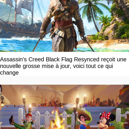
Assassin's Creed Black Flag Resynced reçoit une
nouvelle grosse mise à jour, voici tout ce qui
change