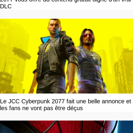
DLC
Le JCC Cyberpunk 2077 fait une belle annonce et
les fans ne vont pas être déçus