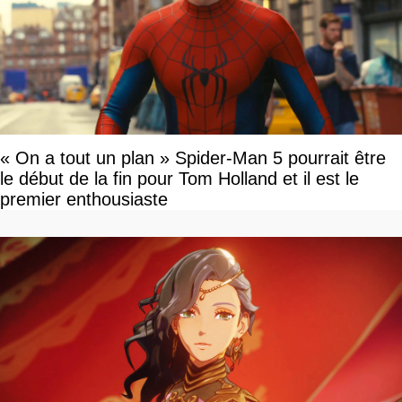
« On a tout un plan » Spider-Man 5 pourrait être
le début de la fin pour Tom Holland et il est le
premier enthousiaste