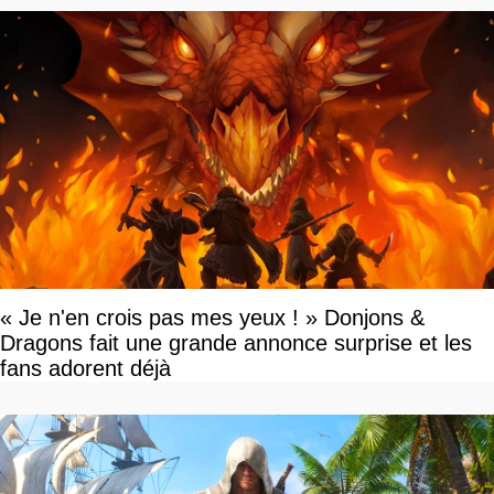
« Je n'en crois pas mes yeux ! » Donjons &
Dragons fait une grande annonce surprise et les
fans adorent déjà