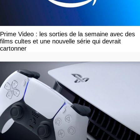
Prime Video : les sorties de la semaine avec des
films cultes et une nouvelle série qui devrait
cartonner