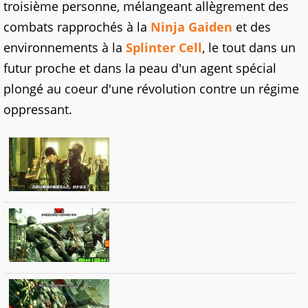
troisième personne, mélangeant allègrement des
combats rapprochés à la
Ninja Gaiden
et des
environnements à la
Splinter Cell
, le tout dans un
futur proche et dans la peau d'un agent spécial
plongé au coeur d'une révolution contre un régime
oppressant.