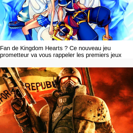
Fan de Kingdom Hearts ? Ce nouveau jeu
prometteur va vous rappeler les premiers jeux