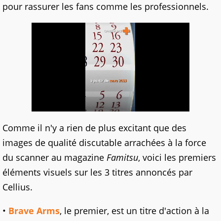
pour rassurer les fans comme les professionnels.
Comme il n'y a rien de plus excitant que des
images de qualité discutable arrachées à la force
du scanner au magazine
Famitsu
, voici les premiers
éléments visuels sur les 3 titres annoncés par
Cellius.
•
Brave Arms
, le premier, est un titre d'action à la