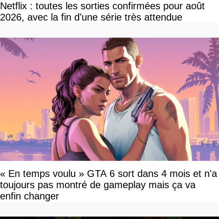
Netflix : toutes les sorties confirmées pour août
2026, avec la fin d'une série très attendue
« En temps voulu » GTA 6 sort dans 4 mois et n'a
toujours pas montré de gameplay mais ça va
enfin changer