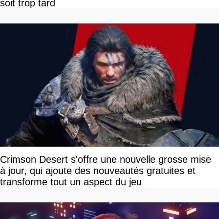
soit trop tard
Crimson Desert s'offre une nouvelle grosse mise
à jour, qui ajoute des nouveautés gratuites et
transforme tout un aspect du jeu