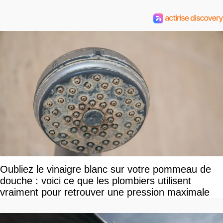
Oubliez le vinaigre blanc sur votre pommeau de
douche : voici ce que les plombiers utilisent
vraiment pour retrouver une pression maximale