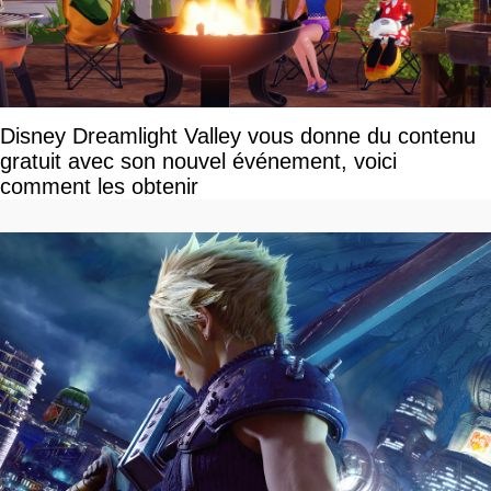
Disney Dreamlight Valley vous donne du contenu
gratuit avec son nouvel événement, voici
comment les obtenir