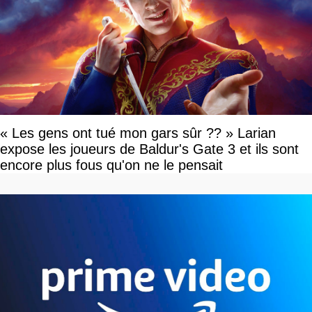
« Les gens ont tué mon gars sûr ?? » Larian
expose les joueurs de Baldur's Gate 3 et ils sont
encore plus fous qu'on ne le pensait