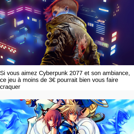
Si vous aimez Cyberpunk 2077 et son ambiance,
ce jeu à moins de 3€ pourrait bien vous faire
craquer