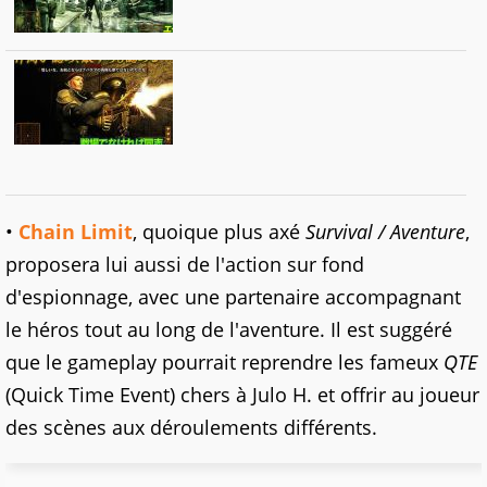
•
Chain Limit
, quoique plus axé
Survival / Aventure
,
proposera lui aussi de l'action sur fond
d'espionnage, avec une partenaire accompagnant
le héros tout au long de l'aventure. Il est suggéré
que le gameplay pourrait reprendre les fameux
QTE
(Quick Time Event) chers à Julo H. et offrir au joueur
des scènes aux déroulements différents.