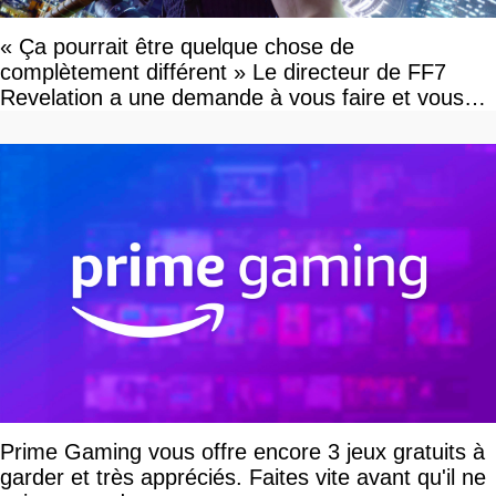
« Ça pourrait être quelque chose de
complètement différent » Le directeur de FF7
Revelation a une demande à vous faire et vous
devriez l'écouter
Prime Gaming vous offre encore 3 jeux gratuits à
garder et très appréciés. Faites vite avant qu'il ne