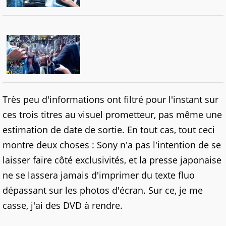
Très peu d'informations ont filtré pour l'instant sur
ces trois titres au visuel prometteur, pas même une
estimation de date de sortie. En tout cas, tout ceci
montre deux choses : Sony n'a pas l'intention de se
laisser faire côté exclusivités, et la presse japonaise
ne se lassera jamais d'imprimer du texte fluo
dépassant sur les photos d'écran. Sur ce, je me
casse, j'ai des DVD à rendre.