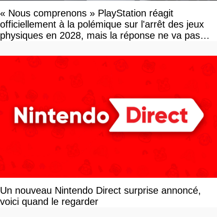
« Nous comprenons » PlayStation réagit
officiellement à la polémique sur l'arrêt des jeux
physiques en 2028, mais la réponse ne va pas
vous plaire
Un nouveau Nintendo Direct surprise annoncé,
voici quand le regarder