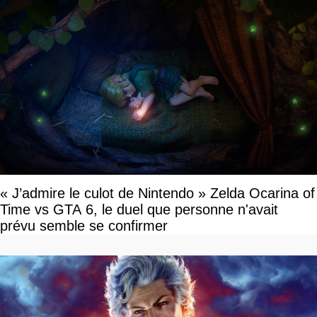
« J’admire le culot de Nintendo » Zelda Ocarina of
Time vs GTA 6, le duel que personne n'avait
prévu semble se confirmer