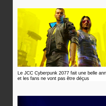
Le JCC Cyberpunk 2077 fait une belle an
et les fans ne vont pas être déçus