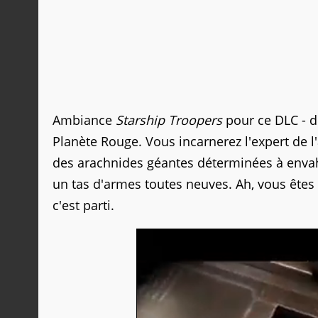
Ambiance
Starship Troopers
pour ce DLC - d
Planète Rouge. Vous incarnerez l'expert de l
des arachnides géantes déterminées à envahir
un tas d'armes toutes neuves. Ah, vous êtes v
c'est parti.