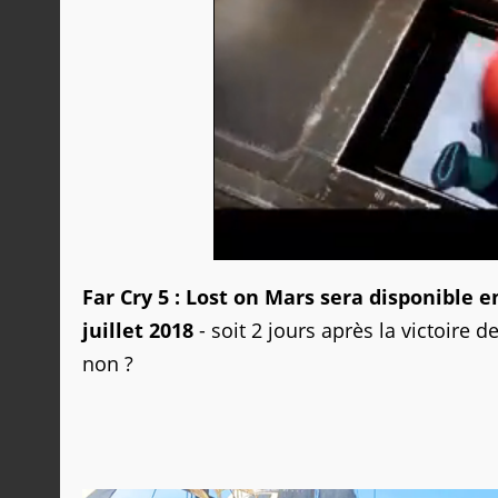
Far Cry 5 : Lost on Mars sera disponible
juillet 2018
- soit 2 jours après la victoire 
non ?