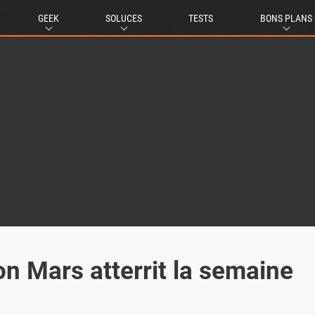
GEEK
SOLUCES
TESTS
BONS PLANS
on Mars atterrit la semaine