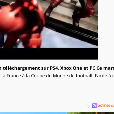
 en téléchargement sur PS4, Xbox One et PC Ce mar
de la France à la Coupe du Monde de football. Facile à r