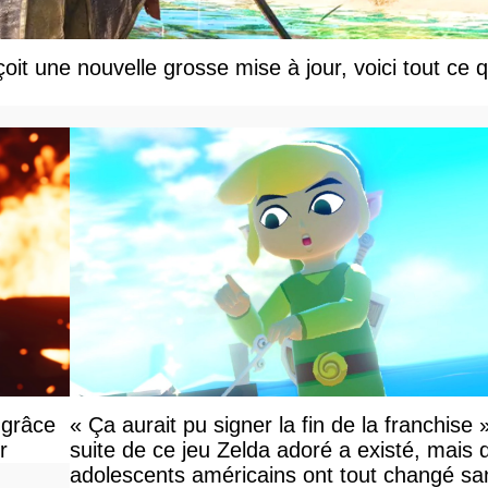
t une nouvelle grosse mise à jour, voici tout ce q
 grâce
« Ça aurait pu signer la fin de la franchise 
r
suite de ce jeu Zelda adoré a existé, mais 
adolescents américains ont tout changé sa