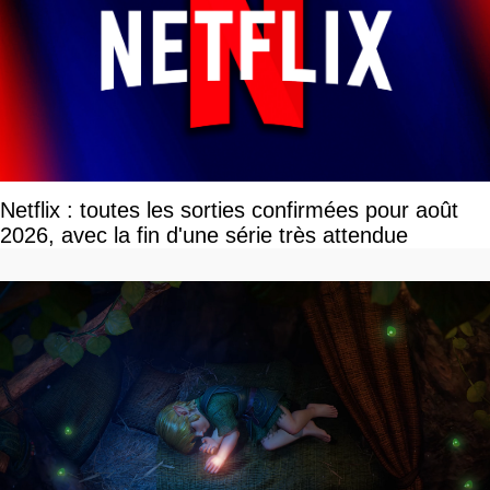
Netflix : toutes les sorties confirmées pour août
2026, avec la fin d'une série très attendue