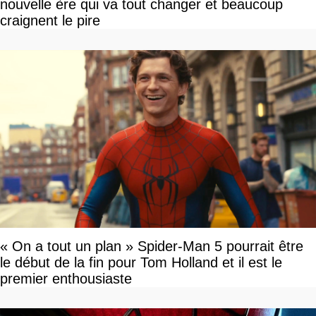
nouvelle ère qui va tout changer et beaucoup
craignent le pire
« On a tout un plan » Spider-Man 5 pourrait être
le début de la fin pour Tom Holland et il est le
premier enthousiaste