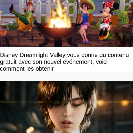
Disney Dreamlight Valley vous donne du contenu
gratuit avec son nouvel événement, voici
comment les obtenir