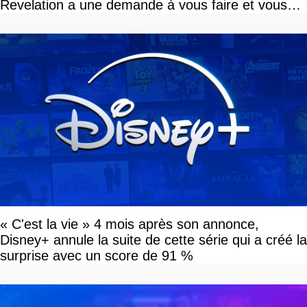
Revelation a une demande à vous faire et vous
devriez l'écouter
« C'est la vie » 4 mois après son annonce,
Disney+ annule la suite de cette série qui a créé la
surprise avec un score de 91 %