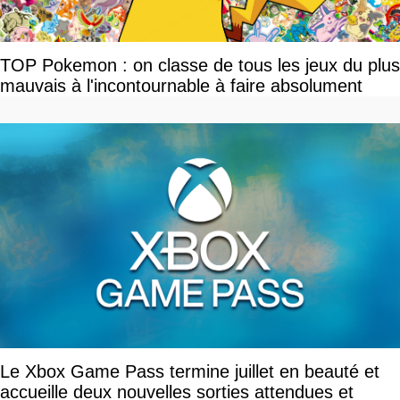
TOP Pokemon : on classe de tous les jeux du plus
mauvais à l'incontournable à faire absolument
Le Xbox Game Pass termine juillet en beauté et
accueille deux nouvelles sorties attendues et