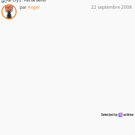
par
Angel
22 septembre 2008
.