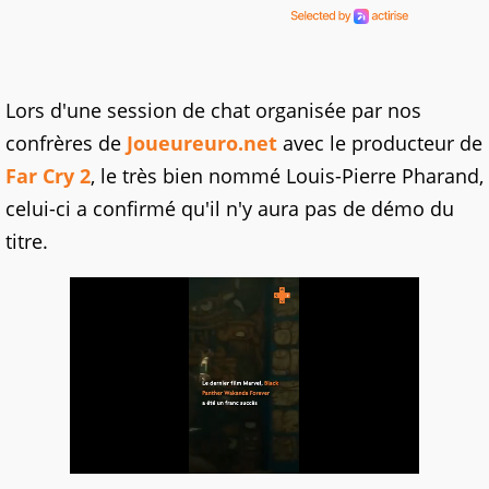
Lors d'une session de chat organisée par nos
confrères de
Joueureuro.net
avec le producteur de
Far Cry 2
, le très bien nommé Louis-Pierre Pharand,
celui-ci a confirmé qu'il n'y aura pas de démo du
titre.