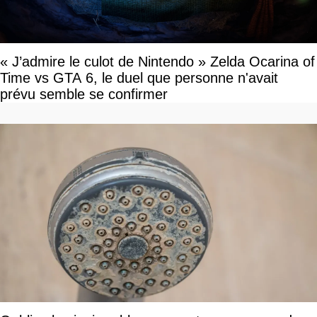
« J’admire le culot de Nintendo » Zelda Ocarina of
Time vs GTA 6, le duel que personne n'avait
prévu semble se confirmer