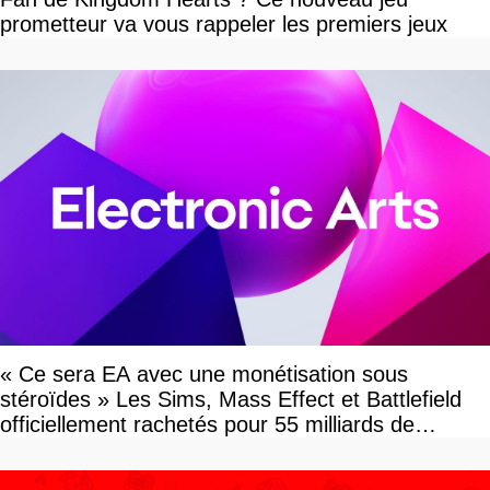
prometteur va vous rappeler les premiers jeux
« Ce sera EA avec une monétisation sous
stéroïdes » Les Sims, Mass Effect et Battlefield
officiellement rachetés pour 55 milliards de
dollars, les fans craignent le pire