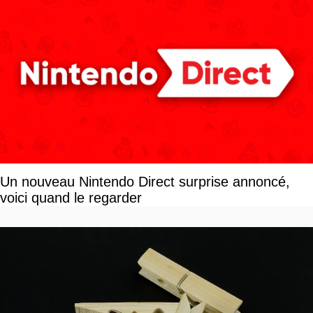
Un nouveau Nintendo Direct surprise annoncé,
voici quand le regarder