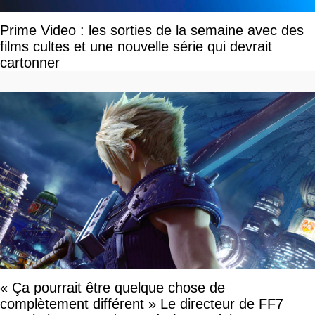
Prime Video : les sorties de la semaine avec des
films cultes et une nouvelle série qui devrait
cartonner
« Ça pourrait être quelque chose de
complètement différent » Le directeur de FF7