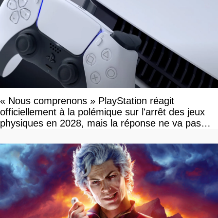
« Nous comprenons » PlayStation réagit
officiellement à la polémique sur l'arrêt des jeux
physiques en 2028, mais la réponse ne va pas
vous plaire