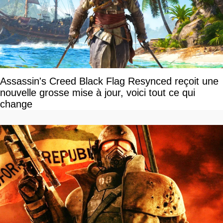
Assassin's Creed Black Flag Resynced reçoit une
nouvelle grosse mise à jour, voici tout ce qui
change