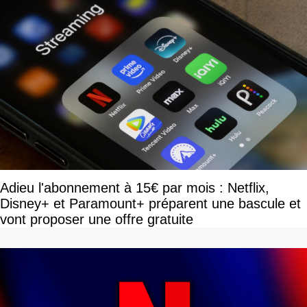
Adieu l'abonnement à 15€ par mois : Netflix,
Disney+ et Paramount+ préparent une bascule et
vont proposer une offre gratuite