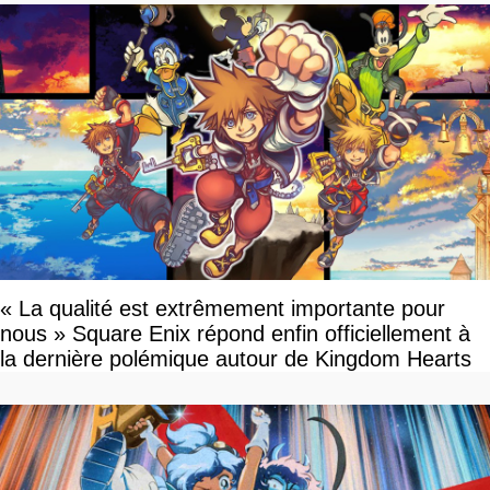
« La qualité est extrêmement importante pour
nous » Square Enix répond enfin officiellement à
la dernière polémique autour de Kingdom Hearts