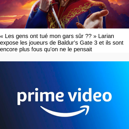
« Les gens ont tué mon gars sûr ?? » Larian
expose les joueurs de Baldur's Gate 3 et ils sont
encore plus fous qu'on ne le pensait