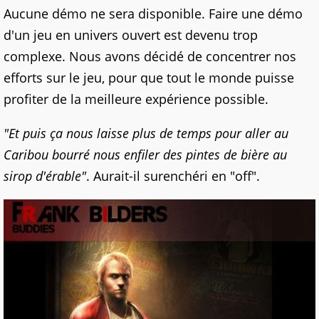
Aucune démo ne sera disponible. Faire une démo
d'un jeu en univers ouvert est devenu trop
complexe. Nous avons décidé de concentrer nos
efforts sur le jeu, pour que tout le monde puisse
profiter de la meilleure expérience possible.
"Et puis ça nous laisse plus de temps pour aller au
Caribou bourré nous enfiler des pintes de bière au
sirop d'érable"
. Aurait-il surenchéri en "off".