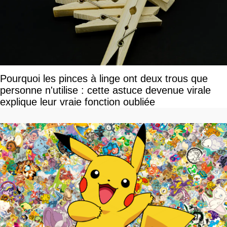
Pourquoi les pinces à linge ont deux trous que
personne n'utilise : cette astuce devenue virale
explique leur vraie fonction oubliée