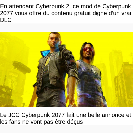
En attendant Cyberpunk 2, ce mod de Cyberpunk
2077 vous offre du contenu gratuit digne d’un vrai
DLC
Le JCC Cyberpunk 2077 fait une belle annonce et
les fans ne vont pas être déçus