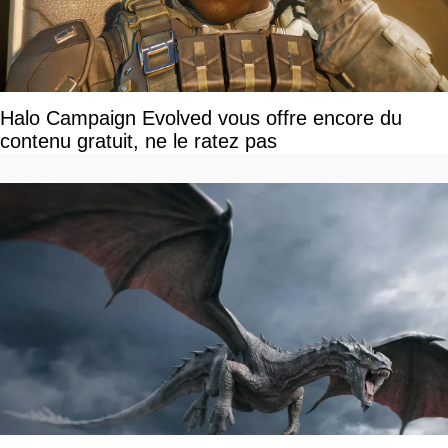
Halo Campaign Evolved vous offre encore du
contenu gratuit, ne le ratez pas