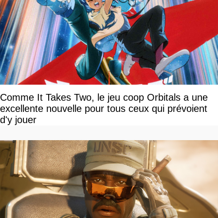
Comme It Takes Two, le jeu coop Orbitals a une
excellente nouvelle pour tous ceux qui prévoient
d'y jouer