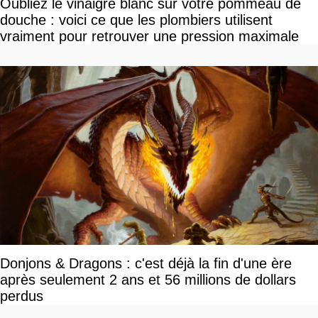
Oubliez le vinaigre blanc sur votre pommeau de
douche : voici ce que les plombiers utilisent
vraiment pour retrouver une pression maximale
Donjons & Dragons : c'est déjà la fin d'une ère
après seulement 2 ans et 56 millions de dollars
perdus