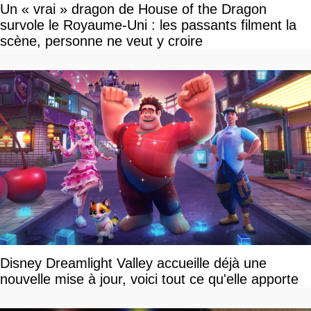
Un « vrai » dragon de House of the Dragon
survole le Royaume-Uni : les passants filment la
scène, personne ne veut y croire
Disney Dreamlight Valley accueille déjà une
nouvelle mise à jour, voici tout ce qu'elle apporte