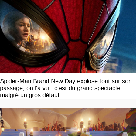
Spider-Man Brand New Day explose tout sur son
passage, on l'a vu : c'est du grand spectacle
malgré un gros défaut