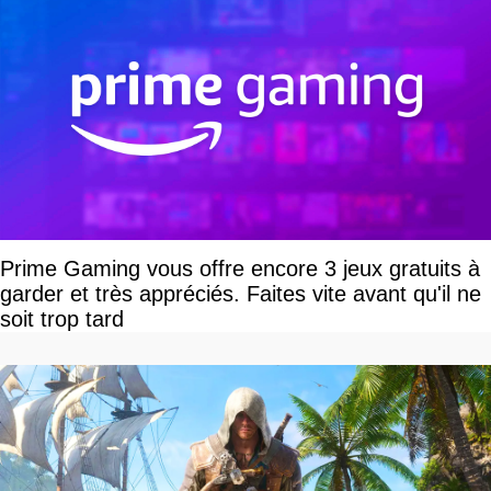
Prime Gaming vous offre encore 3 jeux gratuits à
garder et très appréciés. Faites vite avant qu'il ne
soit trop tard