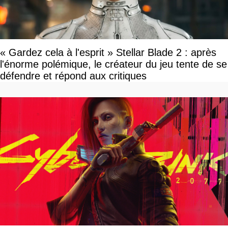
« Gardez cela à l'esprit » Stellar Blade 2 : après
l'énorme polémique, le créateur du jeu tente de se
défendre et répond aux critiques