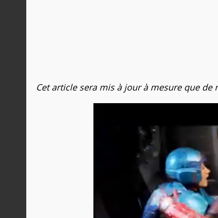
Cet article sera mis à jour à mesure que de