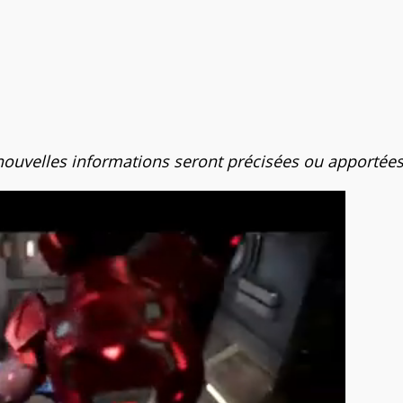
 nouvelles informations seront précisées ou apportées