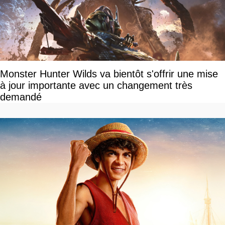
Monster Hunter Wilds va bientôt s'offrir une mise
à jour importante avec un changement très
demandé