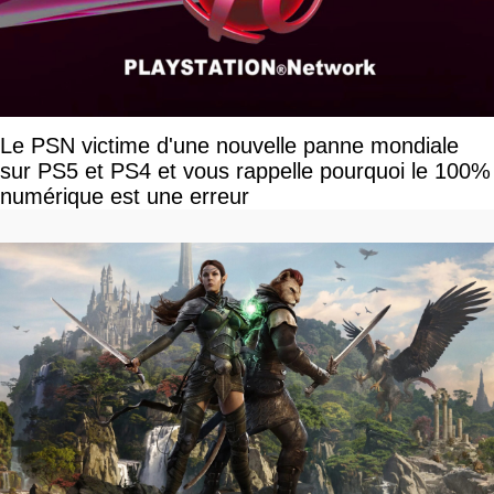
Le PSN victime d'une nouvelle panne mondiale
sur PS5 et PS4 et vous rappelle pourquoi le 100%
numérique est une erreur