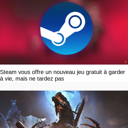
Steam vous offre un nouveau jeu gratuit à garder
à vie, mais ne tardez pas