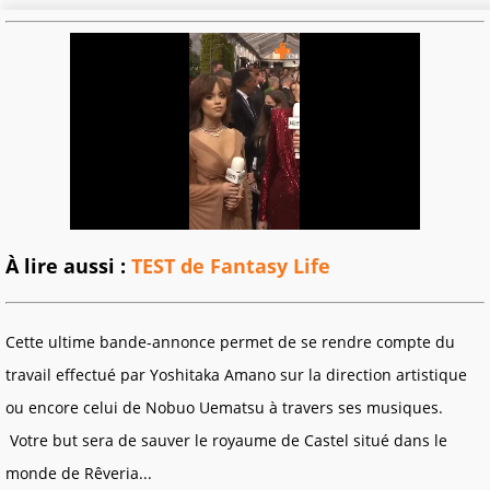
À lire aussi :
TEST de Fantasy Life
Cette ultime bande-annonce permet de se rendre compte du
travail effectué par Yoshitaka Amano sur la direction artistique
ou encore celui de Nobuo Uematsu à travers ses musiques.
Votre but sera de sauver le royaume de Castel situé dans le
monde de Rêveria...