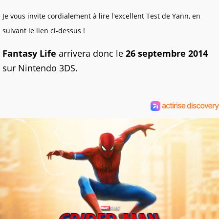
Je vous invite cordialement à lire l'excellent Test de Yann, en
suivant le lien ci-dessus !
Fantasy Life
arrivera donc le
26 septembre 2014
sur Nintendo 3DS.