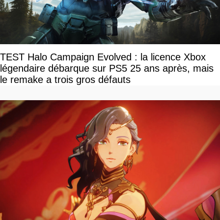
TEST Halo Campaign Evolved : la licence Xbox
légendaire débarque sur PS5 25 ans après, mais
le remake a trois gros défauts