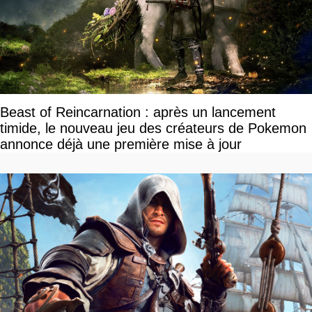
Beast of Reincarnation : après un lancement
timide, le nouveau jeu des créateurs de Pokemon
annonce déjà une première mise à jour