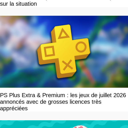
sur la situation
PS Plus Extra & Premium : les jeux de juillet 2026
annoncés avec de grosses licences très
appréciées