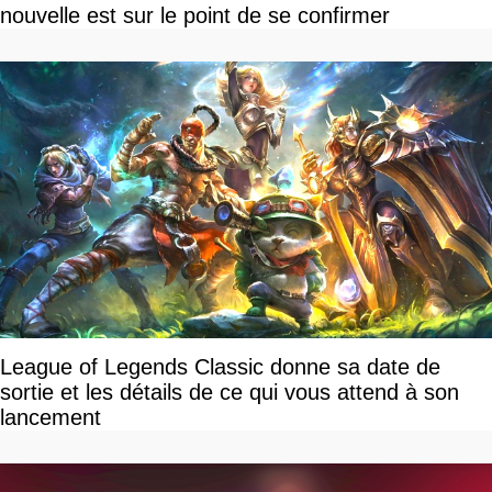
nouvelle est sur le point de se confirmer
League of Legends Classic donne sa date de
sortie et les détails de ce qui vous attend à son
lancement