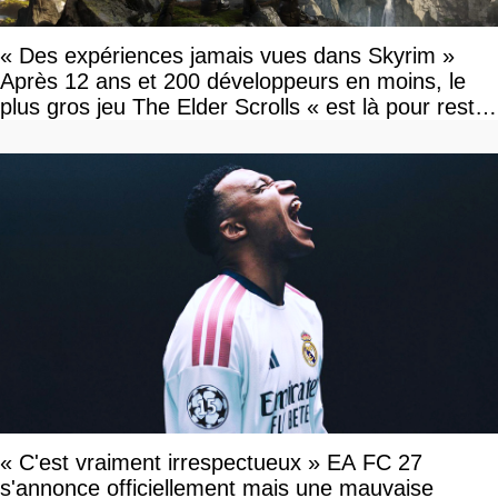
« Des expériences jamais vues dans Skyrim »
Après 12 ans et 200 développeurs en moins, le
plus gros jeu The Elder Scrolls « est là pour rester
»
« C'est vraiment irrespectueux » EA FC 27
s'annonce officiellement mais une mauvaise