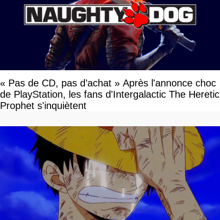
« Pas de CD, pas d’achat » Après l'annonce choc
de PlayStation, les fans d'Intergalactic The Heretic
Prophet s'inquiètent