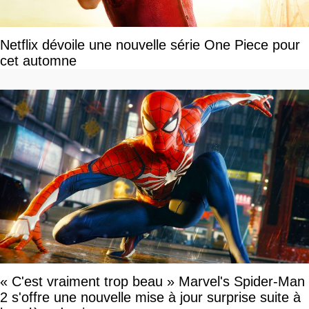
Netflix dévoile une nouvelle série One Piece pour
cet automne
« C'est vraiment trop beau » Marvel's Spider-Man
2 s'offre une nouvelle mise à jour surprise suite à