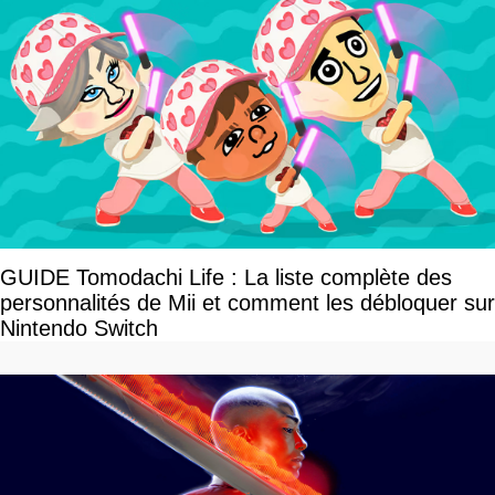
GUIDE Tomodachi Life : La liste complète des
personnalités de Mii et comment les débloquer sur
Nintendo Switch