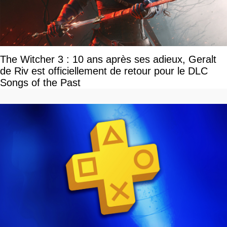
The Witcher 3 : 10 ans après ses adieux, Geralt
de Riv est officiellement de retour pour le DLC
Songs of the Past