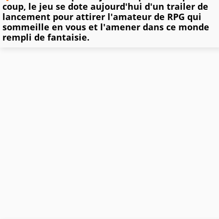
coup, le jeu se dote aujourd'hui d'un trailer de
lancement pour attirer l'amateur de RPG qui
sommeille en vous et l'amener dans ce monde
rempli de fantaisie.