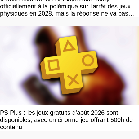
officiellement à la polémique sur l'arrêt des jeux
physiques en 2028, mais la réponse ne va pas
vous plaire
PS Plus : les jeux gratuits d'août 2026 sont
disponibles, avec un énorme jeu offrant 500h de
contenu