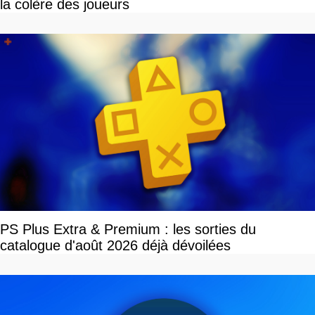
la colère des joueurs
PS Plus Extra & Premium : les sorties du
catalogue d'août 2026 déjà dévoilées