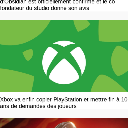
d'Obsidian est officiellement confirmé et le co-
fondateur du studio donne son avis
Xbox va enfin copier PlayStation et mettre fin à 10
ans de demandes des joueurs