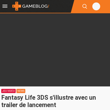
JEU VIDÉO
NEWS
Fantasy Life 3DS s'illustre avec un
trailer de lancement