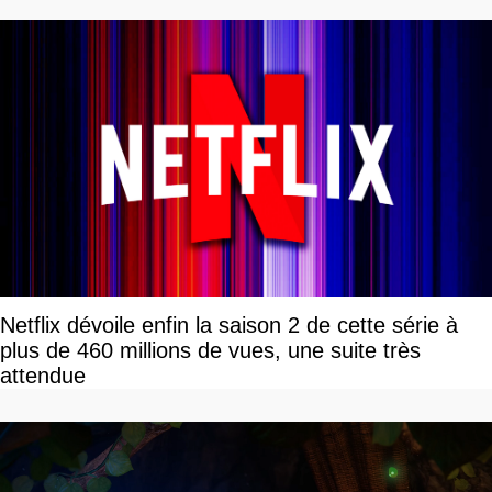
Netflix dévoile enfin la saison 2 de cette série à
plus de 460 millions de vues, une suite très
attendue