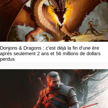
Donjons & Dragons : c'est déjà la fin d'une ère
après seulement 2 ans et 56 millions de dollars
perdus