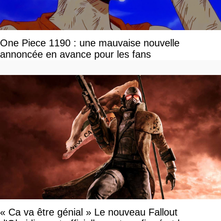
One Piece 1190 : une mauvaise nouvelle
annoncée en avance pour les fans
« Ca va être génial » Le nouveau Fallout