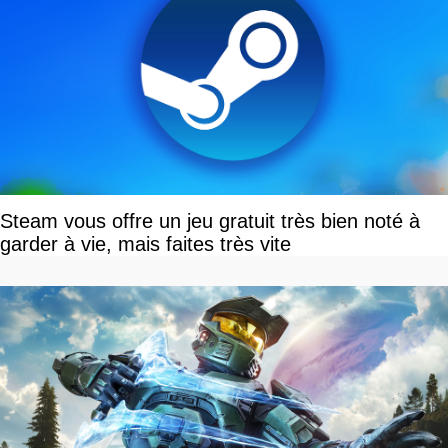
Steam vous offre un jeu gratuit très bien noté à
garder à vie, mais faites très vite