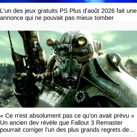
L'un des jeux gratuits PS Plus d'août 2026 fait une
annonce qui ne pouvait pas mieux tomber
« Ce n'est absolument pas ce qu'on avait prévu »
Un ancien dev révèle que Fallout 3 Remaster
pourrait corriger l'un des plus grands regrets de
l'équipe