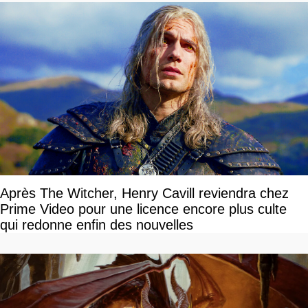
Après The Witcher, Henry Cavill reviendra chez
Prime Video pour une licence encore plus culte
qui redonne enfin des nouvelles