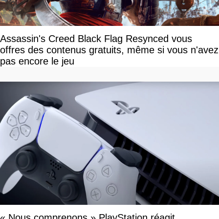
Assassin's Creed Black Flag Resynced vous
offres des contenus gratuits, même si vous n'avez
pas encore le jeu
« Nous comprenons » PlayStation réagit