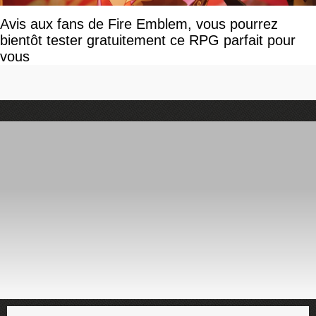
Avis aux fans de Fire Emblem, vous pourrez
bientôt tester gratuitement ce RPG parfait pour
vous