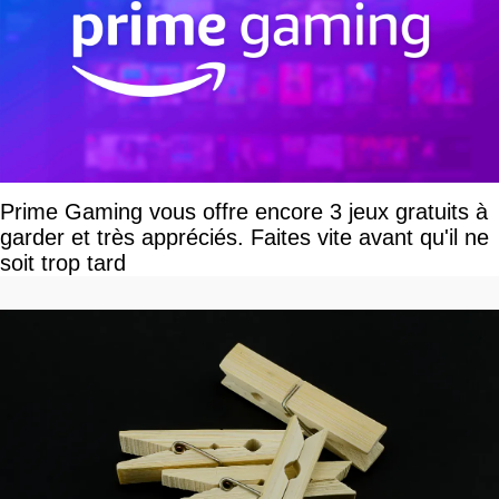
Prime Gaming vous offre encore 3 jeux gratuits à
garder et très appréciés. Faites vite avant qu'il ne
soit trop tard