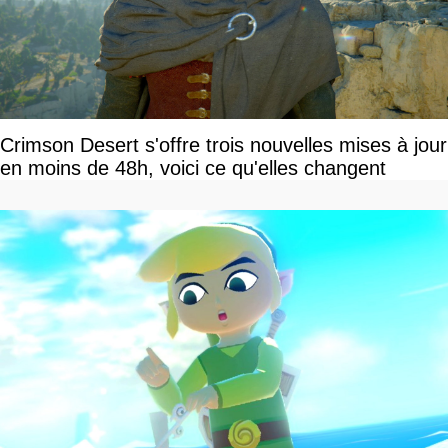
Crimson Desert s'offre trois nouvelles mises à jour
en moins de 48h, voici ce qu'elles changent