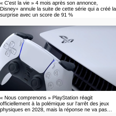
« C'est la vie » 4 mois après son annonce,
Disney+ annule la suite de cette série qui a créé la
surprise avec un score de 91 %
« Nous comprenons » PlayStation réagit
officiellement à la polémique sur l'arrêt des jeux
physiques en 2028, mais la réponse ne va pas
vous plaire