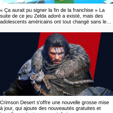
« Ça aurait pu signer la fin de la franchise » La
suite de ce jeu Zelda adoré a existé, mais des
adolescents américains ont tout changé sans le
savoir
Crimson Desert s'offre une nouvelle grosse mise
à jour, qui ajoute des nouveautés gratuites et