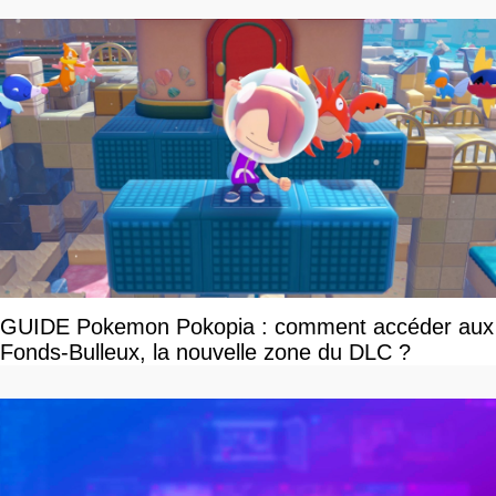
GUIDE Pokemon Pokopia : comment accéder aux
Fonds-Bulleux, la nouvelle zone du DLC ?