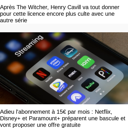
Après The Witcher, Henry Cavill va tout donner
pour cette licence encore plus culte avec une
autre série
Adieu l'abonnement à 15€ par mois : Netflix,
Disney+ et Paramount+ préparent une bascule et
vont proposer une offre gratuite