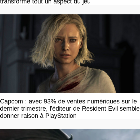
transforme tout un aspect du jeu
Capcom : avec 93% de ventes numériques sur le
dernier trimestre, l'éditeur de Resident Evil semble
donner raison à PlayStation