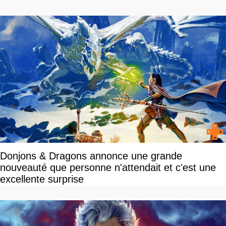
Donjons & Dragons annonce une grande
nouveauté que personne n'attendait et c'est une
excellente surprise