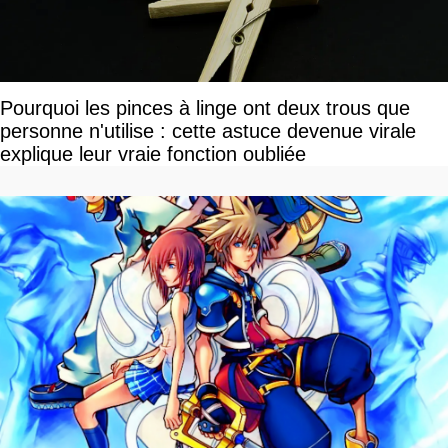
Pourquoi les pinces à linge ont deux trous que
personne n'utilise : cette astuce devenue virale
explique leur vraie fonction oubliée