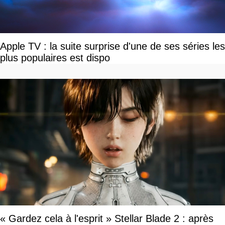
Apple TV : la suite surprise d'une de ses séries les
plus populaires est dispo
« Gardez cela à l'esprit » Stellar Blade 2 : après