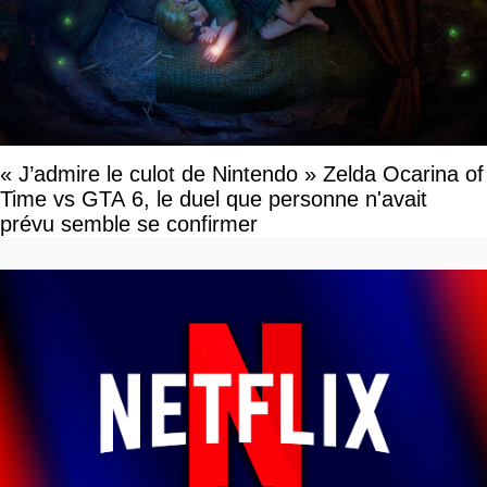
« J’admire le culot de Nintendo » Zelda Ocarina of
Time vs GTA 6, le duel que personne n'avait
prévu semble se confirmer