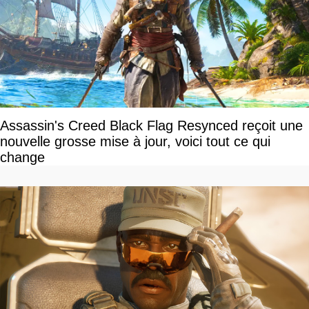
Assassin's Creed Black Flag Resynced reçoit une
nouvelle grosse mise à jour, voici tout ce qui
change