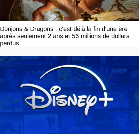
Donjons & Dragons : c'est déjà la fin d'une ère
après seulement 2 ans et 56 millions de dollars
perdus