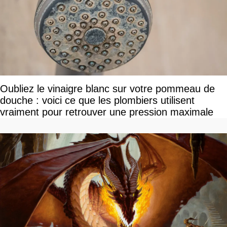
Oubliez le vinaigre blanc sur votre pommeau de
douche : voici ce que les plombiers utilisent
vraiment pour retrouver une pression maximale