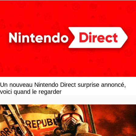
Un nouveau Nintendo Direct surprise annoncé,
voici quand le regarder