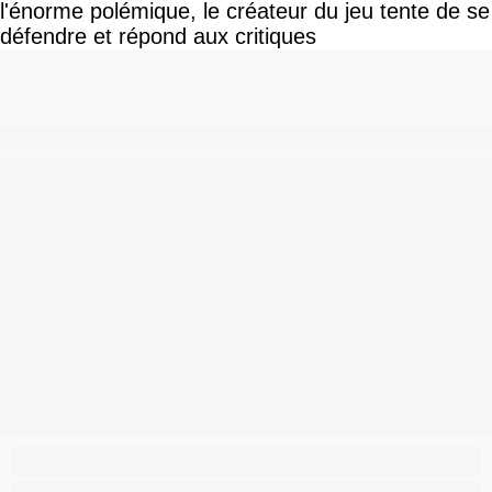
l'énorme polémique, le créateur du jeu tente de se
défendre et répond aux critiques