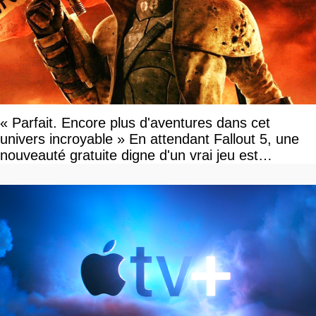
« Parfait. Encore plus d'aventures dans cet
univers incroyable » En attendant Fallout 5, une
nouveauté gratuite digne d'un vrai jeu est
disponible