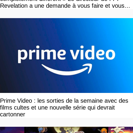
Revelation a une demande à vous faire et vous
devriez l'écouter
Prime Video : les sorties de la semaine avec des
films cultes et une nouvelle série qui devrait
cartonner