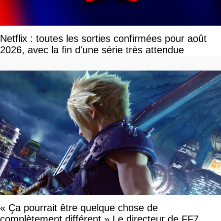
Netflix : toutes les sorties confirmées pour août
2026, avec la fin d'une série très attendue
« Ça pourrait être quelque chose de
complètement différent » Le directeur de FF7