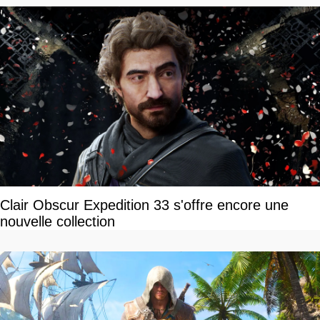
Clair Obscur Expedition 33 s'offre encore une
nouvelle collection