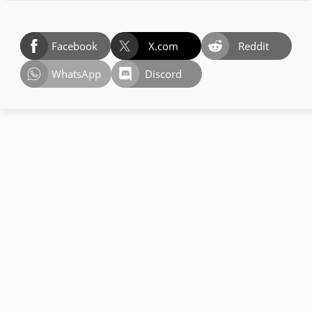
Facebook
X.com
Reddit
WhatsApp
Discord