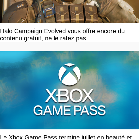
Halo Campaign Evolved vous offre encore du
contenu gratuit, ne le ratez pas
Le Xbox Game Pass termine juillet en beauté et