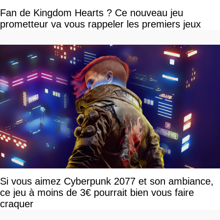
Fan de Kingdom Hearts ? Ce nouveau jeu
prometteur va vous rappeler les premiers jeux
Si vous aimez Cyberpunk 2077 et son ambiance,
ce jeu à moins de 3€ pourrait bien vous faire
craquer