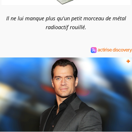
Il ne lui manque plus qu'un petit morceau de métal
radioactif rouillé.