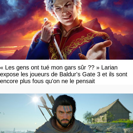
« Les gens ont tué mon gars sûr ?? » Larian
expose les joueurs de Baldur's Gate 3 et ils sont
encore plus fous qu'on ne le pensait