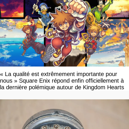
« La qualité est extrêmement importante pour
nous » Square Enix répond enfin officiellement à
la dernière polémique autour de Kingdom Hearts