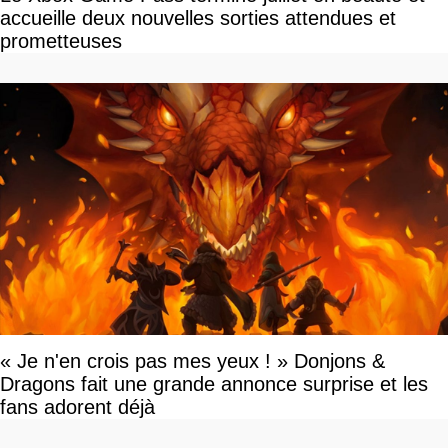
accueille deux nouvelles sorties attendues et
prometteuses
« Je n'en crois pas mes yeux ! » Donjons &
Dragons fait une grande annonce surprise et les
fans adorent déjà