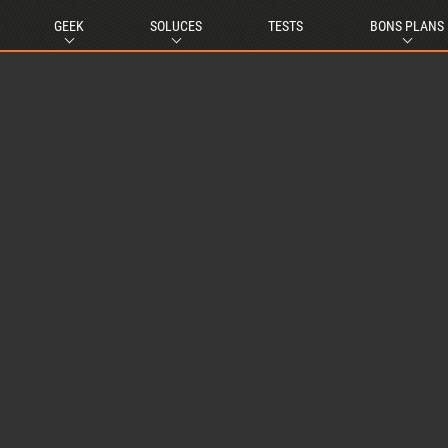
GEEK
SOLUCES
TESTS
BONS PLANS