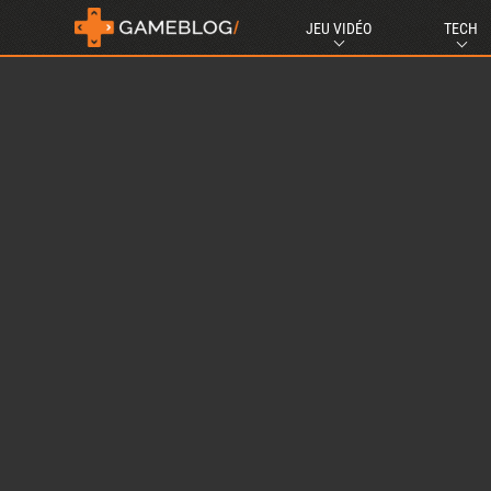
JEU VIDÉO
TECH