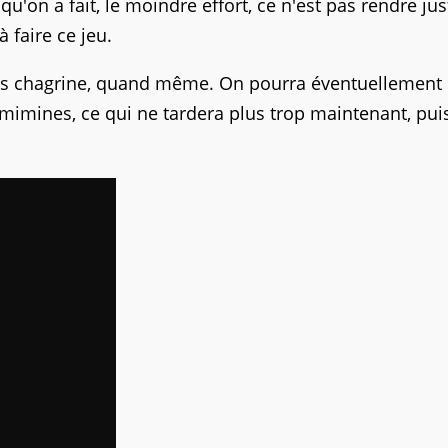
 qu'on a fait, le moindre effort, ce n'est pas rendre jus
faire ce jeu.
a les chagrine, quand même. On pourra éventuellement 
mimines, ce qui ne tardera plus trop maintenant, puis