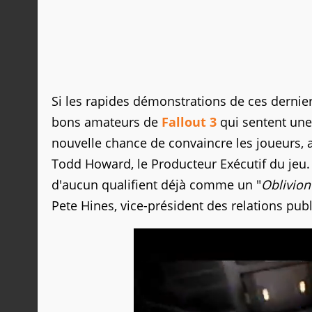
Si les rapides démonstrations de ces dernier
bons amateurs de
Fallout 3
qui sentent une
nouvelle chance de convaincre les joueurs,
Todd Howard, le Producteur Exécutif du jeu.
d'aucun qualifient déjà comme un "
Oblivion
Pete Hines, vice-président des relations pub