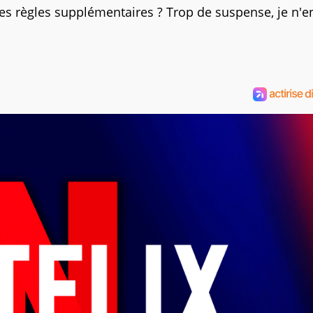
des règles supplémentaires ? Trop de suspense, je n'e