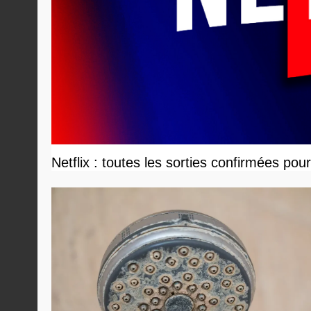
Netflix : toutes les sorties confirmées pou