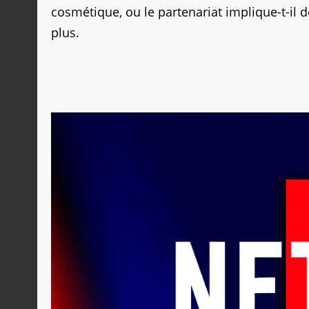
cosmétique, ou le partenariat implique-t-il 
plus.