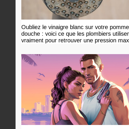
Oubliez le vinaigre blanc sur votre pomm
douche : voici ce que les plombiers utilise
vraiment pour retrouver une pression ma