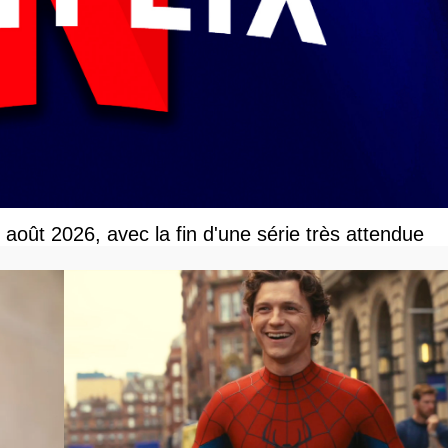
r août 2026, avec la fin d'une série très attendue