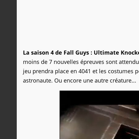
La saison 4 de Fall Guys : Ultimate Knock
moins de 7 nouvelles épreuves sont attendue
jeu prendra place en 4041 et les costumes p
astronaute. Ou encore une autre créature...