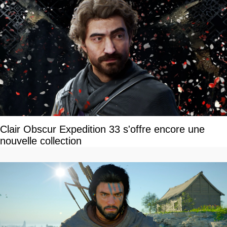
Clair Obscur Expedition 33 s'offre encore une
nouvelle collection