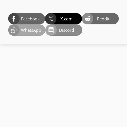
Facebook
X.com
Reddit
WhatsApp
Discord