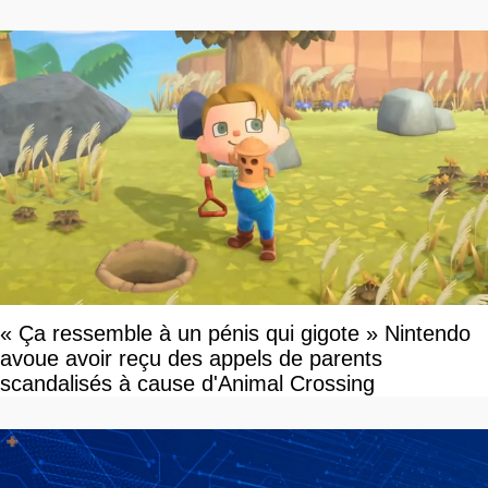
« Ça ressemble à un pénis qui gigote » Nintendo
avoue avoir reçu des appels de parents
scandalisés à cause d'Animal Crossing