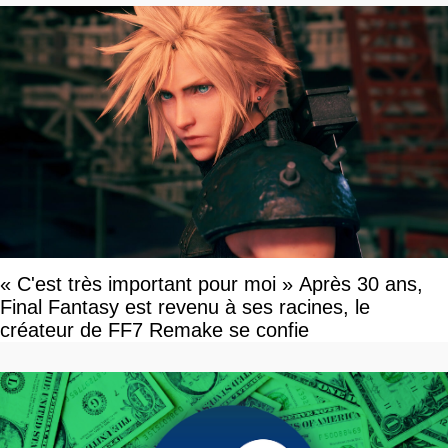
« C'est très important pour moi » Après 30 ans,
Final Fantasy est revenu à ses racines, le
créateur de FF7 Remake se confie