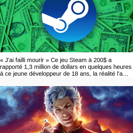
« J'ai failli mourir » Ce jeu Steam à 200$ a
rapporté 1,3 million de dollars en quelques heures
à ce jeune développeur de 18 ans, la réalité l'a
vite rattrapé