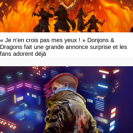
« Je n'en crois pas mes yeux ! » Donjons &
Dragons fait une grande annonce surprise et les
fans adorent déjà