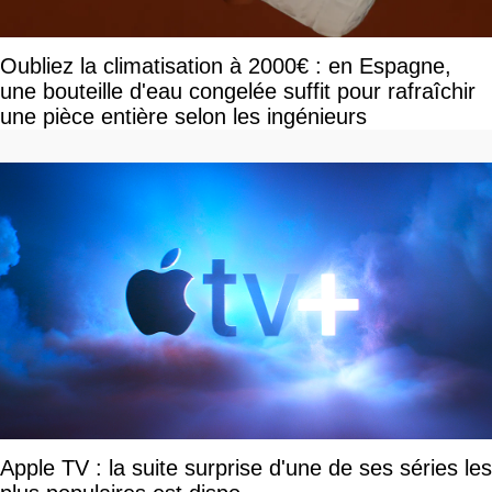
Oubliez la climatisation à 2000€ : en Espagne,
une bouteille d'eau congelée suffit pour rafraîchir
une pièce entière selon les ingénieurs
Apple TV : la suite surprise d'une de ses séries les