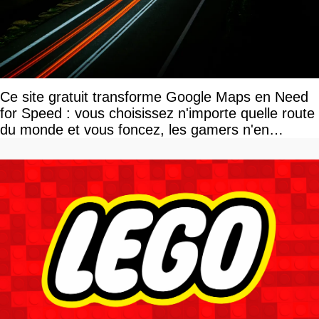
Ce site gratuit transforme Google Maps en Need
for Speed : vous choisissez n'importe quelle route
du monde et vous foncez, les gamers n'en
reviennent pas