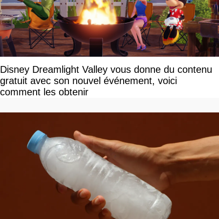
Disney Dreamlight Valley vous donne du contenu
gratuit avec son nouvel événement, voici
comment les obtenir