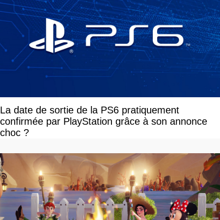
La date de sortie de la PS6 pratiquement
confirmée par PlayStation grâce à son annonce
choc ?