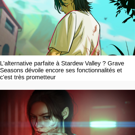
L'alternative parfaite à Stardew Valley ? Grave
Seasons dévoile encore ses fonctionnalités et
c'est très prometteur