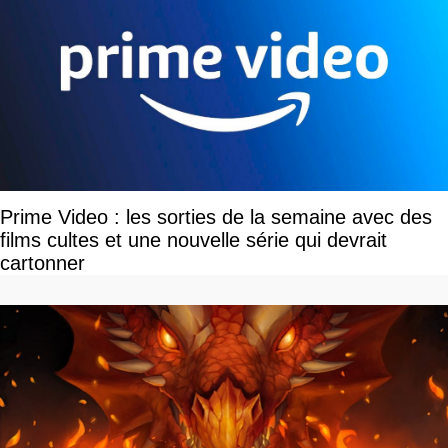
Prime Video : les sorties de la semaine avec des
films cultes et une nouvelle série qui devrait
cartonner