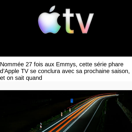
Nommée 27 fois aux Emmys, cette série phare
d’Apple TV se conclura avec sa prochaine saison,
et on sait quand