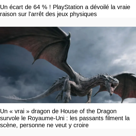
Un écart de 64 % ! PlayStation a dévoilé la vraie
raison sur l'arrêt des jeux physiques
Un « vrai » dragon de House of the Dragon
survole le Royaume-Uni : les passants filment la
scène, personne ne veut y croire