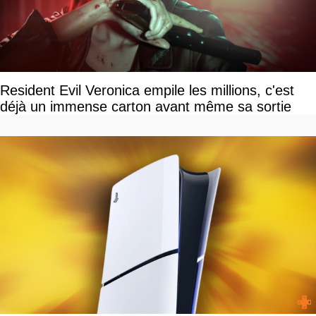
Resident Evil Veronica empile les millions, c'est
déjà un immense carton avant même sa sortie