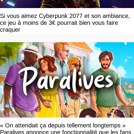
Si vous aimez Cyberpunk 2077 et son ambiance,
ce jeu à moins de 3€ pourrait bien vous faire
craquer
« On attendait ça depuis tellement longtemps »
Paralives annonce une fonctionnalité que les fans