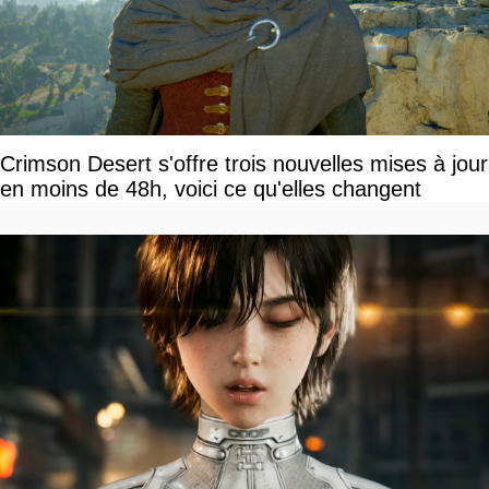
Crimson Desert s'offre trois nouvelles mises à jour
en moins de 48h, voici ce qu'elles changent