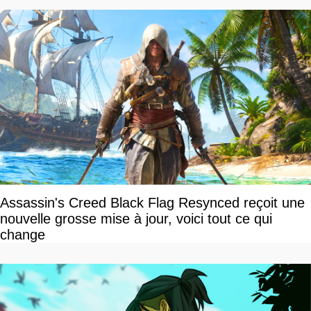
Assassin's Creed Black Flag Resynced reçoit une
nouvelle grosse mise à jour, voici tout ce qui
change