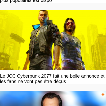
plus populaires est dispo
Le JCC Cyberpunk 2077 fait une belle annonce et
les fans ne vont pas être déçus