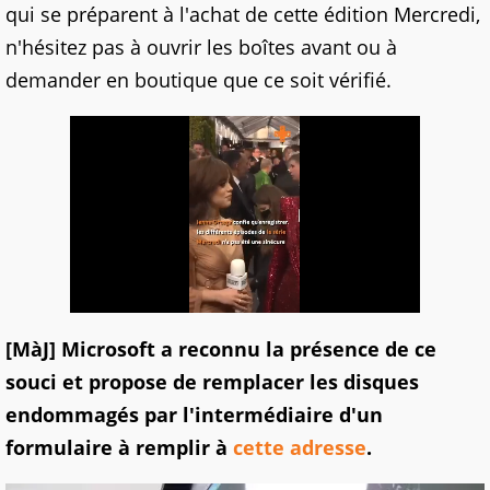
qui se préparent à l'achat de cette édition Mercredi,
n'hésitez pas à ouvrir les boîtes avant ou à
demander en boutique que ce soit vérifié.
[MàJ] Microsoft a reconnu la présence de ce
souci et propose de remplacer les disques
endommagés par l'intermédiaire d'un
formulaire à remplir à
cette adresse
.