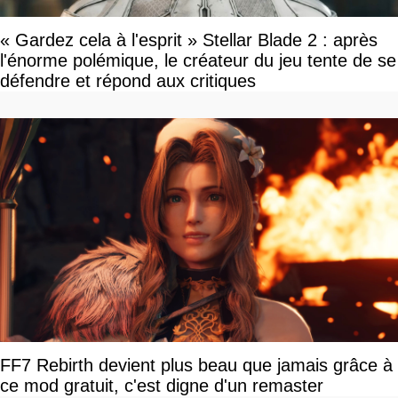
« Gardez cela à l'esprit » Stellar Blade 2 : après
l'énorme polémique, le créateur du jeu tente de se
défendre et répond aux critiques
FF7 Rebirth devient plus beau que jamais grâce à
ce mod gratuit, c'est digne d'un remaster