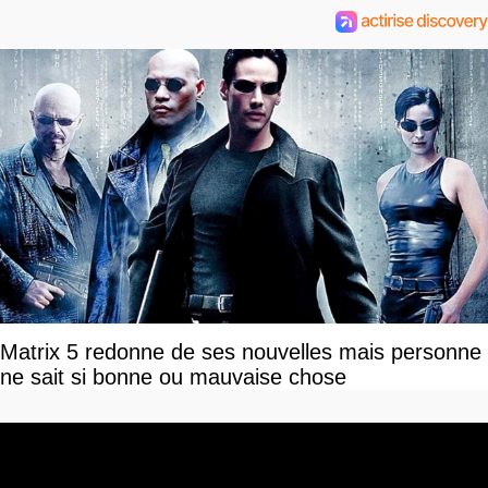
Matrix 5 redonne de ses nouvelles mais personne
ne sait si bonne ou mauvaise chose