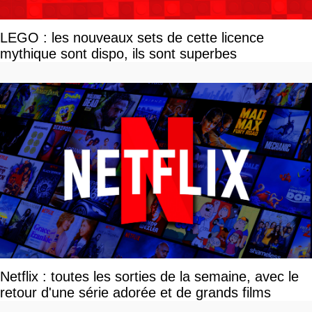
LEGO : les nouveaux sets de cette licence
mythique sont dispo, ils sont superbes
Netflix : toutes les sorties de la semaine, avec le
retour d'une série adorée et de grands films