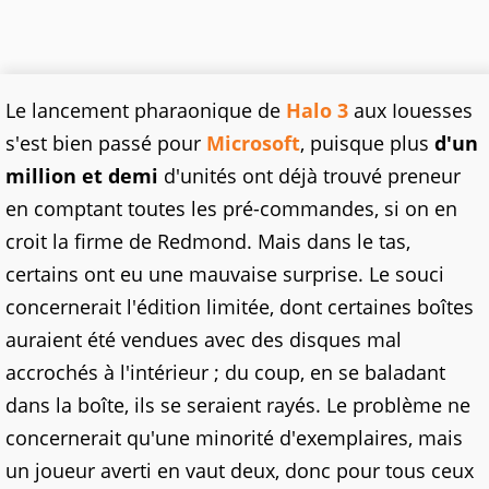
Le lancement pharaonique de
Halo 3
aux Iouesses
s'est bien passé pour
Microsoft
, puisque plus
d'un
million et demi
d'unités ont déjà trouvé preneur
en comptant toutes les pré-commandes, si on en
croit la firme de Redmond. Mais dans le tas,
certains ont eu une mauvaise surprise. Le souci
concernerait l'édition limitée, dont certaines boîtes
auraient été vendues avec des disques mal
accrochés à l'intérieur ; du coup, en se baladant
dans la boîte, ils se seraient rayés. Le problème ne
concernerait qu'une minorité d'exemplaires, mais
un joueur averti en vaut deux, donc pour tous ceux