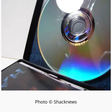
Photo © Shacknews