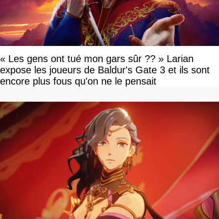
« Les gens ont tué mon gars sûr ?? » Larian
expose les joueurs de Baldur's Gate 3 et ils sont
encore plus fous qu'on ne le pensait