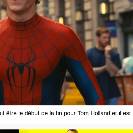
être le début de la fin pour Tom Holland et il est le