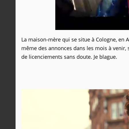
La maison-mère qui se situe à Cologne, en A
même des annonces dans les mois à venir, 
de licenciements sans doute. Je blague.