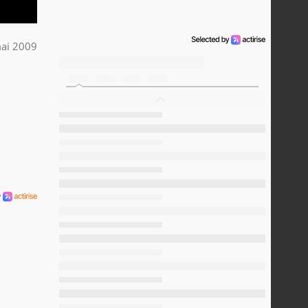
ai 2009