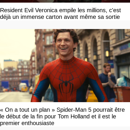
Resident Evil Veronica empile les millions, c'est
déjà un immense carton avant même sa sortie
« On a tout un plan » Spider-Man 5 pourrait être
le début de la fin pour Tom Holland et il est le
premier enthousiaste