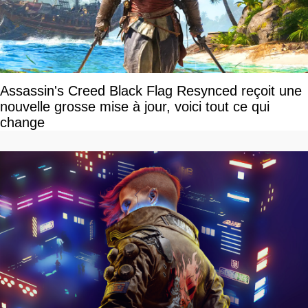
Assassin's Creed Black Flag Resynced reçoit une
nouvelle grosse mise à jour, voici tout ce qui
change