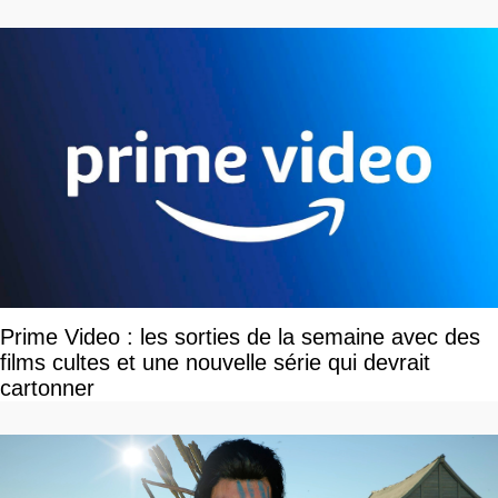
Prime Video : les sorties de la semaine avec des
films cultes et une nouvelle série qui devrait
cartonner