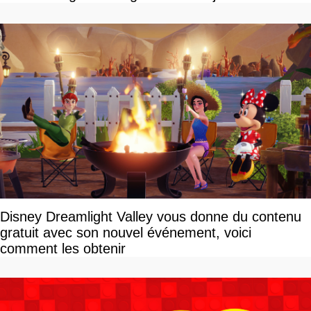
disponible
Disney Dreamlight Valley vous donne du contenu
gratuit avec son nouvel événement, voici
comment les obtenir