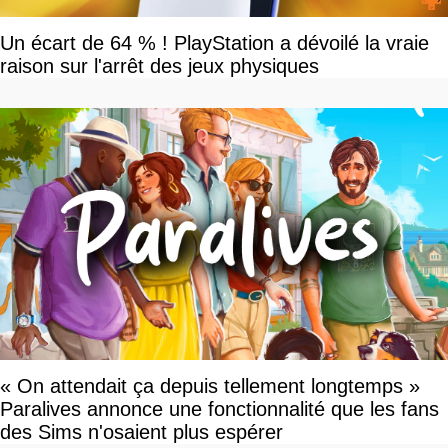
Un écart de 64 % ! PlayStation a dévoilé la vraie
raison sur l'arrêt des jeux physiques
« On attendait ça depuis tellement longtemps »
Paralives annonce une fonctionnalité que les fans
des Sims n'osaient plus espérer