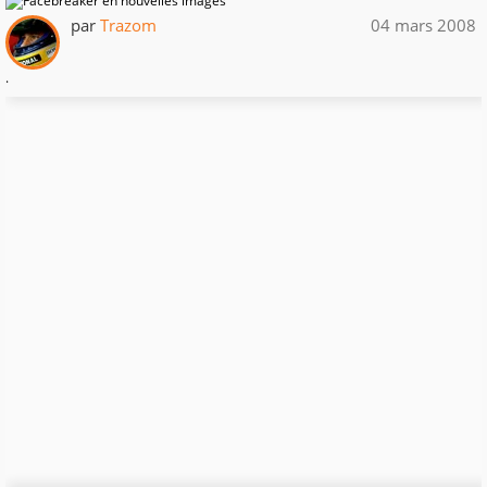
par
Trazom
04 mars 2008
.