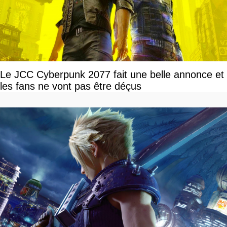
Le JCC Cyberpunk 2077 fait une belle annonce et
les fans ne vont pas être déçus