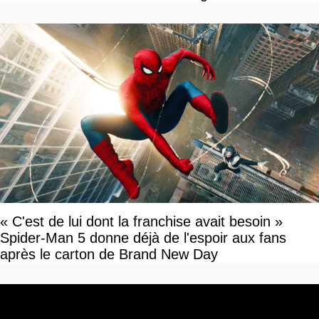
« C'est de lui dont la franchise avait besoin »
Spider-Man 5 donne déjà de l'espoir aux fans
après le carton de Brand New Day