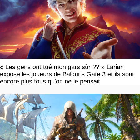
« Les gens ont tué mon gars sûr ?? » Larian
expose les joueurs de Baldur's Gate 3 et ils sont
encore plus fous qu'on ne le pensait