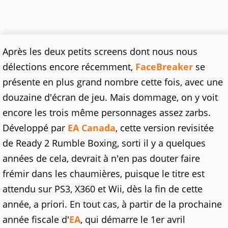
Après les deux petits screens dont nous nous
délections encore récemment,
FaceBreaker
se
présente en plus grand nombre cette fois, avec une
douzaine d'écran de jeu. Mais dommage, on y voit
encore les trois même personnages assez zarbs.
Développé par
EA Canada
, cette version revisitée
de Ready 2 Rumble Boxing, sorti il y a quelques
années de cela, devrait à n'en pas douter faire
frémir dans les chaumières, puisque le titre est
attendu sur PS3, X360 et Wii, dès la fin de cette
année, a priori. En tout cas, à partir de la prochaine
année fiscale d'
EA
, qui démarre le 1er avril