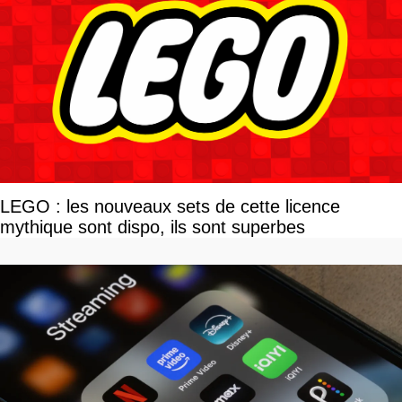
LEGO : les nouveaux sets de cette licence
mythique sont dispo, ils sont superbes