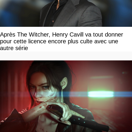
Après The Witcher, Henry Cavill va tout donner
pour cette licence encore plus culte avec une
autre série