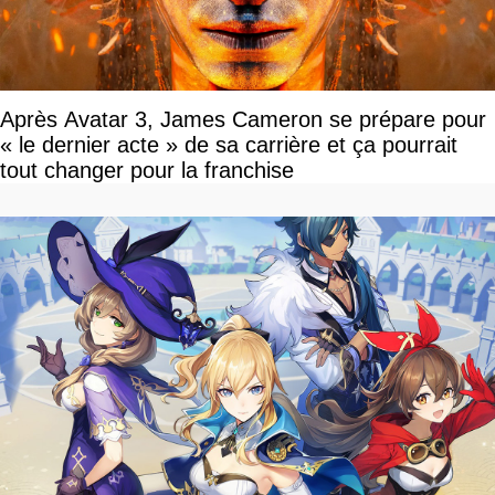
Après Avatar 3, James Cameron se prépare pour
« le dernier acte » de sa carrière et ça pourrait
tout changer pour la franchise