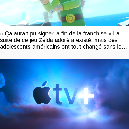
« Ça aurait pu signer la fin de la franchise » La
suite de ce jeu Zelda adoré a existé, mais des
adolescents américains ont tout changé sans le
savoir