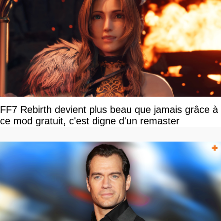
FF7 Rebirth devient plus beau que jamais grâce à
ce mod gratuit, c'est digne d'un remaster