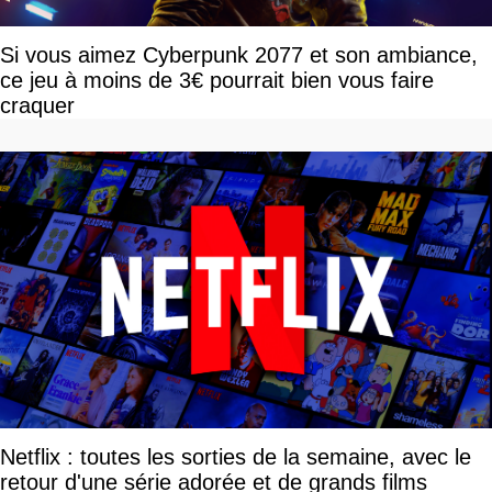
Si vous aimez Cyberpunk 2077 et son ambiance,
ce jeu à moins de 3€ pourrait bien vous faire
craquer
Netflix : toutes les sorties de la semaine, avec le
retour d'une série adorée et de grands films