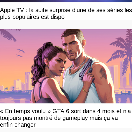
Apple TV : la suite surprise d'une de ses séries les
plus populaires est dispo
« En temps voulu » GTA 6 sort dans 4 mois et n'a
toujours pas montré de gameplay mais ça va
enfin changer