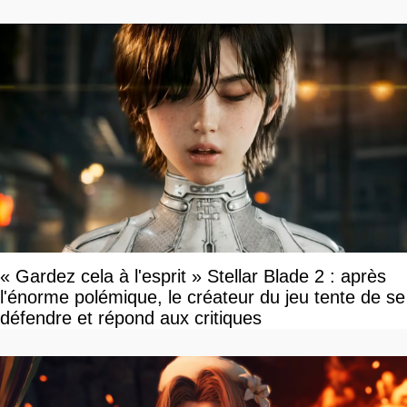
« Gardez cela à l'esprit » Stellar Blade 2 : après
l'énorme polémique, le créateur du jeu tente de se
défendre et répond aux critiques