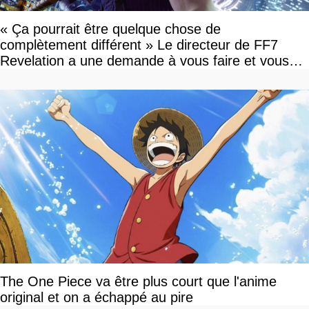
« Ça pourrait être quelque chose de
complètement différent » Le directeur de FF7
Revelation a une demande à vous faire et vous
devriez l'écouter
The One Piece va être plus court que l'anime
original et on a échappé au pire