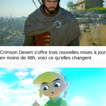
Crimson Desert s'offre trois nouvelles mises à jour
en moins de 48h, voici ce qu'elles changent