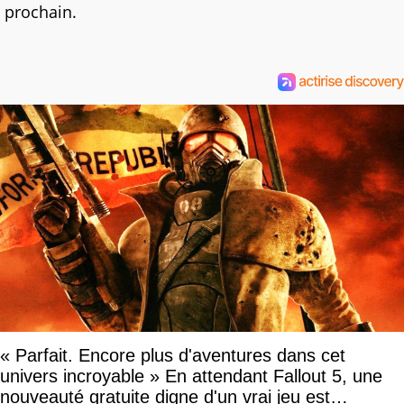
prochain.
« Parfait. Encore plus d'aventures dans cet
univers incroyable » En attendant Fallout 5, une
nouveauté gratuite digne d'un vrai jeu est