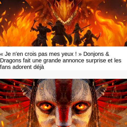
« Je n'en crois pas mes yeux ! » Donjons &
Dragons fait une grande annonce surprise et les
fans adorent déjà