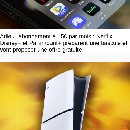
Adieu l'abonnement à 15€ par mois : Netflix,
Disney+ et Paramount+ préparent une bascule et
vont proposer une offre gratuite