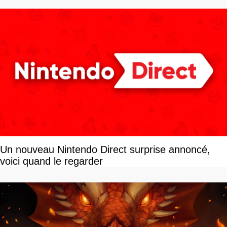
Un nouveau Nintendo Direct surprise annoncé,
voici quand le regarder