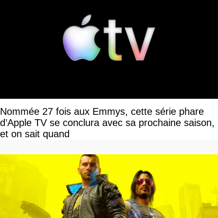
Nommée 27 fois aux Emmys, cette série phare
d’Apple TV se conclura avec sa prochaine saison,
et on sait quand