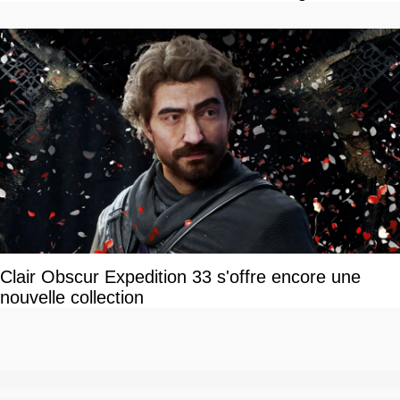
Clair Obscur Expedition 33 s'offre encore une
nouvelle collection