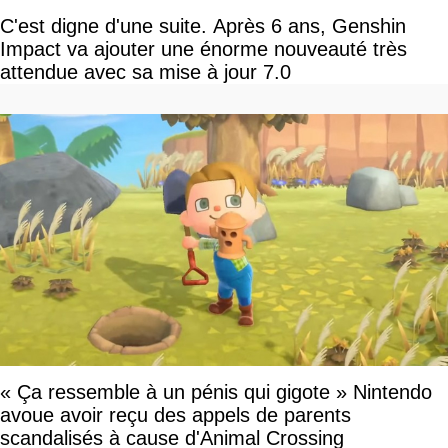
C'est digne d'une suite. Après 6 ans, Genshin
Impact va ajouter une énorme nouveauté très
attendue avec sa mise à jour 7.0
« Ça ressemble à un pénis qui gigote » Nintendo
avoue avoir reçu des appels de parents
scandalisés à cause d'Animal Crossing