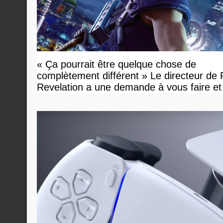
« Ça pourrait être quelque chose de
complètement différent » Le directeur de
Revelation a une demande à vous faire et
devriez l'écouter