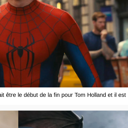
être le début de la fin pour Tom Holland et il est le