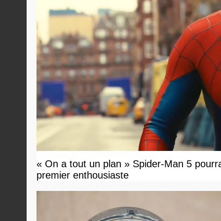
« On a tout un plan » Spider-Man 5 pourrait 
premier enthousiaste