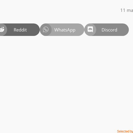
11 ma
Reddit
WhatsApp
Discord