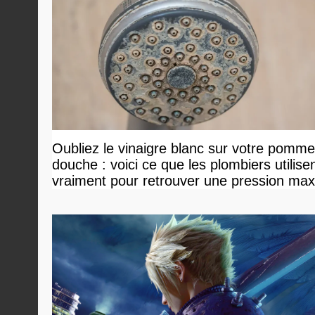
Oubliez le vinaigre blanc sur votre pomm
douche : voici ce que les plombiers utilise
vraiment pour retrouver une pression ma