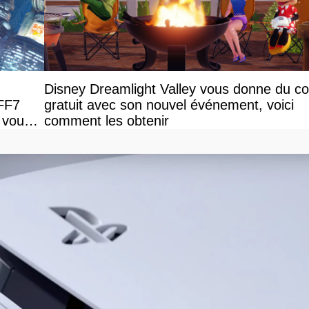
Disney Dreamlight Valley vous donne du c
 FF7
gratuit avec son nouvel événement, voici
 vous
comment les obtenir