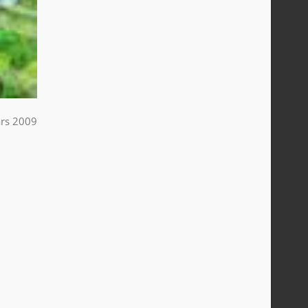
rs 2009