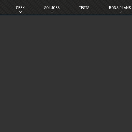
GEEK
SOLUCES
TESTS
BONS PLANS