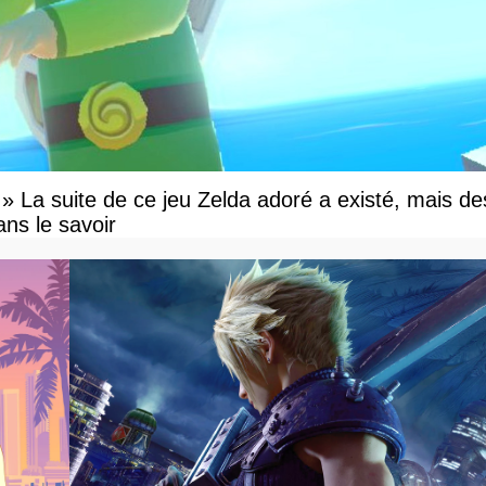
e » La suite de ce jeu Zelda adoré a existé, mais de
ns le savoir