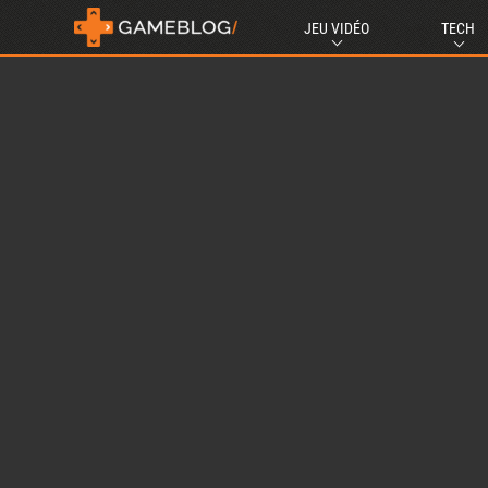
JEU VIDÉO
TECH