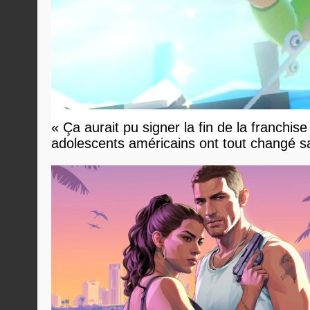
« Ça aurait pu signer la fin de la franchis
adolescents américains ont tout changé sa