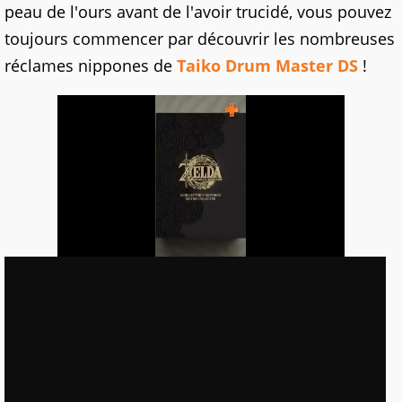
peau de l'ours avant de l'avoir trucidé, vous pouvez
toujours commencer par découvrir les nombreuses
réclames nippones de
Taiko Drum Master DS
!