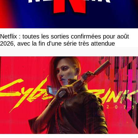
Netflix : toutes les sorties confirmées pour août
2026, avec la fin d'une série très attendue