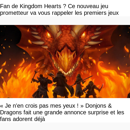
Fan de Kingdom Hearts ? Ce nouveau jeu
prometteur va vous rappeler les premiers jeux
« Je n'en crois pas mes yeux ! » Donjons &
Dragons fait une grande annonce surprise et les
fans adorent déjà