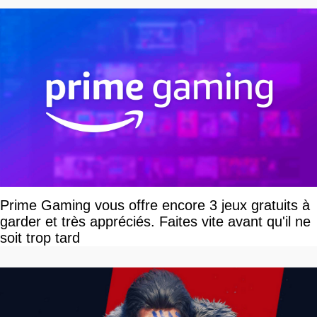
Prime Gaming vous offre encore 3 jeux gratuits à
garder et très appréciés. Faites vite avant qu'il ne
soit trop tard