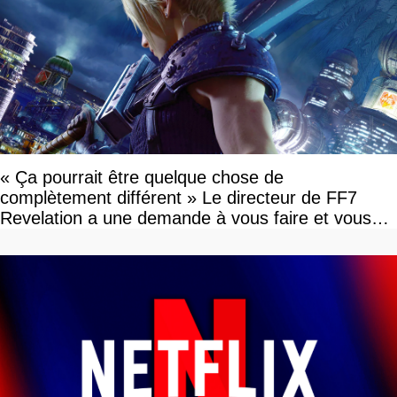
« Ça pourrait être quelque chose de
complètement différent » Le directeur de FF7
Revelation a une demande à vous faire et vous
devriez l'écouter