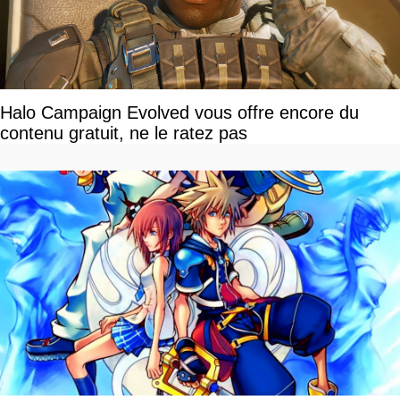
Halo Campaign Evolved vous offre encore du
contenu gratuit, ne le ratez pas