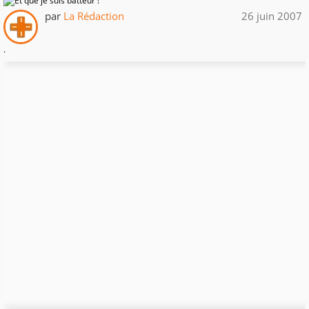
par
La Rédaction
26 juin 2007
.