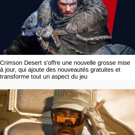
Crimson Desert s'offre une nouvelle grosse mise
à jour, qui ajoute des nouveautés gratuites et
transforme tout un aspect du jeu