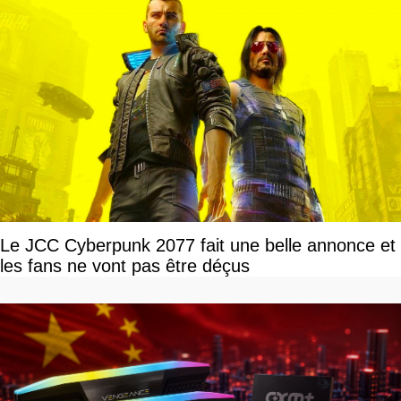
Le JCC Cyberpunk 2077 fait une belle annonce et
les fans ne vont pas être déçus