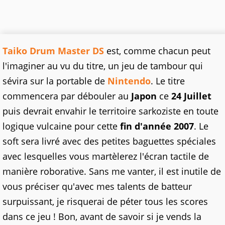
Taiko Drum Master DS
est, comme chacun peut
l'imaginer au vu du titre, un jeu de tambour qui
sévira sur la portable de
Nintendo
. Le titre
commencera par débouler au
Japon
ce
24 Juillet
puis devrait envahir le territoire sarkoziste en toute
logique vulcaine pour cette
fin d'année 2007
. Le
soft sera livré avec des petites baguettes spéciales
avec lesquelles vous martèlerez l'écran tactile de
manière roborative. Sans me vanter, il est inutile de
vous préciser qu'avec mes talents de batteur
surpuissant, je risquerai de péter tous les scores
dans ce jeu ! Bon, avant de savoir si je vends la