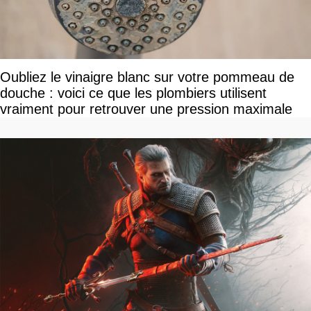
Oubliez le vinaigre blanc sur votre pommeau de
douche : voici ce que les plombiers utilisent
vraiment pour retrouver une pression maximale