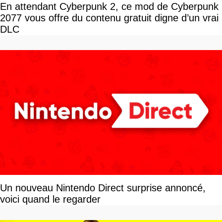
En attendant Cyberpunk 2, ce mod de Cyberpunk
2077 vous offre du contenu gratuit digne d’un vrai
DLC
Un nouveau Nintendo Direct surprise annoncé,
voici quand le regarder