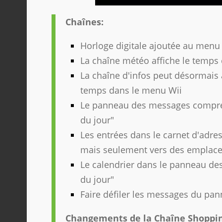
Chaînes:
Horloge digitale ajoutée au menu
La chaîne météo affiche le temps
La chaîne d'infos peut désormais a
temps dans le menu Wii
Le panneau des messages compre
du jour"
Les entrées dans le carnet d'adre
mais seulement vers des emplace
Le calendrier dans le panneau d
du jour"
Faire défiler les messages du pa
Changements de la Chaîne Shoppi