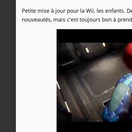
Petite mise à jour pour la Wii, les enfants
nouveautés, mais c'est toujours bon à prendre, h