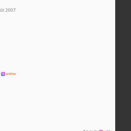
ût 2007