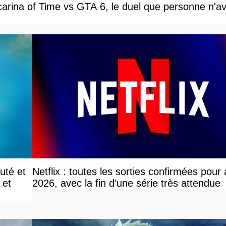
carina of Time vs GTA 6, le duel que personne n'av
uté et
Netflix : toutes les sorties confirmées pour
 et
2026, avec la fin d'une série très attendue