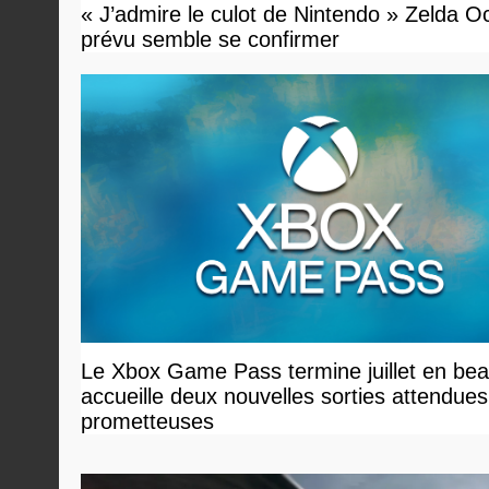
« J’admire le culot de Nintendo » Zelda O
prévu semble se confirmer
Le Xbox Game Pass termine juillet en bea
accueille deux nouvelles sorties attendues
prometteuses