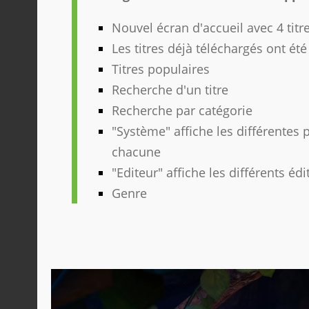
Nouvel écran d'accueil avec 4 tit
Les titres déjà téléchargés ont ét
Titres populaires
Recherche d'un titre
Recherche par catégorie
"Système" affiche les différentes 
chacune
"Editeur" affiche les différents éd
Genre