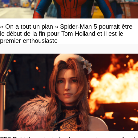
« On a tout un plan » Spider-Man 5 pourrait être
le début de la fin pour Tom Holland et il est le
premier enthousiaste