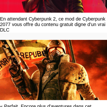
En attendant Cyberpunk 2, ce mod de Cyberpunk
2077 vous offre du contenu gratuit digne d’un vrai
DLC
« Parfait. Encore plus d'aventures dans cet