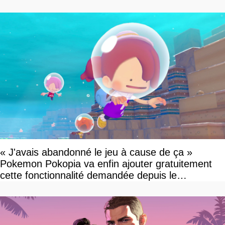
« J'avais abandonné le jeu à cause de ça »
Pokemon Pokopia va enfin ajouter gratuitement
cette fonctionnalité demandée depuis le
lancement