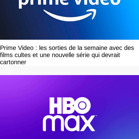
Prime Video : les sorties de la semaine avec des
films cultes et une nouvelle série qui devrait
cartonner