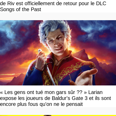
de Riv est officiellement de retour pour le DLC
Songs of the Past
« Les gens ont tué mon gars sûr ?? » Larian
expose les joueurs de Baldur's Gate 3 et ils sont
encore plus fous qu'on ne le pensait