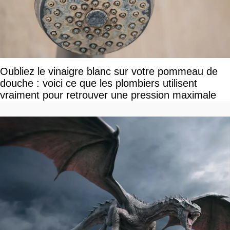
Oubliez le vinaigre blanc sur votre pommeau de
douche : voici ce que les plombiers utilisent
vraiment pour retrouver une pression maximale