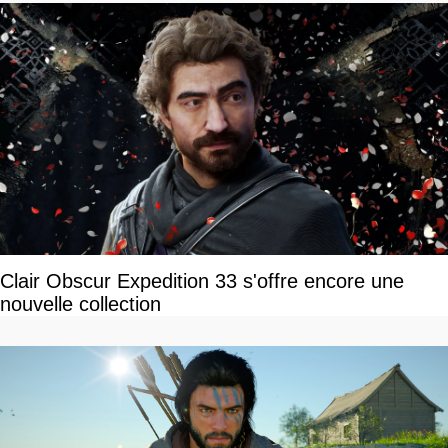
Clair Obscur Expedition 33 s'offre encore une
nouvelle collection