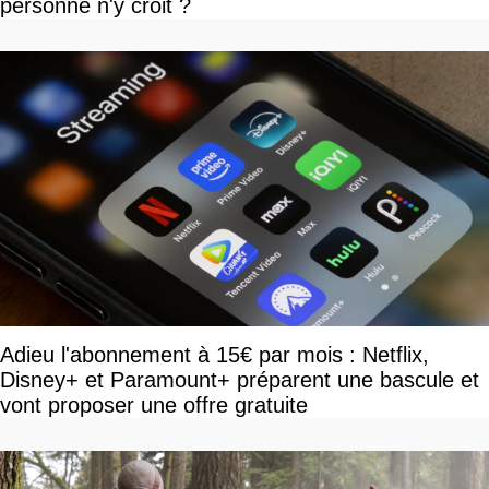
personne n'y croit ?
Adieu l'abonnement à 15€ par mois : Netflix,
Disney+ et Paramount+ préparent une bascule et
vont proposer une offre gratuite