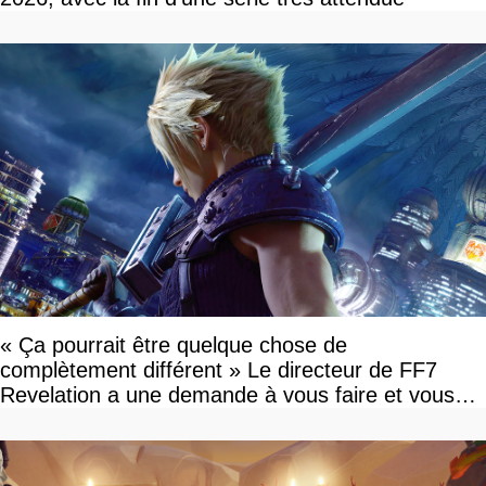
« Ça pourrait être quelque chose de
complètement différent » Le directeur de FF7
Revelation a une demande à vous faire et vous
devriez l'écouter