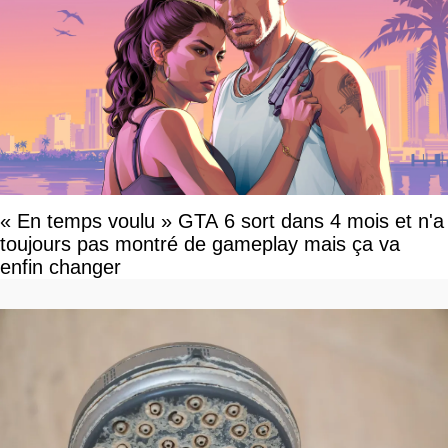
« En temps voulu » GTA 6 sort dans 4 mois et n'a
toujours pas montré de gameplay mais ça va
enfin changer