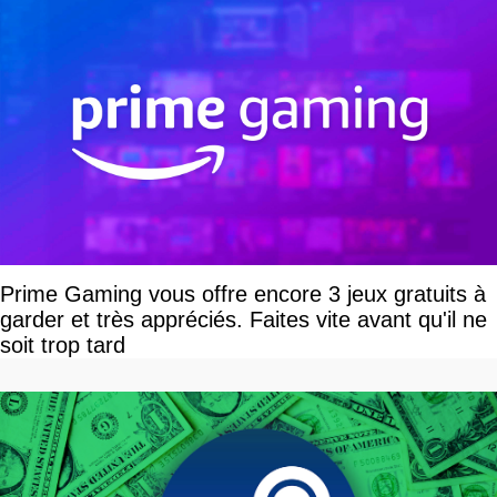
Prime Gaming vous offre encore 3 jeux gratuits à
garder et très appréciés. Faites vite avant qu'il ne
soit trop tard