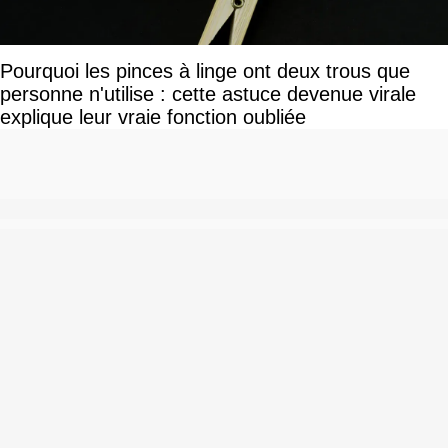
Pourquoi les pinces à linge ont deux trous que
personne n'utilise : cette astuce devenue virale
explique leur vraie fonction oubliée