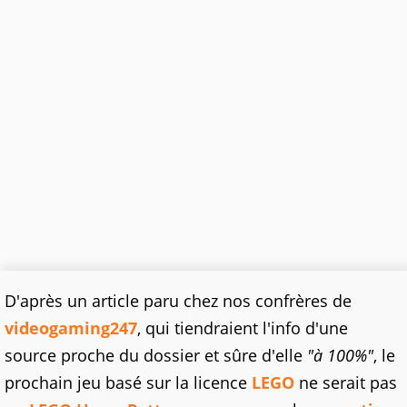
D'après un article paru chez nos confrères de
videogaming247
, qui tiendraient l'info d'une
source proche du dossier et sûre d'elle
"à 100%"
, le
prochain jeu basé sur la licence
LEGO
ne serait pas