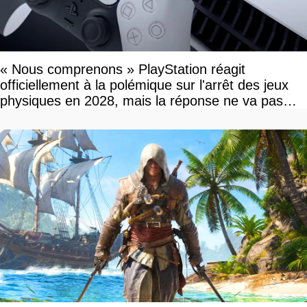
« Nous comprenons » PlayStation réagit
officiellement à la polémique sur l'arrêt des jeux
physiques en 2028, mais la réponse ne va pas
vous plaire