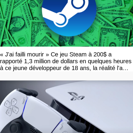
« J'ai failli mourir » Ce jeu Steam à 200$ a
rapporté 1,3 million de dollars en quelques heures
à ce jeune développeur de 18 ans, la réalité l'a
vite rattrapé