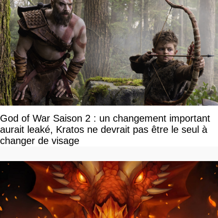
God of War Saison 2 : un changement important
aurait leaké, Kratos ne devrait pas être le seul à
changer de visage