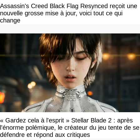
Assassin's Creed Black Flag Resynced reçoit une
nouvelle grosse mise à jour, voici tout ce qui
change
« Gardez cela à l'esprit » Stellar Blade 2 : après
l'énorme polémique, le créateur du jeu tente de se
défendre et répond aux critiques