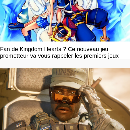
Fan de Kingdom Hearts ? Ce nouveau jeu
prometteur va vous rappeler les premiers jeux