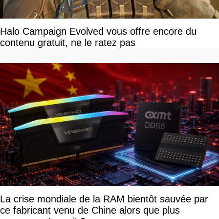
Halo Campaign Evolved vous offre encore du
contenu gratuit, ne le ratez pas
La crise mondiale de la RAM bientôt sauvée par
ce fabricant venu de Chine alors que plus