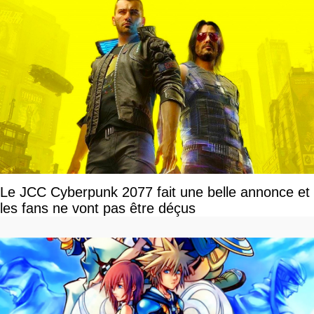
Le JCC Cyberpunk 2077 fait une belle annonce et
les fans ne vont pas être déçus