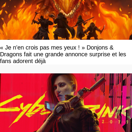
« Je n'en crois pas mes yeux ! » Donjons &
Dragons fait une grande annonce surprise et les
fans adorent déjà