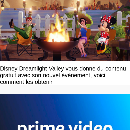
Disney Dreamlight Valley vous donne du contenu
gratuit avec son nouvel événement, voici
comment les obtenir