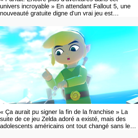
univers incroyable » En attendant Fallout 5, une
nouveauté gratuite digne d'un vrai jeu est
disponible
« Ça aurait pu signer la fin de la franchise » La
suite de ce jeu Zelda adoré a existé, mais des
adolescents américains ont tout changé sans le
savoir