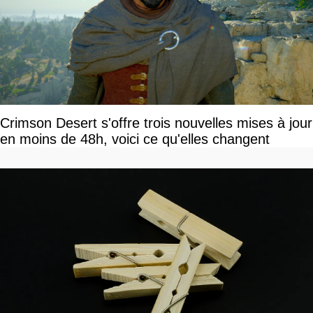
Crimson Desert s'offre trois nouvelles mises à jour
en moins de 48h, voici ce qu'elles changent