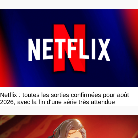
Netflix : toutes les sorties confirmées pour août
2026, avec la fin d'une série très attendue