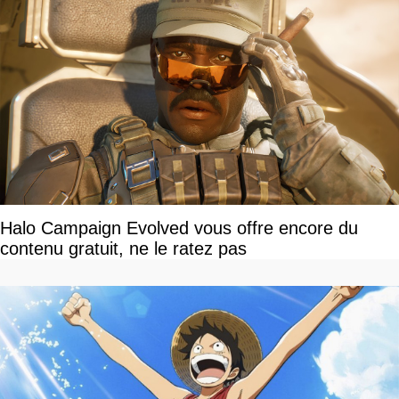
Halo Campaign Evolved vous offre encore du
contenu gratuit, ne le ratez pas