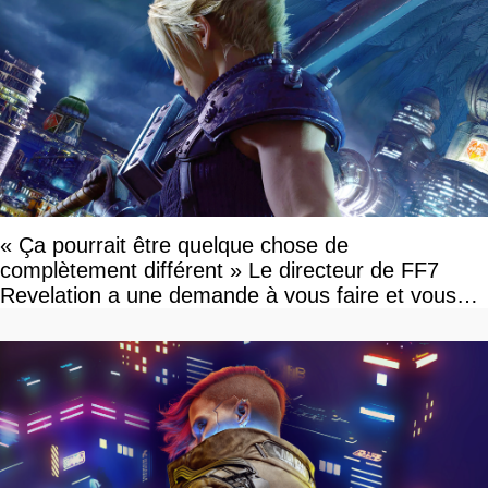
« Ça pourrait être quelque chose de
complètement différent » Le directeur de FF7
Revelation a une demande à vous faire et vous
devriez l'écouter