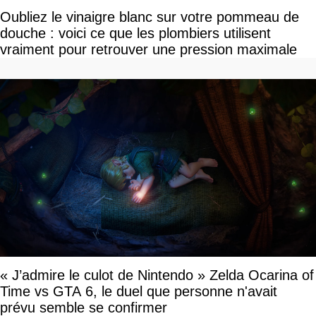
Oubliez le vinaigre blanc sur votre pommeau de
douche : voici ce que les plombiers utilisent
vraiment pour retrouver une pression maximale
« J’admire le culot de Nintendo » Zelda Ocarina of
Time vs GTA 6, le duel que personne n'avait
prévu semble se confirmer