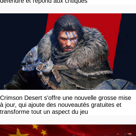
défendre et répond aux critiques
Crimson Desert s'offre une nouvelle grosse mise
à jour, qui ajoute des nouveautés gratuites et
transforme tout un aspect du jeu