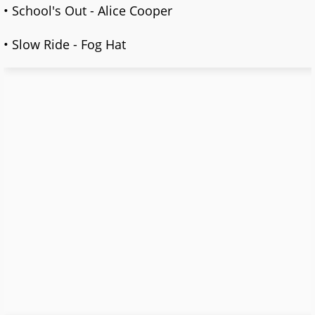
• School's Out - Alice Cooper
• Slow Ride - Fog Hat