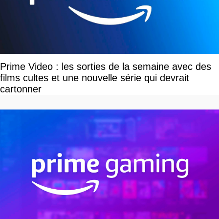
Prime Video : les sorties de la semaine avec des
films cultes et une nouvelle série qui devrait
cartonner