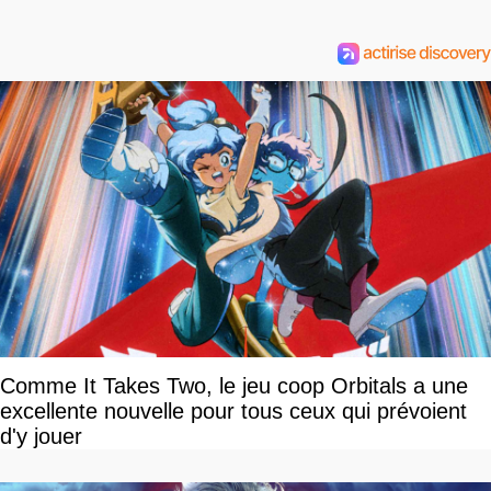
Comme It Takes Two, le jeu coop Orbitals a une
excellente nouvelle pour tous ceux qui prévoient
d'y jouer