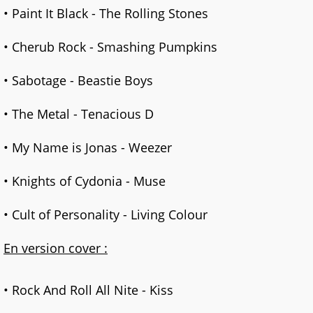
• Paint It Black - The Rolling Stones
• Cherub Rock - Smashing Pumpkins
• Sabotage - Beastie Boys
• The Metal - Tenacious D
• My Name is Jonas - Weezer
• Knights of Cydonia - Muse
• Cult of Personality - Living Colour
En version cover :
• Rock And Roll All Nite - Kiss