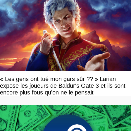
« Les gens ont tué mon gars sûr ?? » Larian
expose les joueurs de Baldur's Gate 3 et ils sont
encore plus fous qu'on ne le pensait