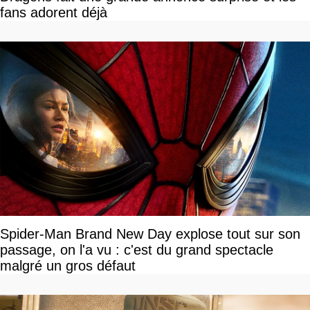
fans adorent déjà
Spider-Man Brand New Day explose tout sur son
passage, on l'a vu : c'est du grand spectacle
malgré un gros défaut