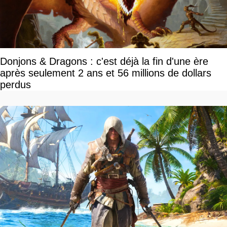
Donjons & Dragons : c'est déjà la fin d'une ère
après seulement 2 ans et 56 millions de dollars
perdus