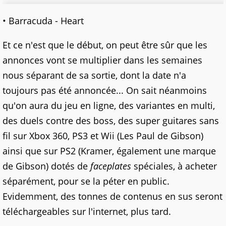
• Barracuda - Heart
Et ce n'est que le début, on peut être sûr que les
annonces vont se multiplier dans les semaines
nous séparant de sa sortie, dont la date n'a
toujours pas été annoncée... On sait néanmoins
qu'on aura du jeu en ligne, des variantes en multi,
des duels contre des boss, des super guitares sans
fil sur Xbox 360, PS3 et Wii (Les Paul de Gibson)
ainsi que sur PS2 (Kramer, également une marque
de Gibson) dotés de
faceplates
spéciales, à acheter
séparément, pour se la péter en public.
Evidemment, des tonnes de contenus en sus seront
téléchargeables sur l'internet, plus tard.