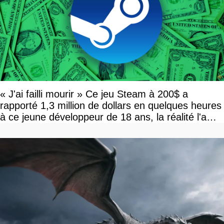
« J'ai failli mourir » Ce jeu Steam à 200$ a
rapporté 1,3 million de dollars en quelques heures
à ce jeune développeur de 18 ans, la réalité l'a
vite rattrapé