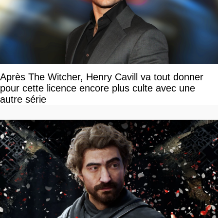
Après The Witcher, Henry Cavill va tout donner
pour cette licence encore plus culte avec une
autre série