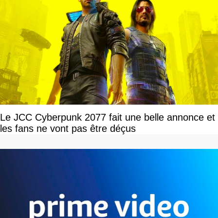
Le JCC Cyberpunk 2077 fait une belle annonce et
les fans ne vont pas être déçus