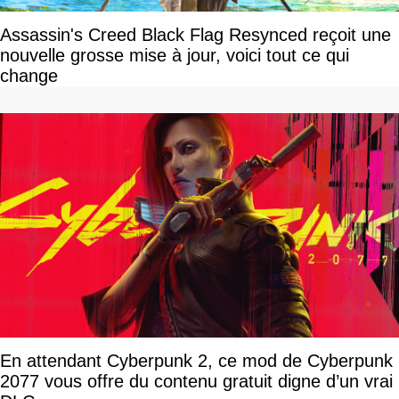
Assassin's Creed Black Flag Resynced reçoit une
nouvelle grosse mise à jour, voici tout ce qui
change
En attendant Cyberpunk 2, ce mod de Cyberpunk
2077 vous offre du contenu gratuit digne d’un vrai