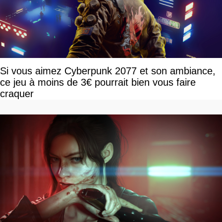
Si vous aimez Cyberpunk 2077 et son ambiance,
ce jeu à moins de 3€ pourrait bien vous faire
craquer