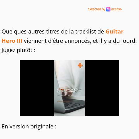
Quelques autres titres de la tracklist de
Guitar
Hero III
viennent d'être annoncés, et il y a du lourd.
Jugez plutôt :
En version originale :