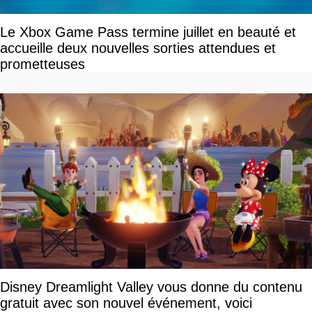
Le Xbox Game Pass termine juillet en beauté et
accueille deux nouvelles sorties attendues et
prometteuses
Disney Dreamlight Valley vous donne du contenu
gratuit avec son nouvel événement, voici