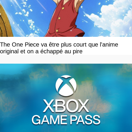
The One Piece va être plus court que l'anime
original et on a échappé au pire