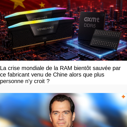
La crise mondiale de la RAM bientôt sauvée par
ce fabricant venu de Chine alors que plus
personne n'y croit ?