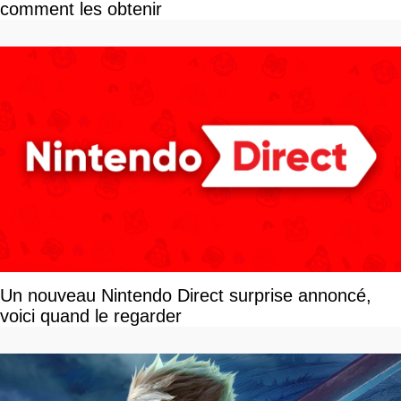
comment les obtenir
Un nouveau Nintendo Direct surprise annoncé,
voici quand le regarder