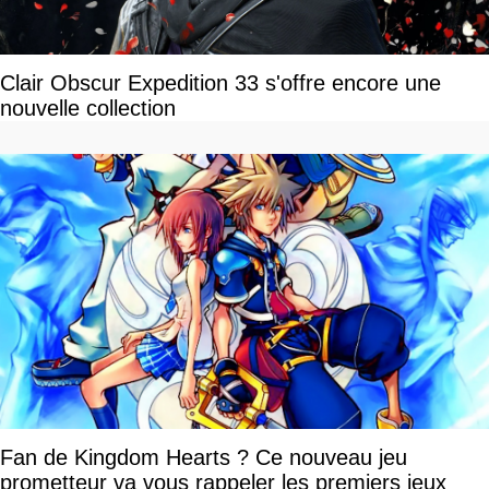
Clair Obscur Expedition 33 s'offre encore une
nouvelle collection
Fan de Kingdom Hearts ? Ce nouveau jeu
prometteur va vous rappeler les premiers jeux