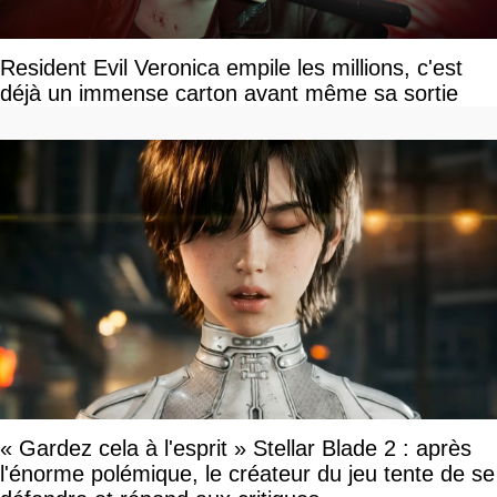
Resident Evil Veronica empile les millions, c'est
déjà un immense carton avant même sa sortie
« Gardez cela à l'esprit » Stellar Blade 2 : après
l'énorme polémique, le créateur du jeu tente de se