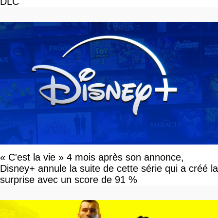
DLC
« C'est la vie » 4 mois après son annonce,
Disney+ annule la suite de cette série qui a créé la
surprise avec un score de 91 %