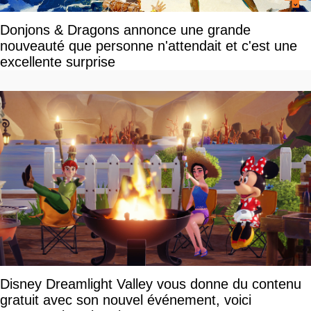
Donjons & Dragons annonce une grande
nouveauté que personne n'attendait et c'est une
excellente surprise
Disney Dreamlight Valley vous donne du contenu
gratuit avec son nouvel événement, voici