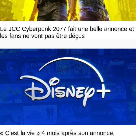
Le JCC Cyberpunk 2077 fait une belle annonce et
les fans ne vont pas être déçus
« C'est la vie » 4 mois après son annonce,