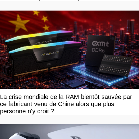
La crise mondiale de la RAM bientôt sauvée par
ce fabricant venu de Chine alors que plus
personne n'y croit ?