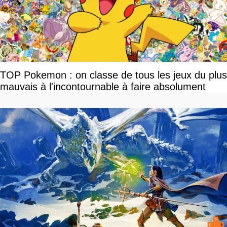
TOP Pokemon : on classe de tous les jeux du plus
mauvais à l'incontournable à faire absolument