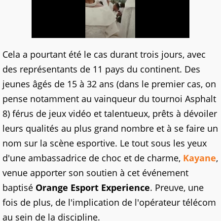
Cela a pourtant été le cas durant trois jours, avec
des représentants de 11 pays du continent. Des
jeunes âgés de 15 à 32 ans (dans le premier cas, on
pense notamment au vainqueur du tournoi Asphalt
8) férus de jeux vidéo et talentueux, prêts à dévoiler
leurs qualités au plus grand nombre et à se faire un
nom sur la scène esportive. Le tout sous les yeux
d'une ambassadrice de choc et de charme,
Kayane
,
venue apporter son soutien à cet événement
baptisé
Orange Esport Experience
. Preuve, une
fois de plus, de l'implication de l'opérateur télécom
au sein de la discipline.