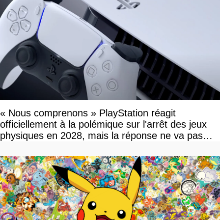
« Nous comprenons » PlayStation réagit
officiellement à la polémique sur l'arrêt des jeux
physiques en 2028, mais la réponse ne va pas
vous plaire