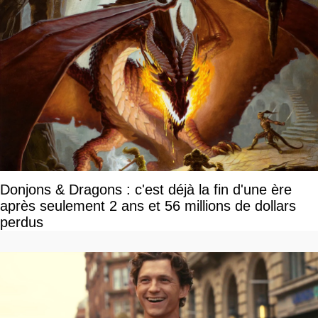
Donjons & Dragons : c'est déjà la fin d'une ère
après seulement 2 ans et 56 millions de dollars
perdus