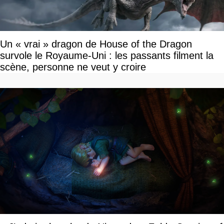
Un « vrai » dragon de House of the Dragon
survole le Royaume-Uni : les passants filment la
scène, personne ne veut y croire