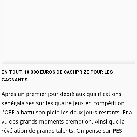
EN TOUT, 18 000 EUROS DE CASHPRIZE POUR LES
GAGNANTS
Après un premier jour dédié aux qualifications
sénégalaises sur les quatre jeux en compétition,
l'OEE a battu son plein les deux jours restants. Et a
vu des grands moments d'émotion. Ainsi que la
révélation de grands talents. On pense sur
PES