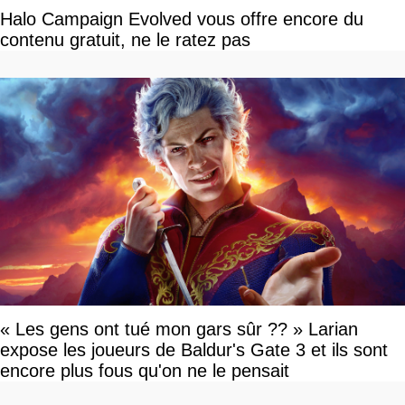
Halo Campaign Evolved vous offre encore du
contenu gratuit, ne le ratez pas
« Les gens ont tué mon gars sûr ?? » Larian
expose les joueurs de Baldur's Gate 3 et ils sont
encore plus fous qu'on ne le pensait