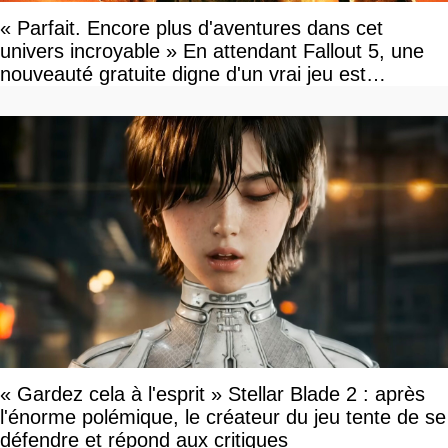
« Parfait. Encore plus d'aventures dans cet
univers incroyable » En attendant Fallout 5, une
nouveauté gratuite digne d'un vrai jeu est
disponible
« Gardez cela à l'esprit » Stellar Blade 2 : après
l'énorme polémique, le créateur du jeu tente de se
défendre et répond aux critiques