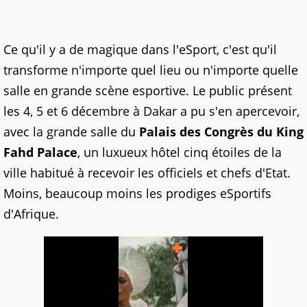
Ce qu'il y a de magique dans l'eSport, c'est qu'il
transforme n'importe quel lieu ou n'importe quelle
salle en grande scène esportive. Le public présent
les 4, 5 et 6 décembre à Dakar a pu s'en apercevoir,
avec la grande salle du
Palais des Congrès du King
Fahd Palace
, un luxueux hôtel cinq étoiles de la
ville habitué à recevoir les officiels et chefs d'Etat.
Moins, beaucoup moins les prodiges eSportifs
d'Afrique.