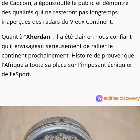
de Capcom, a époustouflé le public et démontré
des qualités qui ne resteront pas longtemps
inaperçues des radars du Vieux Continent.
Quant à "
Xherdan
", il a été clair en nous confiant
qu'il envisageait sérieusement de rallier le
continent prochainement. Histoire de prouver que
l'Afrique a toute sa place sur l'imposant échiquier
de l'eSport.