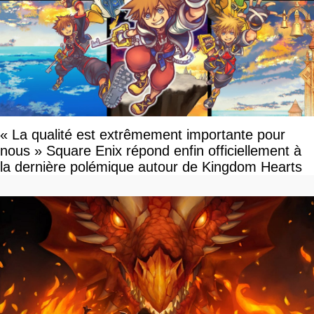
« La qualité est extrêmement importante pour
nous » Square Enix répond enfin officiellement à
la dernière polémique autour de Kingdom Hearts