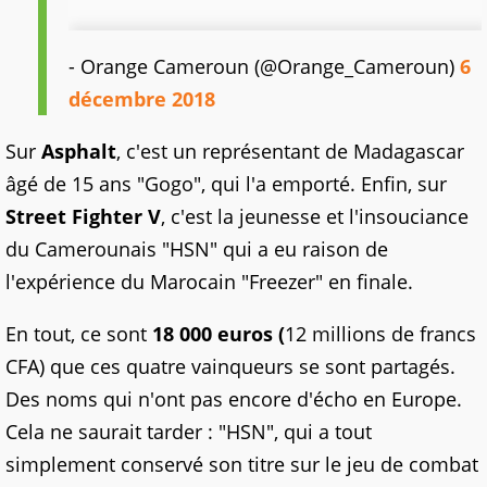
- Orange Cameroun (@Orange_Cameroun)
6
décembre 2018
Sur
Asphalt
, c'est un représentant de Madagascar
âgé de 15 ans "Gogo", qui l'a emporté. Enfin, sur
Street Fighter V
, c'est la jeunesse et l'insouciance
du Camerounais "HSN" qui a eu raison de
l'expérience du Marocain "Freezer" en finale.
En tout, ce sont
18 000 euros (
12 millions de francs
CFA) que ces quatre vainqueurs se sont partagés.
Des noms qui n'ont pas encore d'écho en Europe.
Cela ne saurait tarder : "HSN", qui a tout
simplement conservé son titre sur le jeu de combat