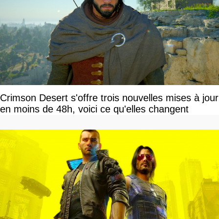
Crimson Desert s'offre trois nouvelles mises à jour
en moins de 48h, voici ce qu'elles changent