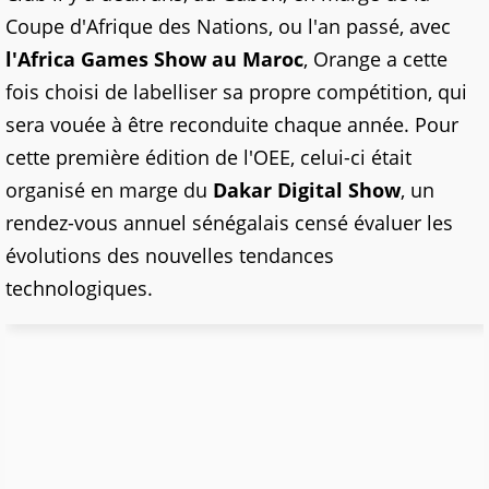
Coupe d'Afrique des Nations, ou l'an passé, avec
l'Africa Games Show au Maroc
, Orange a cette
fois choisi de labelliser sa propre compétition, qui
sera vouée à être reconduite chaque année. Pour
cette première édition de l'OEE, celui-ci était
organisé en marge du
Dakar Digital Show
, un
rendez-vous annuel sénégalais censé évaluer les
évolutions des nouvelles tendances
technologiques.