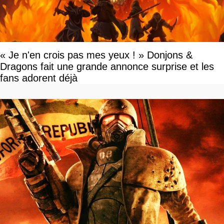
« Je n'en crois pas mes yeux ! » Donjons &
Dragons fait une grande annonce surprise et les
fans adorent déjà