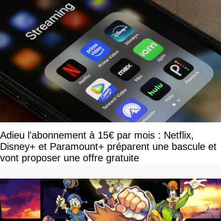
Adieu l'abonnement à 15€ par mois : Netflix,
Disney+ et Paramount+ préparent une bascule et
vont proposer une offre gratuite