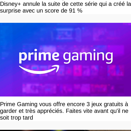
Disney+ annule la suite de cette série qui a créé la
surprise avec un score de 91 %
Prime Gaming vous offre encore 3 jeux gratuits à
garder et très appréciés. Faites vite avant qu'il ne
soit trop tard