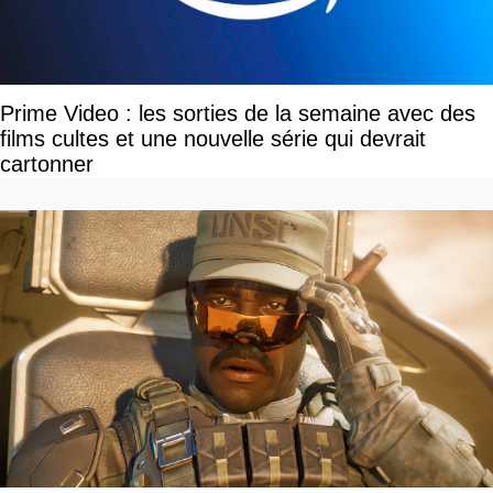
Prime Video : les sorties de la semaine avec des
films cultes et une nouvelle série qui devrait
cartonner