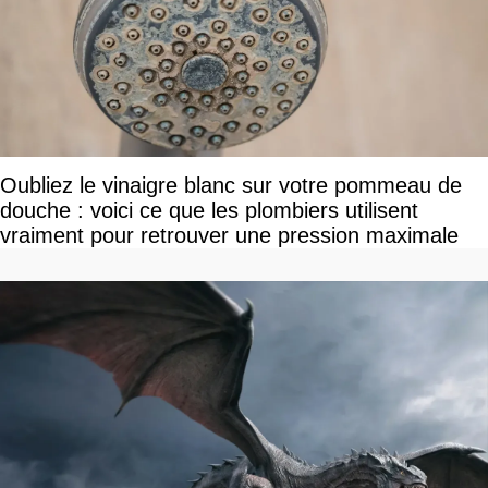
Oubliez le vinaigre blanc sur votre pommeau de
douche : voici ce que les plombiers utilisent
vraiment pour retrouver une pression maximale