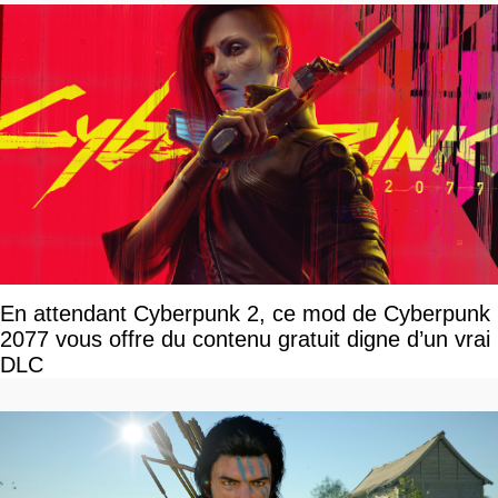
En attendant Cyberpunk 2, ce mod de Cyberpunk
2077 vous offre du contenu gratuit digne d’un vrai
DLC