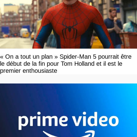
« On a tout un plan » Spider-Man 5 pourrait être
le début de la fin pour Tom Holland et il est le
premier enthousiaste