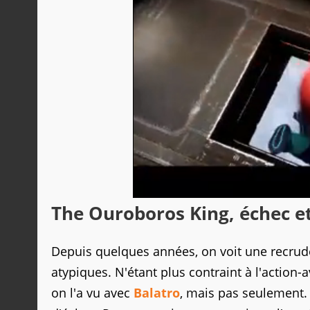
The Ouroboros King, échec et
Depuis quelques années, on voit une recrud
atypiques. N'étant plus contraint à l'action-
on l'a vu avec
Balatro
, mais pas seulement