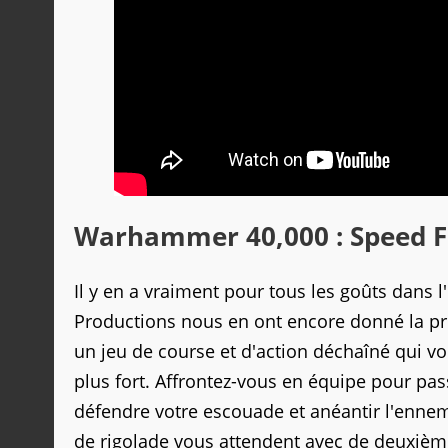
Warhammer 40,000 : Speed Fre
Il y en a vraiment pour tous les goûts dans l
Productions nous en ont encore donné la pr
un jeu de course et d'action déchaîné qui voi
plus fort. Affrontez-vous en équipe pour pas
défendre votre escouade et anéantir l'enne
de rigolade vous attendent avec de deuxième 