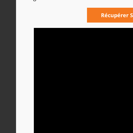
Récupérer S