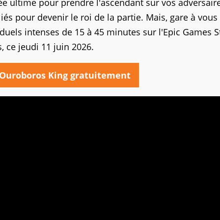
ée ultime pour prendre l'ascendant sur vos adversaire
iés pour devenir le roi de la partie. Mais, gare à vous 
 duels intenses de 15 à 45 minutes sur l'Epic Games S
, ce jeudi 11 juin 2026.
Ouroboros King gratuitement