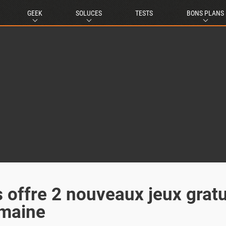
GEEK
SOLUCES
TESTS
BONS PLANS
 offre 2 nouveaux jeux gratu
emaine