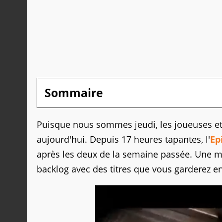
Sommaire
Puisque nous sommes jeudi, les joueuses et 
aujourd'hui. Depuis 17 heures tapantes, l'
Ep
après les deux de la semaine passée. Une m
backlog avec des titres que vous garderez en