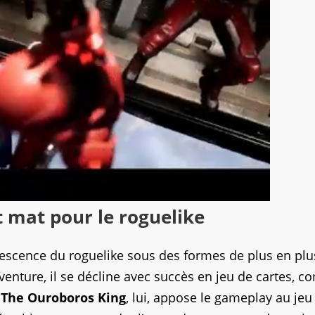
 mat pour le roguelike
escence du roguelike sous des formes de plus en plu
aventure, il se décline avec succès en jeu de cartes, 
.
The Ouroboros King
, lui, appose le gameplay au jeu