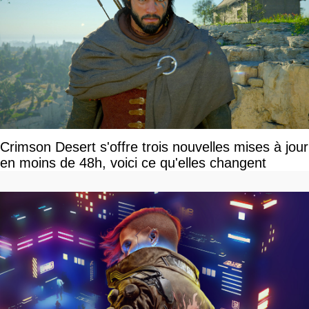
Crimson Desert s'offre trois nouvelles mises à jour
en moins de 48h, voici ce qu'elles changent