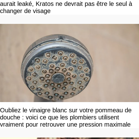
aurait leaké, Kratos ne devrait pas être le seul à
changer de visage
Oubliez le vinaigre blanc sur votre pommeau de
douche : voici ce que les plombiers utilisent
vraiment pour retrouver une pression maximale