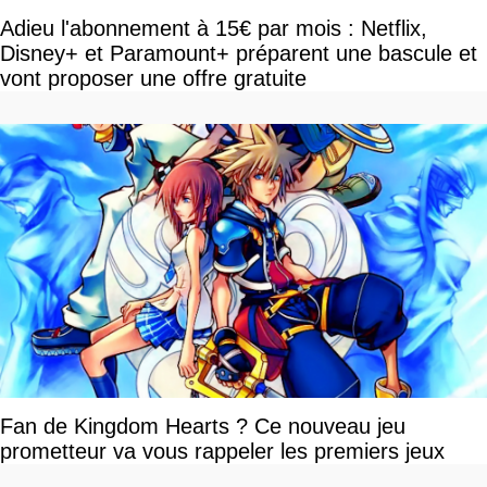
Adieu l'abonnement à 15€ par mois : Netflix,
Disney+ et Paramount+ préparent une bascule et
vont proposer une offre gratuite
Fan de Kingdom Hearts ? Ce nouveau jeu
prometteur va vous rappeler les premiers jeux