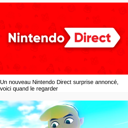
Un nouveau Nintendo Direct surprise annoncé,
voici quand le regarder