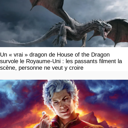
Un « vrai » dragon de House of the Dragon
survole le Royaume-Uni : les passants filment la
scène, personne ne veut y croire