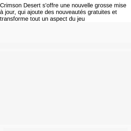
Crimson Desert s'offre une nouvelle grosse mise
à jour, qui ajoute des nouveautés gratuites et
transforme tout un aspect du jeu