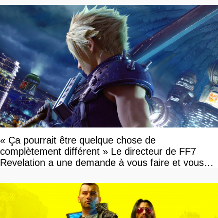
« Ça pourrait être quelque chose de
complètement différent » Le directeur de FF7
Revelation a une demande à vous faire et vous
devriez l'écouter