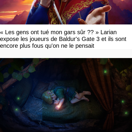
« Les gens ont tué mon gars sûr ?? » Larian
expose les joueurs de Baldur's Gate 3 et ils sont
encore plus fous qu'on ne le pensait