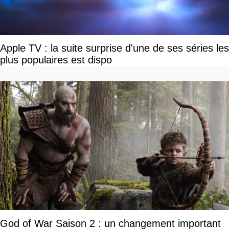
Apple TV : la suite surprise d'une de ses séries les
plus populaires est dispo
God of War Saison 2 : un changement important