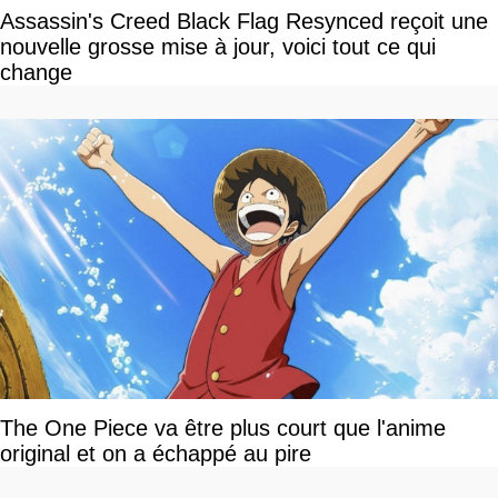
Assassin's Creed Black Flag Resynced reçoit une
nouvelle grosse mise à jour, voici tout ce qui
change
The One Piece va être plus court que l'anime
original et on a échappé au pire