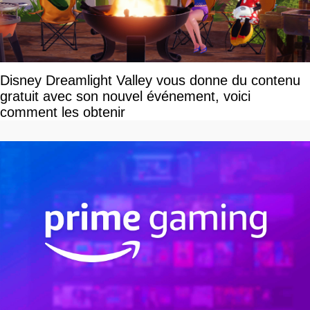
Disney Dreamlight Valley vous donne du contenu
gratuit avec son nouvel événement, voici
comment les obtenir