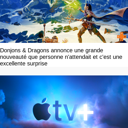
Donjons & Dragons annonce une grande
nouveauté que personne n'attendait et c'est une
excellente surprise