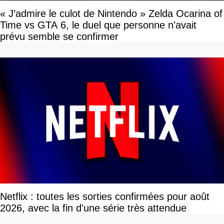
« J’admire le culot de Nintendo » Zelda Ocarina of
Time vs GTA 6, le duel que personne n'avait
prévu semble se confirmer
Netflix : toutes les sorties confirmées pour août
2026, avec la fin d'une série très attendue