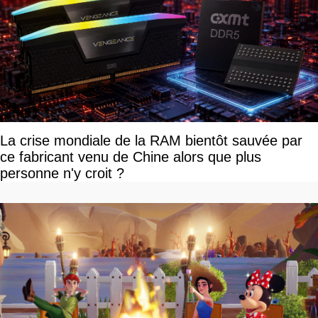
La crise mondiale de la RAM bientôt sauvée par
ce fabricant venu de Chine alors que plus
personne n'y croit ?