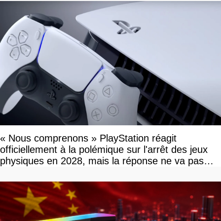
« Nous comprenons » PlayStation réagit
officiellement à la polémique sur l'arrêt des jeux
physiques en 2028, mais la réponse ne va pas
vous plaire