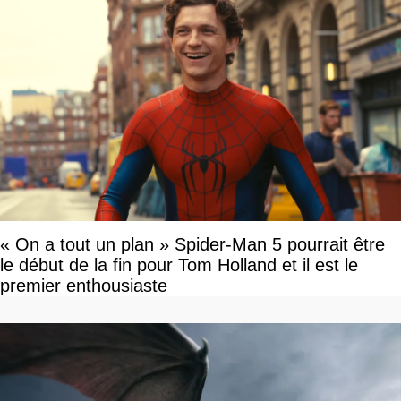
« On a tout un plan » Spider-Man 5 pourrait être
le début de la fin pour Tom Holland et il est le
premier enthousiaste