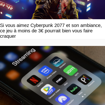
Si vous aimez Cyberpunk 2077 et son ambiance,
ce jeu à moins de 3€ pourrait bien vous faire
craquer