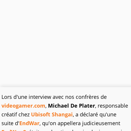
Lors d'une interview avec nos confrères de
videogamer.com
,
Michael De Plater
, responsable
créatif chez
Ubisoft Shangai
, a déclaré qu'une
suite d'
EndWar
, qu'on appellera judicieusement