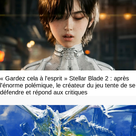
« Gardez cela à l'esprit » Stellar Blade 2 : après
l'énorme polémique, le créateur du jeu tente de se
défendre et répond aux critiques