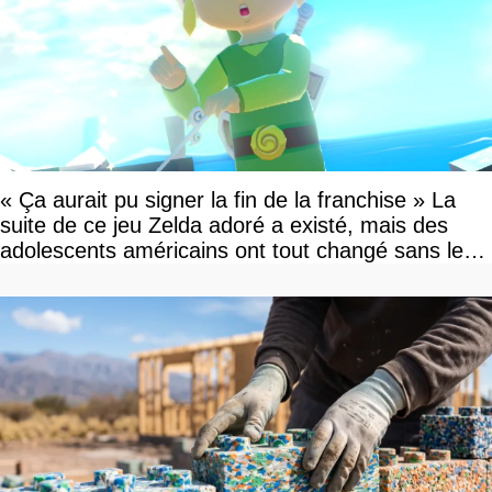
« Ça aurait pu signer la fin de la franchise » La
suite de ce jeu Zelda adoré a existé, mais des
adolescents américains ont tout changé sans le
savoir