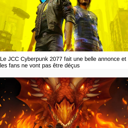
Le JCC Cyberpunk 2077 fait une belle annonce et
les fans ne vont pas être déçus