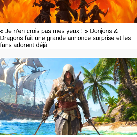
« Je n'en crois pas mes yeux ! » Donjons &
Dragons fait une grande annonce surprise et les
fans adorent déjà