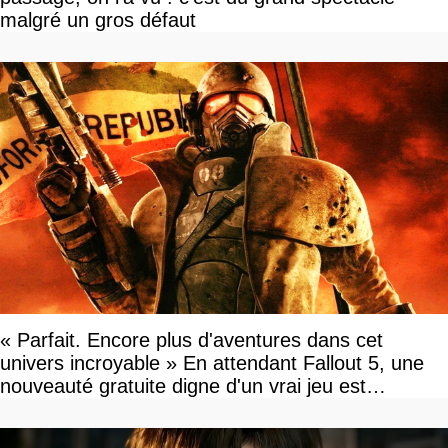
malgré un gros défaut
« Parfait. Encore plus d'aventures dans cet
univers incroyable » En attendant Fallout 5, une
nouveauté gratuite digne d'un vrai jeu est
disponible