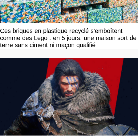
Ces briques en plastique recyclé s'emboîtent
comme des Lego : en 5 jours, une maison sort de
terre sans ciment ni maçon qualifié