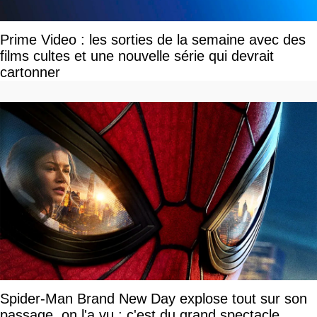
Prime Video : les sorties de la semaine avec des
films cultes et une nouvelle série qui devrait
cartonner
Spider-Man Brand New Day explose tout sur son
passage, on l'a vu : c'est du grand spectacle