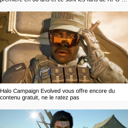
tour par tour qui vont être contents
Halo Campaign Evolved vous offre encore du
contenu gratuit, ne le ratez pas