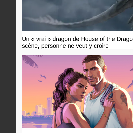
Un « vrai » dragon de House of the Dragon
scène, personne ne veut y croire