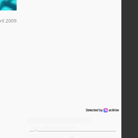
ril 2009