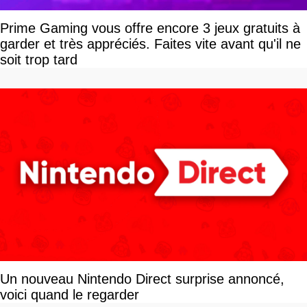
Prime Gaming vous offre encore 3 jeux gratuits à
garder et très appréciés. Faites vite avant qu'il ne
soit trop tard
Un nouveau Nintendo Direct surprise annoncé,
voici quand le regarder