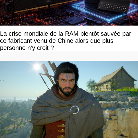
La crise mondiale de la RAM bientôt sauvée par
ce fabricant venu de Chine alors que plus
personne n'y croit ?