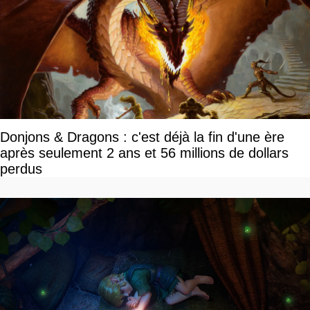
Donjons & Dragons : c'est déjà la fin d'une ère
après seulement 2 ans et 56 millions de dollars
perdus