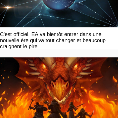
C'est officiel, EA va bientôt entrer dans une
nouvelle ère qui va tout changer et beaucoup
craignent le pire