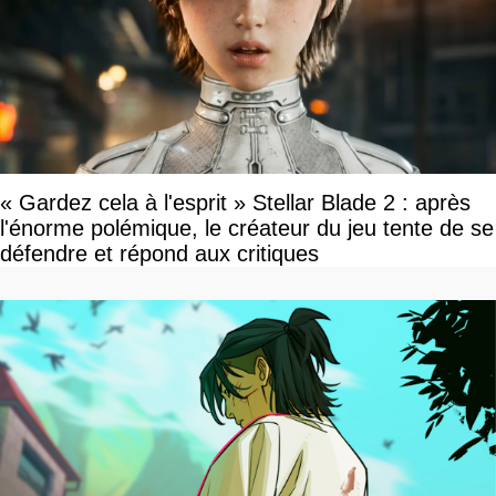
« Gardez cela à l'esprit » Stellar Blade 2 : après
l'énorme polémique, le créateur du jeu tente de se
défendre et répond aux critiques