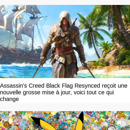
Assassin's Creed Black Flag Resynced reçoit une
nouvelle grosse mise à jour, voici tout ce qui
change