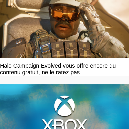
Halo Campaign Evolved vous offre encore du
contenu gratuit, ne le ratez pas