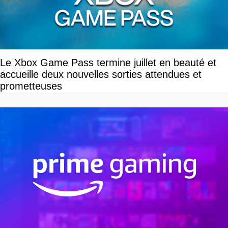
Le Xbox Game Pass termine juillet en beauté et
accueille deux nouvelles sorties attendues et
prometteuses