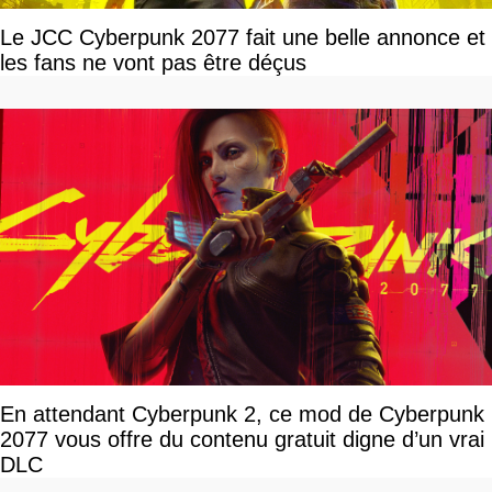
Le JCC Cyberpunk 2077 fait une belle annonce et
les fans ne vont pas être déçus
En attendant Cyberpunk 2, ce mod de Cyberpunk
2077 vous offre du contenu gratuit digne d’un vrai
DLC