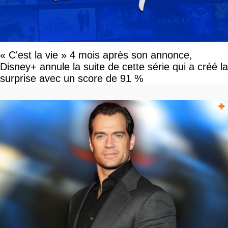
« C'est la vie » 4 mois après son annonce,
Disney+ annule la suite de cette série qui a créé la
surprise avec un score de 91 %