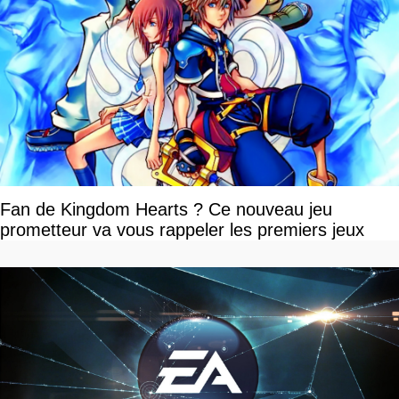
Fan de Kingdom Hearts ? Ce nouveau jeu
prometteur va vous rappeler les premiers jeux