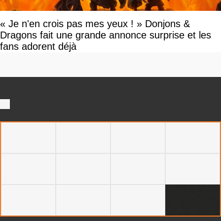
« Je n'en crois pas mes yeux ! » Donjons &
Dragons fait une grande annonce surprise et les
fans adorent déjà