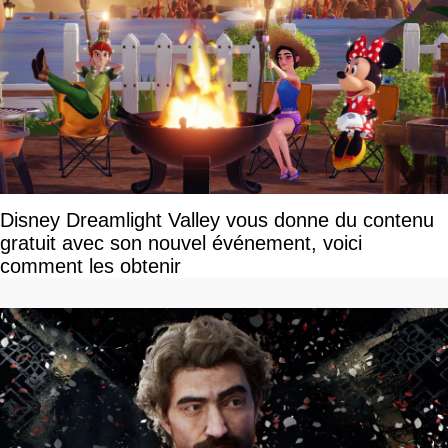
Disney Dreamlight Valley vous donne du contenu
gratuit avec son nouvel événement, voici
comment les obtenir