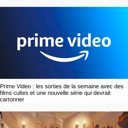
Prime Video : les sorties de la semaine avec des
films cultes et une nouvelle série qui devrait
cartonner