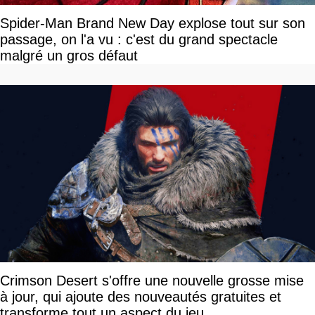
Spider-Man Brand New Day explose tout sur son
passage, on l'a vu : c'est du grand spectacle
malgré un gros défaut
Crimson Desert s'offre une nouvelle grosse mise
à jour, qui ajoute des nouveautés gratuites et
transforme tout un aspect du jeu