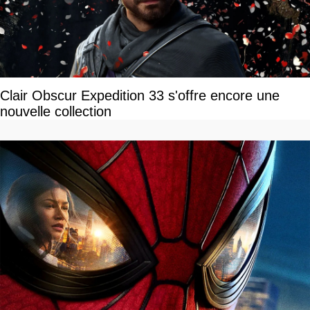
Clair Obscur Expedition 33 s'offre encore une
nouvelle collection