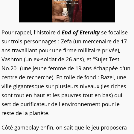
Pour rappel, l'histoire d'
End of Eternity
se focalise
sur trois personnages : Zefa (un mercenaire de 17
ans travaillant pour une firme millitaire privée),
Vashron (un ex-soldat de 26 ans), et "Sujet Test
No.20" (une jeune femme de 19 ans échappée d'un
centre de recherche). En toile de fond : Bazel, une
ville gigantesque sur plusieurs niveaux (les riches
sont tout en haut et les pauvres tout en bas) qui
sert de purificateur de l'environnement pour le
reste de la planète.
Côté gameplay enfin, on sait que le jeu proposera