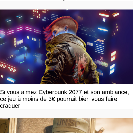
Si vous aimez Cyberpunk 2077 et son ambiance,
ce jeu à moins de 3€ pourrait bien vous faire
craquer