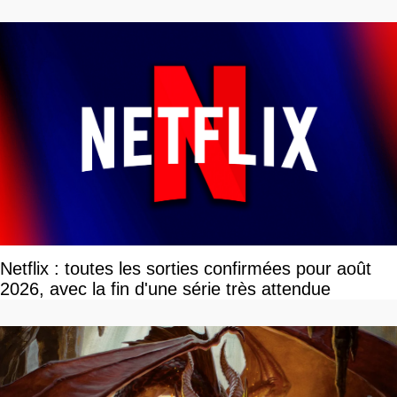
Netflix : toutes les sorties confirmées pour août
2026, avec la fin d'une série très attendue