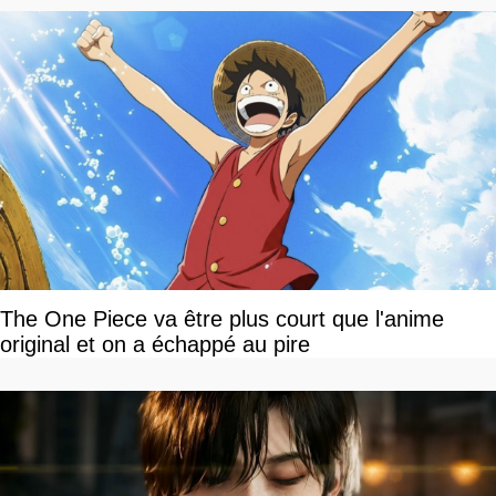
The One Piece va être plus court que l'anime
original et on a échappé au pire