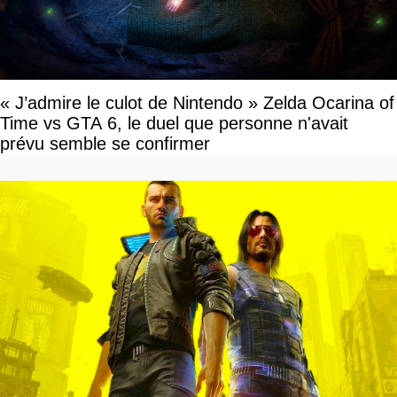
« J’admire le culot de Nintendo » Zelda Ocarina of
Time vs GTA 6, le duel que personne n'avait
prévu semble se confirmer