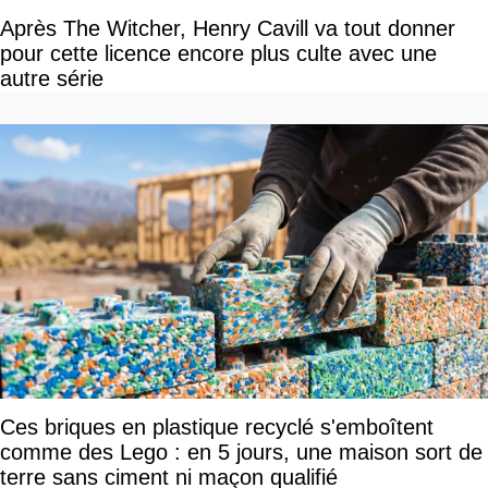
Après The Witcher, Henry Cavill va tout donner
pour cette licence encore plus culte avec une
autre série
Ces briques en plastique recyclé s'emboîtent
comme des Lego : en 5 jours, une maison sort de
terre sans ciment ni maçon qualifié