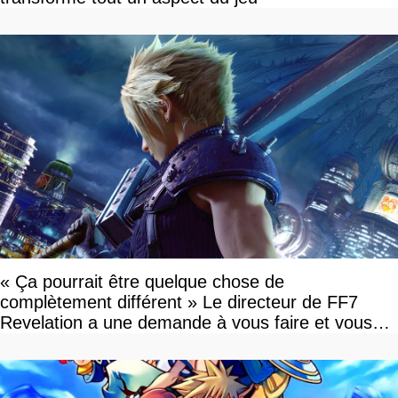
« Ça pourrait être quelque chose de
complètement différent » Le directeur de FF7
Revelation a une demande à vous faire et vous
devriez l'écouter