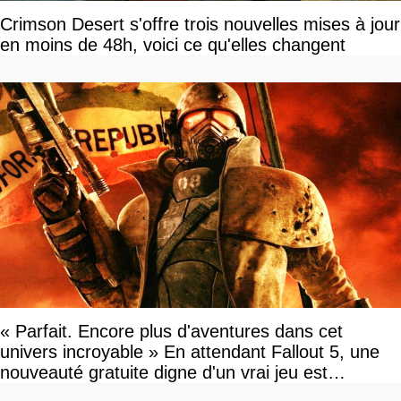
Crimson Desert s'offre trois nouvelles mises à jour
en moins de 48h, voici ce qu'elles changent
« Parfait. Encore plus d'aventures dans cet
univers incroyable » En attendant Fallout 5, une
nouveauté gratuite digne d'un vrai jeu est
disponible