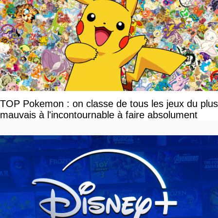
TOP Pokemon : on classe de tous les jeux du plus
mauvais à l'incontournable à faire absolument