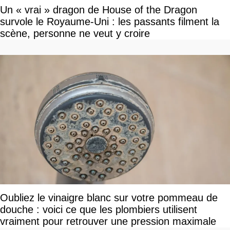
Un « vrai » dragon de House of the Dragon
survole le Royaume-Uni : les passants filment la
scène, personne ne veut y croire
Oubliez le vinaigre blanc sur votre pommeau de
douche : voici ce que les plombiers utilisent
vraiment pour retrouver une pression maximale