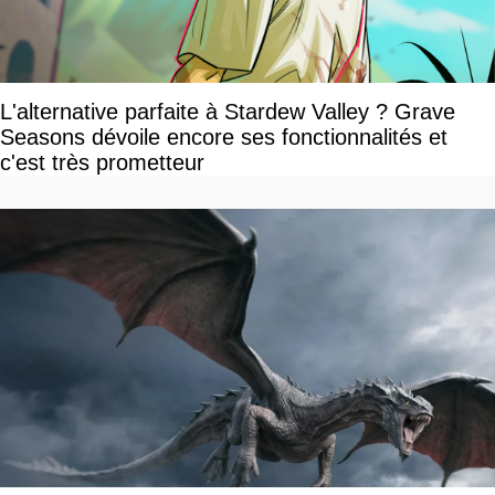
L'alternative parfaite à Stardew Valley ? Grave
Seasons dévoile encore ses fonctionnalités et
c'est très prometteur