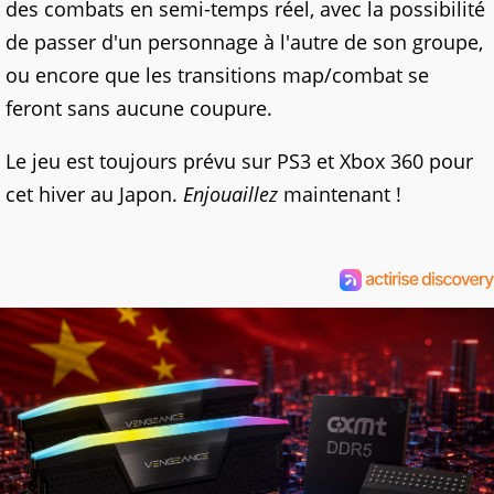
des combats en semi-temps réel, avec la possibilité
de passer d'un personnage à l'autre de son groupe,
ou encore que les transitions map/combat se
feront sans aucune coupure.
Le jeu est toujours prévu sur PS3 et Xbox 360 pour
cet hiver au Japon.
Enjouaillez
maintenant !