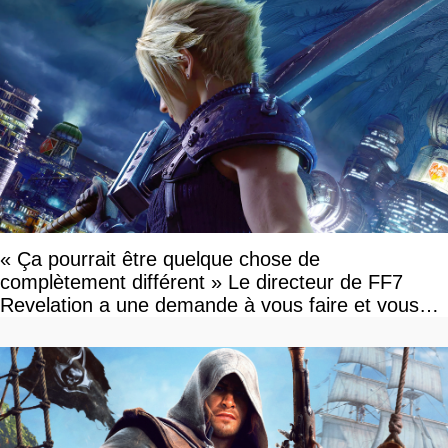
« Ça pourrait être quelque chose de
complètement différent » Le directeur de FF7
Revelation a une demande à vous faire et vous
devriez l'écouter