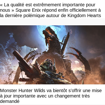
« La qualité est extrêmement importante pour
nous » Square Enix répond enfin officiellement à
la dernière polémique autour de Kingdom Hearts
Monster Hunter Wilds va bientôt s'offrir une mise
à jour importante avec un changement très
demandé