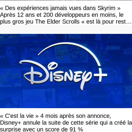
« Des expériences jamais vues dans Skyrim »
Après 12 ans et 200 développeurs en moins, le
plus gros jeu The Elder Scrolls « est là pour rester
»
« C'est la vie » 4 mois après son annonce,
Disney+ annule la suite de cette série qui a créé la
surprise avec un score de 91 %