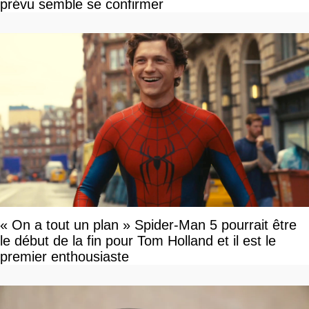
prévu semble se confirmer
« On a tout un plan » Spider-Man 5 pourrait être
le début de la fin pour Tom Holland et il est le
premier enthousiaste