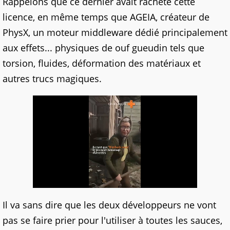
Rappelons que ce dernier avait racheté cette
licence, en même temps que AGEIA, créateur de
PhysX, un moteur middleware dédié principalement
aux effets... physiques de ouf gueudin tels que
torsion, fluides, déformation des matériaux et
autres trucs magiques.
Il va sans dire que les deux développeurs ne vont
pas se faire prier pour l'utiliser à toutes les sauces,