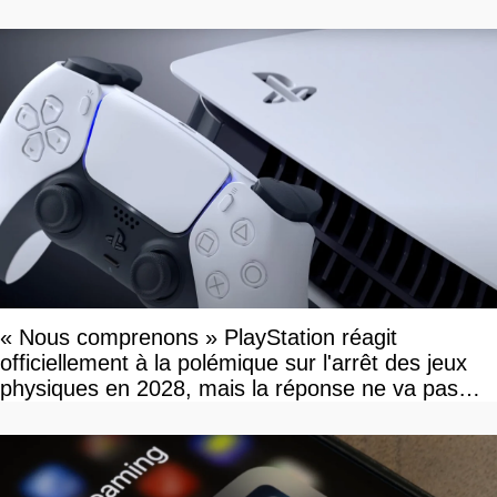
« Nous comprenons » PlayStation réagit
officiellement à la polémique sur l'arrêt des jeux
physiques en 2028, mais la réponse ne va pas
vous plaire