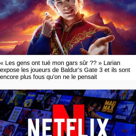
« Les gens ont tué mon gars sûr ?? » Larian
expose les joueurs de Baldur's Gate 3 et ils sont
encore plus fous qu'on ne le pensait