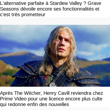
L'alternative parfaite à Stardew Valley ? Grave
Seasons dévoile encore ses fonctionnalités et
c'est très prometteur
Après The Witcher, Henry Cavill reviendra chez
Prime Video pour une licence encore plus culte
qui redonne enfin des nouvelles