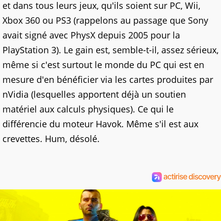
et dans tous leurs jeux, qu'ils soient sur PC, Wii,
Xbox 360 ou PS3 (rappelons au passage que Sony
avait signé avec PhysX depuis 2005 pour la
PlayStation 3). Le gain est, semble-t-il, assez sérieux,
même si c'est surtout le monde du PC qui est en
mesure d'en bénéficier via les cartes produites par
nVidia (lesquelles apportent déjà un soutien
matériel aux calculs physiques). Ce qui le
différencie du moteur Havok. Même s'il est aux
crevettes. Hum, désolé.