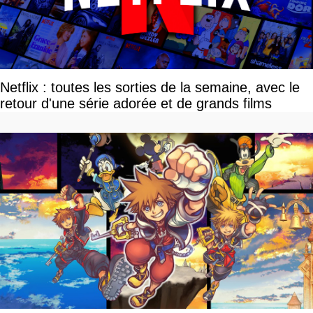
Netflix : toutes les sorties de la semaine, avec le
retour d'une série adorée et de grands films