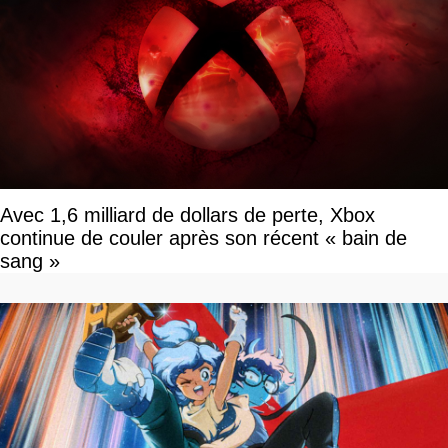
Avec 1,6 milliard de dollars de perte, Xbox
continue de couler après son récent « bain de
sang »