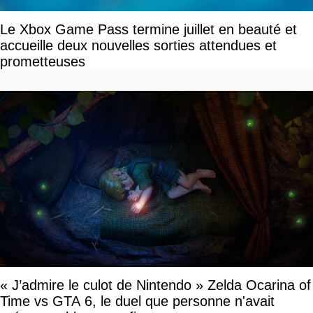
Le Xbox Game Pass termine juillet en beauté et
accueille deux nouvelles sorties attendues et
prometteuses
« J’admire le culot de Nintendo » Zelda Ocarina of
Time vs GTA 6, le duel que personne n'avait