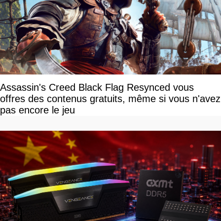
Assassin's Creed Black Flag Resynced vous
offres des contenus gratuits, même si vous n'avez
pas encore le jeu