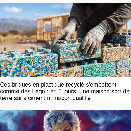
Ces briques en plastique recyclé s'emboîtent
comme des Lego : en 5 jours, une maison sort de
terre sans ciment ni maçon qualifié