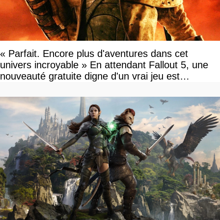
« Parfait. Encore plus d'aventures dans cet
univers incroyable » En attendant Fallout 5, une
nouveauté gratuite digne d'un vrai jeu est
disponible