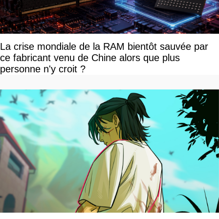
La crise mondiale de la RAM bientôt sauvée par
ce fabricant venu de Chine alors que plus
personne n'y croit ?