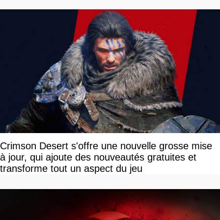
Crimson Desert s'offre une nouvelle grosse mise
à jour, qui ajoute des nouveautés gratuites et
transforme tout un aspect du jeu