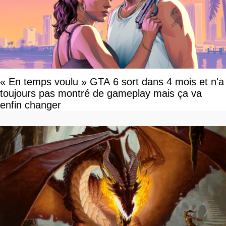
« En temps voulu » GTA 6 sort dans 4 mois et n'a
toujours pas montré de gameplay mais ça va
enfin changer