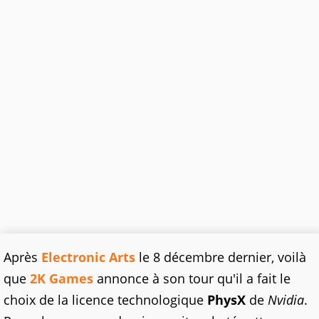
Après
Electronic Arts
le 8 décembre dernier, voilà
que
2K Games
annonce à son tour qu'il a fait le
choix de la licence technologique
PhysX
de
Nvidia
.