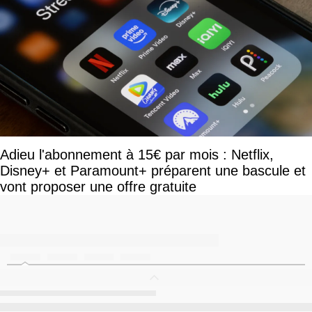
Adieu l'abonnement à 15€ par mois : Netflix,
Disney+ et Paramount+ préparent une bascule et
vont proposer une offre gratuite