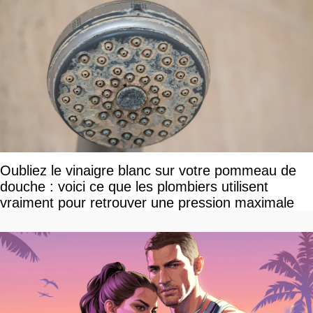
Oubliez le vinaigre blanc sur votre pommeau de
douche : voici ce que les plombiers utilisent
vraiment pour retrouver une pression maximale