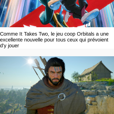
Comme It Takes Two, le jeu coop Orbitals a une
excellente nouvelle pour tous ceux qui prévoient
d'y jouer