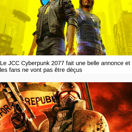
Le JCC Cyberpunk 2077 fait une belle annonce et
les fans ne vont pas être déçus