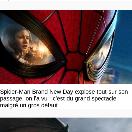
Spider-Man Brand New Day explose tout sur son
passage, on l'a vu : c'est du grand spectacle
malgré un gros défaut