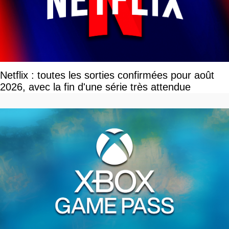
Netflix : toutes les sorties confirmées pour août
2026, avec la fin d'une série très attendue