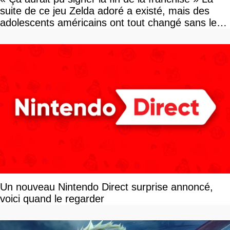
suite de ce jeu Zelda adoré a existé, mais des
adolescents américains ont tout changé sans le
savoir
Un nouveau Nintendo Direct surprise annoncé,
voici quand le regarder