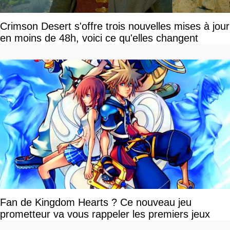
Crimson Desert s'offre trois nouvelles mises à jour
en moins de 48h, voici ce qu'elles changent
Fan de Kingdom Hearts ? Ce nouveau jeu
prometteur va vous rappeler les premiers jeux