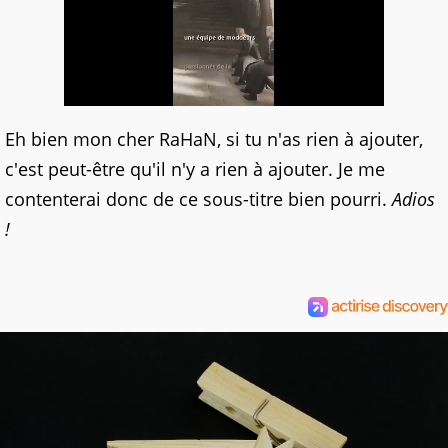
Eh bien mon cher RaHaN, si tu n'as rien à ajouter,
c'est peut-être qu'il n'y a rien à ajouter. Je me
contenterai donc de ce sous-titre bien pourri.
Adios
!