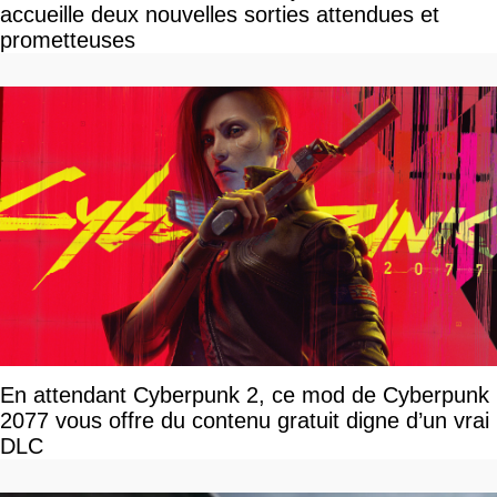
accueille deux nouvelles sorties attendues et
prometteuses
En attendant Cyberpunk 2, ce mod de Cyberpunk
2077 vous offre du contenu gratuit digne d’un vrai
DLC