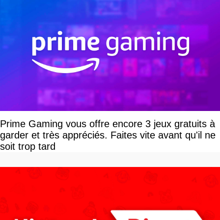
Prime Gaming vous offre encore 3 jeux gratuits à
garder et très appréciés. Faites vite avant qu'il ne
soit trop tard