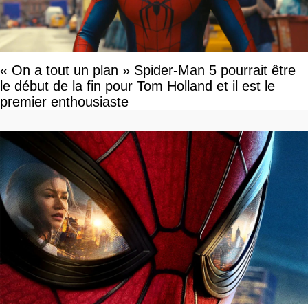
« On a tout un plan » Spider-Man 5 pourrait être
le début de la fin pour Tom Holland et il est le
premier enthousiaste