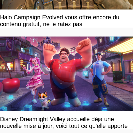
Halo Campaign Evolved vous offre encore du
contenu gratuit, ne le ratez pas
Disney Dreamlight Valley accueille déjà une
nouvelle mise à jour, voici tout ce qu'elle apporte