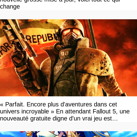
change
« Parfait. Encore plus d'aventures dans cet
univers incroyable » En attendant Fallout 5, une
nouveauté gratuite digne d'un vrai jeu est
disponible