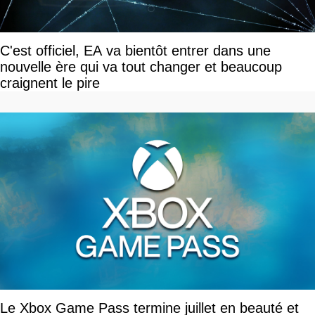
C'est officiel, EA va bientôt entrer dans une
nouvelle ère qui va tout changer et beaucoup
craignent le pire
Le Xbox Game Pass termine juillet en beauté et