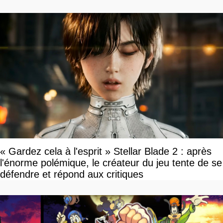
« Gardez cela à l'esprit » Stellar Blade 2 : après
l'énorme polémique, le créateur du jeu tente de se
défendre et répond aux critiques