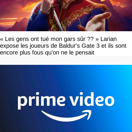
« Les gens ont tué mon gars sûr ?? » Larian
expose les joueurs de Baldur's Gate 3 et ils sont
encore plus fous qu'on ne le pensait