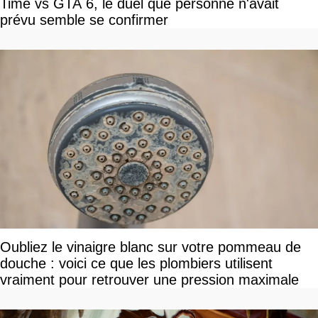
Time vs GTA 6, le duel que personne n'avait
prévu semble se confirmer
Oubliez le vinaigre blanc sur votre pommeau de
douche : voici ce que les plombiers utilisent
vraiment pour retrouver une pression maximale