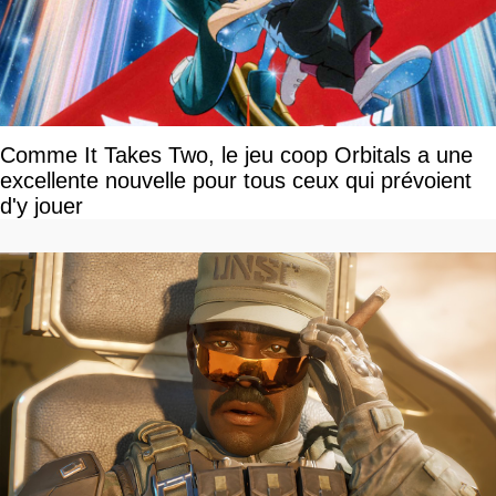
Comme It Takes Two, le jeu coop Orbitals a une
excellente nouvelle pour tous ceux qui prévoient
d'y jouer