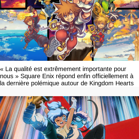
« La qualité est extrêmement importante pour
nous » Square Enix répond enfin officiellement à
la dernière polémique autour de Kingdom Hearts