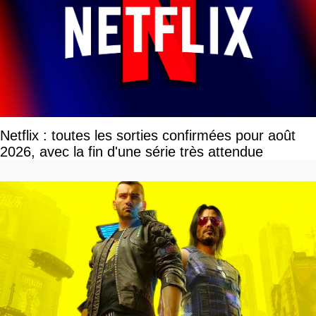
Netflix : toutes les sorties confirmées pour août
2026, avec la fin d'une série très attendue