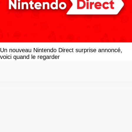
Un nouveau Nintendo Direct surprise annoncé,
voici quand le regarder