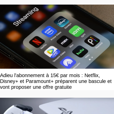
Adieu l'abonnement à 15€ par mois : Netflix,
Disney+ et Paramount+ préparent une bascule et
vont proposer une offre gratuite