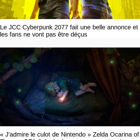
Le JCC Cyberpunk 2077 fait une belle annonce et
les fans ne vont pas être déçus
« J’admire le culot de Nintendo » Zelda Ocarina of