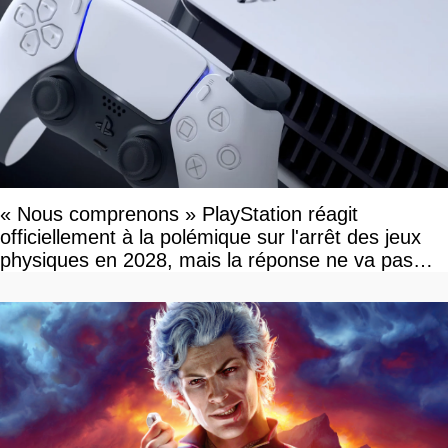
« Nous comprenons » PlayStation réagit
officiellement à la polémique sur l'arrêt des jeux
physiques en 2028, mais la réponse ne va pas
vous plaire