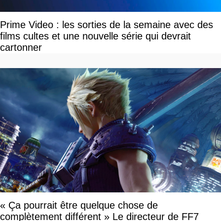
Prime Video : les sorties de la semaine avec des
films cultes et une nouvelle série qui devrait
cartonner
« Ça pourrait être quelque chose de
complètement différent » Le directeur de FF7