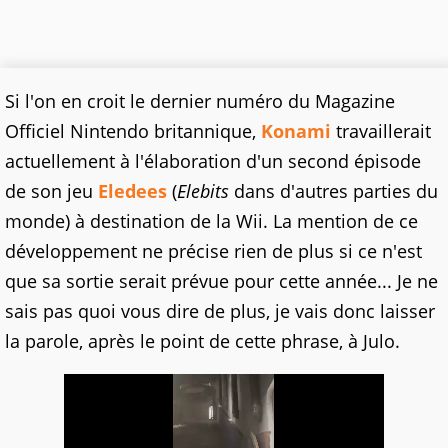
Si l'on en croit le dernier numéro du Magazine
Officiel Nintendo britannique,
Konami
travaillerait
actuellement à l'élaboration d'un second épisode
de son jeu
Eledees
(
Elebits
dans d'autres parties du
monde) à destination de la Wii. La mention de ce
développement ne précise rien de plus si ce n'est
que sa sortie serait prévue pour cette année... Je ne
sais pas quoi vous dire de plus, je vais donc laisser
la parole, après le point de cette phrase, à Julo.