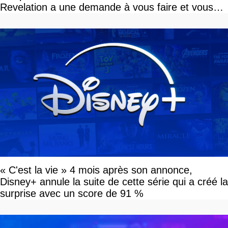
Revelation a une demande à vous faire et vous
devriez l'écouter
« C'est la vie » 4 mois après son annonce,
Disney+ annule la suite de cette série qui a créé la
surprise avec un score de 91 %