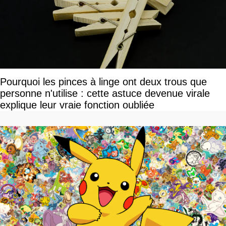
Pourquoi les pinces à linge ont deux trous que
personne n'utilise : cette astuce devenue virale
explique leur vraie fonction oubliée