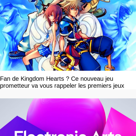
Fan de Kingdom Hearts ? Ce nouveau jeu
prometteur va vous rappeler les premiers jeux