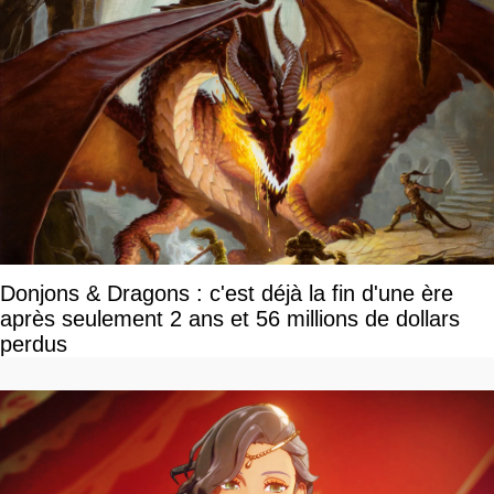
Donjons & Dragons : c'est déjà la fin d'une ère
après seulement 2 ans et 56 millions de dollars
perdus