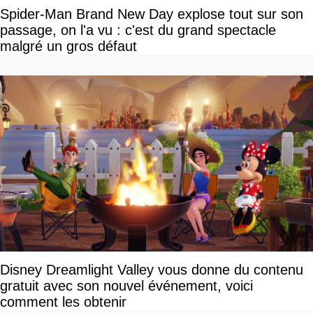
Spider-Man Brand New Day explose tout sur son
passage, on l'a vu : c'est du grand spectacle
malgré un gros défaut
Disney Dreamlight Valley vous donne du contenu
gratuit avec son nouvel événement, voici
comment les obtenir